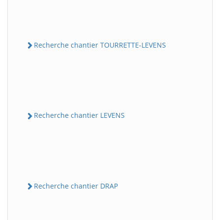
Recherche chantier TOURRETTE-LEVENS
Recherche chantier LEVENS
Recherche chantier DRAP