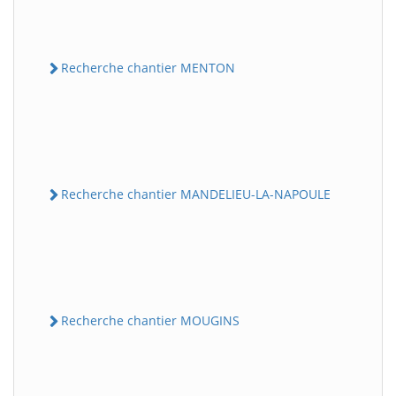
Recherche chantier MENTON
Recherche chantier MANDELIEU-LA-NAPOULE
Recherche chantier MOUGINS