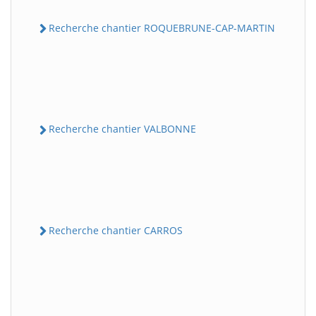
Recherche chantier ROQUEBRUNE-CAP-MARTIN
Recherche chantier VALBONNE
Recherche chantier CARROS