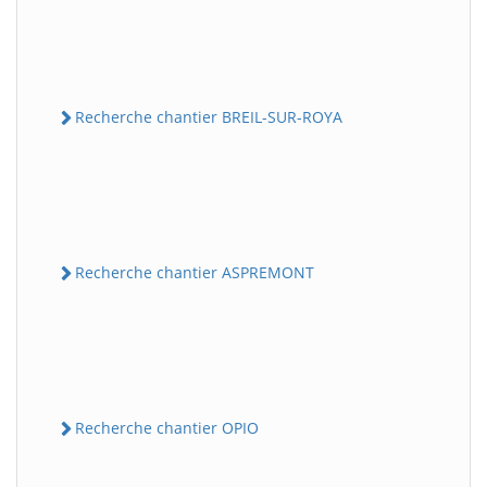
Recherche chantier BREIL-SUR-ROYA
Recherche chantier ASPREMONT
Recherche chantier OPIO