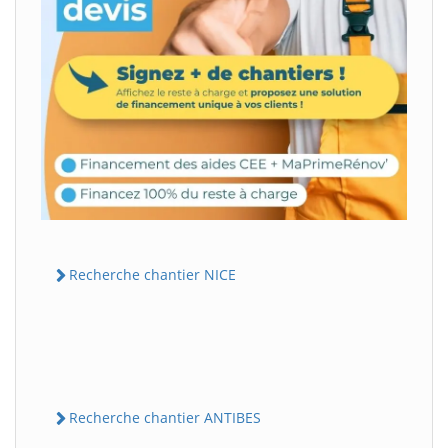
Recherche chantier NICE
Recherche chantier ANTIBES