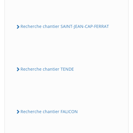
Recherche chantier SAINT-JEAN-CAP-FERRAT
Recherche chantier TENDE
Recherche chantier FALICON