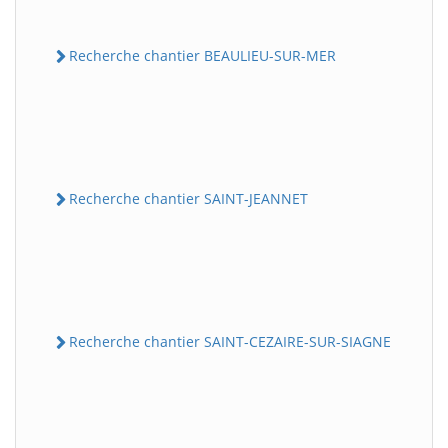
Recherche chantier BEAULIEU-SUR-MER
Recherche chantier SAINT-JEANNET
Recherche chantier SAINT-CEZAIRE-SUR-SIAGNE