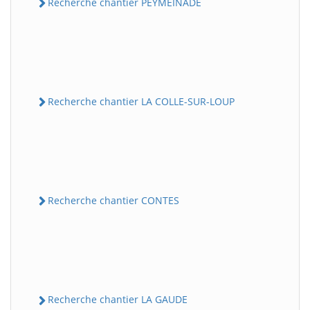
Recherche chantier PEYMEINADE
Recherche chantier LA COLLE-SUR-LOUP
Recherche chantier CONTES
Recherche chantier LA GAUDE