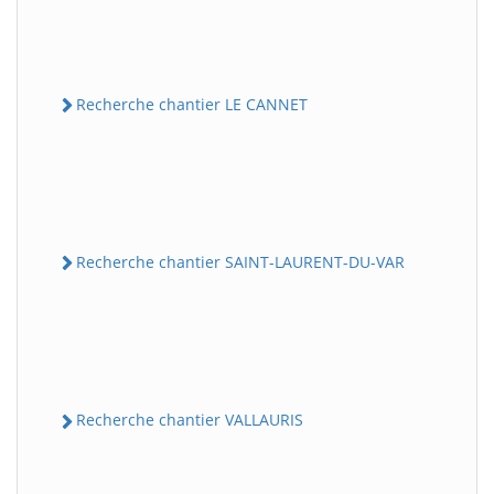
Recherche chantier LE CANNET
Recherche chantier SAINT-LAURENT-DU-VAR
Recherche chantier VALLAURIS