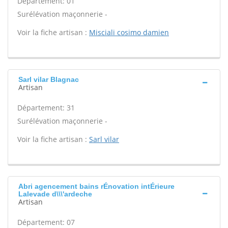
Département: 01
Surélévation maçonnerie -
Voir la fiche artisan :
Misciali cosimo damien
Sarl vilar Blagnac
Artisan
Département: 31
Surélévation maçonnerie -
Voir la fiche artisan :
Sarl vilar
Abri agencement bains rÉnovation intÉrieure
Lalevade d\\\'ardeche
Artisan
Département: 07