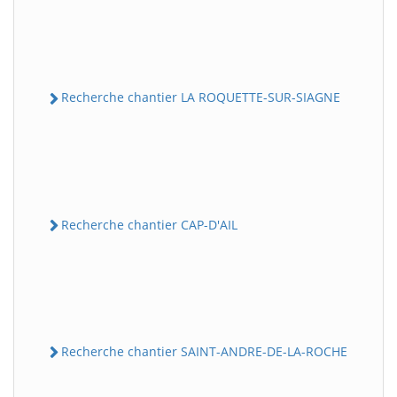
Recherche chantier LA ROQUETTE-SUR-SIAGNE
Recherche chantier CAP-D'AIL
Recherche chantier SAINT-ANDRE-DE-LA-ROCHE