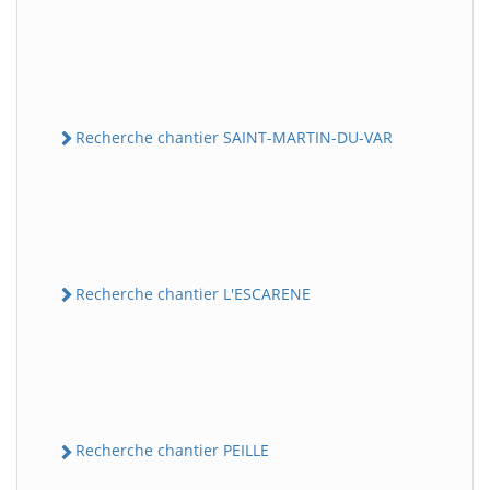
Recherche chantier SAINT-MARTIN-DU-VAR
Recherche chantier L'ESCARENE
Recherche chantier PEILLE