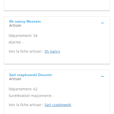
Sh nancy Messein
Artisan
Département: 54
Alarme -
Voir la fiche artisan :
Sh nancy
Sarl czapkowski Douvrin
Artisan
Département: 62
Surélévation maçonnerie -
Voir la fiche artisan :
Sarl czapkowski