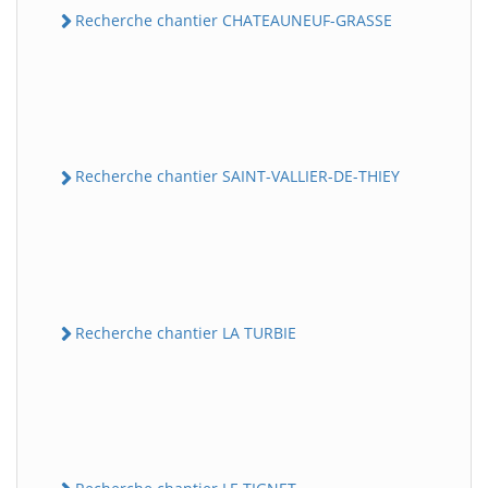
Recherche chantier CHATEAUNEUF-GRASSE
Recherche chantier SAINT-VALLIER-DE-THIEY
Recherche chantier LA TURBIE