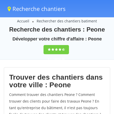
Recherche chantiers
Accueil
Rechercher des chantiers batiment
Recherche des chantiers : Peone
Développer votre chiffre d'affaire : Peone
9,5
(100%)
36
votes
Trouver des chantiers dans
votre ville : Peone
Comment trouver des chantiers Peone ? Comment
trouver des clients pour faire des travaux Peone ? En
tant qu'entreprise du bâtiment, il n'est pas toujours