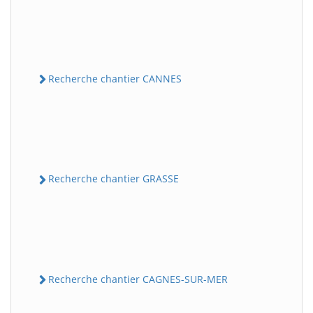
Recherche chantier CANNES
Recherche chantier GRASSE
Recherche chantier CAGNES-SUR-MER