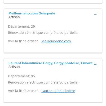
Meilleur-reno.com Quimperle
Artisan
Département: 29
Rénovation électrique complète ou partielle -
Voir la fiche artisan :
Meilleur-reno.com
Laurent labaudiniere Cergy, Cergy pontoise, Ermont
Artisan
Département: 95
Rénovation électrique complète ou partielle -
Voir la fiche artisan :
Laurent labaudiniere