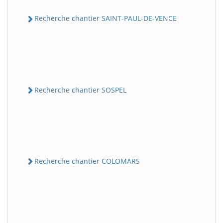
Recherche chantier SAINT-PAUL-DE-VENCE
Recherche chantier SOSPEL
Recherche chantier COLOMARS