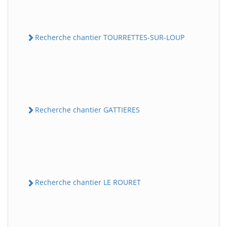
Recherche chantier TOURRETTES-SUR-LOUP
Recherche chantier GATTIERES
Recherche chantier LE ROURET