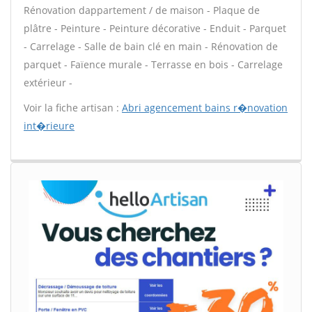
Rénovation dappartement / de maison - Plaque de
plâtre - Peinture - Peinture décorative - Enduit - Parquet
- Carrelage - Salle de bain clé en main - Rénovation de
parquet - Faïence murale - Terrasse en bois - Carrelage
extérieur -
Voir la fiche artisan :
Abri agencement bains r�novation
int�rieure