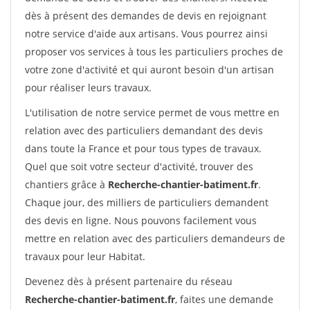
dès à présent des demandes de devis en rejoignant
notre service d'aide aux artisans. Vous pourrez ainsi
proposer vos services à tous les particuliers proches de
votre zone d'activité et qui auront besoin d'un artisan
pour réaliser leurs travaux.
L'utilisation de notre service permet de vous mettre en
relation avec des particuliers demandant des devis
dans toute la France et pour tous types de travaux.
Quel que soit votre secteur d'activité, trouver des
chantiers grâce à
Recherche-chantier-batiment.fr
.
Chaque jour, des milliers de particuliers demandent
des devis en ligne. Nous pouvons facilement vous
mettre en relation avec des particuliers demandeurs de
travaux pour leur Habitat.
Devenez dès à présent partenaire du réseau
Recherche-chantier-batiment.fr
, faites une demande