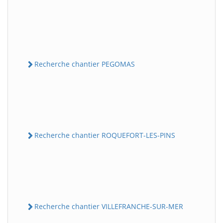
Recherche chantier PEGOMAS
Recherche chantier ROQUEFORT-LES-PINS
Recherche chantier VILLEFRANCHE-SUR-MER