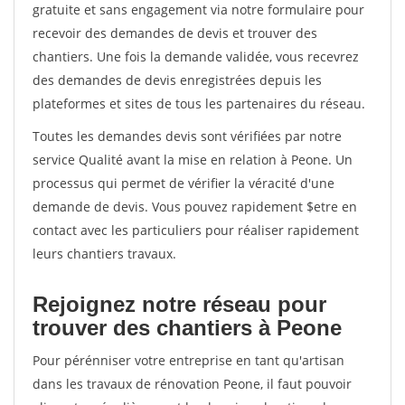
gratuite et sans engagement via notre formulaire pour
recevoir des demandes de devis et trouver des
chantiers. Une fois la demande validée, vous recevrez
des demandes de devis enregistrées depuis les
plateformes et sites de tous les partenaires du réseau.
Toutes les demandes devis sont vérifiées par notre
service Qualité avant la mise en relation à Peone. Un
processus qui permet de vérifier la véracité d'une
demande de devis. Vous pouvez rapidement $etre en
contact avec les particuliers pour réaliser rapidement
leurs chantiers travaux.
Rejoignez notre réseau pour
trouver des chantiers à Peone
Pour pérénniser votre entreprise en tant qu'artisan
dans les travaux de rénovation Peone, il faut pouvoir