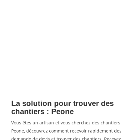
La solution pour trouver des
chantiers : Peone
Vous êtes un artisan et vous cherchez des chantiers
Peone, découvrez comment recevoir rapidement des
demande de devis et trouver des chantiers. Recevez