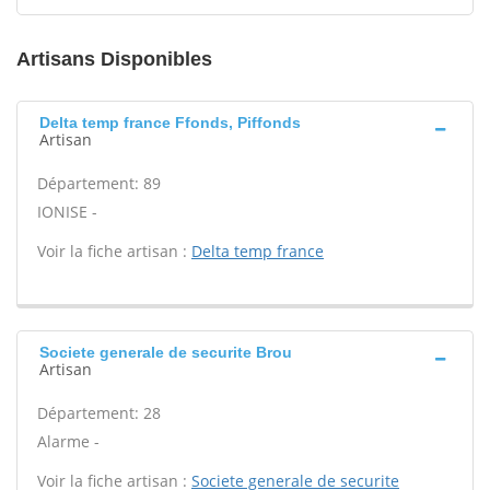
Artisans Disponibles
Delta temp france Ffonds, Piffonds
Artisan
Département: 89
IONISE -
Voir la fiche artisan :
Delta temp france
Societe generale de securite Brou
Artisan
Département: 28
Alarme -
Voir la fiche artisan :
Societe generale de securite