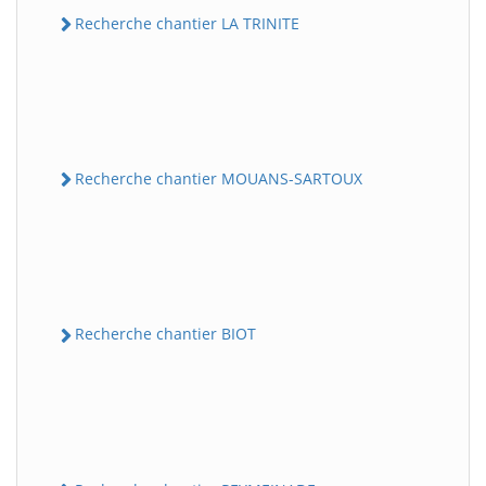
Recherche chantier LA TRINITE
Recherche chantier MOUANS-SARTOUX
Recherche chantier BIOT