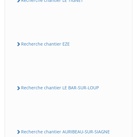
Recherche chantier LE TIGNET
Recherche chantier EZE
Recherche chantier LE BAR-SUR-LOUP
Recherche chantier AURIBEAU-SUR-SIAGNE