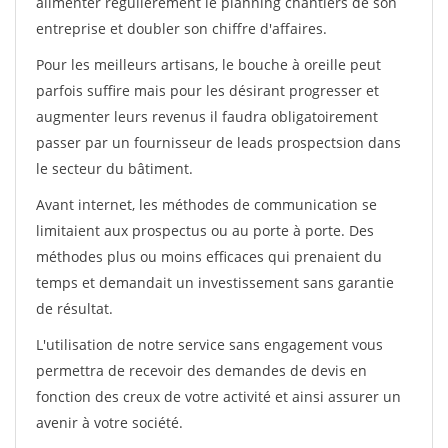
alimenter régulièrement le planning chantiers de son
entreprise et doubler son chiffre d'affaires.
Pour les meilleurs artisans, le bouche à oreille peut
parfois suffire mais pour les désirant progresser et
augmenter leurs revenus il faudra obligatoirement
passer par un fournisseur de leads prospectsion dans
le secteur du bâtiment.
Avant internet, les méthodes de communication se
limitaient aux prospectus ou au porte à porte. Des
méthodes plus ou moins efficaces qui prenaient du
temps et demandait un investissement sans garantie
de résultat.
L'utilisation de notre service sans engagement vous
permettra de recevoir des demandes de devis en
fonction des creux de votre activité et ainsi assurer un
avenir à votre société.