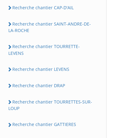
Recherche chantier CAP-D'AIL
Recherche chantier SAINT-ANDRE-DE-
LA-ROCHE
Recherche chantier TOURRETTE-
LEVENS
Recherche chantier LEVENS
Recherche chantier DRAP
Recherche chantier TOURRETTES-SUR-
LOUP
Recherche chantier GATTIERES