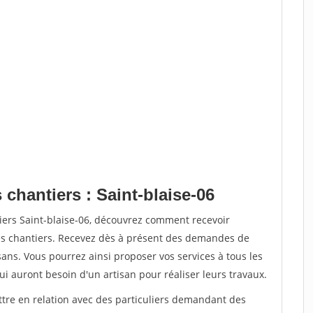
 chantiers : Saint-blaise-06
iers Saint-blaise-06, découvrez comment recevoir
s chantiers. Recevez dès à présent des demandes de
sans. Vous pourrez ainsi proposer vos services à tous les
qui auront besoin d'un artisan pour réaliser leurs travaux.
ttre en relation avec des particuliers demandant des