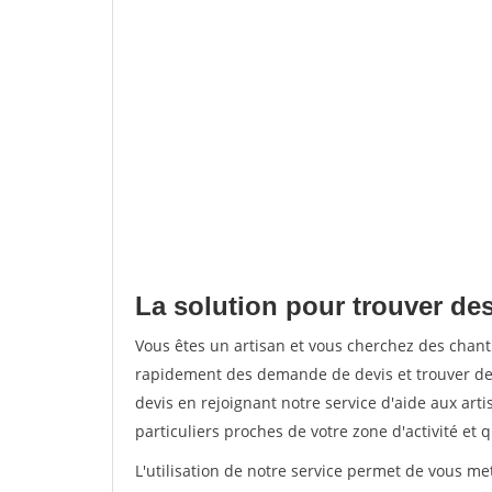
La solution pour trouver des
Vous êtes un artisan et vous cherchez des chant
rapidement des demande de devis et trouver de
devis en rejoignant notre service d'aide aux arti
particuliers proches de votre zone d'activité et 
L'utilisation de notre service permet de vous me