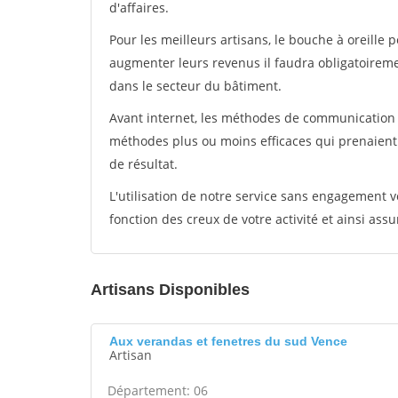
d'affaires.
Pour les meilleurs artisans, le bouche à oreille 
augmenter leurs revenus il faudra obligatoirem
dans le secteur du bâtiment.
Avant internet, les méthodes de communication s
méthodes plus ou moins efficaces qui prenaien
de résultat.
L'utilisation de notre service sans engagement
fonction des creux de votre activité et ainsi assu
Artisans Disponibles
Aux verandas et fenetres du sud Vence
Artisan
Département: 06