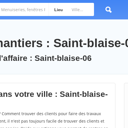
Lieu
ntiers : Saint-blaise-
'affaire : Saint-blaise-06
s votre ville : Saint-blaise-
? Comment trouver des clients pour faire des travaux
t, il n'est pas toujours facile de trouver des clients et