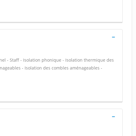
nel - Staff - Isolation phonique - Isolation thermique des
énageables - Isolation des combles aménageables -