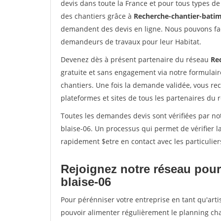
devis dans toute la France et pour tous types de 
des chantiers grâce à
Recherche-chantier-batim
demandent des devis en ligne. Nous pouvons fac
demandeurs de travaux pour leur Habitat.
Devenez dès à présent partenaire du réseau
Re
gratuite et sans engagement via notre formulai
chantiers. Une fois la demande validée, vous r
plateformes et sites de tous les partenaires du 
Toutes les demandes devis sont vérifiées par not
blaise-06. Un processus qui permet de vérifier 
rapidement $etre en contact avec les particulier
Rejoignez notre réseau pour 
blaise-06
Pour pérénniser votre entreprise en tant qu'artis
pouvoir alimenter régulièrement le planning cha