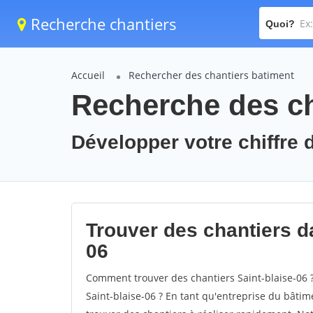
Recherche chantiers
Quoi?
Accueil
Rechercher des chantiers batiment
Recherche des cha
Développer votre chiffre d
Trouver des chantiers dan
06
Comment trouver des chantiers Saint-blaise-06 
Saint-blaise-06 ? En tant qu'entreprise du bâtimen