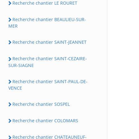
Recherche chantier LE ROURET
Recherche chantier BEAULIEU-SUR-
MER
Recherche chantier SAINT-JEANNET
Recherche chantier SAINT-CEZAIRE-
SUR-SIAGNE
Recherche chantier SAINT-PAUL-DE-
VENCE
Recherche chantier SOSPEL
Recherche chantier COLOMARS
Recherche chantier CHATEAUNEUF-