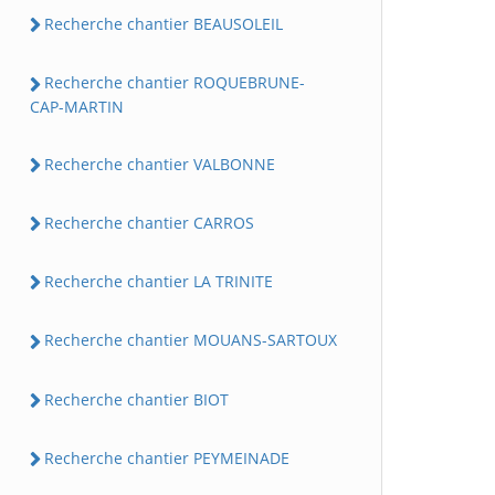
Recherche chantier BEAUSOLEIL
Recherche chantier ROQUEBRUNE-
CAP-MARTIN
Recherche chantier VALBONNE
Recherche chantier CARROS
Recherche chantier LA TRINITE
Recherche chantier MOUANS-SARTOUX
Recherche chantier BIOT
Recherche chantier PEYMEINADE