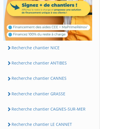
Recherche chantier NICE
Recherche chantier ANTIBES
Recherche chantier CANNES
Recherche chantier GRASSE
Recherche chantier CAGNES-SUR-MER
Recherche chantier LE CANNET