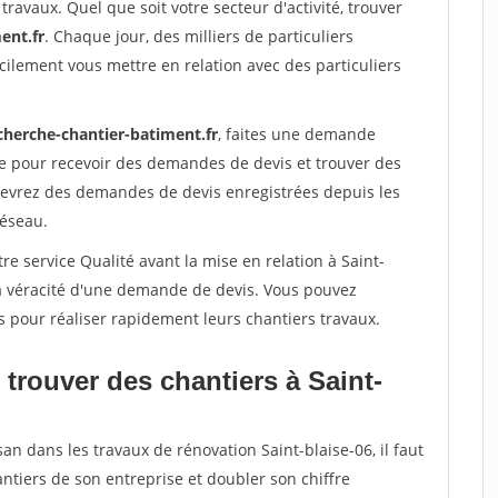
travaux. Quel que soit votre secteur d'activité, trouver
ent.fr
. Chaque jour, des milliers de particuliers
ilement vous mettre en relation avec des particuliers
cherche-chantier-batiment.fr
, faites une demande
re pour recevoir des demandes de devis et trouver des
ecevrez des demandes de devis enregistrées depuis les
réseau.
re service Qualité avant la mise en relation à Saint-
la véracité d'une demande de devis. Vous pouvez
s pour réaliser rapidement leurs chantiers travaux.
trouver des chantiers à Saint-
an dans les travaux de rénovation Saint-blaise-06, il faut
ntiers de son entreprise et doubler son chiffre