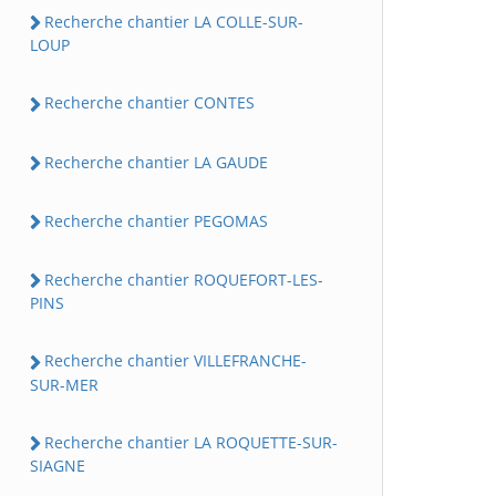
Recherche chantier LA COLLE-SUR-
LOUP
Recherche chantier CONTES
Recherche chantier LA GAUDE
Recherche chantier PEGOMAS
Recherche chantier ROQUEFORT-LES-
PINS
Recherche chantier VILLEFRANCHE-
SUR-MER
Recherche chantier LA ROQUETTE-SUR-
SIAGNE