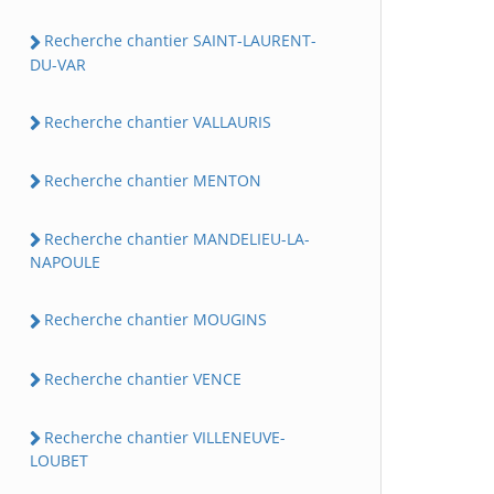
Recherche chantier SAINT-LAURENT-
DU-VAR
Recherche chantier VALLAURIS
Recherche chantier MENTON
Recherche chantier MANDELIEU-LA-
NAPOULE
Recherche chantier MOUGINS
Recherche chantier VENCE
Recherche chantier VILLENEUVE-
LOUBET