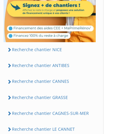
Recherche chantier NICE
Recherche chantier ANTIBES
Recherche chantier CANNES
Recherche chantier GRASSE
Recherche chantier CAGNES-SUR-MER
Recherche chantier LE CANNET