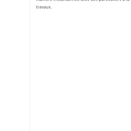
travaux.