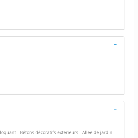
loquant - Bétons décoratifs extérieurs - Allée de jardin -