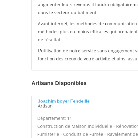
augmenter leurs revenus il faudra obligatoirem
dans le secteur du bâtiment.
Avant internet, les méthodes de communication s
méthodes plus ou moins efficaces qui prenaien
de résultat.
L'utilisation de notre service sans engagement
fonction des creux de votre activité et ainsi assu
Artisans Disponibles
Joachim boyer Fendeille
Artisan
Département: 11
Construction de Maison Individuelle - Rénovatio
Fumisterie - Conduits de Fumée - Ravalement de f