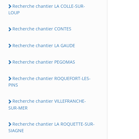
Recherche chantier LA COLLE-SUR-
LOUP
Recherche chantier CONTES
Recherche chantier LA GAUDE
Recherche chantier PEGOMAS
Recherche chantier ROQUEFORT-LES-
PINS
Recherche chantier VILLEFRANCHE-
SUR-MER
Recherche chantier LA ROQUETTE-SUR-
SIAGNE