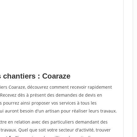
 chantiers : Coaraze
tiers Coaraze, découvrez comment recevoir rapidement
. Recevez dès à présent des demandes de devis en
s pourrez ainsi proposer vos services à tous les
qui auront besoin d'un artisan pour réaliser leurs travaux.
ttre en relation avec des particuliers demandant des
travaux. Quel que soit votre secteur d'activité, trouver