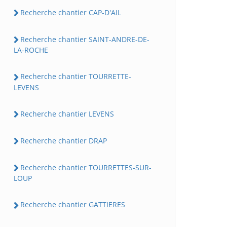
Recherche chantier CAP-D'AIL
Recherche chantier SAINT-ANDRE-DE-
LA-ROCHE
Recherche chantier TOURRETTE-
LEVENS
Recherche chantier LEVENS
Recherche chantier DRAP
Recherche chantier TOURRETTES-SUR-
LOUP
Recherche chantier GATTIERES