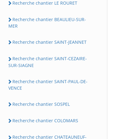
Recherche chantier LE ROURET
Recherche chantier BEAULIEU-SUR-
MER
Recherche chantier SAINT-JEANNET
Recherche chantier SAINT-CEZAIRE-
SUR-SIAGNE
Recherche chantier SAINT-PAUL-DE-
VENCE
Recherche chantier SOSPEL
Recherche chantier COLOMARS
Recherche chantier CHATEAUNEUF-