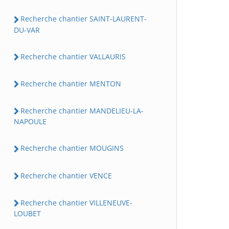
Recherche chantier SAINT-LAURENT-
DU-VAR
Recherche chantier VALLAURIS
Recherche chantier MENTON
Recherche chantier MANDELIEU-LA-
NAPOULE
Recherche chantier MOUGINS
Recherche chantier VENCE
Recherche chantier VILLENEUVE-
LOUBET