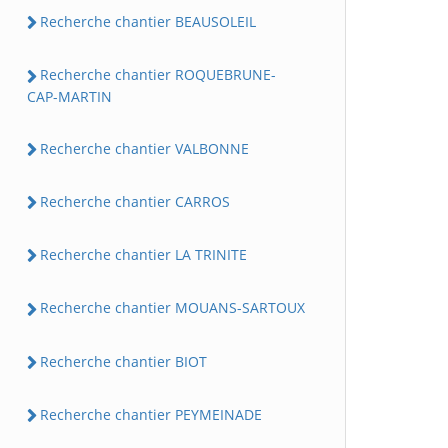
Recherche chantier BEAUSOLEIL
Recherche chantier ROQUEBRUNE-
CAP-MARTIN
Recherche chantier VALBONNE
Recherche chantier CARROS
Recherche chantier LA TRINITE
Recherche chantier MOUANS-SARTOUX
Recherche chantier BIOT
Recherche chantier PEYMEINADE