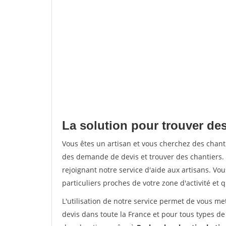
La solution pour trouver des
Vous êtes un artisan et vous cherchez des chan
des demande de devis et trouver des chantiers
rejoignant notre service d'aide aux artisans. Vou
particuliers proches de votre zone d'activité et 
L'utilisation de notre service permet de vous me
devis dans toute la France et pour tous types de 