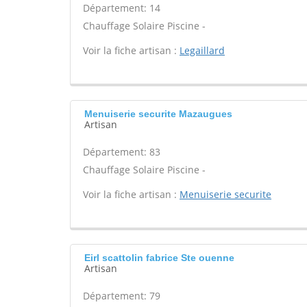
Département: 14
Chauffage Solaire Piscine -
Voir la fiche artisan :
Legaillard
Menuiserie securite Mazaugues
Artisan
Département: 83
Chauffage Solaire Piscine -
Voir la fiche artisan :
Menuiserie securite
Eirl scattolin fabrice Ste ouenne
Artisan
Département: 79