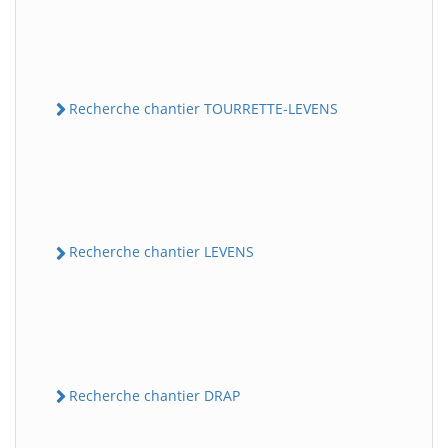
Recherche chantier TOURRETTE-LEVENS
Recherche chantier LEVENS
Recherche chantier DRAP