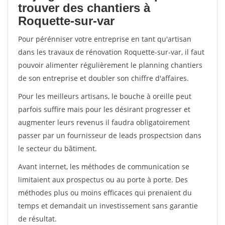
trouver des chantiers à
Roquette-sur-var
Pour pérénniser votre entreprise en tant qu'artisan
dans les travaux de rénovation Roquette-sur-var, il faut
pouvoir alimenter régulièrement le planning chantiers
de son entreprise et doubler son chiffre d'affaires.
Pour les meilleurs artisans, le bouche à oreille peut
parfois suffire mais pour les désirant progresser et
augmenter leurs revenus il faudra obligatoirement
passer par un fournisseur de leads prospectsion dans
le secteur du bâtiment.
Avant internet, les méthodes de communication se
limitaient aux prospectus ou au porte à porte. Des
méthodes plus ou moins efficaces qui prenaient du
temps et demandait un investissement sans garantie
de résultat.