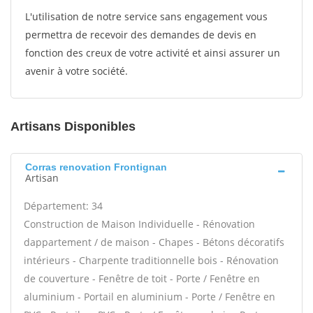
L'utilisation de notre service sans engagement vous
permettra de recevoir des demandes de devis en
fonction des creux de votre activité et ainsi assurer un
avenir à votre société.
Artisans Disponibles
Corras renovation Frontignan
Artisan
Département: 34
Construction de Maison Individuelle - Rénovation
dappartement / de maison - Chapes - Bétons décoratifs
intérieurs - Charpente traditionnelle bois - Rénovation
de couverture - Fenêtre de toit - Porte / Fenêtre en
aluminium - Portail en aluminium - Porte / Fenêtre en