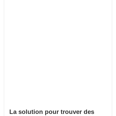
La solution pour trouver des