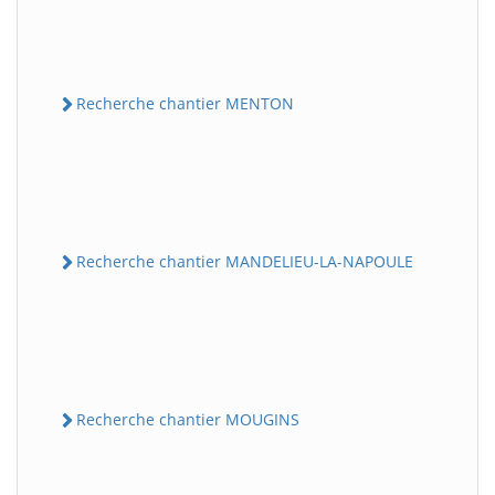
Recherche chantier MENTON
Recherche chantier MANDELIEU-LA-NAPOULE
Recherche chantier MOUGINS