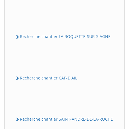
Recherche chantier LA ROQUETTE-SUR-SIAGNE
Recherche chantier CAP-D'AIL
Recherche chantier SAINT-ANDRE-DE-LA-ROCHE