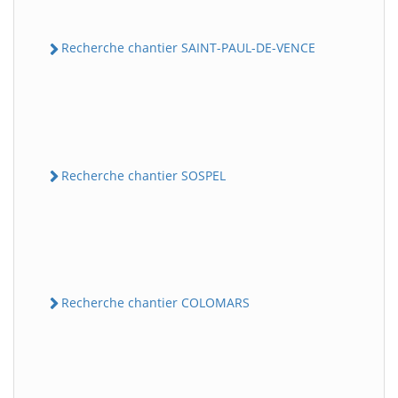
Recherche chantier SAINT-PAUL-DE-VENCE
Recherche chantier SOSPEL
Recherche chantier COLOMARS