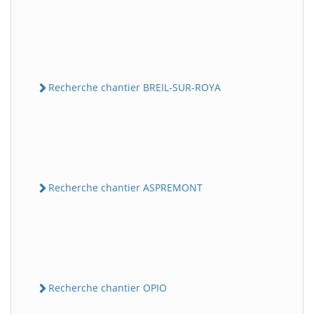
Recherche chantier BREIL-SUR-ROYA
Recherche chantier ASPREMONT
Recherche chantier OPIO