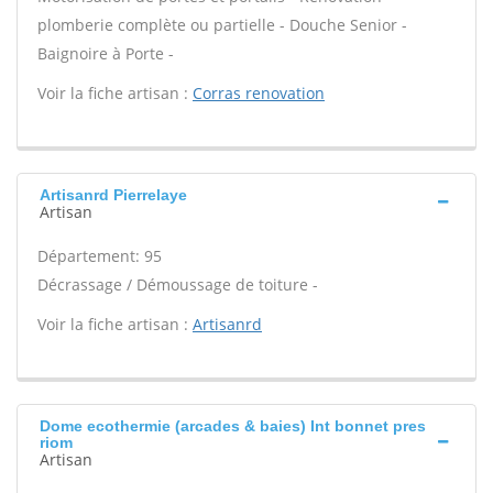
plomberie complète ou partielle - Douche Senior -
Baignoire à Porte -
Voir la fiche artisan :
Corras renovation
Artisanrd Pierrelaye
Artisan
Département: 95
Décrassage / Démoussage de toiture -
Voir la fiche artisan :
Artisanrd
Dome ecothermie (arcades & baies) Int bonnet pres
riom
Artisan