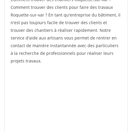
Comment trouver des clients pour faire des travaux
Roquette-sur-var ? En tant qu'entreprise du bâtiment, il
n'est pas toujours facile de trouver des clients et
trouver des chantiers à réaliser rapidement. Notre
service d'aide aux artisans vous permet de rentrer en
contact de manière instantannée avec des particuliers
à la recherche de professionnels pour réaliser leurs
projets travaux.