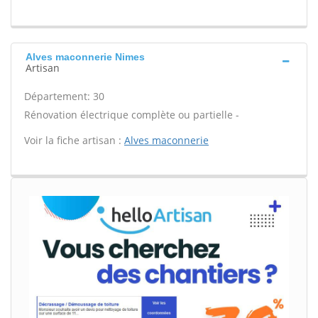
Alves maconnerie Nimes
Artisan
Département: 30
Rénovation électrique complète ou partielle -
Voir la fiche artisan :
Alves maconnerie