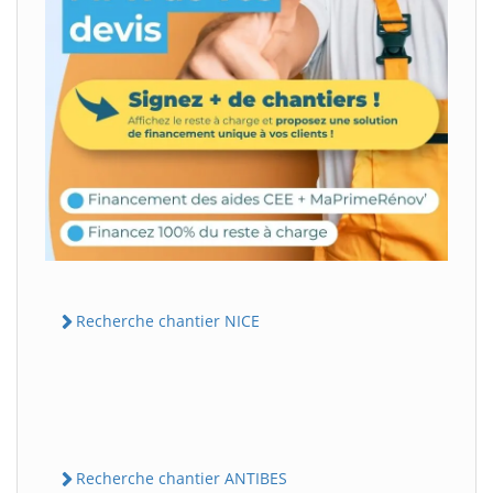
Recherche chantier NICE
Recherche chantier ANTIBES