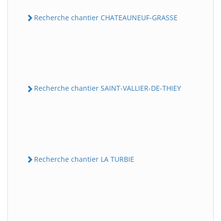
Recherche chantier CHATEAUNEUF-GRASSE
Recherche chantier SAINT-VALLIER-DE-THIEY
Recherche chantier LA TURBIE