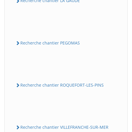
Recherche chantier LA GAUDE
Recherche chantier PEGOMAS
Recherche chantier ROQUEFORT-LES-PINS
Recherche chantier VILLEFRANCHE-SUR-MER