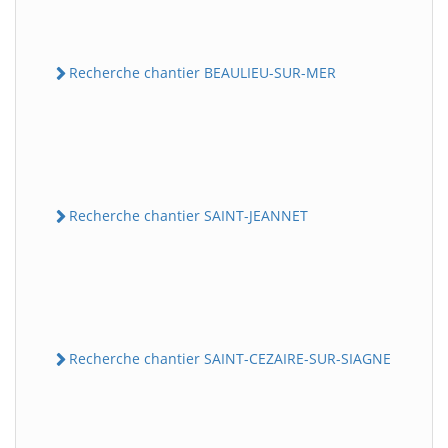
Recherche chantier BEAULIEU-SUR-MER
Recherche chantier SAINT-JEANNET
Recherche chantier SAINT-CEZAIRE-SUR-SIAGNE