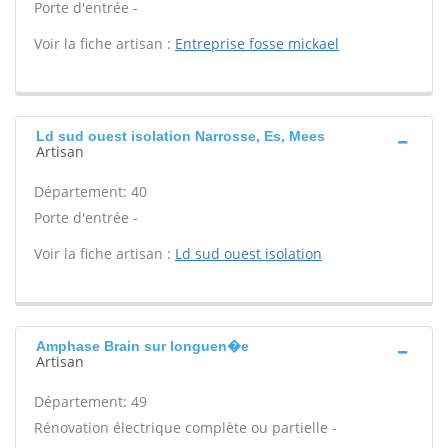
Porte d'entrée -
Voir la fiche artisan :
Entreprise fosse mickael
Ld sud ouest isolation Narrosse, Es, Mees
Artisan
Département: 40
Porte d'entrée -
Voir la fiche artisan :
Ld sud ouest isolation
Amphase Brain sur longuen�e
Artisan
Département: 49
Rénovation électrique complète ou partielle -