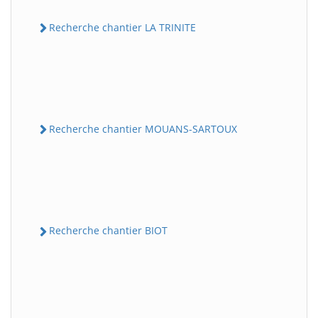
Recherche chantier LA TRINITE
Recherche chantier MOUANS-SARTOUX
Recherche chantier BIOT