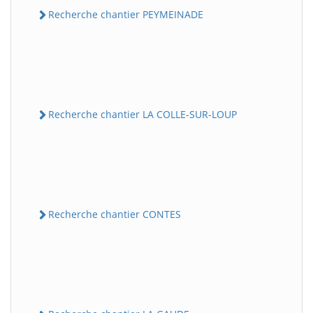
Recherche chantier PEYMEINADE
Recherche chantier LA COLLE-SUR-LOUP
Recherche chantier CONTES