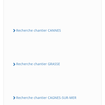
Recherche chantier CANNES
Recherche chantier GRASSE
Recherche chantier CAGNES-SUR-MER