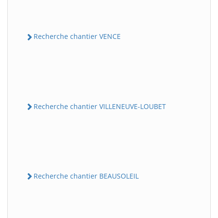
Recherche chantier VENCE
Recherche chantier VILLENEUVE-LOUBET
Recherche chantier BEAUSOLEIL