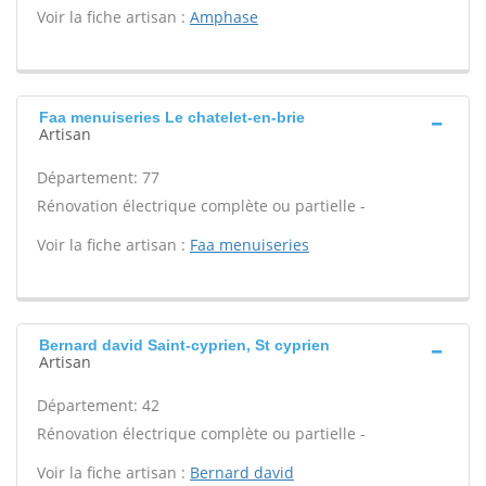
Voir la fiche artisan :
Amphase
Faa menuiseries Le chatelet-en-brie
Artisan
Département: 77
Rénovation électrique complète ou partielle -
Voir la fiche artisan :
Faa menuiseries
Bernard david Saint-cyprien, St cyprien
Artisan
Département: 42
Rénovation électrique complète ou partielle -
Voir la fiche artisan :
Bernard david