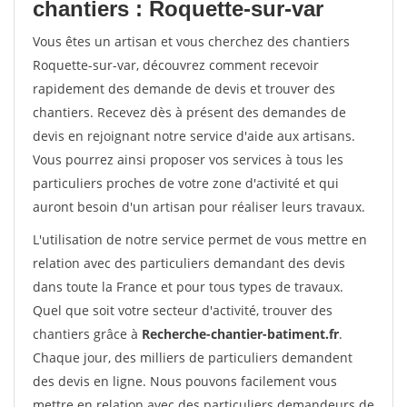
chantiers : Roquette-sur-var
Vous êtes un artisan et vous cherchez des chantiers
Roquette-sur-var, découvrez comment recevoir
rapidement des demande de devis et trouver des
chantiers. Recevez dès à présent des demandes de
devis en rejoignant notre service d'aide aux artisans.
Vous pourrez ainsi proposer vos services à tous les
particuliers proches de votre zone d'activité et qui
auront besoin d'un artisan pour réaliser leurs travaux.
L'utilisation de notre service permet de vous mettre en
relation avec des particuliers demandant des devis
dans toute la France et pour tous types de travaux.
Quel que soit votre secteur d'activité, trouver des
chantiers grâce à
Recherche-chantier-batiment.fr
.
Chaque jour, des milliers de particuliers demandent
des devis en ligne. Nous pouvons facilement vous
mettre en relation avec des particuliers demandeurs de