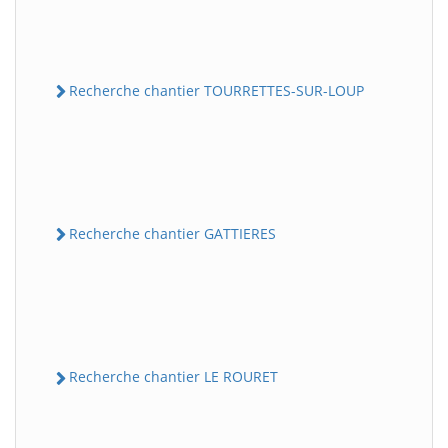
Recherche chantier TOURRETTES-SUR-LOUP
Recherche chantier GATTIERES
Recherche chantier LE ROURET