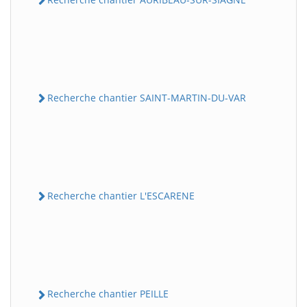
Recherche chantier SAINT-MARTIN-DU-VAR
Recherche chantier L'ESCARENE
Recherche chantier PEILLE