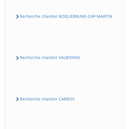
Recherche chantier ROQUEBRUNE-CAP-MARTIN
Recherche chantier VALBONNE
Recherche chantier CARROS