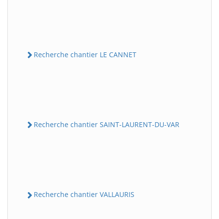
Recherche chantier LE CANNET
Recherche chantier SAINT-LAURENT-DU-VAR
Recherche chantier VALLAURIS