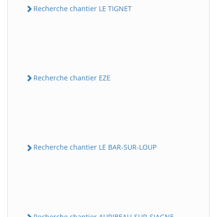
Recherche chantier LE TIGNET
Recherche chantier EZE
Recherche chantier LE BAR-SUR-LOUP
Recherche chantier AURIBEAU-SUR-SIAGNE