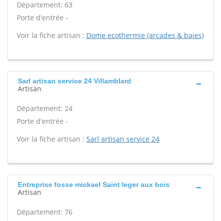
Département: 63
Porte d'entrée -
Voir la fiche artisan :
Dome ecothermie (arcades & baies)
Sarl artisan service 24 Villamblard
Artisan
Département: 24
Porte d'entrée -
Voir la fiche artisan :
Sarl artisan service 24
Entreprise fosse mickael Saint leger aux bois
Artisan
Département: 76