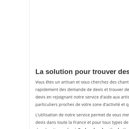
La solution pour trouver de
Vous êtes un artisan et vous cherchez des chan
rapidement des demande de devis et trouver de
devis en rejoignant notre service d'aide aux arti
particuliers proches de votre zone d'activité et 
L'utilisation de notre service permet de vous me
devis dans toute la France et pour tous types de 