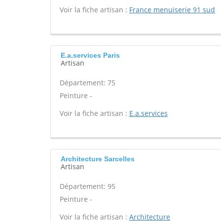
Voir la fiche artisan :
France menuiserie 91 sud
E.a.services Paris
Artisan
Département: 75
Peinture -
Voir la fiche artisan :
E.a.services
Architecture Sarcelles
Artisan
Département: 95
Peinture -
Voir la fiche artisan :
Architecture