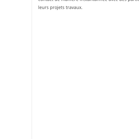
leurs projets travaux.