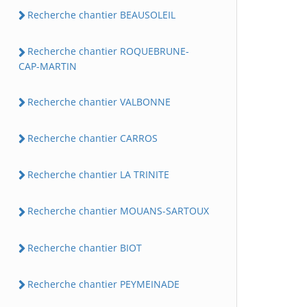
Recherche chantier BEAUSOLEIL
Recherche chantier ROQUEBRUNE-
CAP-MARTIN
Recherche chantier VALBONNE
Recherche chantier CARROS
Recherche chantier LA TRINITE
Recherche chantier MOUANS-SARTOUX
Recherche chantier BIOT
Recherche chantier PEYMEINADE