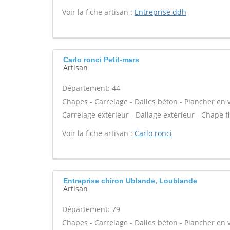
Voir la fiche artisan :
Entreprise ddh
Carlo ronci Petit-mars
Artisan
Département: 44
Chapes - Carrelage - Dalles béton - Plancher en 
Carrelage extérieur - Dallage extérieur - Chape fl
Voir la fiche artisan :
Carlo ronci
Entreprise chiron Ublande, Loublande
Artisan
Département: 79
Chapes - Carrelage - Dalles béton - Plancher en 