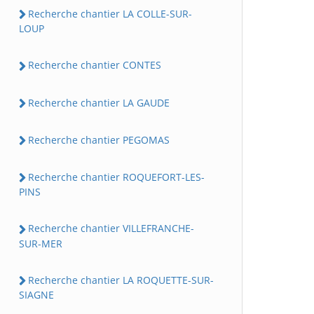
Recherche chantier LA COLLE-SUR-
LOUP
Recherche chantier CONTES
Recherche chantier LA GAUDE
Recherche chantier PEGOMAS
Recherche chantier ROQUEFORT-LES-
PINS
Recherche chantier VILLEFRANCHE-
SUR-MER
Recherche chantier LA ROQUETTE-SUR-
SIAGNE