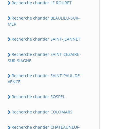
Recherche chantier LE ROURET
Recherche chantier BEAULIEU-SUR-
MER
Recherche chantier SAINT-JEANNET
Recherche chantier SAINT-CEZAIRE-
SUR-SIAGNE
Recherche chantier SAINT-PAUL-DE-
VENCE
Recherche chantier SOSPEL
Recherche chantier COLOMARS
Recherche chantier CHATEAUNEUF-