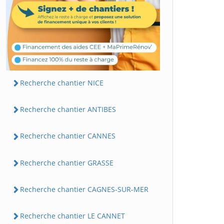
Recherche chantier NICE
Recherche chantier ANTIBES
Recherche chantier CANNES
Recherche chantier GRASSE
Recherche chantier CAGNES-SUR-MER
Recherche chantier LE CANNET