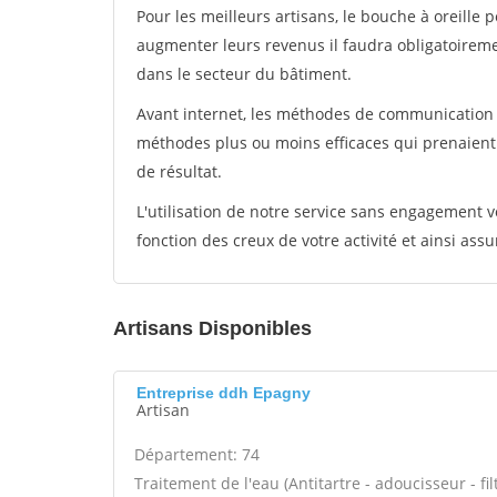
Pour les meilleurs artisans, le bouche à oreille 
augmenter leurs revenus il faudra obligatoirem
dans le secteur du bâtiment.
Avant internet, les méthodes de communication s
méthodes plus ou moins efficaces qui prenaien
de résultat.
L'utilisation de notre service sans engagement
fonction des creux de votre activité et ainsi assu
Artisans Disponibles
Entreprise ddh Epagny
Artisan
Département: 74
Traitement de l'eau (Antitartre - adoucisseur - filt