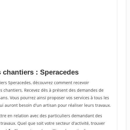
s chantiers : Speracedes
tiers Speracedes, découvrez comment recevoir
s chantiers. Recevez dès à présent des demandes de
sans. Vous pourrez ainsi proposer vos services à tous les
qui auront besoin d'un artisan pour réaliser leurs travaux.
ttre en relation avec des particuliers demandant des
travaux. Quel que soit votre secteur d'activité, trouver