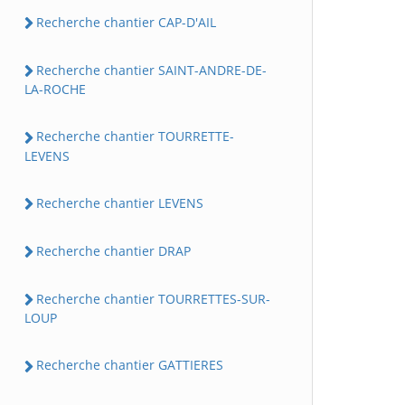
Recherche chantier CAP-D'AIL
Recherche chantier SAINT-ANDRE-DE-
LA-ROCHE
Recherche chantier TOURRETTE-
LEVENS
Recherche chantier LEVENS
Recherche chantier DRAP
Recherche chantier TOURRETTES-SUR-
LOUP
Recherche chantier GATTIERES