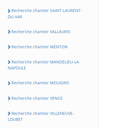
Recherche chantier SAINT-LAURENT-
DU-VAR
Recherche chantier VALLAURIS
Recherche chantier MENTON
Recherche chantier MANDELIEU-LA-
NAPOULE
Recherche chantier MOUGINS
Recherche chantier VENCE
Recherche chantier VILLENEUVE-
LOUBET