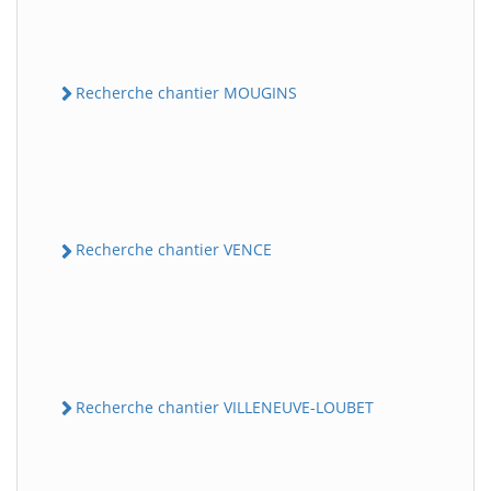
Recherche chantier MOUGINS
Recherche chantier VENCE
Recherche chantier VILLENEUVE-LOUBET