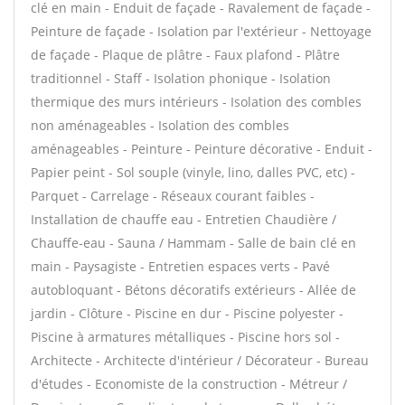
clé en main - Enduit de façade - Ravalement de façade -
Peinture de façade - Isolation par l'extérieur - Nettoyage
de façade - Plaque de plâtre - Faux plafond - Plâtre
traditionnel - Staff - Isolation phonique - Isolation
thermique des murs intérieurs - Isolation des combles
non aménageables - Isolation des combles
aménageables - Peinture - Peinture décorative - Enduit -
Papier peint - Sol souple (vinyle, lino, dalles PVC, etc) -
Parquet - Carrelage - Réseaux courant faibles -
Installation de chauffe eau - Entretien Chaudière /
Chauffe-eau - Sauna / Hammam - Salle de bain clé en
main - Paysagiste - Entretien espaces verts - Pavé
autobloquant - Bétons décoratifs extérieurs - Allée de
jardin - Clôture - Piscine en dur - Piscine polyester -
Piscine à armatures métalliques - Piscine hors sol -
Architecte - Architecte d'intérieur / Décorateur - Bureau
d'études - Economiste de la construction - Métreur /