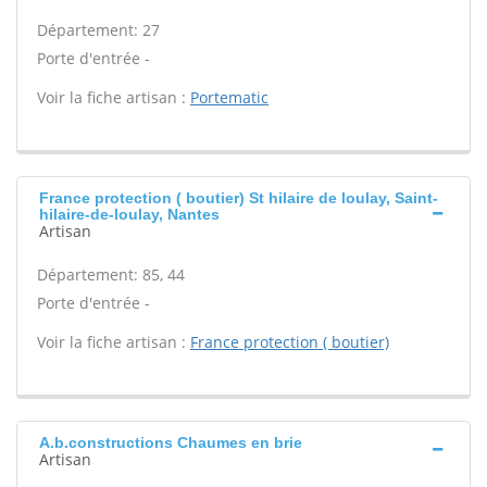
Département: 27
Porte d'entrée -
Voir la fiche artisan :
Portematic
France protection ( boutier) St hilaire de loulay, Saint-
hilaire-de-loulay, Nantes
Artisan
Département: 85, 44
Porte d'entrée -
Voir la fiche artisan :
France protection ( boutier)
A.b.constructions Chaumes en brie
Artisan