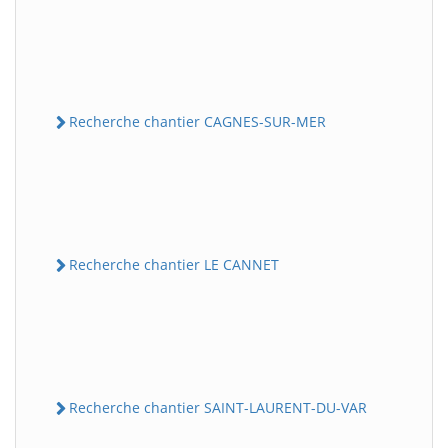
Recherche chantier CAGNES-SUR-MER
Recherche chantier LE CANNET
Recherche chantier SAINT-LAURENT-DU-VAR