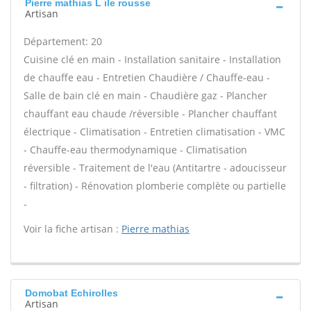
Pierre mathias L ile rousse
Artisan
Département: 20
Cuisine clé en main - Installation sanitaire - Installation
de chauffe eau - Entretien Chaudière / Chauffe-eau -
Salle de bain clé en main - Chaudière gaz - Plancher
chauffant eau chaude /réversible - Plancher chauffant
électrique - Climatisation - Entretien climatisation - VMC
- Chauffe-eau thermodynamique - Climatisation
réversible - Traitement de l'eau (Antitartre - adoucisseur
- filtration) - Rénovation plomberie complète ou partielle
-
Voir la fiche artisan :
Pierre mathias
Domobat Echirolles
Artisan