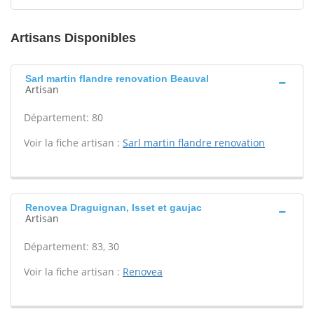
Artisans Disponibles
Sarl martin flandre renovation Beauval
Artisan
Département: 80
Voir la fiche artisan :
Sarl martin flandre renovation
Renovea Draguignan, Isset et gaujac
Artisan
Département: 83, 30
Voir la fiche artisan :
Renovea