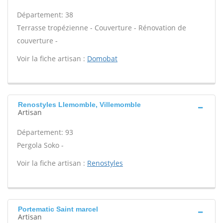
Département: 38
Terrasse tropézienne - Couverture - Rénovation de
couverture -
Voir la fiche artisan :
Domobat
Renostyles Llemomble, Villemomble
Artisan
Département: 93
Pergola Soko -
Voir la fiche artisan :
Renostyles
Portematic Saint marcel
Artisan