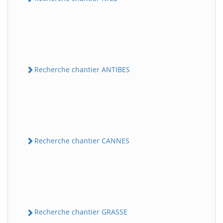
Recherche chantier ANTIBES
Recherche chantier CANNES
Recherche chantier GRASSE