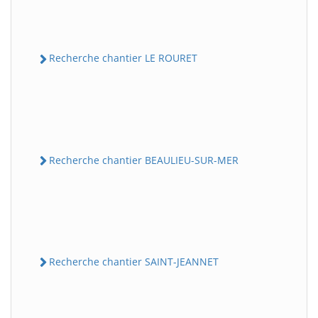
Recherche chantier LE ROURET
Recherche chantier BEAULIEU-SUR-MER
Recherche chantier SAINT-JEANNET