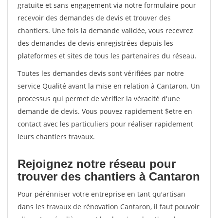
gratuite et sans engagement via notre formulaire pour
recevoir des demandes de devis et trouver des
chantiers. Une fois la demande validée, vous recevrez
des demandes de devis enregistrées depuis les
plateformes et sites de tous les partenaires du réseau.
Toutes les demandes devis sont vérifiées par notre
service Qualité avant la mise en relation à Cantaron. Un
processus qui permet de vérifier la véracité d'une
demande de devis. Vous pouvez rapidement $etre en
contact avec les particuliers pour réaliser rapidement
leurs chantiers travaux.
Rejoignez notre réseau pour
trouver des chantiers à Cantaron
Pour pérénniser votre entreprise en tant qu'artisan
dans les travaux de rénovation Cantaron, il faut pouvoir