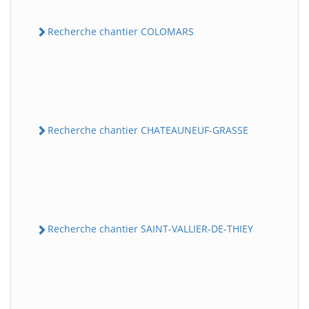
Recherche chantier COLOMARS
Recherche chantier CHATEAUNEUF-GRASSE
Recherche chantier SAINT-VALLIER-DE-THIEY