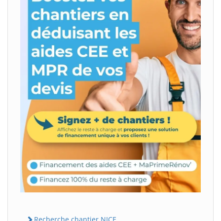
Recherche chantier NICE