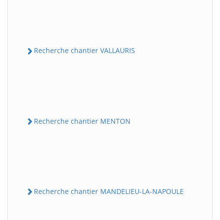
Recherche chantier VALLAURIS
Recherche chantier MENTON
Recherche chantier MANDELIEU-LA-NAPOULE