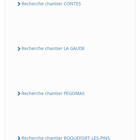
Recherche chantier CONTES
Recherche chantier LA GAUDE
Recherche chantier PEGOMAS
Recherche chantier ROQUEFORT-LES-PINS