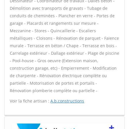
Dessinateur - Coordinateur de travaux - Dalles béton -
Démolition avec transports de gravats - Tubage de
conduits de cheminées - Plancher en verre - Portes de
garage - Placards et rangements sur mesure -
Mezzanine - Stores - Quincaillerie - Escaliers
métalliques - Cloisons - Rénovation de parquet - Faïence
murale - Terrasse en béton / Chape - Terrasse en bois -
Carrelage extérieur - Dallage extérieur - Plage de piscine
- Pool-house - Gros oeuvre (Extension maison,
construction garage, etc) - Empierrement - Modification
de charpente - Rénovation électrique complète ou
partielle - Motorisation de portes et portails -
Rénovation plomberie complète ou partielle -
Voir la fiche artisan :
A.b.constructions