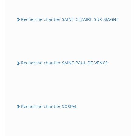
Recherche chantier SAINT-CEZAIRE-SUR-SIAGNE
Recherche chantier SAINT-PAUL-DE-VENCE
Recherche chantier SOSPEL