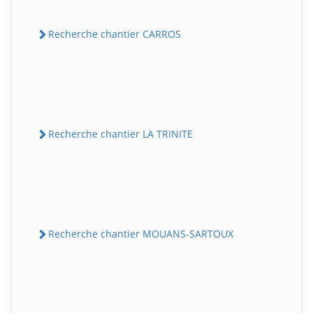
Recherche chantier CARROS
Recherche chantier LA TRINITE
Recherche chantier MOUANS-SARTOUX