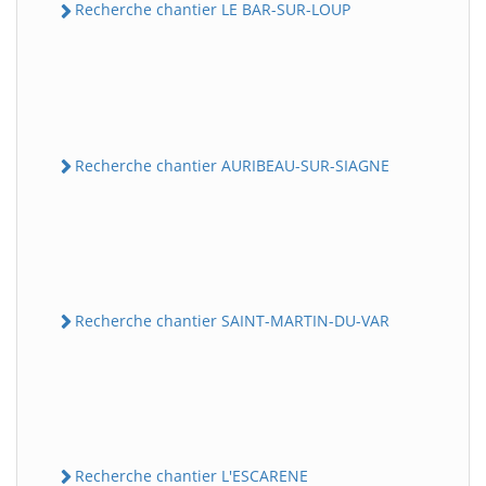
Recherche chantier LE BAR-SUR-LOUP
Recherche chantier AURIBEAU-SUR-SIAGNE
Recherche chantier SAINT-MARTIN-DU-VAR
Recherche chantier L'ESCARENE