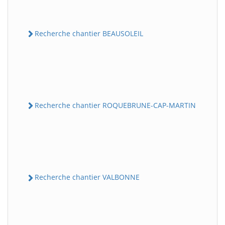
Recherche chantier BEAUSOLEIL
Recherche chantier ROQUEBRUNE-CAP-MARTIN
Recherche chantier VALBONNE