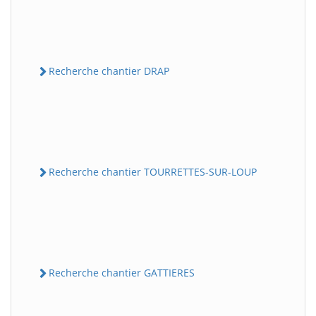
Recherche chantier DRAP
Recherche chantier TOURRETTES-SUR-LOUP
Recherche chantier GATTIERES