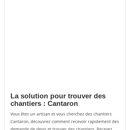
La solution pour trouver des
chantiers : Cantaron
Vous êtes un artisan et vous cherchez des chantiers
Cantaron, découvrez comment recevoir rapidement des
demande de devis et trouver des chantiers. Recevez