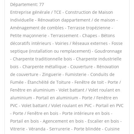
Département: 77
Entreprise générale / TCE - Construction de Maison
Individuelle - Rénovation dappartement / de maison -
Aménagement de combles - Terrasse tropézienne -
Petite maçonnerie - Terrassement - Chapes - Bétons
décoratifs intérieurs - Voiries / Réseaux externes - Fosse
septique (installation ou remplacement) - Goudronnage
- Charpente traditionnelle bois - Charpente industrielle
bois - Charpente métallique - Couverture - Rénovation
de couverture - Zinguerie - Fumisterie - Conduits de
Fumée - Étanchéité de Toiture - Fenêtre de toit - Porte /
Fenêtre en aluminium - Volet battant / Volet roulant en
aluminium - Portail en aluminium - Porte / Fenêtre en
PVC - Volet battant / Volet roulant en PVC - Portail en PVC
- Porte / Fenêtre en bois - Porte intérieure en bois -
Portail en bois - Agencement en bois - Escalier en bois -
Vitrerie - Véranda - Serrurerie - Porte blindée - Cuisine