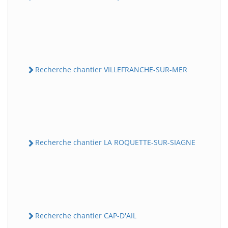
Recherche chantier VILLEFRANCHE-SUR-MER
Recherche chantier LA ROQUETTE-SUR-SIAGNE
Recherche chantier CAP-D'AIL