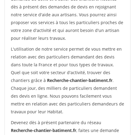
dès à présent des demandes de devis en rejoignant
notre service d'aide aux artisans. Vous pourrez ainsi
proposer vos services à tous les particuliers proches de
votre zone d'activité et qui auront besoin d'un artisan
pour réaliser leurs travaux.
L'utilisation de notre service permet de vous mettre en
relation avec des particuliers demandant des devis
dans toute la France et pour tous types de travaux.
Quel que soit votre secteur d'activité, trouver des
chantiers grâce à
Recherche-chantier-batiment.fr
.
Chaque jour, des milliers de particuliers demandent
des devis en ligne. Nous pouvons facilement vous
mettre en relation avec des particuliers demandeurs de
travaux pour leur Habitat.
Devenez dès à présent partenaire du réseau
Recherche-chantier-batiment.fr
, faites une demande