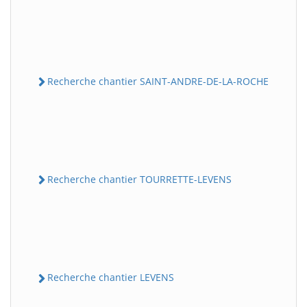
Recherche chantier SAINT-ANDRE-DE-LA-ROCHE
Recherche chantier TOURRETTE-LEVENS
Recherche chantier LEVENS