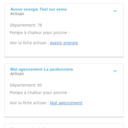
Avenir energie Triel sur seine
Artisan
Département: 78
Pompe à chaleur pour piscine -
Voir la fiche artisan :
Avenir energie
Mat agencement La jaudonniere
Artisan
Département: 85
Pompe à chaleur pour piscine -
Voir la fiche artisan :
Mat agencement