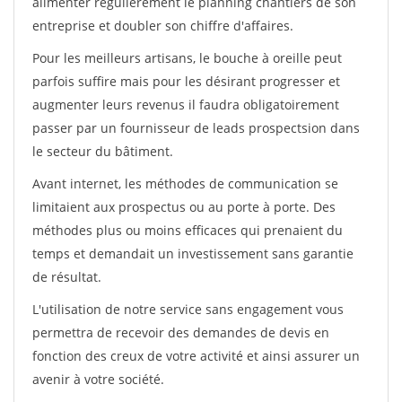
alimenter régulièrement le planning chantiers de son
entreprise et doubler son chiffre d'affaires.
Pour les meilleurs artisans, le bouche à oreille peut
parfois suffire mais pour les désirant progresser et
augmenter leurs revenus il faudra obligatoirement
passer par un fournisseur de leads prospectsion dans
le secteur du bâtiment.
Avant internet, les méthodes de communication se
limitaient aux prospectus ou au porte à porte. Des
méthodes plus ou moins efficaces qui prenaient du
temps et demandait un investissement sans garantie
de résultat.
L'utilisation de notre service sans engagement vous
permettra de recevoir des demandes de devis en
fonction des creux de votre activité et ainsi assurer un
avenir à votre société.