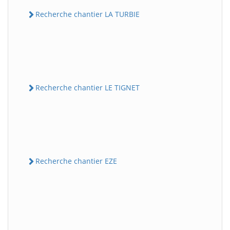
Recherche chantier LA TURBIE
Recherche chantier LE TIGNET
Recherche chantier EZE