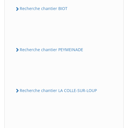
Recherche chantier BIOT
Recherche chantier PEYMEINADE
Recherche chantier LA COLLE-SUR-LOUP