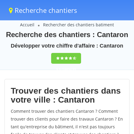
Recherche chantiers
Accueil
Rechercher des chantiers batiment
Recherche des chantiers : Cantaron
Développer votre chiffre d'affaire : Cantaron
9,5
(100%)
39
votes
Trouver des chantiers dans
votre ville : Cantaron
Comment trouver des chantiers Cantaron ? Comment
trouver des clients pour faire des travaux Cantaron ? En
tant qu'entreprise du bâtiment, il n'est pas toujours