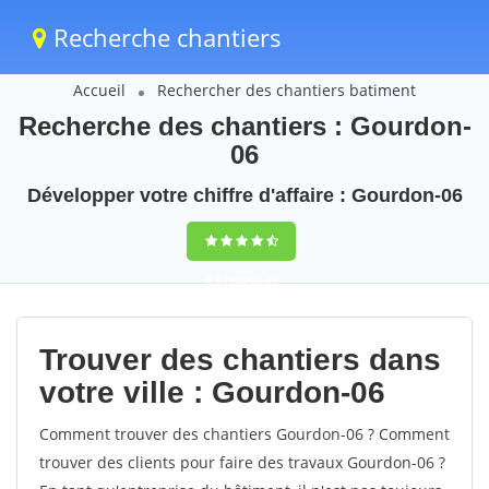
Recherche chantiers
Accueil
Rechercher des chantiers batiment
Recherche des chantiers : Gourdon-
06
Développer votre chiffre d'affaire : Gourdon-06
9,5
(100%)
41
votes
Trouver des chantiers dans
votre ville : Gourdon-06
Comment trouver des chantiers Gourdon-06 ? Comment
trouver des clients pour faire des travaux Gourdon-06 ?