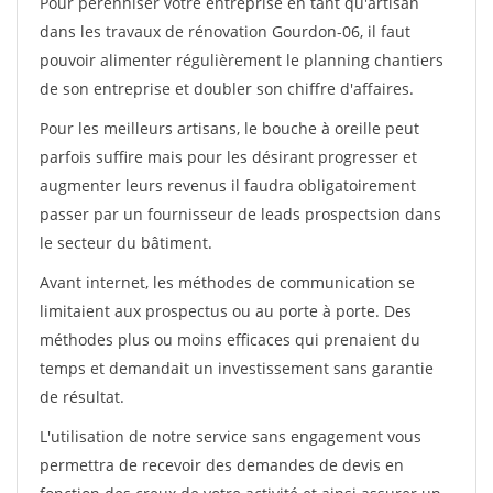
Pour pérénniser votre entreprise en tant qu'artisan
dans les travaux de rénovation Gourdon-06, il faut
pouvoir alimenter régulièrement le planning chantiers
de son entreprise et doubler son chiffre d'affaires.
Pour les meilleurs artisans, le bouche à oreille peut
parfois suffire mais pour les désirant progresser et
augmenter leurs revenus il faudra obligatoirement
passer par un fournisseur de leads prospectsion dans
le secteur du bâtiment.
Avant internet, les méthodes de communication se
limitaient aux prospectus ou au porte à porte. Des
méthodes plus ou moins efficaces qui prenaient du
temps et demandait un investissement sans garantie
de résultat.
L'utilisation de notre service sans engagement vous
permettra de recevoir des demandes de devis en