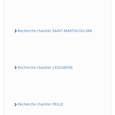
Recherche chantier SAINT-MARTIN-DU-VAR
Recherche chantier L'ESCARENE
Recherche chantier PEILLE