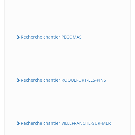
Recherche chantier PEGOMAS
Recherche chantier ROQUEFORT-LES-PINS
Recherche chantier VILLEFRANCHE-SUR-MER