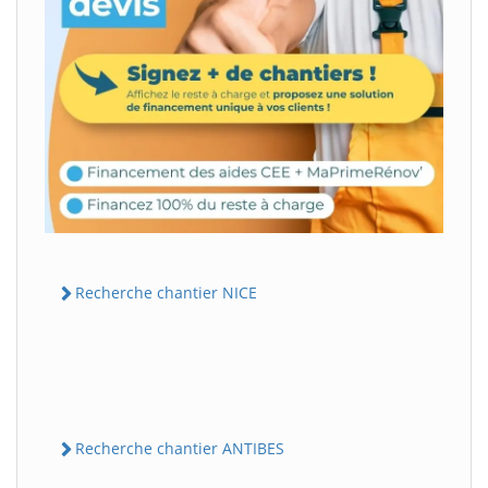
Recherche chantier NICE
Recherche chantier ANTIBES