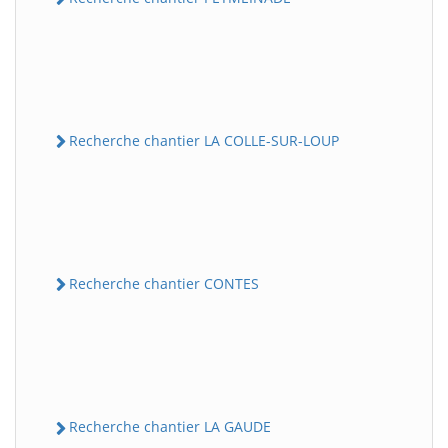
Recherche chantier LA COLLE-SUR-LOUP
Recherche chantier CONTES
Recherche chantier LA GAUDE