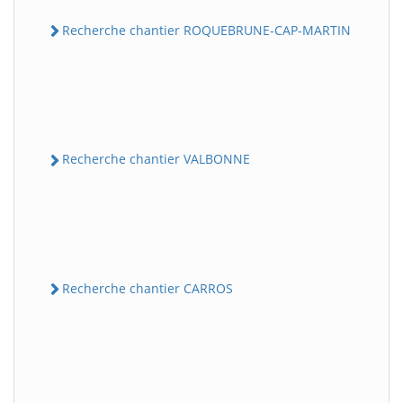
Recherche chantier ROQUEBRUNE-CAP-MARTIN
Recherche chantier VALBONNE
Recherche chantier CARROS