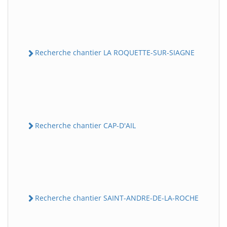
Recherche chantier LA ROQUETTE-SUR-SIAGNE
Recherche chantier CAP-D'AIL
Recherche chantier SAINT-ANDRE-DE-LA-ROCHE