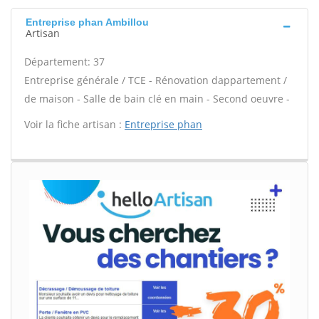
Entreprise phan Ambillou
Artisan
Département: 37
Entreprise générale / TCE - Rénovation dappartement /
de maison - Salle de bain clé en main - Second oeuvre -
Voir la fiche artisan :
Entreprise phan