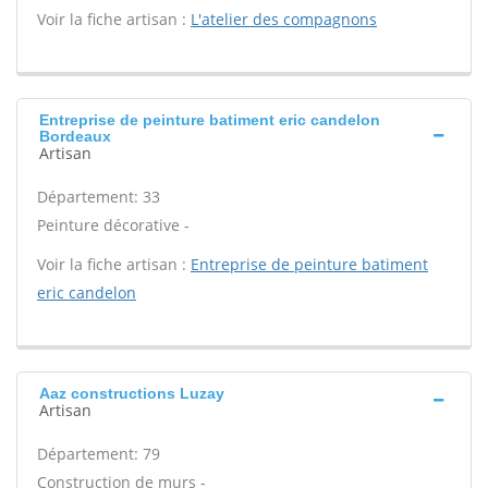
Voir la fiche artisan :
L'atelier des compagnons
Entreprise de peinture batiment eric candelon
Bordeaux
Artisan
Département: 33
Peinture décorative -
Voir la fiche artisan :
Entreprise de peinture batiment
eric candelon
Aaz constructions Luzay
Artisan
Département: 79
Construction de murs -