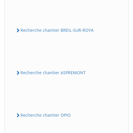
Recherche chantier BREIL-SUR-ROYA
Recherche chantier ASPREMONT
Recherche chantier OPIO