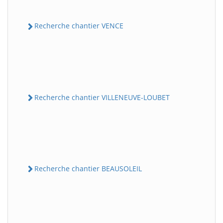
Recherche chantier VENCE
Recherche chantier VILLENEUVE-LOUBET
Recherche chantier BEAUSOLEIL