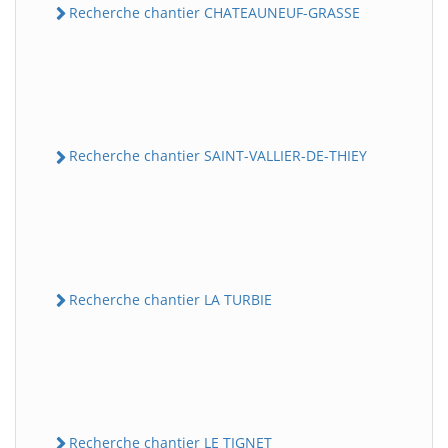
Recherche chantier CHATEAUNEUF-GRASSE
Recherche chantier SAINT-VALLIER-DE-THIEY
Recherche chantier LA TURBIE
Recherche chantier LE TIGNET