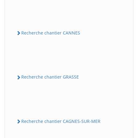
Recherche chantier CANNES
Recherche chantier GRASSE
Recherche chantier CAGNES-SUR-MER