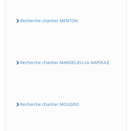
Recherche chantier MENTON
Recherche chantier MANDELIEU-LA-NAPOULE
Recherche chantier MOUGINS