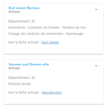
Eurl simon Rennes
Artisan
Département: 35
Fumisterie - Conduits de Fumée - Fenêtre de toit -
Tubage de conduits de cheminées - Ramonage -
Voir la fiche artisan :
Eurl simon
Vaccaro eurl Deveze ville
Artisan
Département: 32
Plafond tendu -
Voir la fiche artisan :
Vaccaro eurl