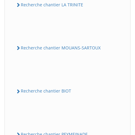
Recherche chantier LA TRINITE
Recherche chantier MOUANS-SARTOUX
Recherche chantier BIOT
Recherche chantier PEYMEINADE