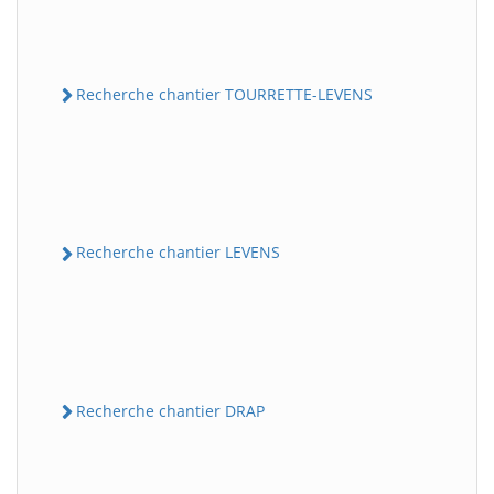
Recherche chantier TOURRETTE-LEVENS
Recherche chantier LEVENS
Recherche chantier DRAP