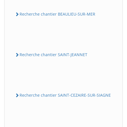
Recherche chantier BEAULIEU-SUR-MER
Recherche chantier SAINT-JEANNET
Recherche chantier SAINT-CEZAIRE-SUR-SIAGNE