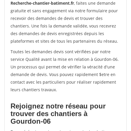
Recherche-chantier-batiment.fr
, faites une demande
gratuite et sans engagement via notre formulaire pour
recevoir des demandes de devis et trouver des
chantiers. Une fois la demande validée, vous recevrez
des demandes de devis enregistrées depuis les
plateformes et sites de tous les partenaires du réseau.
Toutes les demandes devis sont vérifiées par notre
service Qualité avant la mise en relation à Gourdon-06.
Un processus qui permet de vérifier la véracité d'une
demande de devis. Vous pouvez rapidement $etre en
contact avec les particuliers pour réaliser rapidement
leurs chantiers travaux.
Rejoignez notre réseau pour
trouver des chantiers à
Gourdon-06