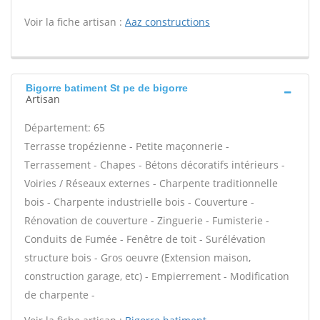
Voir la fiche artisan :
Aaz constructions
Bigorre batiment St pe de bigorre
Artisan
Département: 65
Terrasse tropézienne - Petite maçonnerie -
Terrassement - Chapes - Bétons décoratifs intérieurs -
Voiries / Réseaux externes - Charpente traditionnelle
bois - Charpente industrielle bois - Couverture -
Rénovation de couverture - Zinguerie - Fumisterie -
Conduits de Fumée - Fenêtre de toit - Surélévation
structure bois - Gros oeuvre (Extension maison,
construction garage, etc) - Empierrement - Modification
de charpente -