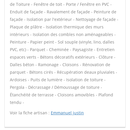
de Toiture - Fenêtre de toit - Porte / Fenêtre en PVC -
Enduit de façade - Ravalement de façade - Peinture de
façade - Isolation par l'extérieur - Nettoyage de façade -
Plaque de plâtre - Isolation thermique des murs
intérieurs - Isolation des combles non aménageables -
Peinture - Papier peint - Sol souple (vinyle, lino, dalles
PVC, etc) - Parquet - Cheminée - Paysagiste - Entretien
espaces verts - Bétons décoratifs extérieurs - Clôture -
Dalles béton - Ramonage - Cloisons - Rénovation de
parquet - Bétons cirés - Récupération deaux pluviales -
Ardoises - Puits de lumière - Isolation de toiture -
Pergola - Décrassage / Démoussage de toiture -
Étanchéité de terrasse - Cloisons amovibles - Plafond
tendu -
Voir la fiche artisan :
Emmanuel justin