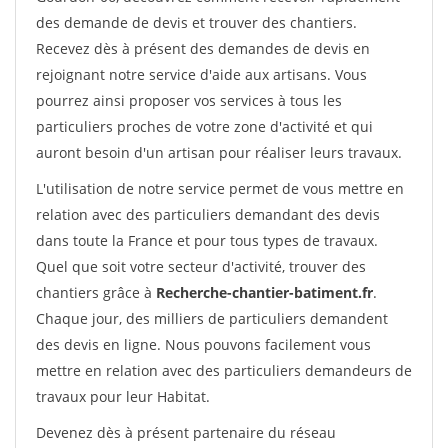
des demande de devis et trouver des chantiers.
Recevez dès à présent des demandes de devis en
rejoignant notre service d'aide aux artisans. Vous
pourrez ainsi proposer vos services à tous les
particuliers proches de votre zone d'activité et qui
auront besoin d'un artisan pour réaliser leurs travaux.
L'utilisation de notre service permet de vous mettre en
relation avec des particuliers demandant des devis
dans toute la France et pour tous types de travaux.
Quel que soit votre secteur d'activité, trouver des
chantiers grâce à
Recherche-chantier-batiment.fr
.
Chaque jour, des milliers de particuliers demandent
des devis en ligne. Nous pouvons facilement vous
mettre en relation avec des particuliers demandeurs de
travaux pour leur Habitat.
Devenez dès à présent partenaire du réseau