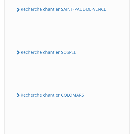
Recherche chantier SAINT-PAUL-DE-VENCE
Recherche chantier SOSPEL
Recherche chantier COLOMARS