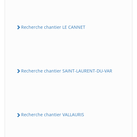
Recherche chantier LE CANNET
Recherche chantier SAINT-LAURENT-DU-VAR
Recherche chantier VALLAURIS