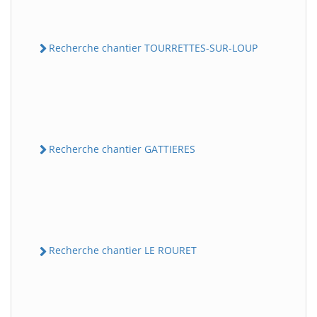
Recherche chantier TOURRETTES-SUR-LOUP
Recherche chantier GATTIERES
Recherche chantier LE ROURET