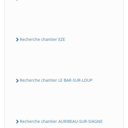
Recherche chantier EZE
Recherche chantier LE BAR-SUR-LOUP
Recherche chantier AURIBEAU-SUR-SIAGNE