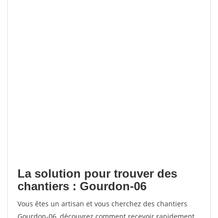
La solution pour trouver des
chantiers : Gourdon-06
Vous êtes un artisan et vous cherchez des chantiers
Gourdon-06, découvrez comment recevoir rapidement