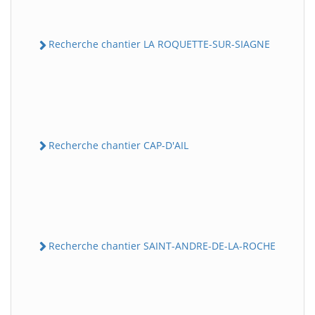
Recherche chantier LA ROQUETTE-SUR-SIAGNE
Recherche chantier CAP-D'AIL
Recherche chantier SAINT-ANDRE-DE-LA-ROCHE