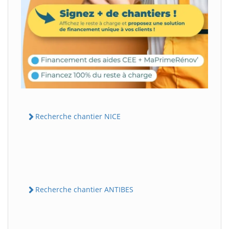
Recherche chantier NICE
Recherche chantier ANTIBES