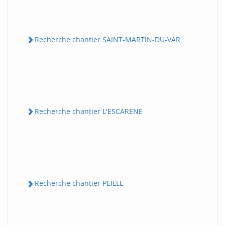
Recherche chantier SAINT-MARTIN-DU-VAR
Recherche chantier L'ESCARENE
Recherche chantier PEILLE