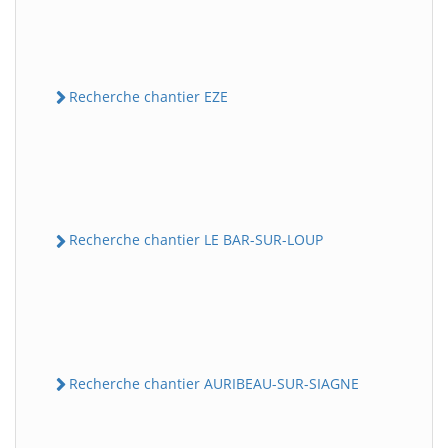
Recherche chantier EZE
Recherche chantier LE BAR-SUR-LOUP
Recherche chantier AURIBEAU-SUR-SIAGNE