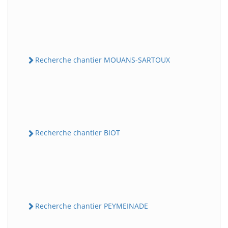
Recherche chantier MOUANS-SARTOUX
Recherche chantier BIOT
Recherche chantier PEYMEINADE