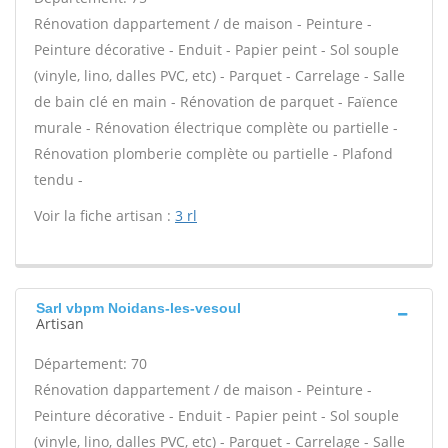
Rénovation dappartement / de maison - Peinture -
Peinture décorative - Enduit - Papier peint - Sol souple
(vinyle, lino, dalles PVC, etc) - Parquet - Carrelage - Salle
de bain clé en main - Rénovation de parquet - Faïence
murale - Rénovation électrique complète ou partielle -
Rénovation plomberie complète ou partielle - Plafond
tendu -
Voir la fiche artisan :
3 rl
Sarl vbpm Noidans-les-vesoul
Artisan
Département: 70
Rénovation dappartement / de maison - Peinture -
Peinture décorative - Enduit - Papier peint - Sol souple
(vinyle, lino, dalles PVC, etc) - Parquet - Carrelage - Salle