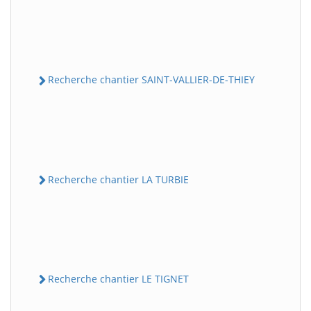
Recherche chantier SAINT-VALLIER-DE-THIEY
Recherche chantier LA TURBIE
Recherche chantier LE TIGNET