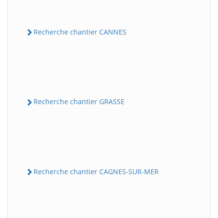
Recherche chantier CANNES
Recherche chantier GRASSE
Recherche chantier CAGNES-SUR-MER