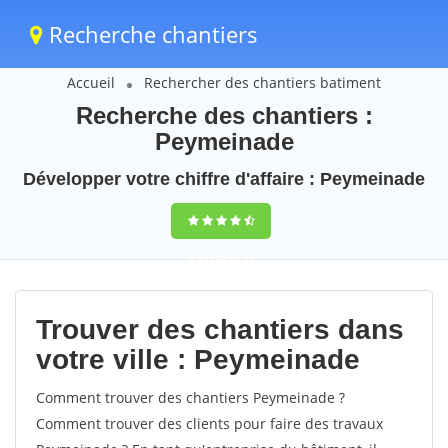
Recherche chantiers
Accueil
Rechercher des chantiers batiment
Recherche des chantiers :
Peymeinade
Développer votre chiffre d'affaire : Peymeinade
9,5
(100%)
41
votes
Trouver des chantiers dans
votre ville : Peymeinade
Comment trouver des chantiers Peymeinade ?
Comment trouver des clients pour faire des travaux