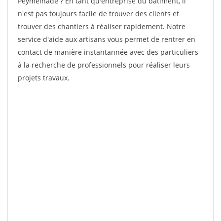
Peymeinade ? En tant qu'entreprise du bâtiment, il
n'est pas toujours facile de trouver des clients et
trouver des chantiers à réaliser rapidement. Notre
service d'aide aux artisans vous permet de rentrer en
contact de manière instantannée avec des particuliers
à la recherche de professionnels pour réaliser leurs
projets travaux.