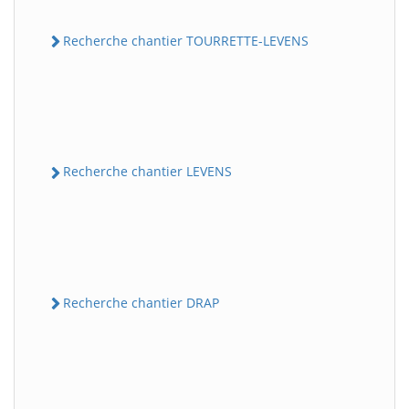
Recherche chantier TOURRETTE-LEVENS
Recherche chantier LEVENS
Recherche chantier DRAP