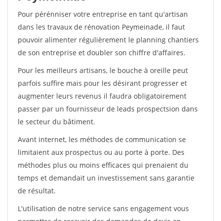
Pour pérénniser votre entreprise en tant qu'artisan
dans les travaux de rénovation Peymeinade, il faut
pouvoir alimenter régulièrement le planning chantiers
de son entreprise et doubler son chiffre d'affaires.
Pour les meilleurs artisans, le bouche à oreille peut
parfois suffire mais pour les désirant progresser et
augmenter leurs revenus il faudra obligatoirement
passer par un fournisseur de leads prospectsion dans
le secteur du bâtiment.
Avant internet, les méthodes de communication se
limitaient aux prospectus ou au porte à porte. Des
méthodes plus ou moins efficaces qui prenaient du
temps et demandait un investissement sans garantie
de résultat.
L'utilisation de notre service sans engagement vous