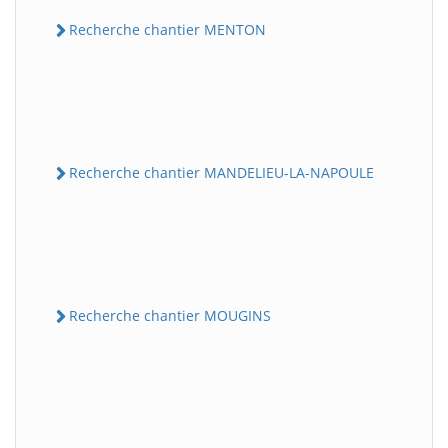
Recherche chantier MENTON
Recherche chantier MANDELIEU-LA-NAPOULE
Recherche chantier MOUGINS