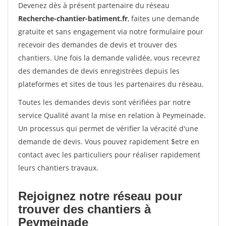
Devenez dès à présent partenaire du réseau
Recherche-chantier-batiment.fr
, faites une demande
gratuite et sans engagement via notre formulaire pour
recevoir des demandes de devis et trouver des
chantiers. Une fois la demande validée, vous recevrez
des demandes de devis enregistrées depuis les
plateformes et sites de tous les partenaires du réseau.
Toutes les demandes devis sont vérifiées par notre
service Qualité avant la mise en relation à Peymeinade.
Un processus qui permet de vérifier la véracité d'une
demande de devis. Vous pouvez rapidement $etre en
contact avec les particuliers pour réaliser rapidement
leurs chantiers travaux.
Rejoignez notre réseau pour
trouver des chantiers à
Peymeinade