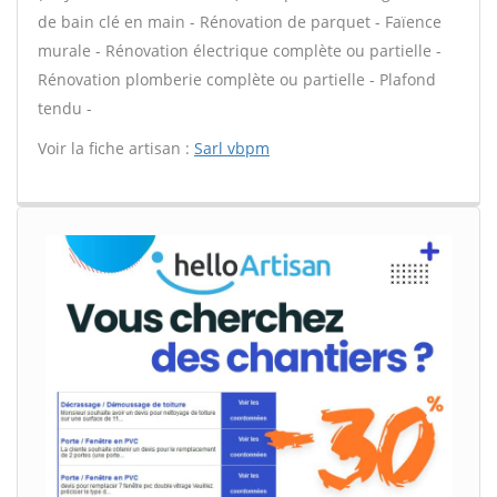
de bain clé en main - Rénovation de parquet - Faïence
murale - Rénovation électrique complète ou partielle -
Rénovation plomberie complète ou partielle - Plafond
tendu -
Voir la fiche artisan :
Sarl vbpm