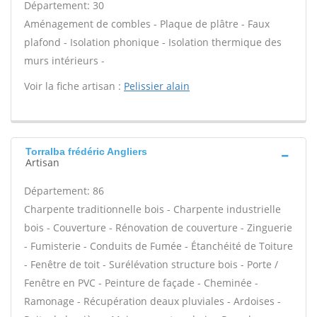
Département: 30
Aménagement de combles - Plaque de plâtre - Faux
plafond - Isolation phonique - Isolation thermique des
murs intérieurs -
Voir la fiche artisan :
Pelissier alain
Torralba frédéric Angliers
Artisan
Département: 86
Charpente traditionnelle bois - Charpente industrielle
bois - Couverture - Rénovation de couverture - Zinguerie
- Fumisterie - Conduits de Fumée - Étanchéité de Toiture
- Fenêtre de toit - Surélévation structure bois - Porte /
Fenêtre en PVC - Peinture de façade - Cheminée -
Ramonage - Récupération deaux pluviales - Ardoises -