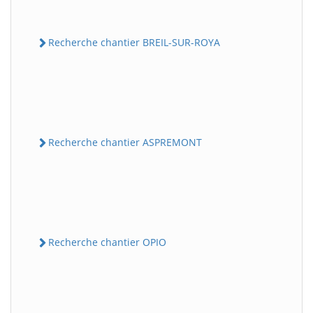
Recherche chantier BREIL-SUR-ROYA
Recherche chantier ASPREMONT
Recherche chantier OPIO