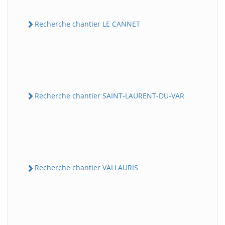
Recherche chantier LE CANNET
Recherche chantier SAINT-LAURENT-DU-VAR
Recherche chantier VALLAURIS