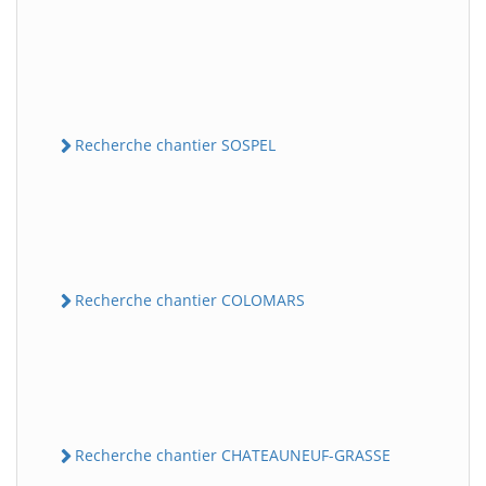
Recherche chantier SOSPEL
Recherche chantier COLOMARS
Recherche chantier CHATEAUNEUF-GRASSE