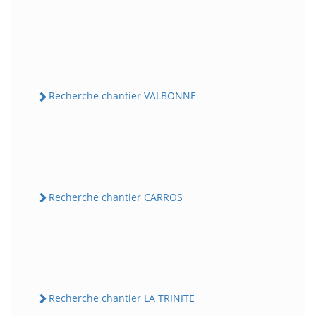
Recherche chantier VALBONNE
Recherche chantier CARROS
Recherche chantier LA TRINITE