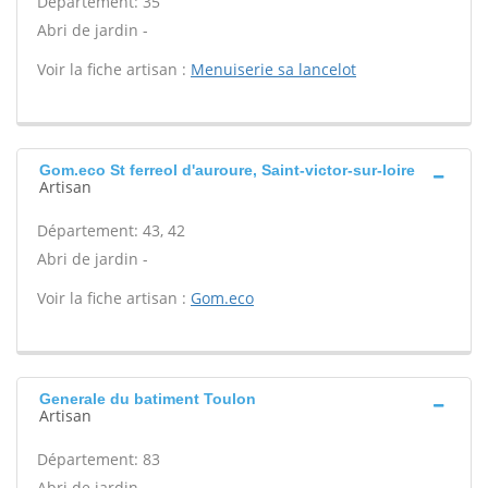
Département: 35
Abri de jardin -
Voir la fiche artisan :
Menuiserie sa lancelot
Gom.eco St ferreol d'auroure, Saint-victor-sur-loire
Artisan
Département: 43, 42
Abri de jardin -
Voir la fiche artisan :
Gom.eco
Generale du batiment Toulon
Artisan
Département: 83
Abri de jardin -