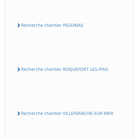
Recherche chantier PEGOMAS
Recherche chantier ROQUEFORT-LES-PINS
Recherche chantier VILLEFRANCHE-SUR-MER