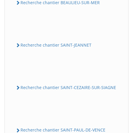
Recherche chantier BEAULIEU-SUR-MER
Recherche chantier SAINT-JEANNET
Recherche chantier SAINT-CEZAIRE-SUR-SIAGNE
Recherche chantier SAINT-PAUL-DE-VENCE