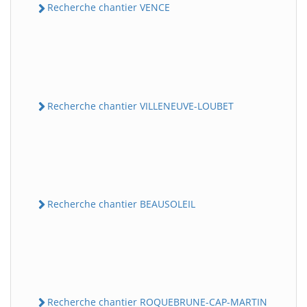
Recherche chantier VENCE
Recherche chantier VILLENEUVE-LOUBET
Recherche chantier BEAUSOLEIL
Recherche chantier ROQUEBRUNE-CAP-MARTIN