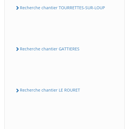
Recherche chantier TOURRETTES-SUR-LOUP
Recherche chantier GATTIERES
Recherche chantier LE ROURET