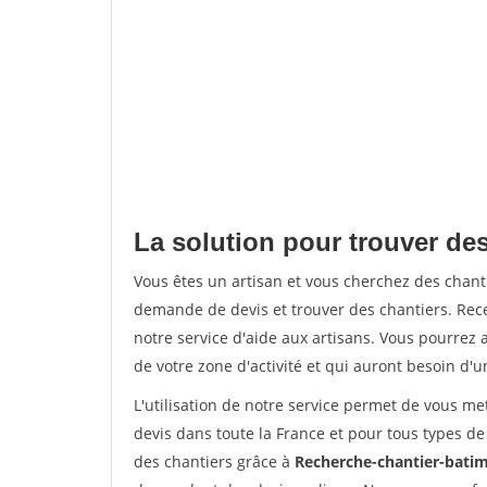
La solution pour trouver des
Vous êtes un artisan et vous cherchez des chan
demande de devis et trouver des chantiers. Rec
notre service d'aide aux artisans. Vous pourrez a
de votre zone d'activité et qui auront besoin d'u
L'utilisation de notre service permet de vous me
devis dans toute la France et pour tous types de 
des chantiers grâce à
Recherche-chantier-batim