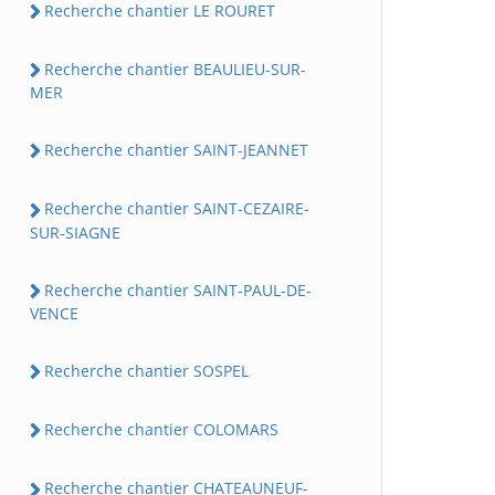
Recherche chantier LE ROURET
Recherche chantier BEAULIEU-SUR-
MER
Recherche chantier SAINT-JEANNET
Recherche chantier SAINT-CEZAIRE-
SUR-SIAGNE
Recherche chantier SAINT-PAUL-DE-
VENCE
Recherche chantier SOSPEL
Recherche chantier COLOMARS
Recherche chantier CHATEAUNEUF-