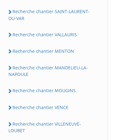
Recherche chantier SAINT-LAURENT-
DU-VAR
Recherche chantier VALLAURIS
Recherche chantier MENTON
Recherche chantier MANDELIEU-LA-
NAPOULE
Recherche chantier MOUGINS
Recherche chantier VENCE
Recherche chantier VILLENEUVE-
LOUBET