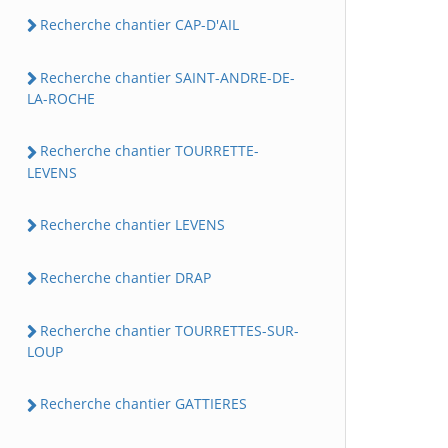
Recherche chantier CAP-D'AIL
Recherche chantier SAINT-ANDRE-DE-
LA-ROCHE
Recherche chantier TOURRETTE-
LEVENS
Recherche chantier LEVENS
Recherche chantier DRAP
Recherche chantier TOURRETTES-SUR-
LOUP
Recherche chantier GATTIERES