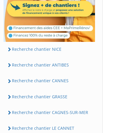
Recherche chantier NICE
Recherche chantier ANTIBES
Recherche chantier CANNES
Recherche chantier GRASSE
Recherche chantier CAGNES-SUR-MER
Recherche chantier LE CANNET