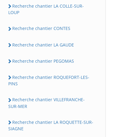
Recherche chantier LA COLLE-SUR-
LOUP
Recherche chantier CONTES
Recherche chantier LA GAUDE
Recherche chantier PEGOMAS
Recherche chantier ROQUEFORT-LES-
PINS
Recherche chantier VILLEFRANCHE-
SUR-MER
Recherche chantier LA ROQUETTE-SUR-
SIAGNE