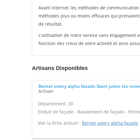
Avant internet, les méthodes de communication s
méthodes plus ou moins efficaces qui prenaien
de résultat.
L'utilisation de notre service sans engagement
fonction des creux de votre activité et ainsi assu
Artisans Disponibles
Bernet valery alpha facade Saint julien les rosie
Artisan
Département: 30
Enduit de façade - Ravalement de façade - Peint
Voir la fiche artisan :
Bernet valery alpha facade