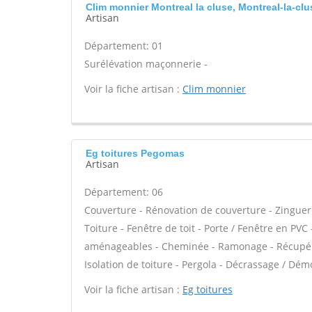
Clim monnier Montreal la cluse, Montreal-la-clu
Artisan
Département: 01
Surélévation maçonnerie -
Voir la fiche artisan :
Clim monnier
Eg toitures Pegomas
Artisan
Département: 06
Couverture - Rénovation de couverture - Zinguer
Toiture - Fenêtre de toit - Porte / Fenêtre en PV
aménageables - Cheminée - Ramonage - Récupérati
Isolation de toiture - Pergola - Décrassage / Dém
Voir la fiche artisan :
Eg toitures