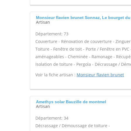
Monsieur flavien brunet Sonnaz, Le bourget du
Artisan
Département: 73
Couverture - Rénovation de couverture - Zinguer
Toiture - Fenêtre de toit - Porte / Fenêtre en PV
aménageables - Cheminée - Ramonage - Récupérati
Isolation de toiture - Pergola - Décrassage / Dém
Voir la fiche artisan :
Monsieur flavien brunet
Amethys solar Bauzille de montmel
Artisan
Département: 34
Décrassage / Démoussage de toiture -