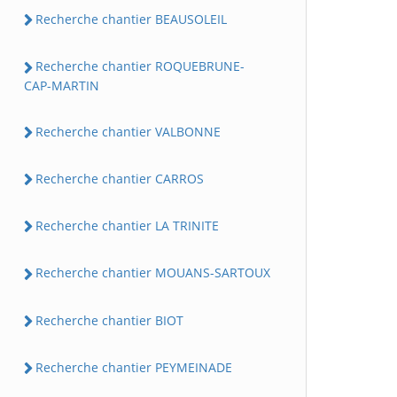
Recherche chantier BEAUSOLEIL
Recherche chantier ROQUEBRUNE-
CAP-MARTIN
Recherche chantier VALBONNE
Recherche chantier CARROS
Recherche chantier LA TRINITE
Recherche chantier MOUANS-SARTOUX
Recherche chantier BIOT
Recherche chantier PEYMEINADE