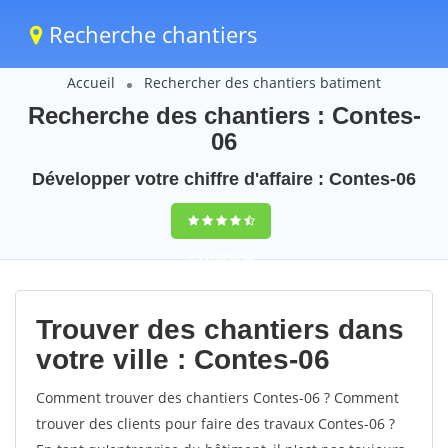
Recherche chantiers
Accueil
Rechercher des chantiers batiment
Recherche des chantiers : Contes-
06
Développer votre chiffre d'affaire : Contes-06
9,5
(100%)
40
votes
Trouver des chantiers dans
votre ville : Contes-06
Comment trouver des chantiers Contes-06 ? Comment
trouver des clients pour faire des travaux Contes-06 ?