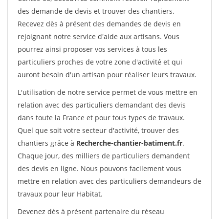
des demande de devis et trouver des chantiers.
Recevez dès à présent des demandes de devis en
rejoignant notre service d'aide aux artisans. Vous
pourrez ainsi proposer vos services à tous les
particuliers proches de votre zone d'activité et qui
auront besoin d'un artisan pour réaliser leurs travaux.
L'utilisation de notre service permet de vous mettre en
relation avec des particuliers demandant des devis
dans toute la France et pour tous types de travaux.
Quel que soit votre secteur d'activité, trouver des
chantiers grâce à
Recherche-chantier-batiment.fr
.
Chaque jour, des milliers de particuliers demandent
des devis en ligne. Nous pouvons facilement vous
mettre en relation avec des particuliers demandeurs de
travaux pour leur Habitat.
Devenez dès à présent partenaire du réseau