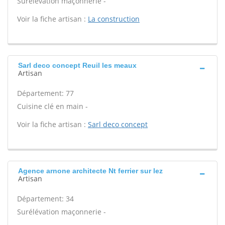
Surélévation maçonnerie -
Voir la fiche artisan :
La construction
Sarl deco concept Reuil les meaux
Artisan
Département: 77
Cuisine clé en main -
Voir la fiche artisan :
Sarl deco concept
Agence arnone architecte Nt ferrier sur lez
Artisan
Département: 34
Surélévation maçonnerie -