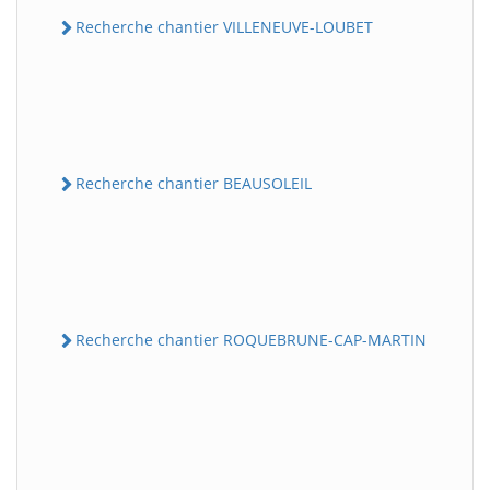
Recherche chantier VILLENEUVE-LOUBET
Recherche chantier BEAUSOLEIL
Recherche chantier ROQUEBRUNE-CAP-MARTIN