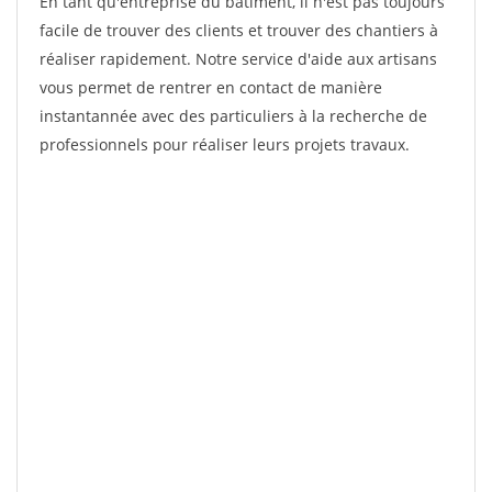
En tant qu'entreprise du bâtiment, il n'est pas toujours
facile de trouver des clients et trouver des chantiers à
réaliser rapidement. Notre service d'aide aux artisans
vous permet de rentrer en contact de manière
instantannée avec des particuliers à la recherche de
professionnels pour réaliser leurs projets travaux.