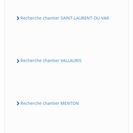
Recherche chantier SAINT-LAURENT-DU-VAR
Recherche chantier VALLAURIS
Recherche chantier MENTON