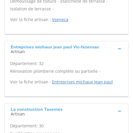
Démoussage de toiture - Étanchéité de terrasse -
Isolation de terrasse -
Voir la fiche artisan :
Vseneca
Entreprises michaux jean paul Vic-fezensac
Artisan
Département: 32
Rénovation plomberie complète ou partielle -
Voir la fiche artisan :
Entreprises michaux jean paul
La construction Tavernes
Artisan
Département: 30