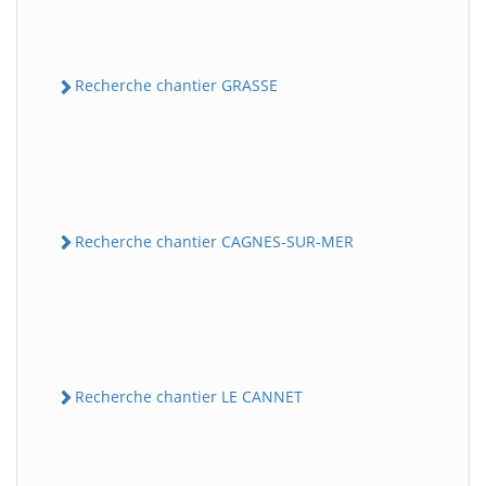
Recherche chantier GRASSE
Recherche chantier CAGNES-SUR-MER
Recherche chantier LE CANNET