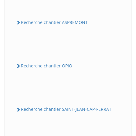
Recherche chantier ASPREMONT
Recherche chantier OPIO
Recherche chantier SAINT-JEAN-CAP-FERRAT