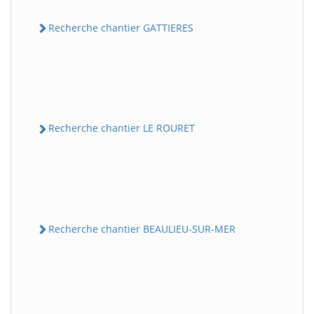
Recherche chantier GATTIERES
Recherche chantier LE ROURET
Recherche chantier BEAULIEU-SUR-MER