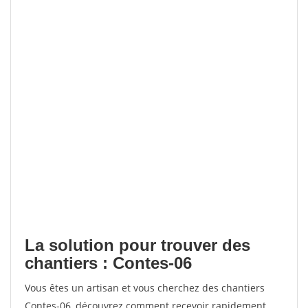
La solution pour trouver des
chantiers : Contes-06
Vous êtes un artisan et vous cherchez des chantiers
Contes-06, découvrez comment recevoir rapidement