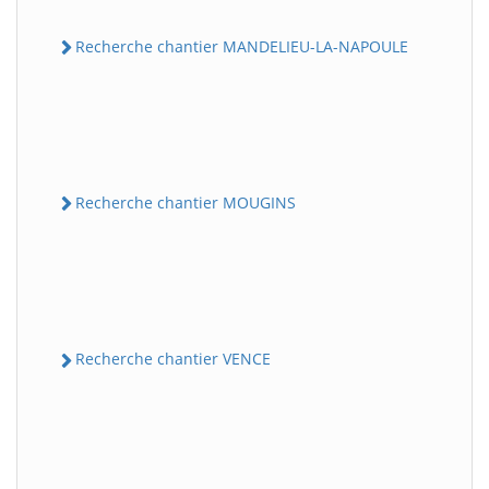
Recherche chantier MANDELIEU-LA-NAPOULE
Recherche chantier MOUGINS
Recherche chantier VENCE