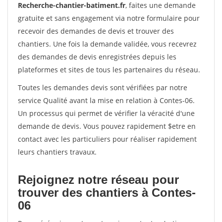
Recherche-chantier-batiment.fr
, faites une demande
gratuite et sans engagement via notre formulaire pour
recevoir des demandes de devis et trouver des
chantiers. Une fois la demande validée, vous recevrez
des demandes de devis enregistrées depuis les
plateformes et sites de tous les partenaires du réseau.
Toutes les demandes devis sont vérifiées par notre
service Qualité avant la mise en relation à Contes-06.
Un processus qui permet de vérifier la véracité d'une
demande de devis. Vous pouvez rapidement $etre en
contact avec les particuliers pour réaliser rapidement
leurs chantiers travaux.
Rejoignez notre réseau pour
trouver des chantiers à Contes-
06