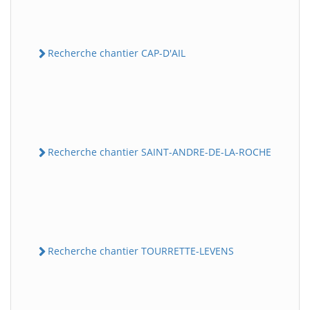
Recherche chantier CAP-D'AIL
Recherche chantier SAINT-ANDRE-DE-LA-ROCHE
Recherche chantier TOURRETTE-LEVENS