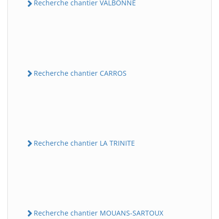
Recherche chantier VALBONNE
Recherche chantier CARROS
Recherche chantier LA TRINITE
Recherche chantier MOUANS-SARTOUX