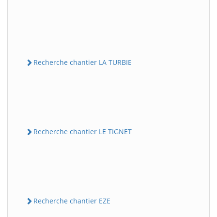
Recherche chantier LA TURBIE
Recherche chantier LE TIGNET
Recherche chantier EZE