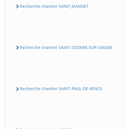
Recherche chantier SAINT-JEANNET
Recherche chantier SAINT-CEZAIRE-SUR-SIAGNE
Recherche chantier SAINT-PAUL-DE-VENCE