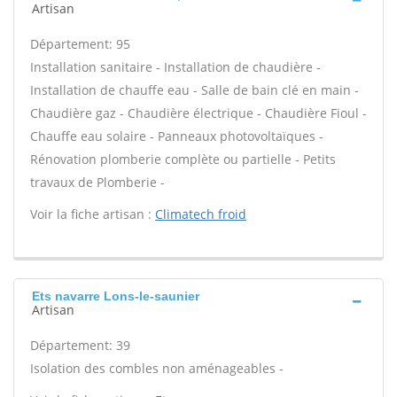
Artisan
Département: 95
Installation sanitaire - Installation de chaudière -
Installation de chauffe eau - Salle de bain clé en main -
Chaudière gaz - Chaudière électrique - Chaudière Fioul -
Chauffe eau solaire - Panneaux photovoltaïques -
Rénovation plomberie complète ou partielle - Petits
travaux de Plomberie -
Voir la fiche artisan :
Climatech froid
Ets navarre Lons-le-saunier
Artisan
Département: 39
Isolation des combles non aménageables -