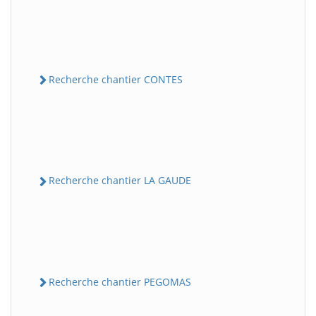
Recherche chantier CONTES
Recherche chantier LA GAUDE
Recherche chantier PEGOMAS