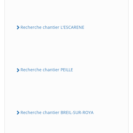
Recherche chantier L'ESCARENE
Recherche chantier PEILLE
Recherche chantier BREIL-SUR-ROYA