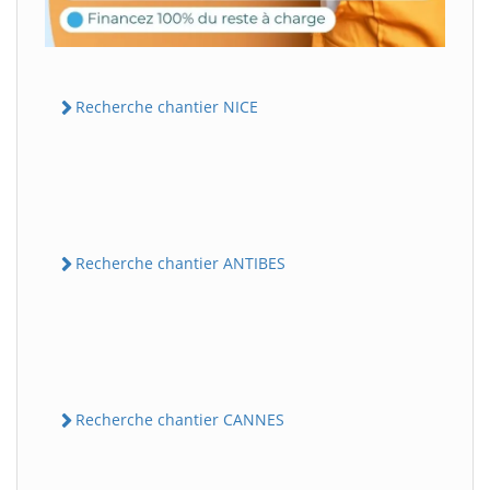
Recherche chantier NICE
Recherche chantier ANTIBES
Recherche chantier CANNES