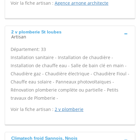
Voir la fiche artisan :
Agence arnone architecte
2 v plomberie St loubes
Artisan
Département: 33
Installation sanitaire - Installation de chaudière -
Installation de chauffe eau - Salle de bain clé en main -
Chaudière gaz - Chaudière électrique - Chaudière Fioul -
Chauffe eau solaire - Panneaux photovoltaïques -
Rénovation plomberie complète ou partielle - Petits
travaux de Plomberie -
Voir la fiche artisan :
2 v plomberie
Climatech froid Sannois, Nnois