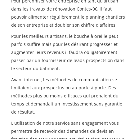
Pour pérénniser votre entreprise en tant qu'artisan
dans les travaux de rénovation Contes-06, il faut
pouvoir alimenter régulièrement le planning chantiers
de son entreprise et doubler son chiffre d'affaires.
Pour les meilleurs artisans, le bouche à oreille peut
parfois suffire mais pour les désirant progresser et
augmenter leurs revenus il faudra obligatoirement
passer par un fournisseur de leads prospectsion dans
le secteur du bâtiment.
Avant internet, les méthodes de communication se
limitaient aux prospectus ou au porte à porte. Des
méthodes plus ou moins efficaces qui prenaient du
temps et demandait un investissement sans garantie
de résultat.
L'utilisation de notre service sans engagement vous
permettra de recevoir des demandes de devis en