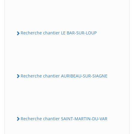
Recherche chantier LE BAR-SUR-LOUP
Recherche chantier AURIBEAU-SUR-SIAGNE
Recherche chantier SAINT-MARTIN-DU-VAR