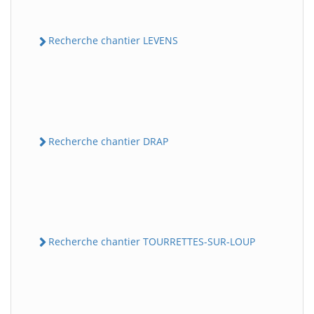
Recherche chantier LEVENS
Recherche chantier DRAP
Recherche chantier TOURRETTES-SUR-LOUP