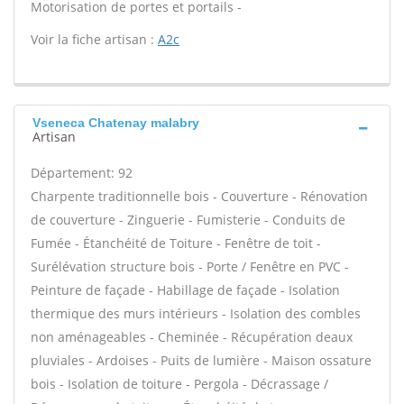
Motorisation de portes et portails -
Voir la fiche artisan :
A2c
Vseneca Chatenay malabry
Artisan
Département: 92
Charpente traditionnelle bois - Couverture - Rénovation
de couverture - Zinguerie - Fumisterie - Conduits de
Fumée - Étanchéité de Toiture - Fenêtre de toit -
Surélévation structure bois - Porte / Fenêtre en PVC -
Peinture de façade - Habillage de façade - Isolation
thermique des murs intérieurs - Isolation des combles
non aménageables - Cheminée - Récupération deaux
pluviales - Ardoises - Puits de lumière - Maison ossature
bois - Isolation de toiture - Pergola - Décrassage /