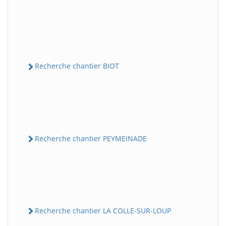
Recherche chantier BIOT
Recherche chantier PEYMEINADE
Recherche chantier LA COLLE-SUR-LOUP