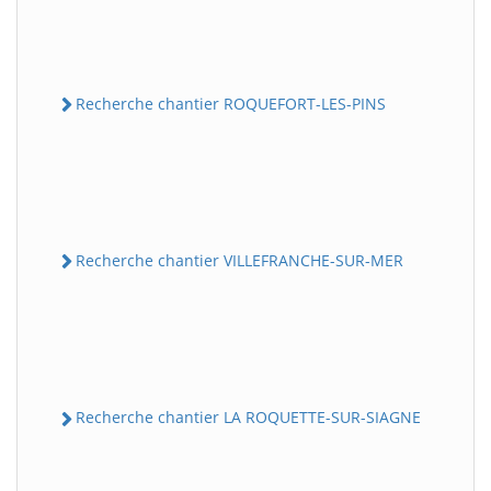
Recherche chantier ROQUEFORT-LES-PINS
Recherche chantier VILLEFRANCHE-SUR-MER
Recherche chantier LA ROQUETTE-SUR-SIAGNE