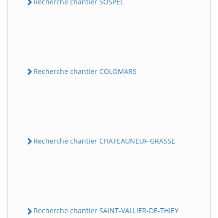
Recherche chantier SOSPEL
Recherche chantier COLOMARS
Recherche chantier CHATEAUNEUF-GRASSE
Recherche chantier SAINT-VALLIER-DE-THIEY