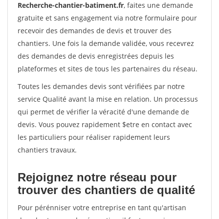
Recherche-chantier-batiment.fr
, faites une demande
gratuite et sans engagement via notre formulaire pour
recevoir des demandes de devis et trouver des
chantiers. Une fois la demande validée, vous recevrez
des demandes de devis enregistrées depuis les
plateformes et sites de tous les partenaires du réseau.
Toutes les demandes devis sont vérifiées par notre
service Qualité avant la mise en relation. Un processus
qui permet de vérifier la véracité d'une demande de
devis. Vous pouvez rapidement $etre en contact avec
les particuliers pour réaliser rapidement leurs
chantiers travaux.
Rejoignez notre réseau pour
trouver des chantiers de qualité
Pour pérénniser votre entreprise en tant qu'artisan