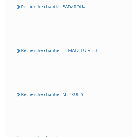
Recherche chantier BADAROUX
Recherche chantier LE MALZIEU-VILLE
Recherche chantier MEYRUEIS