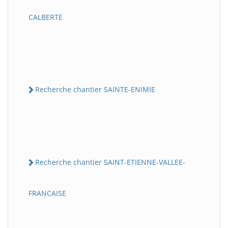
CALBERTE
Recherche chantier SAINTE-ENIMIE
Recherche chantier SAINT-ETIENNE-VALLEE-
FRANCAISE