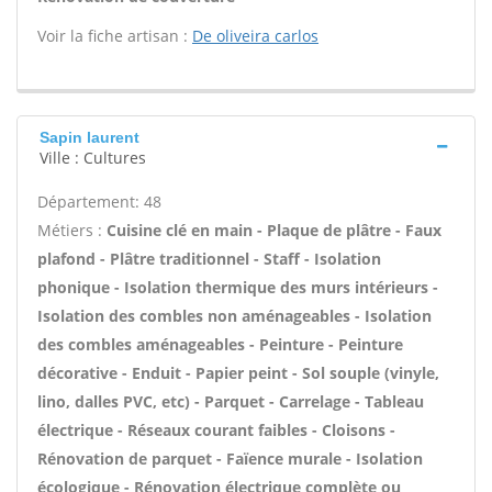
Voir la fiche artisan :
De oliveira carlos
Sapin laurent
Ville : Cultures
Département: 48
Métiers :
Cuisine clé en main - Plaque de plâtre - Faux
plafond - Plâtre traditionnel - Staff - Isolation
phonique - Isolation thermique des murs intérieurs -
Isolation des combles non aménageables - Isolation
des combles aménageables - Peinture - Peinture
décorative - Enduit - Papier peint - Sol souple (vinyle,
lino, dalles PVC, etc) - Parquet - Carrelage - Tableau
électrique - Réseaux courant faibles - Cloisons -
Rénovation de parquet - Faïence murale - Isolation
écologique - Rénovation électrique complète ou