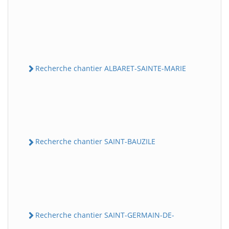
Recherche chantier ALBARET-SAINTE-MARIE
Recherche chantier SAINT-BAUZILE
Recherche chantier SAINT-GERMAIN-DE-