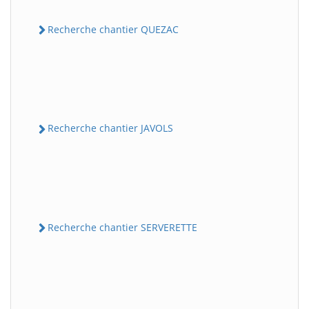
Recherche chantier QUEZAC
Recherche chantier JAVOLS
Recherche chantier SERVERETTE