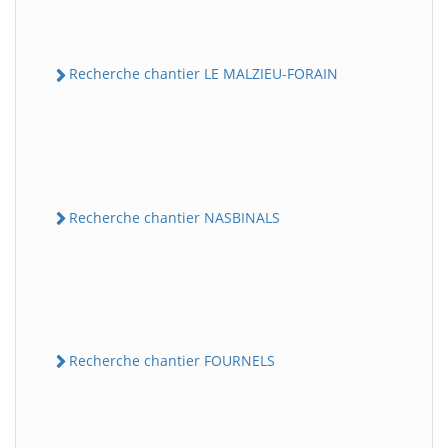
Recherche chantier LE MALZIEU-FORAIN
Recherche chantier NASBINALS
Recherche chantier FOURNELS