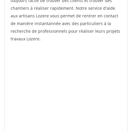
toujours facile de trouver des clients et trouver des
chantiers à réaliser rapidement. Notre service d'aide
aux artisans Lozere vous permet de rentrer en contact
de manière instantannée avec des particuliers à la
recherche de professionnels pour réaliser leurs projets
travaux Lozere.