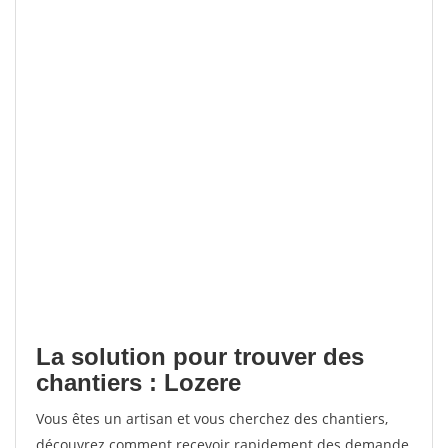
La solution pour trouver des
chantiers : Lozere
Vous êtes un artisan et vous cherchez des chantiers,
découvrez comment recevoir rapidement des demande