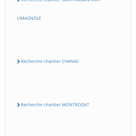
LIMAGNOLE
Recherche chantier CHANAC
Recherche chantier MONTRODAT