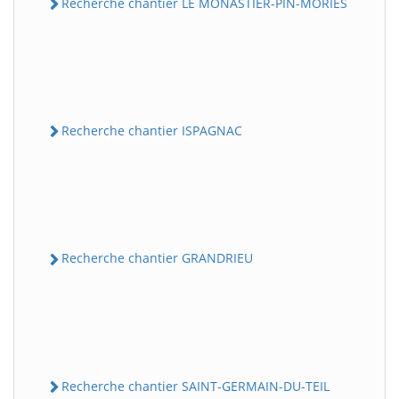
Recherche chantier LE MONASTIER-PIN-MORIES
Recherche chantier ISPAGNAC
Recherche chantier GRANDRIEU
Recherche chantier SAINT-GERMAIN-DU-TEIL