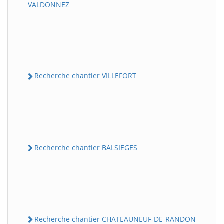
VALDONNEZ
Recherche chantier VILLEFORT
Recherche chantier BALSIEGES
Recherche chantier CHATEAUNEUF-DE-RANDON