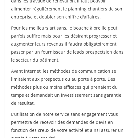
dans les travaux de rénovation, il faut pouvoir
alimenter régulièrement le planning chantiers de son
entreprise et doubler son chiffre d'affaires.
Pour les meilleurs artisans, le bouche à oreille peut
parfois suffire mais pour les désirant progresser et
augmenter leurs revenus il faudra obligatoirement
passer par un fournisseur de leads prospectsion dans
le secteur du bâtiment.
Avant internet, les méthodes de communication se
limitaient aux prospectus ou au porte à porte. Des
méthodes plus ou moins efficaces qui prenaient du
temps et demandait un investissement sans garantie
de résultat.
L'utilisation de notre service sans engagement vous
permettra de recevoir des demandes de devis en
fonction des creux de votre activité et ainsi assurer un