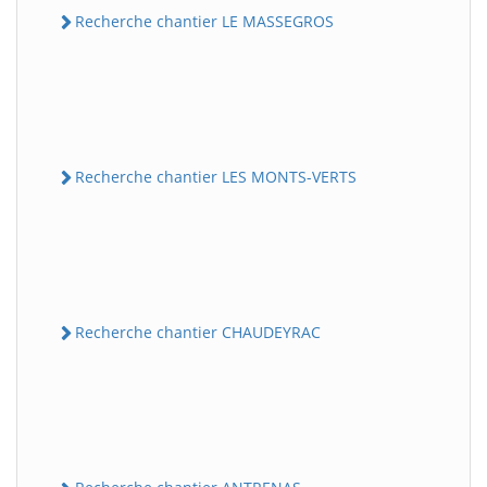
Recherche chantier LE MASSEGROS
Recherche chantier LES MONTS-VERTS
Recherche chantier CHAUDEYRAC