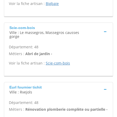
Voir la fiche artisan :
Bigbaie
Scie-com-bois
Ville : Le massegros, Massegros causses
gorge
Département: 48
Métiers :
Abri de jardin -
Voir la fiche artisan :
Scie-com-bois
Eurl fournier tichit
Ville : Rvejols
Département: 48
Métiers :
Rénovation plomberie complète ou partielle -