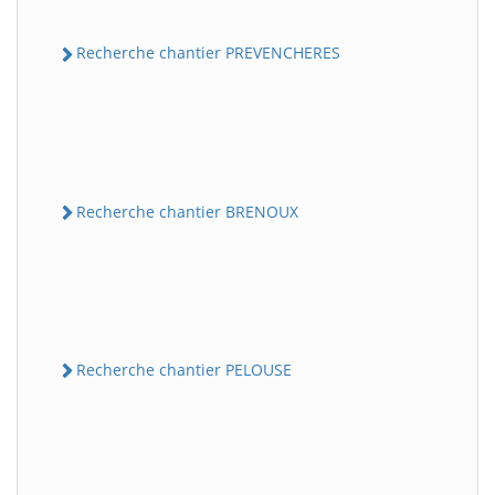
Recherche chantier PREVENCHERES
Recherche chantier BRENOUX
Recherche chantier PELOUSE