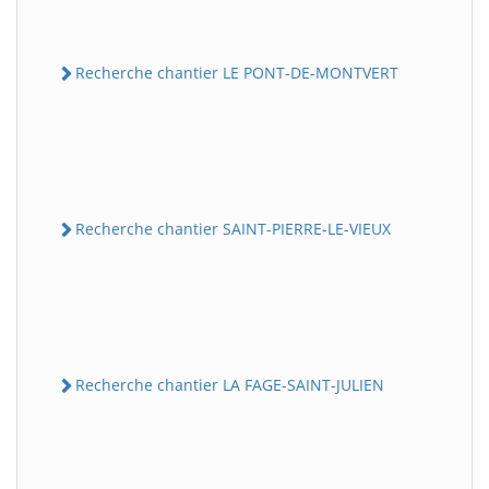
Recherche chantier LE PONT-DE-MONTVERT
Recherche chantier SAINT-PIERRE-LE-VIEUX
Recherche chantier LA FAGE-SAINT-JULIEN