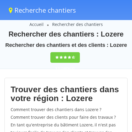
Recherche chantiers
Accueil
Rechercher des chantiers
Rechercher des chantiers : Lozere
Rechercher des chantiers et des clients : Lozere
9,5
(100%)
31
votes
Trouver des chantiers dans
votre région : Lozere
Comment trouver des chantiers dans Lozere ?
Comment trouver des clients pour faire des travaux ?
En tant qu'entreprise du bâtiment Lozere, il n'est pas