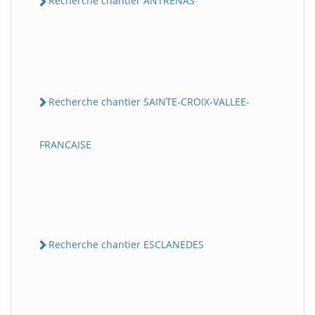
Recherche chantier ANTRENAS
Recherche chantier SAINTE-CROIX-VALLEE-
FRANCAISE
Recherche chantier ESCLANEDES