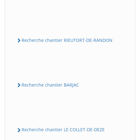
Recherche chantier RIEUTORT-DE-RANDON
Recherche chantier BARJAC
Recherche chantier LE COLLET-DE-DEZE