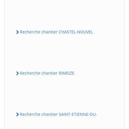
Recherche chantier CHASTEL-NOUVEL
Recherche chantier RIMEIZE
Recherche chantier SAINT-ETIENNE-DU-