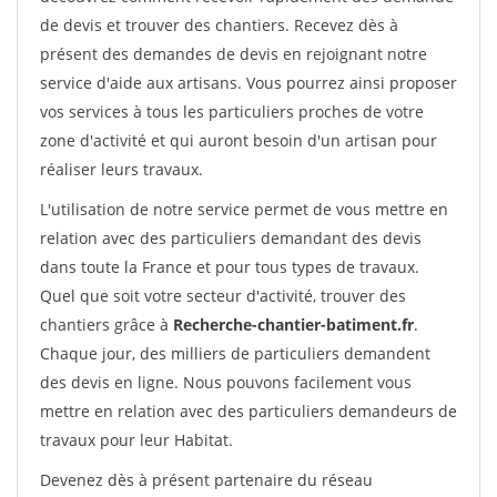
de devis et trouver des chantiers. Recevez dès à
présent des demandes de devis en rejoignant notre
service d'aide aux artisans. Vous pourrez ainsi proposer
vos services à tous les particuliers proches de votre
zone d'activité et qui auront besoin d'un artisan pour
réaliser leurs travaux.
L'utilisation de notre service permet de vous mettre en
relation avec des particuliers demandant des devis
dans toute la France et pour tous types de travaux.
Quel que soit votre secteur d'activité, trouver des
chantiers grâce à
Recherche-chantier-batiment.fr
.
Chaque jour, des milliers de particuliers demandent
des devis en ligne. Nous pouvons facilement vous
mettre en relation avec des particuliers demandeurs de
travaux pour leur Habitat.
Devenez dès à présent partenaire du réseau