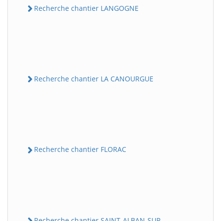
Recherche chantier LANGOGNE
Recherche chantier LA CANOURGUE
Recherche chantier FLORAC
Recherche chantier SAINT-ALBAN-SUR-