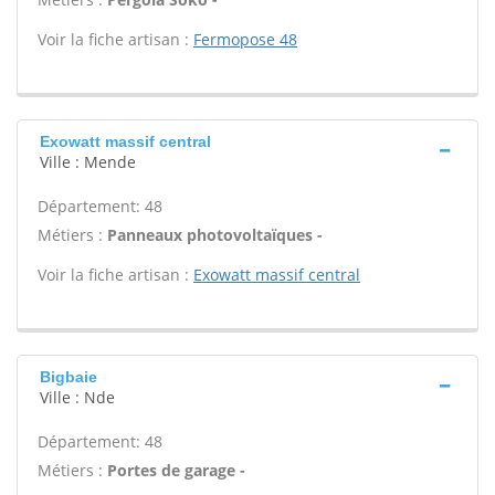
Voir la fiche artisan :
Fermopose 48
Exowatt massif central
Ville : Mende
Département: 48
Métiers :
Panneaux photovoltaïques -
Voir la fiche artisan :
Exowatt massif central
Bigbaie
Ville : Nde
Département: 48
Métiers :
Portes de garage -