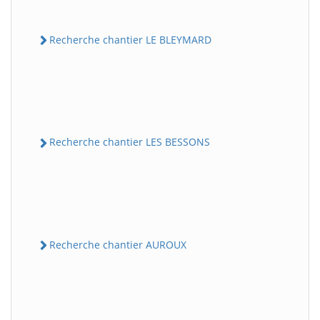
Recherche chantier LE BLEYMARD
Recherche chantier LES BESSONS
Recherche chantier AUROUX