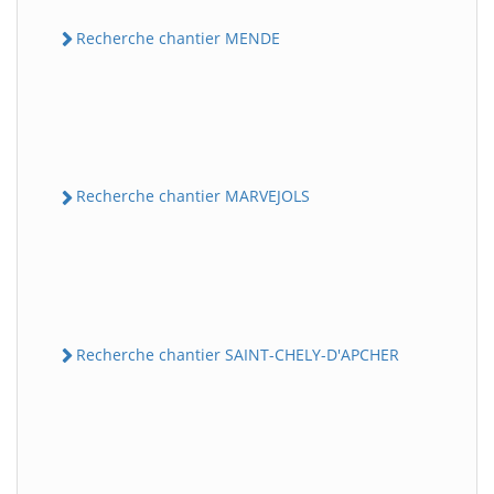
Recherche chantier MENDE
Recherche chantier MARVEJOLS
Recherche chantier SAINT-CHELY-D'APCHER