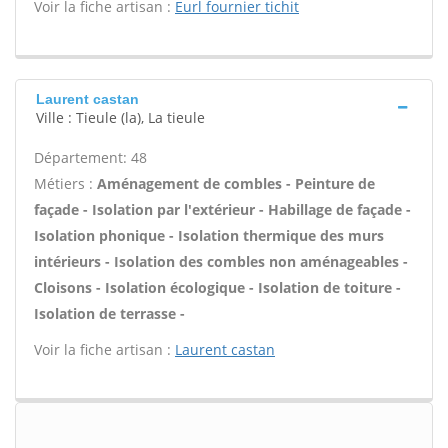
Voir la fiche artisan :
Eurl fournier tichit
Laurent castan
Ville : Tieule (la), La tieule
Département: 48
Métiers :
Aménagement de combles - Peinture de
façade - Isolation par l'extérieur - Habillage de façade -
Isolation phonique - Isolation thermique des murs
intérieurs - Isolation des combles non aménageables -
Cloisons - Isolation écologique - Isolation de toiture -
Isolation de terrasse -
Voir la fiche artisan :
Laurent castan