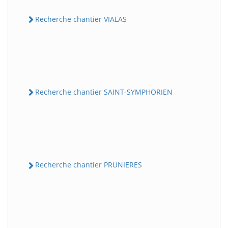
Recherche chantier VIALAS
Recherche chantier SAINT-SYMPHORIEN
Recherche chantier PRUNIERES