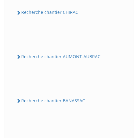
Recherche chantier CHIRAC
Recherche chantier AUMONT-AUBRAC
Recherche chantier BANASSAC