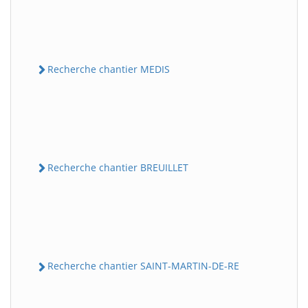
Recherche chantier MEDIS
Recherche chantier BREUILLET
Recherche chantier SAINT-MARTIN-DE-RE