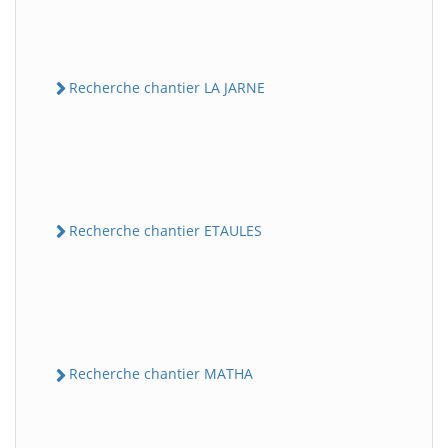
Recherche chantier LA JARNE
Recherche chantier ETAULES
Recherche chantier MATHA