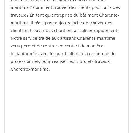
maritime ? Comment trouver des clients pour faire des
travaux ? En tant qu'entreprise du bâtiment Charente-
maritime, il n'est pas toujours facile de trouver des
clients et trouver des chantiers à réaliser rapidement.
Notre service d'aide aux artisans Charente-maritime
vous permet de rentrer en contact de manière
instantannée avec des particuliers à la recherche de
professionnels pour réaliser leurs projets travaux
Charente-maritime.