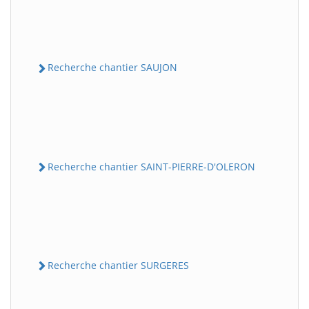
Recherche chantier SAUJON
Recherche chantier SAINT-PIERRE-D'OLERON
Recherche chantier SURGERES