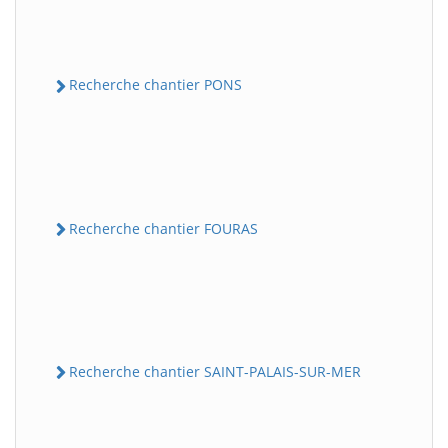
Recherche chantier PONS
Recherche chantier FOURAS
Recherche chantier SAINT-PALAIS-SUR-MER