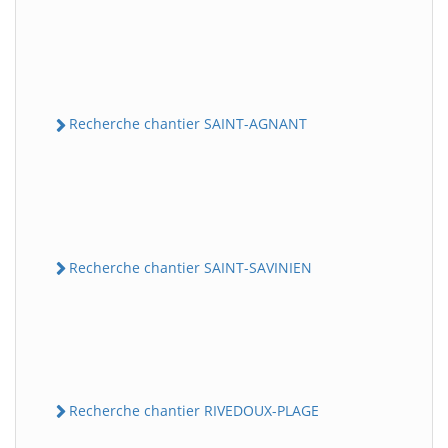
Recherche chantier SAINT-AGNANT
Recherche chantier SAINT-SAVINIEN
Recherche chantier RIVEDOUX-PLAGE