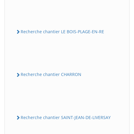
Recherche chantier LE BOIS-PLAGE-EN-RE
Recherche chantier CHARRON
Recherche chantier SAINT-JEAN-DE-LIVERSAY