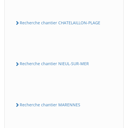
Recherche chantier CHATELAILLON-PLAGE
Recherche chantier NIEUL-SUR-MER
Recherche chantier MARENNES