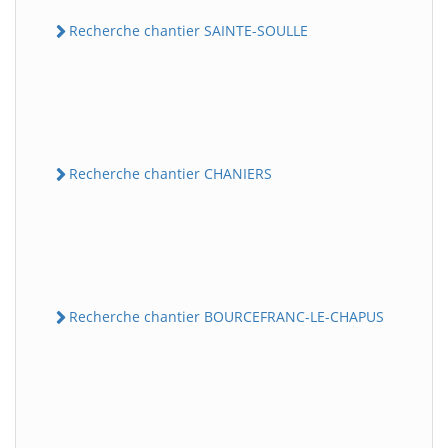
Recherche chantier SAINTE-SOULLE
Recherche chantier CHANIERS
Recherche chantier BOURCEFRANC-LE-CHAPUS