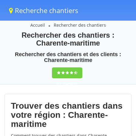
Recherche chantiers
Accueil
Rechercher des chantiers
Rechercher des chantiers :
Charente-maritime
Rechercher des chantiers et des clients :
Charente-maritime
9,5
(100%)
42
votes
Trouver des chantiers dans
votre région : Charente-
maritime
Comment trouver des chantiers dans Charente-