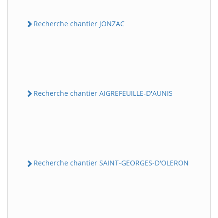
Recherche chantier JONZAC
Recherche chantier AIGREFEUILLE-D'AUNIS
Recherche chantier SAINT-GEORGES-D'OLERON