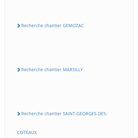
Recherche chantier GEMOZAC
Recherche chantier MARSILLY
Recherche chantier SAINT-GEORGES-DES-
COTEAUX