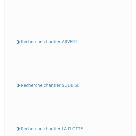
Recherche chantier ARVERT
Recherche chantier SOUBISE
Recherche chantier LA FLOTTE