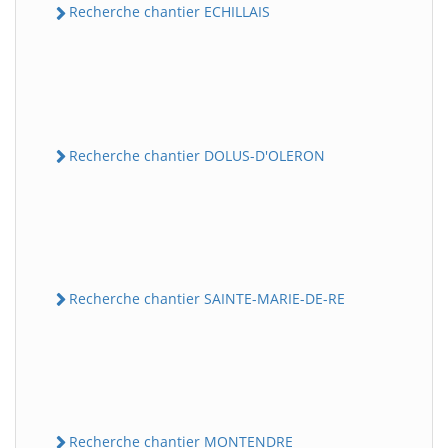
Recherche chantier ECHILLAIS
Recherche chantier DOLUS-D'OLERON
Recherche chantier SAINTE-MARIE-DE-RE
Recherche chantier MONTENDRE