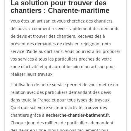
La solution pour trouver des
chantiers : Charente-maritime
Vous êtes un artisan et vous cherchez des chantiers,
découvrez comment recevoir rapidement des demande
de devis et trouver des chantiers. Recevez dès à
présent des demandes de devis en rejoignant notre
service d'aide aux artisans. Vous pourrez ainsi proposer
vos services à tous les particuliers proches de votre
zone d'activité et qui auront besoin d'un artisan pour
réaliser leurs travaux.
L'utilisation de notre service permet de vous mettre en
relation avec des particuliers demandant des devis
dans toute la France et pour tous types de travaux.
Quel que soit votre secteur d'activité, trouver des
chantiers grâce à
Recherche-chantier-batiment.fr
.
Chaque jour, des milliers de particuliers demandent
des devis en ligne. Nous pouvons facilement vous