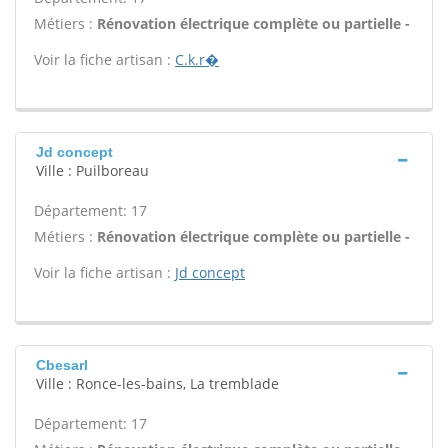
Métiers :
Rénovation électrique complète ou partielle -
Voir la fiche artisan :
C.k.r�
Jd concept
Ville : Puilboreau
Département: 17
Métiers :
Rénovation électrique complète ou partielle -
Voir la fiche artisan :
Jd concept
Cbesarl
Ville : Ronce-les-bains, La tremblade
Département: 17