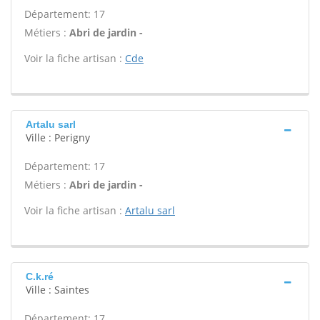
Département: 17
Métiers :
Abri de jardin -
Voir la fiche artisan :
Cde
Artalu sarl
Ville : Perigny
Département: 17
Métiers :
Abri de jardin -
Voir la fiche artisan :
Artalu sarl
C.k.ré
Ville : Saintes
Département: 17