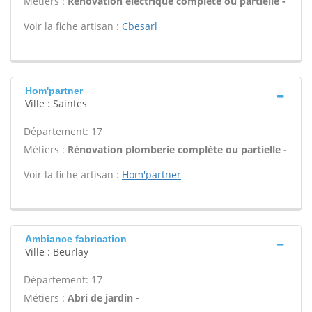
Métiers :
Rénovation électrique complète ou partielle -
Voir la fiche artisan :
Cbesarl
Hom'partner
Ville : Saintes
Département: 17
Métiers :
Rénovation plomberie complète ou partielle -
Voir la fiche artisan :
Hom'partner
Ambiance fabrication
Ville : Beurlay
Département: 17
Métiers :
Abri de jardin -