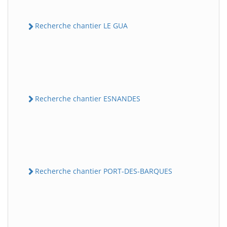
Recherche chantier LE GUA
Recherche chantier ESNANDES
Recherche chantier PORT-DES-BARQUES