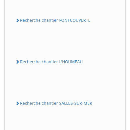
Recherche chantier FONTCOUVERTE
Recherche chantier L'HOUMEAU
Recherche chantier SALLES-SUR-MER