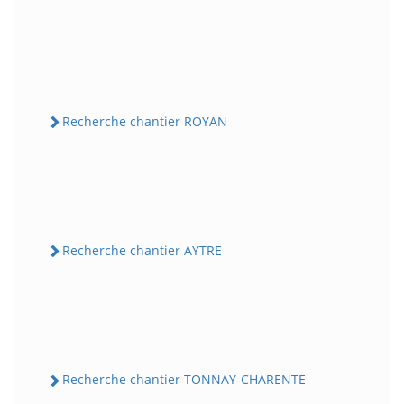
Recherche chantier ROYAN
Recherche chantier AYTRE
Recherche chantier TONNAY-CHARENTE