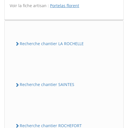
Voir la fiche artisan :
Portelas florent
Recherche chantier LA ROCHELLE
Recherche chantier SAINTES
Recherche chantier ROCHEFORT