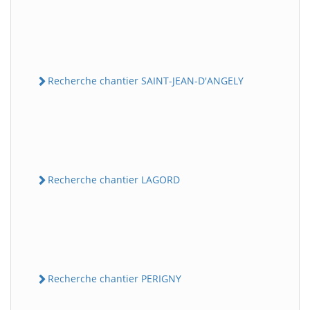
Recherche chantier SAINT-JEAN-D'ANGELY
Recherche chantier LAGORD
Recherche chantier PERIGNY