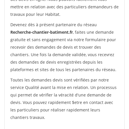
mettre en relation avec des particuliers demandeurs de
travaux pour leur Habitat.
Devenez dès à présent partenaire du réseau
Recherche-chantier-batiment.fr
, faites une demande
gratuite et sans engagement via notre formulaire pour
recevoir des demandes de devis et trouver des
chantiers. Une fois la demande validée, vous recevrez
des demandes de devis enregistrées depuis les
plateformes et sites de tous les partenaires du réseau.
Toutes les demandes devis sont vérifiées par notre
service Qualité avant la mise en relation. Un processus
qui permet de vérifier la véracité d'une demande de
devis. Vous pouvez rapidement $etre en contact avec
les particuliers pour réaliser rapidement leurs
chantiers travaux.