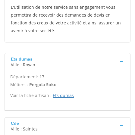
L'utilisation de notre service sans engagement vous
permettra de recevoir des demandes de devis en
fonction des creux de votre activité et ainsi assurer un
avenir à votre société.
Ets dumas
Ville : Royan
Département: 17
Métiers :
Pergola Soko -
Voir la fiche artisan :
Ets dumas
Cde
Ville : Saintes