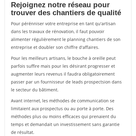
Rejoignez notre réseau pour
trouver des chantiers de qualité
Pour pérénniser votre entreprise en tant qu'artisan
dans les travaux de rénovation, il faut pouvoir
alimenter régulièrement le planning chantiers de son
entreprise et doubler son chiffre d'affaires.
Pour les meilleurs artisans, le bouche à oreille peut
parfois suffire mais pour les désirant progresser et
augmenter leurs revenus il faudra obligatoirement
passer par un fournisseur de leads prospectsion dans
le secteur du bâtiment.
Avant internet, les méthodes de communication se
limitaient aux prospectus ou au porte à porte. Des
méthodes plus ou moins efficaces qui prenaient du
temps et demandait un investissement sans garantie
de résultat.