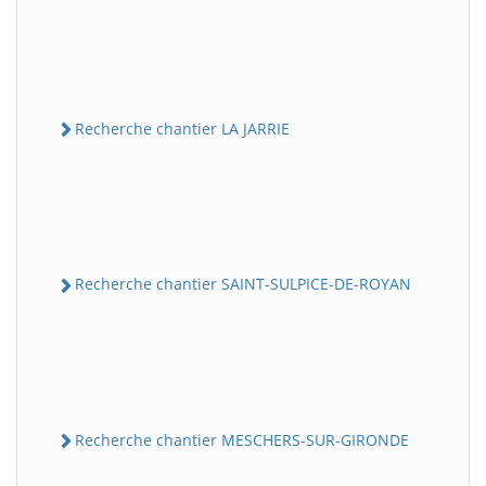
Recherche chantier LA JARRIE
Recherche chantier SAINT-SULPICE-DE-ROYAN
Recherche chantier MESCHERS-SUR-GIRONDE