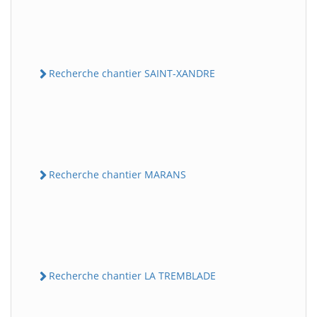
Recherche chantier SAINT-XANDRE
Recherche chantier MARANS
Recherche chantier LA TREMBLADE