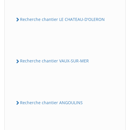
Recherche chantier LE CHATEAU-D'OLERON
Recherche chantier VAUX-SUR-MER
Recherche chantier ANGOULINS