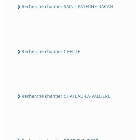
Recherche chantier SAINT-PATERNE-RACAN
Recherche chantier CHEILLE
Recherche chantier CHATEAU-LA-VALLIERE