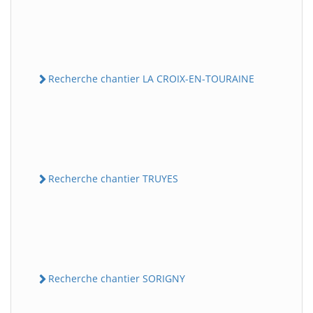
Recherche chantier LA CROIX-EN-TOURAINE
Recherche chantier TRUYES
Recherche chantier SORIGNY