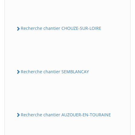
Recherche chantier CHOUZE-SUR-LOIRE
Recherche chantier SEMBLANCAY
Recherche chantier AUZOUER-EN-TOURAINE