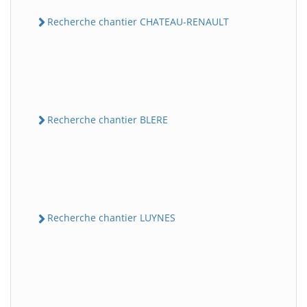
Recherche chantier CHATEAU-RENAULT
Recherche chantier BLERE
Recherche chantier LUYNES