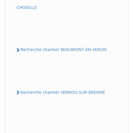
CHOISILLE
Recherche chantier BEAUMONT-EN-VERON
Recherche chantier VERNOU-SUR-BRENNE