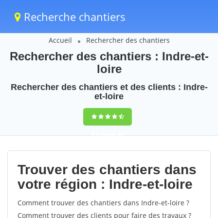
Recherche chantiers
Accueil
Rechercher des chantiers
Rechercher des chantiers : Indre-et-
loire
Rechercher des chantiers et des clients : Indre-
et-loire
9,5
(100%)
39
votes
Trouver des chantiers dans
votre région : Indre-et-loire
Comment trouver des chantiers dans Indre-et-loire ?
Comment trouver des clients pour faire des travaux ?