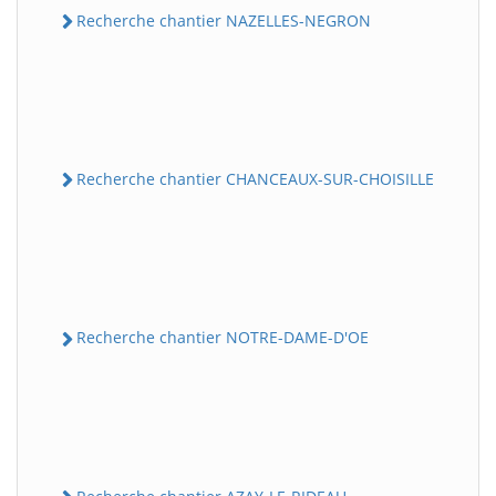
Recherche chantier NAZELLES-NEGRON
Recherche chantier CHANCEAUX-SUR-CHOISILLE
Recherche chantier NOTRE-DAME-D'OE