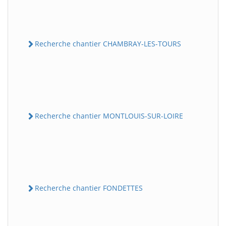
Recherche chantier CHAMBRAY-LES-TOURS
Recherche chantier MONTLOUIS-SUR-LOIRE
Recherche chantier FONDETTES