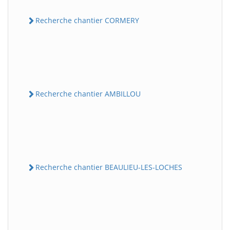
Recherche chantier CORMERY
Recherche chantier AMBILLOU
Recherche chantier BEAULIEU-LES-LOCHES