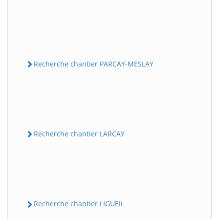
Recherche chantier PARCAY-MESLAY
Recherche chantier LARCAY
Recherche chantier LIGUEIL