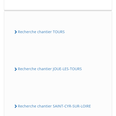
Recherche chantier TOURS
Recherche chantier JOUE-LES-TOURS
Recherche chantier SAINT-CYR-SUR-LOIRE