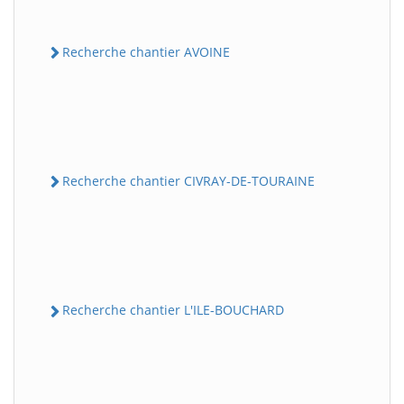
Recherche chantier AVOINE
Recherche chantier CIVRAY-DE-TOURAINE
Recherche chantier L'ILE-BOUCHARD