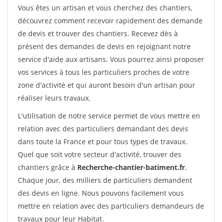
Vous êtes un artisan et vous cherchez des chantiers,
découvrez comment recevoir rapidement des demande
de devis et trouver des chantiers. Recevez dès à
présent des demandes de devis en rejoignant notre
service d'aide aux artisans. Vous pourrez ainsi proposer
vos services à tous les particuliers proches de votre
zone d'activité et qui auront besoin d'un artisan pour
réaliser leurs travaux.
L'utilisation de notre service permet de vous mettre en
relation avec des particuliers demandant des devis
dans toute la France et pour tous types de travaux.
Quel que soit votre secteur d'activité, trouver des
chantiers grâce à
Recherche-chantier-batiment.fr
.
Chaque jour, des milliers de particuliers demandent
des devis en ligne. Nous pouvons facilement vous
mettre en relation avec des particuliers demandeurs de
travaux pour leur Habitat.