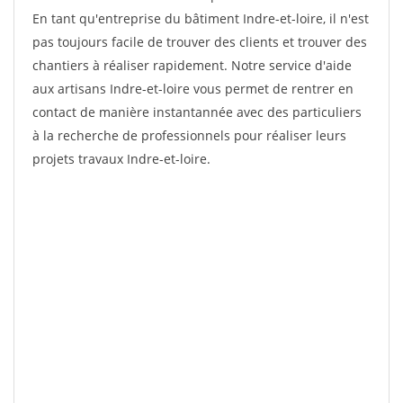
En tant qu'entreprise du bâtiment Indre-et-loire, il n'est
pas toujours facile de trouver des clients et trouver des
chantiers à réaliser rapidement. Notre service d'aide
aux artisans Indre-et-loire vous permet de rentrer en
contact de manière instantannée avec des particuliers
à la recherche de professionnels pour réaliser leurs
projets travaux Indre-et-loire.