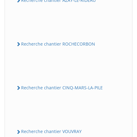
Recherche chantier AZAY-LE-RIDEAU
Recherche chantier ROCHECORBON
Recherche chantier CINQ-MARS-LA-PILE
Recherche chantier VOUVRAY