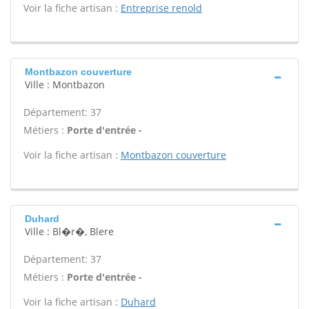
Voir la fiche artisan :
Entreprise renold
Montbazon couverture
Ville : Montbazon
Département: 37
Métiers :
Porte d'entrée -
Voir la fiche artisan :
Montbazon couverture
Duhard
Ville : Bl�r�, Blere
Département: 37
Métiers :
Porte d'entrée -
Voir la fiche artisan :
Duhard