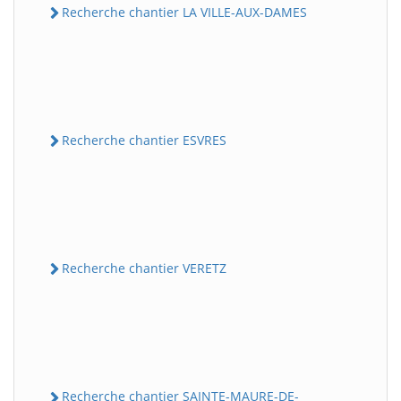
Recherche chantier LA VILLE-AUX-DAMES
Recherche chantier ESVRES
Recherche chantier VERETZ
Recherche chantier SAINTE-MAURE-DE-