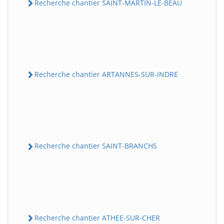
Recherche chantier SAINT-MARTIN-LE-BEAU
Recherche chantier ARTANNES-SUR-INDRE
Recherche chantier SAINT-BRANCHS
Recherche chantier ATHEE-SUR-CHER