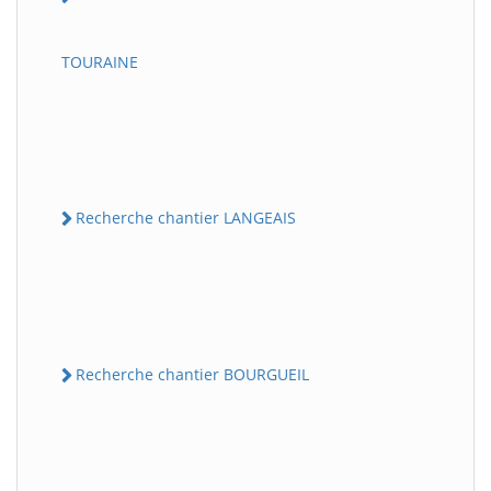
TOURAINE
Recherche chantier LANGEAIS
Recherche chantier BOURGUEIL