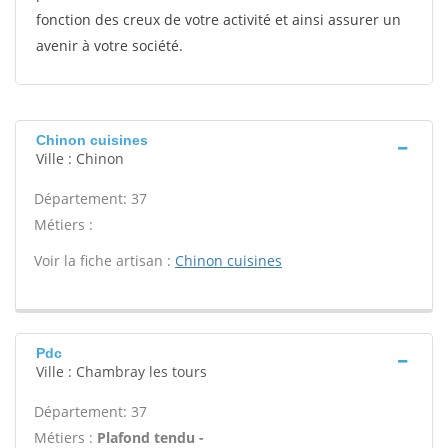
fonction des creux de votre activité et ainsi assurer un
avenir à votre société.
Chinon cuisines
Ville : Chinon
Département: 37
Métiers :
Voir la fiche artisan :
Chinon cuisines
Pdc
Ville : Chambray les tours
Département: 37
Métiers :
Plafond tendu -