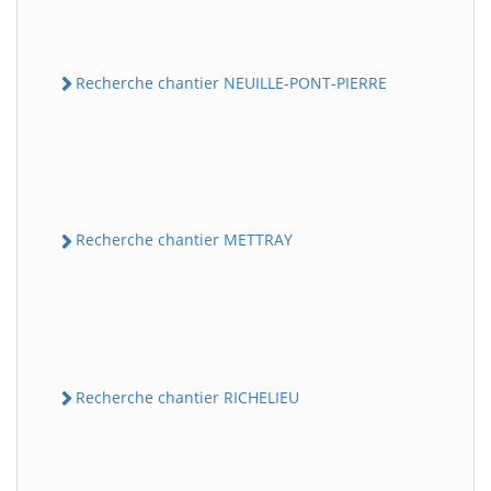
Recherche chantier NEUILLE-PONT-PIERRE
Recherche chantier METTRAY
Recherche chantier RICHELIEU