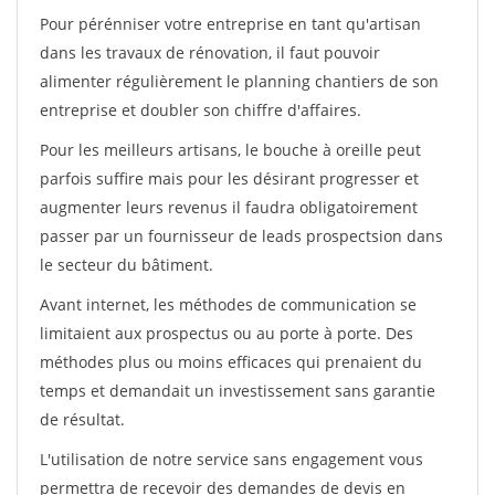
Pour pérénniser votre entreprise en tant qu'artisan
dans les travaux de rénovation, il faut pouvoir
alimenter régulièrement le planning chantiers de son
entreprise et doubler son chiffre d'affaires.
Pour les meilleurs artisans, le bouche à oreille peut
parfois suffire mais pour les désirant progresser et
augmenter leurs revenus il faudra obligatoirement
passer par un fournisseur de leads prospectsion dans
le secteur du bâtiment.
Avant internet, les méthodes de communication se
limitaient aux prospectus ou au porte à porte. Des
méthodes plus ou moins efficaces qui prenaient du
temps et demandait un investissement sans garantie
de résultat.
L'utilisation de notre service sans engagement vous
permettra de recevoir des demandes de devis en