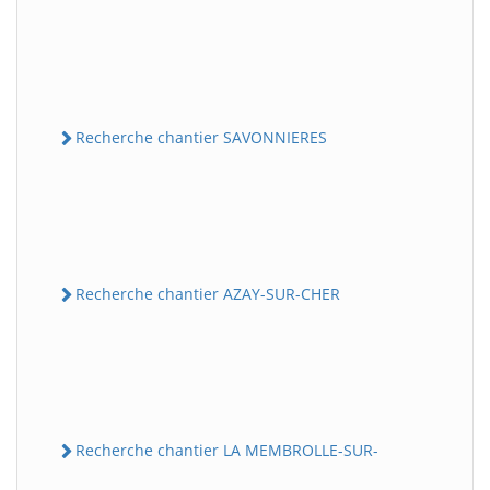
Recherche chantier SAVONNIERES
Recherche chantier AZAY-SUR-CHER
Recherche chantier LA MEMBROLLE-SUR-