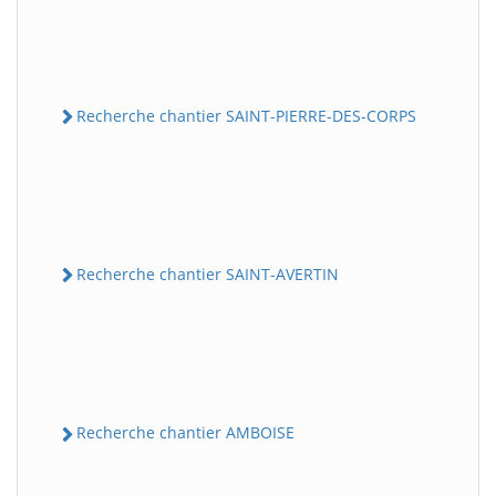
Recherche chantier SAINT-PIERRE-DES-CORPS
Recherche chantier SAINT-AVERTIN
Recherche chantier AMBOISE