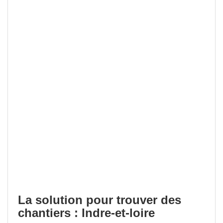
La solution pour trouver des
chantiers : Indre-et-loire