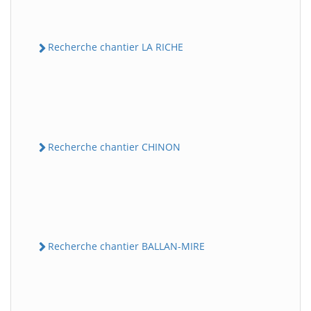
Recherche chantier LA RICHE
Recherche chantier CHINON
Recherche chantier BALLAN-MIRE