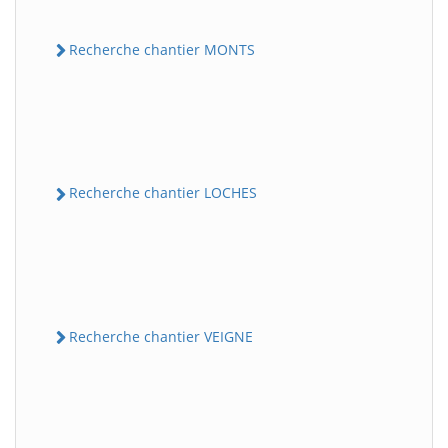
Recherche chantier MONTS
Recherche chantier LOCHES
Recherche chantier VEIGNE