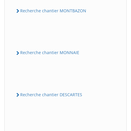
Recherche chantier MONTBAZON
Recherche chantier MONNAIE
Recherche chantier DESCARTES