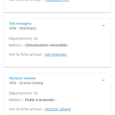
Get energies
Ville : Nterblanc
Département: 56
Métiers :
Climatisation réversible -
Voir la fiche artisan :
Get energies
Horizon solaire
Ville : Grand-champ
Département: 56
Métiers :
Poêle à Granulés -
Voir la fiche artisan :
Horizon solaire