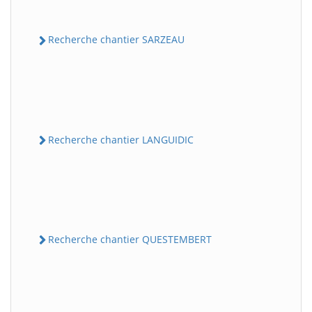
Recherche chantier SARZEAU
Recherche chantier LANGUIDIC
Recherche chantier QUESTEMBERT