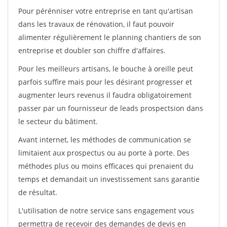
Pour pérénniser votre entreprise en tant qu'artisan
dans les travaux de rénovation, il faut pouvoir
alimenter régulièrement le planning chantiers de son
entreprise et doubler son chiffre d'affaires.
Pour les meilleurs artisans, le bouche à oreille peut
parfois suffire mais pour les désirant progresser et
augmenter leurs revenus il faudra obligatoirement
passer par un fournisseur de leads prospectsion dans
le secteur du bâtiment.
Avant internet, les méthodes de communication se
limitaient aux prospectus ou au porte à porte. Des
méthodes plus ou moins efficaces qui prenaient du
temps et demandait un investissement sans garantie
de résultat.
L'utilisation de notre service sans engagement vous
permettra de recevoir des demandes de devis en