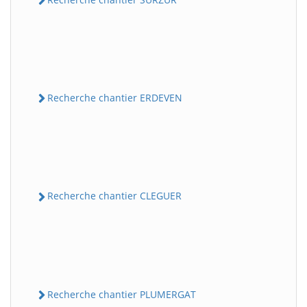
Recherche chantier ERDEVEN
Recherche chantier CLEGUER
Recherche chantier PLUMERGAT