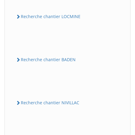
Recherche chantier LOCMINE
Recherche chantier BADEN
Recherche chantier NIVILLAC