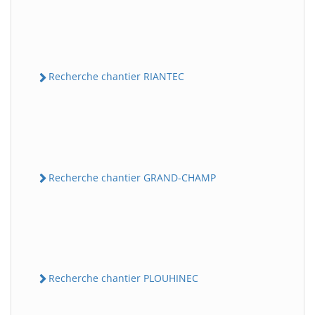
Recherche chantier RIANTEC
Recherche chantier GRAND-CHAMP
Recherche chantier PLOUHINEC