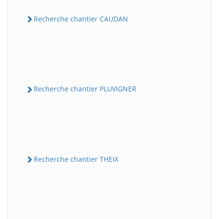
Recherche chantier CAUDAN
Recherche chantier PLUVIGNER
Recherche chantier THEIX