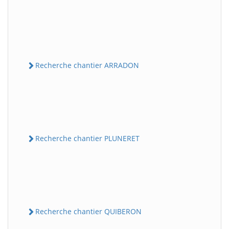
Recherche chantier ARRADON
Recherche chantier PLUNERET
Recherche chantier QUIBERON