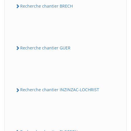
Recherche chantier BRECH
Recherche chantier GUER
Recherche chantier INZINZAC-LOCHRIST