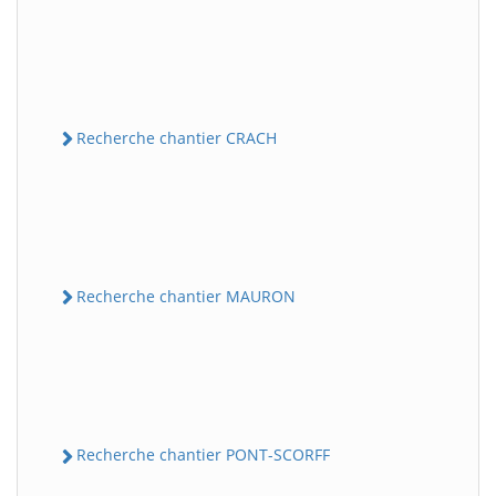
Recherche chantier CRACH
Recherche chantier MAURON
Recherche chantier PONT-SCORFF