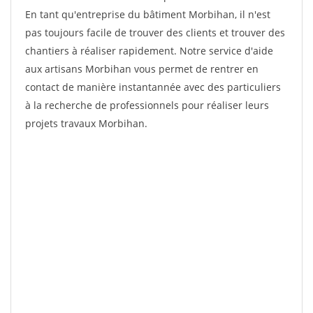
En tant qu'entreprise du bâtiment Morbihan, il n'est
pas toujours facile de trouver des clients et trouver des
chantiers à réaliser rapidement. Notre service d'aide
aux artisans Morbihan vous permet de rentrer en
contact de manière instantannée avec des particuliers
à la recherche de professionnels pour réaliser leurs
projets travaux Morbihan.