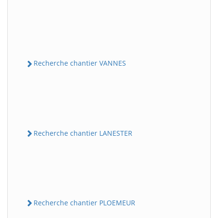
Recherche chantier VANNES
Recherche chantier LANESTER
Recherche chantier PLOEMEUR