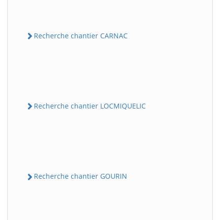
Recherche chantier CARNAC
Recherche chantier LOCMIQUELIC
Recherche chantier GOURIN