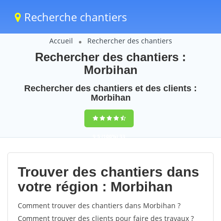
Recherche chantiers
Accueil
Rechercher des chantiers
Rechercher des chantiers :
Morbihan
Rechercher des chantiers et des clients :
Morbihan
9,5
(100%)
33
votes
Trouver des chantiers dans
votre région : Morbihan
Comment trouver des chantiers dans Morbihan ?
Comment trouver des clients pour faire des travaux ?