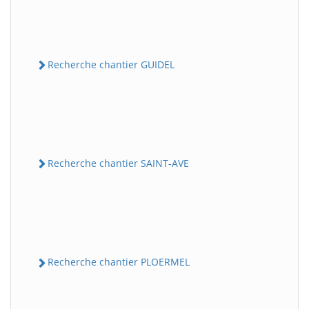
Recherche chantier GUIDEL
Recherche chantier SAINT-AVE
Recherche chantier PLOERMEL