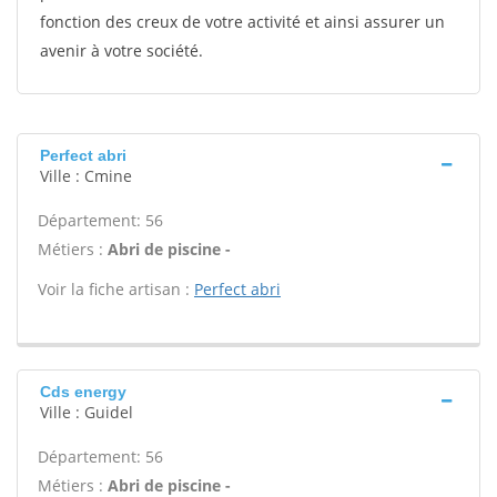
fonction des creux de votre activité et ainsi assurer un
avenir à votre société.
Perfect abri
Ville : Cmine
Département: 56
Métiers :
Abri de piscine -
Voir la fiche artisan :
Perfect abri
Cds energy
Ville : Guidel
Département: 56
Métiers :
Abri de piscine -