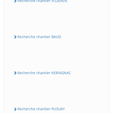
Recherche chantier PLOEREN
Recherche chantier BAUD
Recherche chantier KERVIGNAC
Recherche chantier PLOUAY