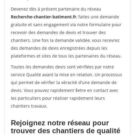
Devenez dès à présent partenaire du réseau
Recherche-chantier-batiment.fr
, faites une demande
gratuite et sans engagement via notre formulaire pour
recevoir des demandes de devis et trouver des
chantiers. Une fois la demande validée, vous recevrez
des demandes de devis enregistrées depuis les
plateformes et sites de tous les partenaires du réseau.
Toutes les demandes devis sont vérifiées par notre
service Qualité avant la mise en relation. Un processus
qui permet de vérifier la véracité d'une demande de
devis. Vous pouvez rapidement $etre en contact avec
les particuliers pour réaliser rapidement leurs
chantiers travaux.
Rejoignez notre réseau pour
trouver des chantiers de qualité