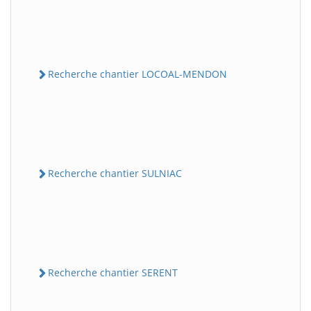
Recherche chantier LOCOAL-MENDON
Recherche chantier SULNIAC
Recherche chantier SERENT