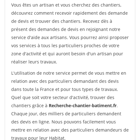
Vous êtes un artisan et vous cherchez des chantiers,
découvrez comment recevoir rapidement des demande
de devis et trouver des chantiers. Recevez dès à
présent des demandes de devis en rejoignant notre
service d'aide aux artisans. Vous pourrez ainsi proposer
vos services à tous les particuliers proches de votre
zone d'activité et qui auront besoin d'un artisan pour
réaliser leurs travaux.
L'utilisation de notre service permet de vous mettre en
relation avec des particuliers demandant des devis
dans toute la France et pour tous types de travaux.
Quel que soit votre secteur d'activité, trouver des
chantiers grâce à
Recherche-chantier-batiment.fr
.
Chaque jour, des milliers de particuliers demandent
des devis en ligne. Nous pouvons facilement vous
mettre en relation avec des particuliers demandeurs de
travaux pour leur Habitat.