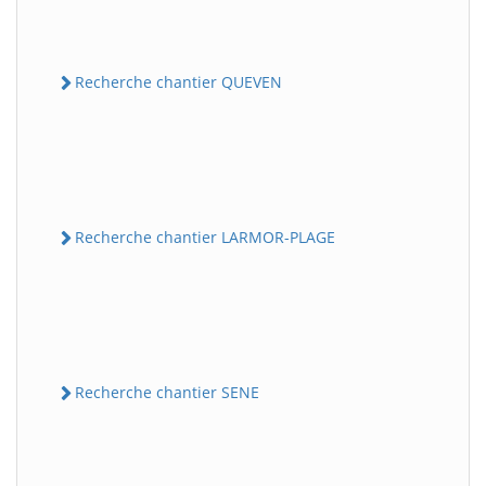
Recherche chantier QUEVEN
Recherche chantier LARMOR-PLAGE
Recherche chantier SENE