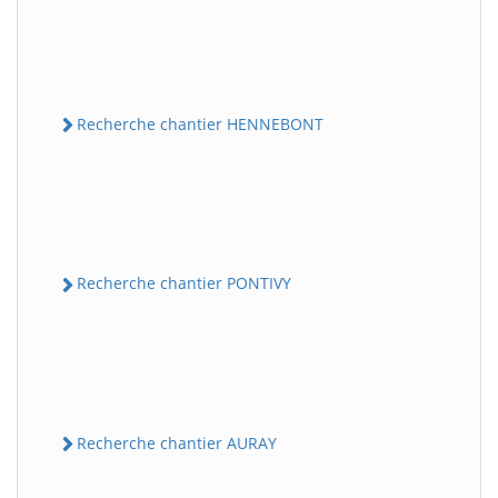
Recherche chantier HENNEBONT
Recherche chantier PONTIVY
Recherche chantier AURAY