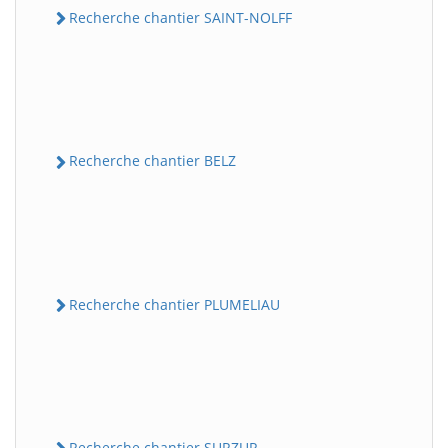
Recherche chantier SAINT-NOLFF
Recherche chantier BELZ
Recherche chantier PLUMELIAU
Recherche chantier SURZUR