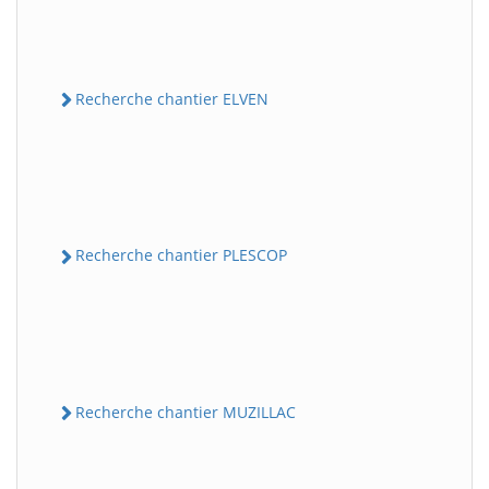
Recherche chantier ELVEN
Recherche chantier PLESCOP
Recherche chantier MUZILLAC