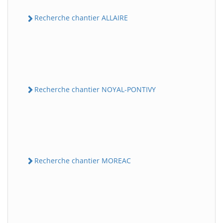
Recherche chantier ALLAIRE
Recherche chantier NOYAL-PONTIVY
Recherche chantier MOREAC