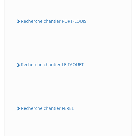
Recherche chantier PORT-LOUIS
Recherche chantier LE FAOUET
Recherche chantier FEREL