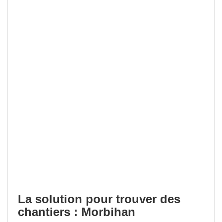
La solution pour trouver des
chantiers : Morbihan