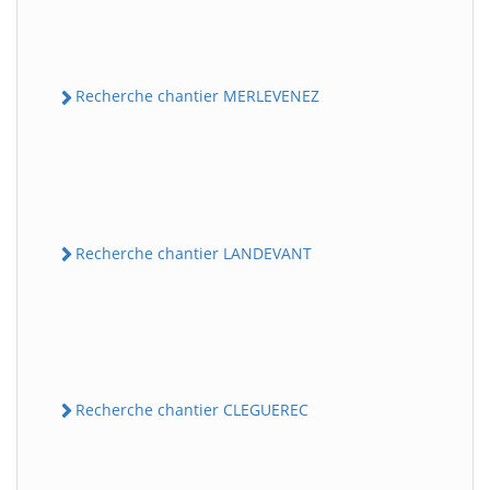
Recherche chantier MERLEVENEZ
Recherche chantier LANDEVANT
Recherche chantier CLEGUEREC