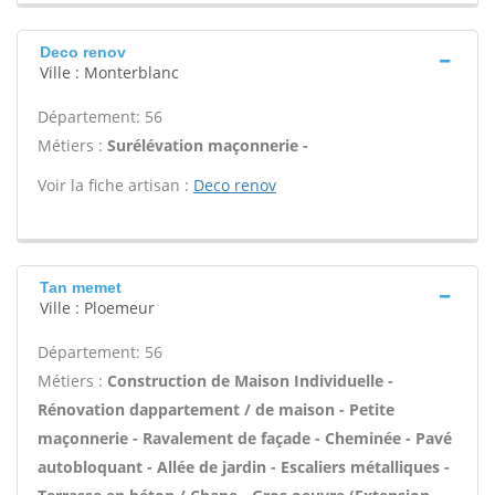
Deco renov
Ville : Monterblanc
Département: 56
Métiers :
Surélévation maçonnerie -
Voir la fiche artisan :
Deco renov
Tan memet
Ville : Ploemeur
Département: 56
Métiers :
Construction de Maison Individuelle -
Rénovation dappartement / de maison - Petite
maçonnerie - Ravalement de façade - Cheminée - Pavé
autobloquant - Allée de jardin - Escaliers métalliques -