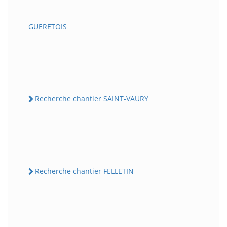
GUERETOIS
Recherche chantier SAINT-VAURY
Recherche chantier FELLETIN