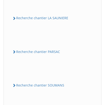
Recherche chantier LA SAUNIERE
Recherche chantier PARSAC
Recherche chantier SOUMANS