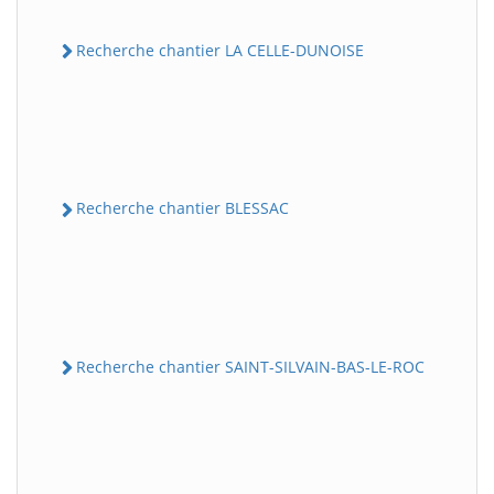
Recherche chantier LA CELLE-DUNOISE
Recherche chantier BLESSAC
Recherche chantier SAINT-SILVAIN-BAS-LE-ROC