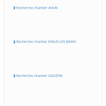
Recherche chantier AHUN
Recherche chantier EVAUX-LES-BAINS
Recherche chantier GOUZON