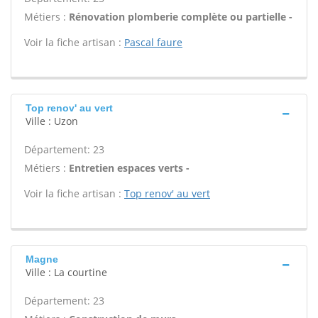
Métiers :
Rénovation plomberie complète ou partielle -
Voir la fiche artisan :
Pascal faure
Top renov' au vert
Ville : Uzon
Département: 23
Métiers :
Entretien espaces verts -
Voir la fiche artisan :
Top renov' au vert
Magne
Ville : La courtine
Département: 23