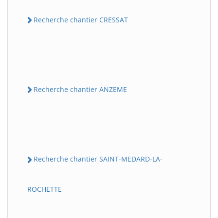
Recherche chantier CRESSAT
Recherche chantier ANZEME
Recherche chantier SAINT-MEDARD-LA-
ROCHETTE