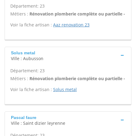
Département: 23
Métiers :
Rénovation plomberie complète ou partielle -
Voir la fiche artisan :
Aaz renovation 23
Solus metal
Ville : Aubusson
Département: 23
Métiers :
Rénovation plomberie complète ou partielle -
Voir la fiche artisan :
Solus metal
Pascal faure
Ville : Saint dizier leyrenne
Département: 23