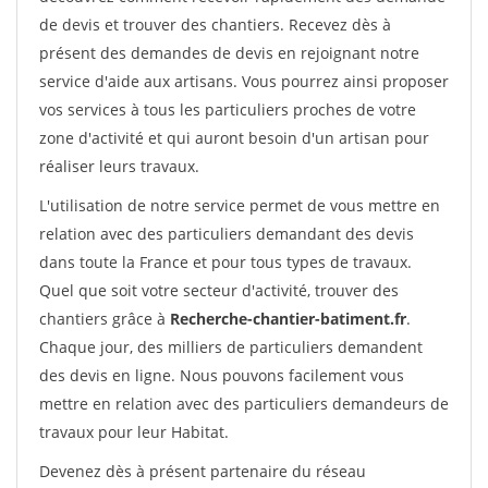
de devis et trouver des chantiers. Recevez dès à
présent des demandes de devis en rejoignant notre
service d'aide aux artisans. Vous pourrez ainsi proposer
vos services à tous les particuliers proches de votre
zone d'activité et qui auront besoin d'un artisan pour
réaliser leurs travaux.
L'utilisation de notre service permet de vous mettre en
relation avec des particuliers demandant des devis
dans toute la France et pour tous types de travaux.
Quel que soit votre secteur d'activité, trouver des
chantiers grâce à
Recherche-chantier-batiment.fr
.
Chaque jour, des milliers de particuliers demandent
des devis en ligne. Nous pouvons facilement vous
mettre en relation avec des particuliers demandeurs de
travaux pour leur Habitat.
Devenez dès à présent partenaire du réseau