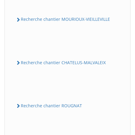
Recherche chantier MOURIOUX-VIEILLEVILLE
Recherche chantier CHATELUS-MALVALEIX
Recherche chantier ROUGNAT