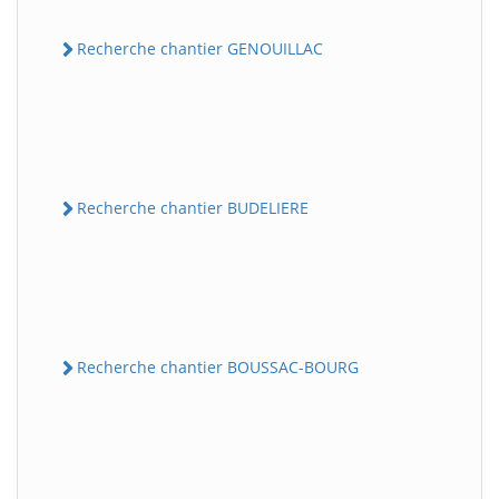
Recherche chantier GENOUILLAC
Recherche chantier BUDELIERE
Recherche chantier BOUSSAC-BOURG