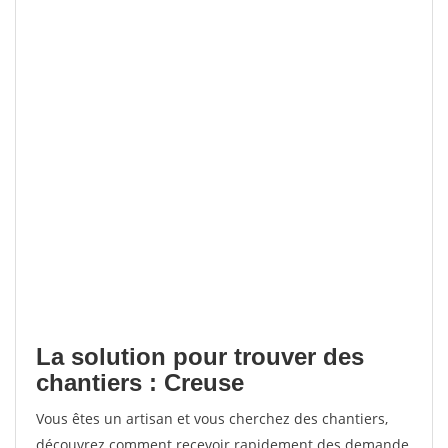
La solution pour trouver des
chantiers : Creuse
Vous êtes un artisan et vous cherchez des chantiers,
découvrez comment recevoir rapidement des demande