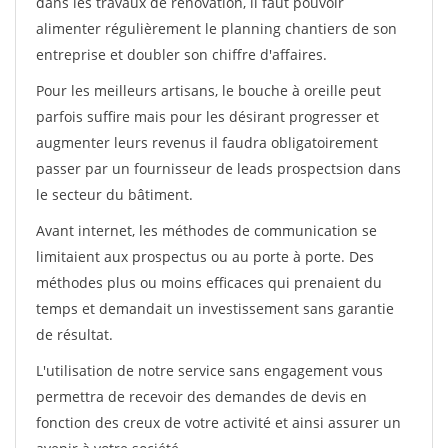
dans les travaux de rénovation, il faut pouvoir
alimenter régulièrement le planning chantiers de son
entreprise et doubler son chiffre d'affaires.
Pour les meilleurs artisans, le bouche à oreille peut
parfois suffire mais pour les désirant progresser et
augmenter leurs revenus il faudra obligatoirement
passer par un fournisseur de leads prospectsion dans
le secteur du bâtiment.
Avant internet, les méthodes de communication se
limitaient aux prospectus ou au porte à porte. Des
méthodes plus ou moins efficaces qui prenaient du
temps et demandait un investissement sans garantie
de résultat.
L'utilisation de notre service sans engagement vous
permettra de recevoir des demandes de devis en
fonction des creux de votre activité et ainsi assurer un