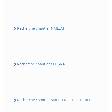
Recherche chantier NAILLAT
Recherche chantier CLUGNAT
Recherche chantier SAINT-PRIEST-LA-FEUILLE