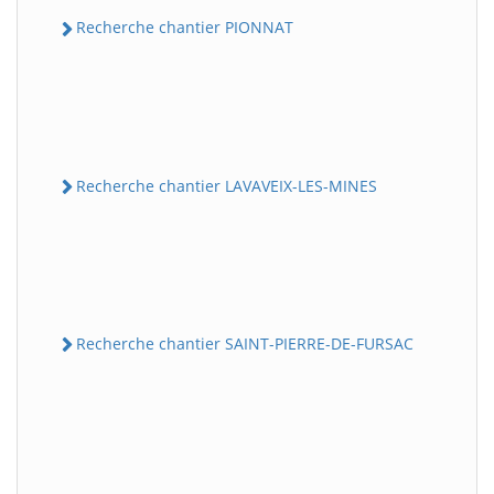
Recherche chantier PIONNAT
Recherche chantier LAVAVEIX-LES-MINES
Recherche chantier SAINT-PIERRE-DE-FURSAC