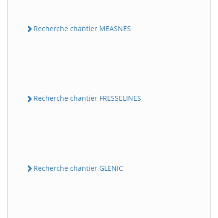
Recherche chantier MEASNES
Recherche chantier FRESSELINES
Recherche chantier GLENIC