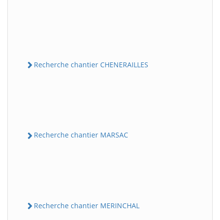
Recherche chantier CHENERAILLES
Recherche chantier MARSAC
Recherche chantier MERINCHAL