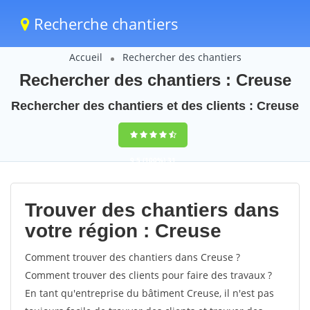
Recherche chantiers
Accueil
Rechercher des chantiers
Rechercher des chantiers : Creuse
Rechercher des chantiers et des clients : Creuse
9,5
(100%)
31
votes
Trouver des chantiers dans
votre région : Creuse
Comment trouver des chantiers dans Creuse ?
Comment trouver des clients pour faire des travaux ?
En tant qu'entreprise du bâtiment Creuse, il n'est pas