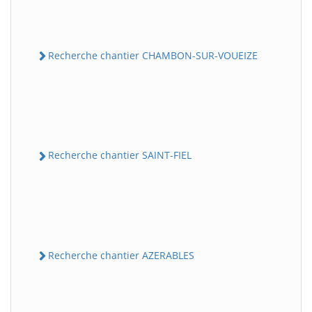
Recherche chantier CHAMBON-SUR-VOUEIZE
Recherche chantier SAINT-FIEL
Recherche chantier AZERABLES