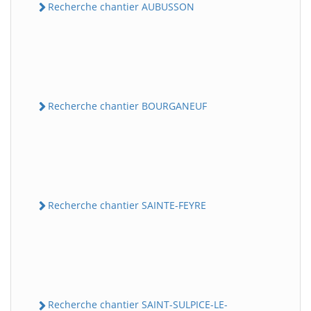
Recherche chantier AUBUSSON
Recherche chantier BOURGANEUF
Recherche chantier SAINTE-FEYRE
Recherche chantier SAINT-SULPICE-LE-