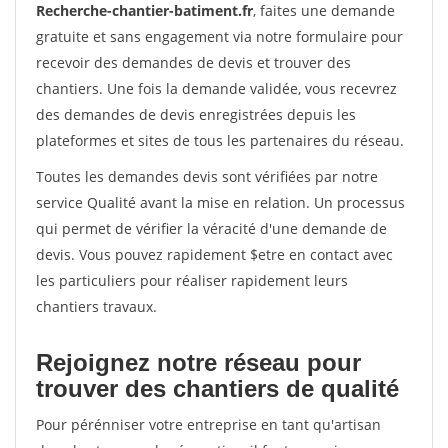
Recherche-chantier-batiment.fr
, faites une demande
gratuite et sans engagement via notre formulaire pour
recevoir des demandes de devis et trouver des
chantiers. Une fois la demande validée, vous recevrez
des demandes de devis enregistrées depuis les
plateformes et sites de tous les partenaires du réseau.
Toutes les demandes devis sont vérifiées par notre
service Qualité avant la mise en relation. Un processus
qui permet de vérifier la véracité d'une demande de
devis. Vous pouvez rapidement $etre en contact avec
les particuliers pour réaliser rapidement leurs
chantiers travaux.
Rejoignez notre réseau pour
trouver des chantiers de qualité
Pour pérénniser votre entreprise en tant qu'artisan