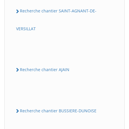
Recherche chantier SAINT-AGNANT-DE-
VERSILLAT
Recherche chantier AJAIN
Recherche chantier BUSSIERE-DUNOISE