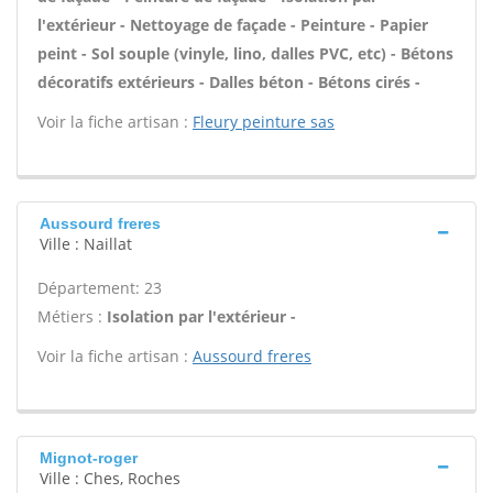
l'extérieur - Nettoyage de façade - Peinture - Papier
peint - Sol souple (vinyle, lino, dalles PVC, etc) - Bétons
décoratifs extérieurs - Dalles béton - Bétons cirés -
Voir la fiche artisan :
Fleury peinture sas
Aussourd freres
Ville : Naillat
Département: 23
Métiers :
Isolation par l'extérieur -
Voir la fiche artisan :
Aussourd freres
Mignot-roger
Ville : Ches, Roches