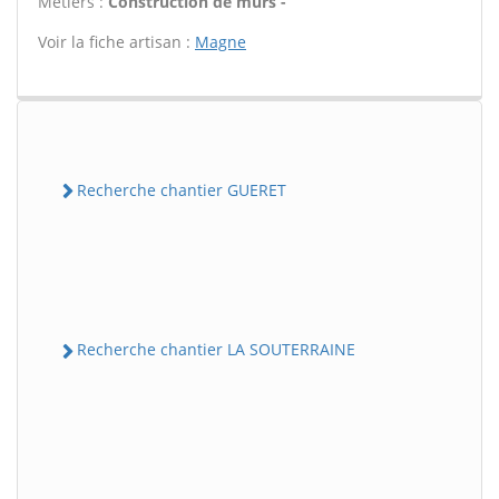
Métiers :
Construction de murs -
Voir la fiche artisan :
Magne
Recherche chantier GUERET
Recherche chantier LA SOUTERRAINE