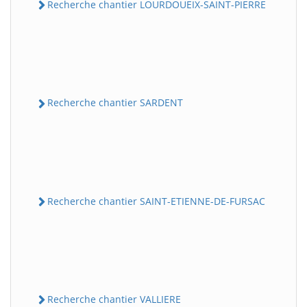
Recherche chantier LOURDOUEIX-SAINT-PIERRE
Recherche chantier SARDENT
Recherche chantier SAINT-ETIENNE-DE-FURSAC
Recherche chantier VALLIERE