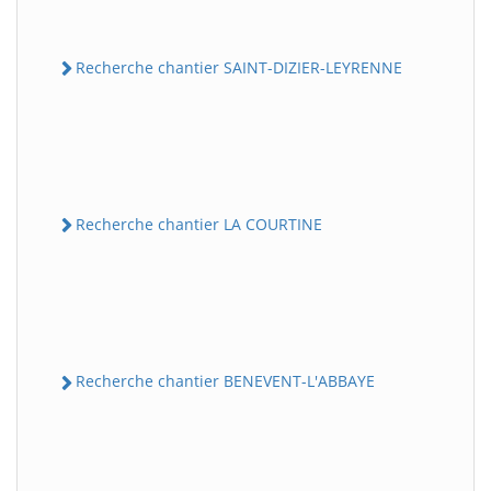
Recherche chantier SAINT-DIZIER-LEYRENNE
Recherche chantier LA COURTINE
Recherche chantier BENEVENT-L'ABBAYE