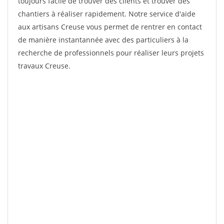
toujours facile de trouver des clients et trouver des
chantiers à réaliser rapidement. Notre service d'aide
aux artisans Creuse vous permet de rentrer en contact
de manière instantannée avec des particuliers à la
recherche de professionnels pour réaliser leurs projets
travaux Creuse.