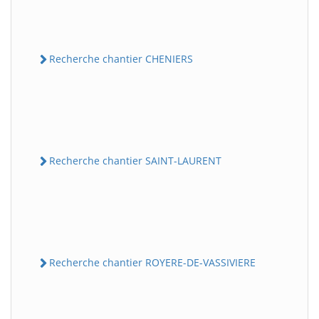
Recherche chantier CHENIERS
Recherche chantier SAINT-LAURENT
Recherche chantier ROYERE-DE-VASSIVIERE