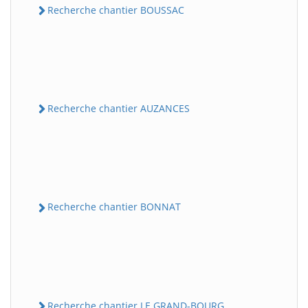
Recherche chantier BOUSSAC
Recherche chantier AUZANCES
Recherche chantier BONNAT
Recherche chantier LE GRAND-BOURG