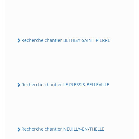
Recherche chantier BETHISY-SAINT-PIERRE
Recherche chantier LE PLESSIS-BELLEVILLE
Recherche chantier NEUILLY-EN-THELLE