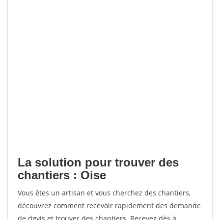
La solution pour trouver des
chantiers : Oise
Vous êtes un artisan et vous cherchez des chantiers,
découvrez comment recevoir rapidement des demande
de devis et trouver des chantiers. Recevez dès à