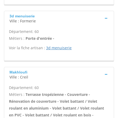
3d menuiserie
Ville : Formerie
Département: 60
Métiers :
Porte d'entrée -
Voir la fiche artisan :
3d menuiserie
Makhloufi
Ville : Creil
Département: 60
Métiers :
Terrasse tropézienne - Couverture -
Rénovation de couverture - Volet battant / Volet
roulant en aluminium - Volet battant / Volet roulant
en PVC - Volet battant / Volet roulant en bois -