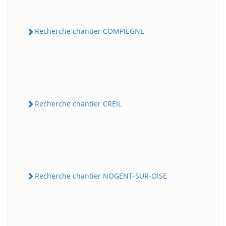
Recherche chantier COMPIEGNE
Recherche chantier CREIL
Recherche chantier NOGENT-SUR-OISE