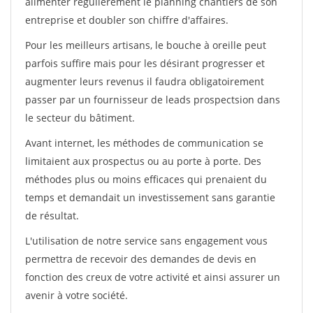
alimenter régulièrement le planning chantiers de son
entreprise et doubler son chiffre d'affaires.
Pour les meilleurs artisans, le bouche à oreille peut
parfois suffire mais pour les désirant progresser et
augmenter leurs revenus il faudra obligatoirement
passer par un fournisseur de leads prospectsion dans
le secteur du bâtiment.
Avant internet, les méthodes de communication se
limitaient aux prospectus ou au porte à porte. Des
méthodes plus ou moins efficaces qui prenaient du
temps et demandait un investissement sans garantie
de résultat.
L'utilisation de notre service sans engagement vous
permettra de recevoir des demandes de devis en
fonction des creux de votre activité et ainsi assurer un
avenir à votre société.