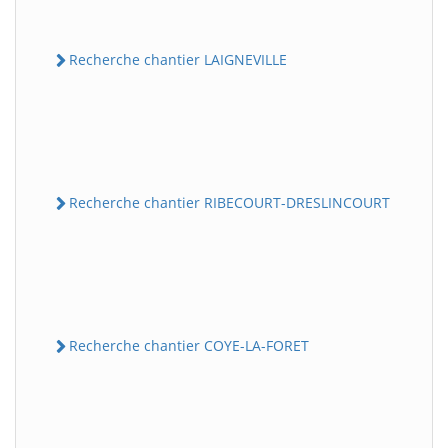
Recherche chantier LAIGNEVILLE
Recherche chantier RIBECOURT-DRESLINCOURT
Recherche chantier COYE-LA-FORET