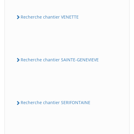
Recherche chantier VENETTE
Recherche chantier SAINTE-GENEVIEVE
Recherche chantier SERIFONTAINE