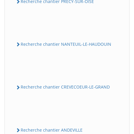
Recherche chantier PRECY-SUR-OISE
Recherche chantier NANTEUIL-LE-HAUDOUIN
Recherche chantier CREVECOEUR-LE-GRAND
Recherche chantier ANDEVILLE