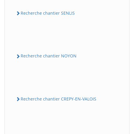
Recherche chantier SENLIS
Recherche chantier NOYON
Recherche chantier CREPY-EN-VALOIS