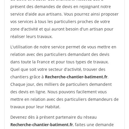
présent des demandes de devis en rejoignant notre
service d'aide aux artisans. Vous pourrez ainsi proposer
vos services à tous les particuliers proches de votre
zone d'activité et qui auront besoin d'un artisan pour
réaliser leurs travaux.
L'utilisation de notre service permet de vous mettre en
relation avec des particuliers demandant des devis
dans toute la France et pour tous types de travaux.
Quel que soit votre secteur d'activité, trouver des
chantiers grâce à
Recherche-chantier-batiment.fr
.
Chaque jour, des milliers de particuliers demandent
des devis en ligne. Nous pouvons facilement vous
mettre en relation avec des particuliers demandeurs de
travaux pour leur Habitat.
Devenez dès à présent partenaire du réseau
Recherche-chantier-batiment.fr
, faites une demande