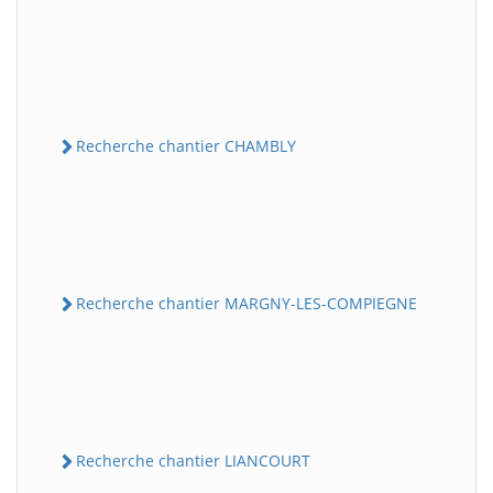
Recherche chantier CHAMBLY
Recherche chantier MARGNY-LES-COMPIEGNE
Recherche chantier LIANCOURT