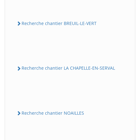
Recherche chantier BREUIL-LE-VERT
Recherche chantier LA CHAPELLE-EN-SERVAL
Recherche chantier NOAILLES