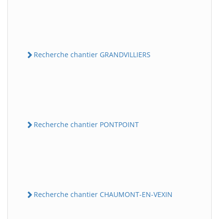
Recherche chantier GRANDVILLIERS
Recherche chantier PONTPOINT
Recherche chantier CHAUMONT-EN-VEXIN