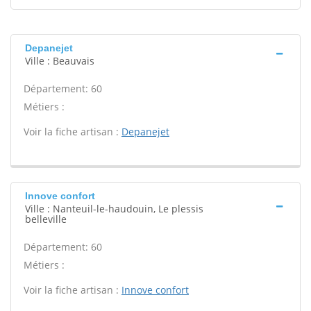
Depanejet
Ville : Beauvais
Département: 60
Métiers :
Voir la fiche artisan :
Depanejet
Innove confort
Ville : Nanteuil-le-haudouin, Le plessis
belleville
Département: 60
Métiers :
Voir la fiche artisan :
Innove confort