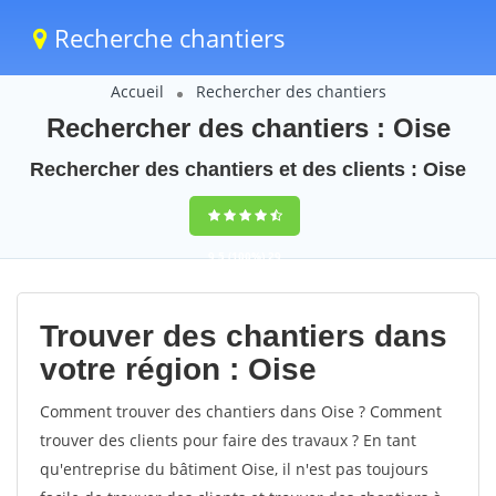
Recherche chantiers
Accueil
Rechercher des chantiers
Rechercher des chantiers : Oise
Rechercher des chantiers et des clients : Oise
9,5
(100%)
29
votes
Trouver des chantiers dans
votre région : Oise
Comment trouver des chantiers dans Oise ? Comment
trouver des clients pour faire des travaux ? En tant
qu'entreprise du bâtiment Oise, il n'est pas toujours