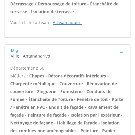
Décrassage / Démoussage de toiture - Étanchéité de
terrasse - Isolation de terrasse -
Voir la fiche artisan :
Artisan aubert
D-g
Ville : Antananarivo
Département: 60
Métiers :
Chapes - Bétons décoratifs intérieurs -
Charpente métallique - Couverture - Rénovation de
couverture - Zinguerie - Fumisterie - Conduits de
Fumée - Étanchéité de Toiture - Fenêtre de toit - Porte
/ Fenêtre en PVC - Enduit de façade - Ravalement de
façade - Peinture de façade - Isolation par l'extérieur -
Nettoyage de façade - Habillage de façade - Isolation
des combles non aménageables - Peinture - Papier