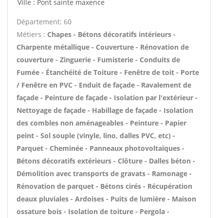
Ville : Pont sainte maxence
Département: 60
Métiers :
Chapes - Bétons décoratifs intérieurs -
Charpente métallique - Couverture - Rénovation de
couverture - Zinguerie - Fumisterie - Conduits de
Fumée - Étanchéité de Toiture - Fenêtre de toit - Porte
/ Fenêtre en PVC - Enduit de façade - Ravalement de
façade - Peinture de façade - Isolation par l'extérieur -
Nettoyage de façade - Habillage de façade - Isolation
des combles non aménageables - Peinture - Papier
peint - Sol souple (vinyle, lino, dalles PVC, etc) -
Parquet - Cheminée - Panneaux photovoltaïques -
Bétons décoratifs extérieurs - Clôture - Dalles béton -
Démolition avec transports de gravats - Ramonage -
Rénovation de parquet - Bétons cirés - Récupération
deaux pluviales - Ardoises - Puits de lumière - Maison
ossature bois - Isolation de toiture - Pergola -