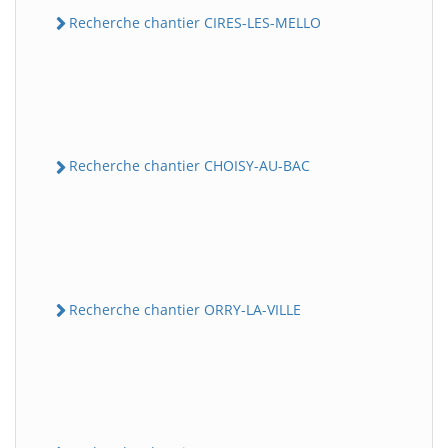
Recherche chantier CIRES-LES-MELLO
Recherche chantier CHOISY-AU-BAC
Recherche chantier ORRY-LA-VILLE