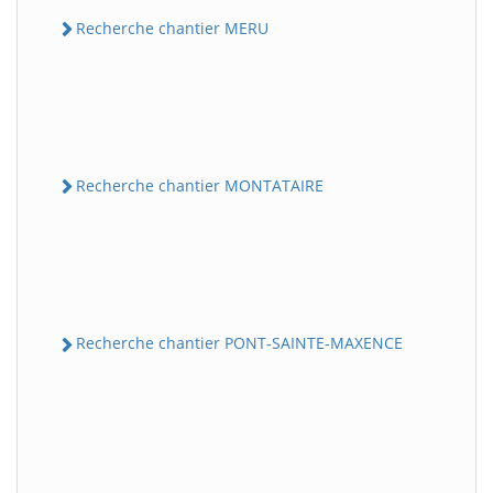
Recherche chantier MERU
Recherche chantier MONTATAIRE
Recherche chantier PONT-SAINTE-MAXENCE