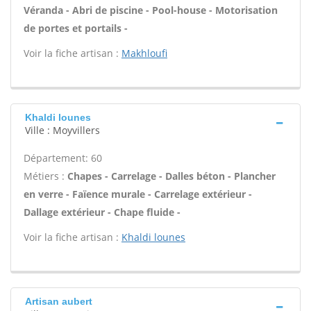
Véranda - Abri de piscine - Pool-house - Motorisation
de portes et portails -
Voir la fiche artisan :
Makhloufi
Khaldi lounes
Ville : Moyvillers
Département: 60
Métiers :
Chapes - Carrelage - Dalles béton - Plancher
en verre - Faïence murale - Carrelage extérieur -
Dallage extérieur - Chape fluide -
Voir la fiche artisan :
Khaldi lounes
Artisan aubert