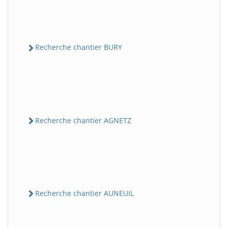
Recherche chantier BURY
Recherche chantier AGNETZ
Recherche chantier AUNEUIL