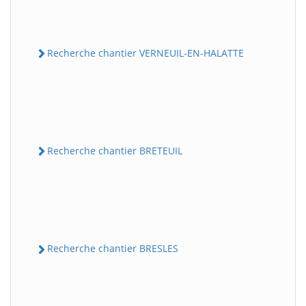
Recherche chantier VERNEUIL-EN-HALATTE
Recherche chantier BRETEUIL
Recherche chantier BRESLES