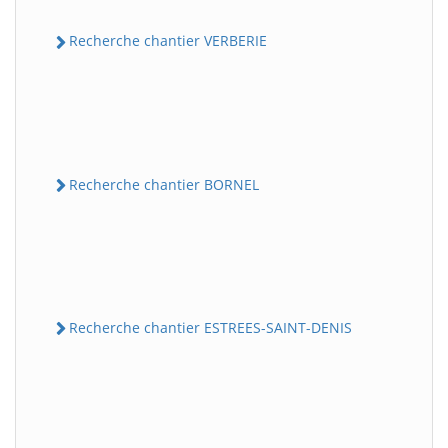
Recherche chantier VERBERIE
Recherche chantier BORNEL
Recherche chantier ESTREES-SAINT-DENIS