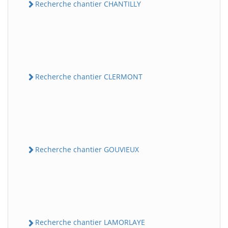
Recherche chantier CHANTILLY
Recherche chantier CLERMONT
Recherche chantier GOUVIEUX
Recherche chantier LAMORLAYE