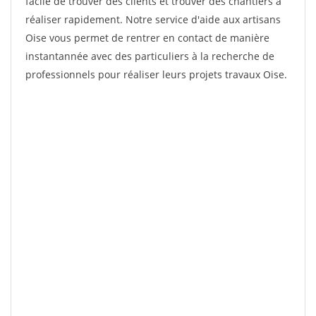
facile de trouver des clients et trouver des chantiers à
réaliser rapidement. Notre service d'aide aux artisans
Oise vous permet de rentrer en contact de manière
instantannée avec des particuliers à la recherche de
professionnels pour réaliser leurs projets travaux Oise.