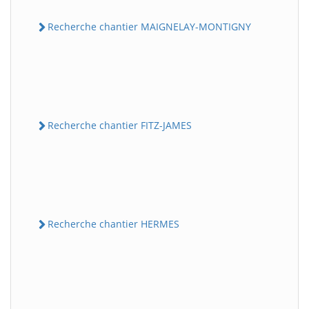
Recherche chantier MAIGNELAY-MONTIGNY
Recherche chantier FITZ-JAMES
Recherche chantier HERMES