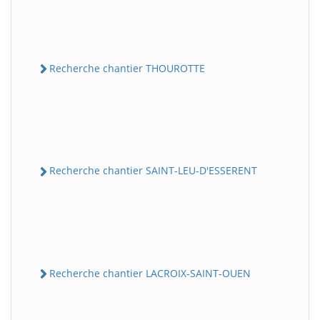
Recherche chantier THOUROTTE
Recherche chantier SAINT-LEU-D'ESSERENT
Recherche chantier LACROIX-SAINT-OUEN