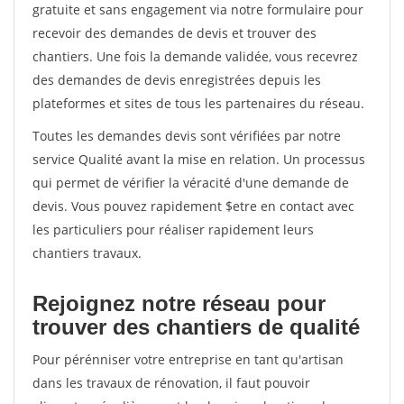
gratuite et sans engagement via notre formulaire pour
recevoir des demandes de devis et trouver des
chantiers. Une fois la demande validée, vous recevrez
des demandes de devis enregistrées depuis les
plateformes et sites de tous les partenaires du réseau.
Toutes les demandes devis sont vérifiées par notre
service Qualité avant la mise en relation. Un processus
qui permet de vérifier la véracité d'une demande de
devis. Vous pouvez rapidement $etre en contact avec
les particuliers pour réaliser rapidement leurs
chantiers travaux.
Rejoignez notre réseau pour
trouver des chantiers de qualité
Pour pérénniser votre entreprise en tant qu'artisan
dans les travaux de rénovation, il faut pouvoir