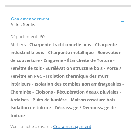
Gca amenagement
Ville : Senlis
Département: 60
Métiers :
Charpente traditionnelle bois - Charpente
industrielle bois - Charpente métallique - Rénovation
de couverture - Zinguerie - Étanchéité de Toiture -
Fenêtre de toit - Surélévation structure bois - Porte /
Fenêtre en PVC - Isolation thermique des murs
intérieurs - Isolation des combles non aménageables -
Cheminée - Cloisons - Récupération deaux pluviales -
Ardoises - Puits de lumière - Maison ossature bois -
Isolation de toiture - Décrassage / Démoussage de
toiture -
Voir la fiche artisan :
Gca amenagement