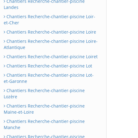
Chantiers Recherche-chantier-piscine
Landes
Chantiers Recherche-chantier-piscine Loir-
et-Cher
Chantiers Recherche-chantier-piscine Loire
Chantiers Recherche-chantier-piscine Loire-
Atlantique
Chantiers Recherche-chantier-piscine Loiret
Chantiers Recherche-chantier-piscine Lot
Chantiers Recherche-chantier-piscine Lot-
et-Garonne
Chantiers Recherche-chantier-piscine
Lozère
Chantiers Recherche-chantier-piscine
Maine-et-Loire
Chantiers Recherche-chantier-piscine
Manche
Chantiers Recherche-chantier-piscine