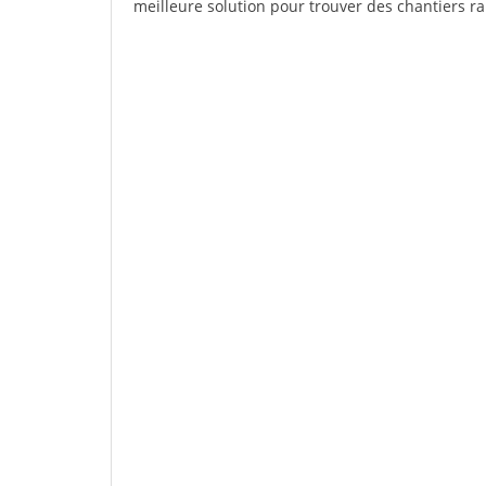
meilleure solution pour trouver des chantiers r