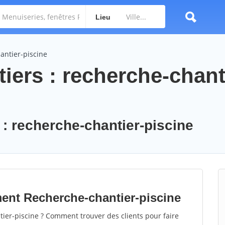
Lieu
antier-piscine
iers : recherche-chant
: recherche-chantier-piscine
ent Recherche-chantier-piscine
er-piscine ? Comment trouver des clients pour faire