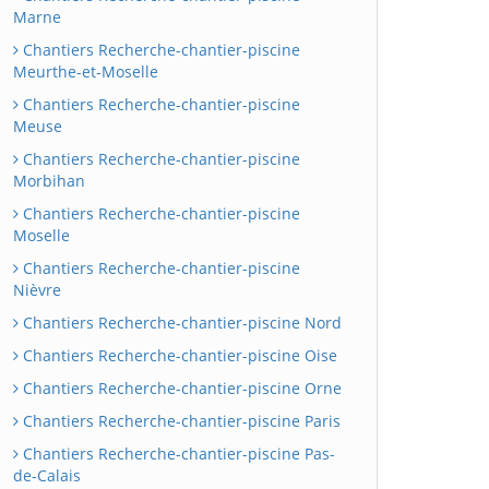
Marne
Chantiers Recherche-chantier-piscine
Meurthe-et-Moselle
Chantiers Recherche-chantier-piscine
Meuse
Chantiers Recherche-chantier-piscine
Morbihan
Chantiers Recherche-chantier-piscine
Moselle
Chantiers Recherche-chantier-piscine
Nièvre
Chantiers Recherche-chantier-piscine Nord
Chantiers Recherche-chantier-piscine Oise
Chantiers Recherche-chantier-piscine Orne
Chantiers Recherche-chantier-piscine Paris
Chantiers Recherche-chantier-piscine Pas-
de-Calais