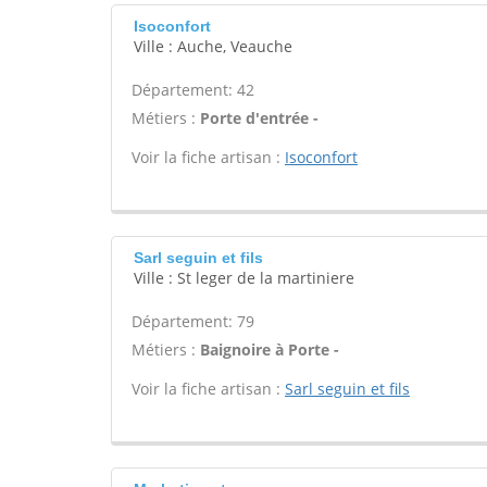
Isoconfort
Ville : Auche, Veauche
Département: 42
Métiers :
Porte d'entrée -
Voir la fiche artisan :
Isoconfort
Sarl seguin et fils
Ville : St leger de la martiniere
Département: 79
Métiers :
Baignoire à Porte -
Voir la fiche artisan :
Sarl seguin et fils