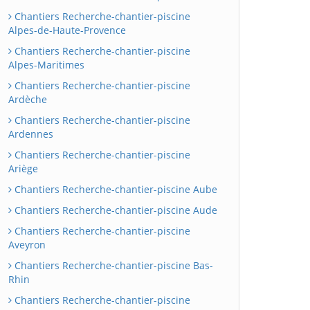
Chantiers Recherche-chantier-piscine
Alpes-de-Haute-Provence
Chantiers Recherche-chantier-piscine
Alpes-Maritimes
Chantiers Recherche-chantier-piscine
Ardèche
Chantiers Recherche-chantier-piscine
Ardennes
Chantiers Recherche-chantier-piscine
Ariège
Chantiers Recherche-chantier-piscine Aube
Chantiers Recherche-chantier-piscine Aude
Chantiers Recherche-chantier-piscine
Aveyron
Chantiers Recherche-chantier-piscine Bas-
Rhin
Chantiers Recherche-chantier-piscine