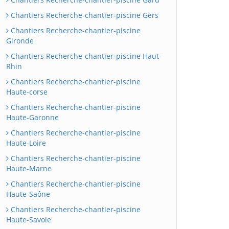
Chantiers Recherche-chantier-piscine Gers
Chantiers Recherche-chantier-piscine
Gironde
Chantiers Recherche-chantier-piscine Haut-
Rhin
Chantiers Recherche-chantier-piscine
Haute-corse
Chantiers Recherche-chantier-piscine
Haute-Garonne
Chantiers Recherche-chantier-piscine
Haute-Loire
Chantiers Recherche-chantier-piscine
Haute-Marne
Chantiers Recherche-chantier-piscine
Haute-Saône
Chantiers Recherche-chantier-piscine
Haute-Savoie