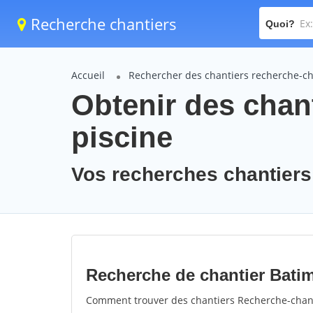
Recherche chantiers
Quoi?
Accueil
Rechercher des chantiers recherche-ch
Obtenir des chant
piscine
Vos recherches chantiers 
Recherche de chantier Batim
Comment trouver des chantiers Recherche-chanti