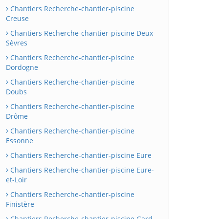
Chantiers Recherche-chantier-piscine
Creuse
Chantiers Recherche-chantier-piscine Deux-
Sèvres
Chantiers Recherche-chantier-piscine
Dordogne
Chantiers Recherche-chantier-piscine
Doubs
Chantiers Recherche-chantier-piscine
Drôme
Chantiers Recherche-chantier-piscine
Essonne
Chantiers Recherche-chantier-piscine Eure
Chantiers Recherche-chantier-piscine Eure-
et-Loir
Chantiers Recherche-chantier-piscine
Finistère
Chantiers Recherche-chantier-piscine Gard