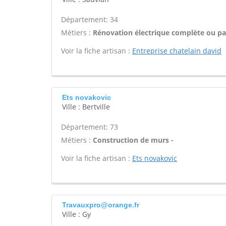
Département: 34
Métiers :
Rénovation électrique complète ou par
Voir la fiche artisan :
Entreprise chatelain david
Ets novakovic
Ville : Bertville
Département: 73
Métiers :
Construction de murs -
Voir la fiche artisan :
Ets novakovic
Travauxpro@orange.fr
Ville : Gy