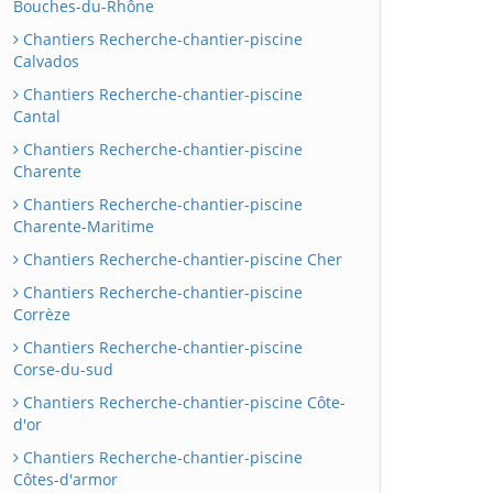
Bouches-du-Rhône
Chantiers Recherche-chantier-piscine
Calvados
Chantiers Recherche-chantier-piscine
Cantal
Chantiers Recherche-chantier-piscine
Charente
Chantiers Recherche-chantier-piscine
Charente-Maritime
Chantiers Recherche-chantier-piscine Cher
Chantiers Recherche-chantier-piscine
Corrèze
Chantiers Recherche-chantier-piscine
Corse-du-sud
Chantiers Recherche-chantier-piscine Côte-
d'or
Chantiers Recherche-chantier-piscine
Côtes-d'armor