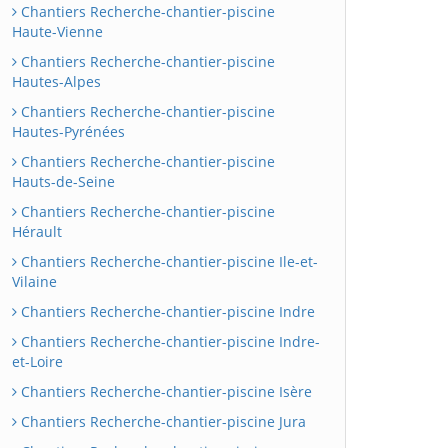
Chantiers Recherche-chantier-piscine
Haute-Vienne
Chantiers Recherche-chantier-piscine
Hautes-Alpes
Chantiers Recherche-chantier-piscine
Hautes-Pyrénées
Chantiers Recherche-chantier-piscine
Hauts-de-Seine
Chantiers Recherche-chantier-piscine
Hérault
Chantiers Recherche-chantier-piscine Ile-et-
Vilaine
Chantiers Recherche-chantier-piscine Indre
Chantiers Recherche-chantier-piscine Indre-
et-Loire
Chantiers Recherche-chantier-piscine Isère
Chantiers Recherche-chantier-piscine Jura