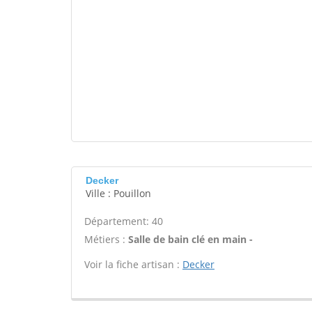
Decker
Ville : Pouillon
Département: 40
Métiers :
Salle de bain clé en main -
Voir la fiche artisan :
Decker