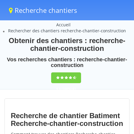
Recherche chantiers
Accueil
Rechercher des chantiers recherche-chantier-construction
Obtenir des chantiers : recherche-
chantier-construction
Vos recherches chantiers : recherche-chantier-
construction
9,5
(100%)
61
votes
Recherche de chantier Batiment
Recherche-chantier-construction