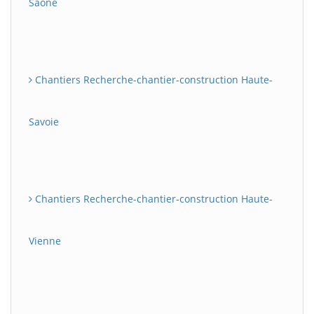
Saône
Chantiers Recherche-chantier-construction Haute-
Savoie
Chantiers Recherche-chantier-construction Haute-
Vienne