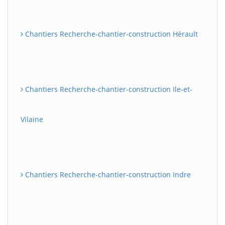
Chantiers Recherche-chantier-construction Hérault
Chantiers Recherche-chantier-construction Ile-et-
Vilaine
Chantiers Recherche-chantier-construction Indre