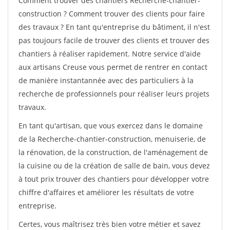
Comment trouver des chantiers Recherche-chantier-
construction ? Comment trouver des clients pour faire
des travaux ? En tant qu'entreprise du bâtiment, il n'est
pas toujours facile de trouver des clients et trouver des
chantiers à réaliser rapidement. Notre service d'aide
aux artisans Creuse vous permet de rentrer en contact
de manière instantannée avec des particuliers à la
recherche de professionnels pour réaliser leurs projets
travaux.
En tant qu'artisan, que vous exercez dans le domaine
de la Recherche-chantier-construction, menuiserie, de
la rénovation, de la construction, de l'aménagement de
la cuisine ou de la création de salle de bain, vous devez
à tout prix trouver des chantiers pour développer votre
chiffre d'affaires et améliorer les résultats de votre
entreprise.
Certes, vous maîtrisez très bien votre métier et savez