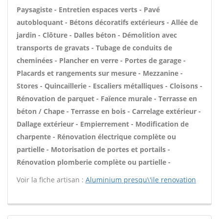
Paysagiste - Entretien espaces verts - Pavé
autobloquant - Bétons décoratifs extérieurs - Allée de
jardin - Clôture - Dalles béton - Démolition avec
transports de gravats - Tubage de conduits de
cheminées - Plancher en verre - Portes de garage -
Placards et rangements sur mesure - Mezzanine -
Stores - Quincaillerie - Escaliers métalliques - Cloisons -
Rénovation de parquet - Faïence murale - Terrasse en
béton / Chape - Terrasse en bois - Carrelage extérieur -
Dallage extérieur - Empierrement - Modification de
charpente - Rénovation électrique complète ou
partielle - Motorisation de portes et portails -
Rénovation plomberie complète ou partielle -
Voir la fiche artisan :
Aluminium presqu\'ile renovation