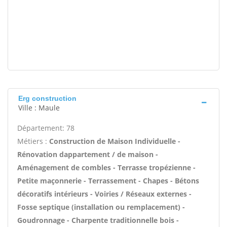
Erg construction
Ville : Maule
Département: 78
Métiers :
Construction de Maison Individuelle -
Rénovation dappartement / de maison -
Aménagement de combles - Terrasse tropézienne -
Petite maçonnerie - Terrassement - Chapes - Bétons
décoratifs intérieurs - Voiries / Réseaux externes -
Fosse septique (installation ou remplacement) -
Goudronnage - Charpente traditionnelle bois -