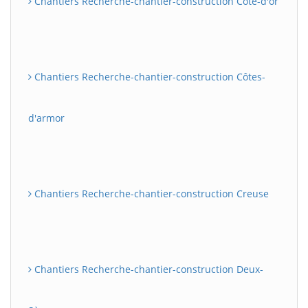
Chantiers Recherche-chantier-construction Côte-d'or
Chantiers Recherche-chantier-construction Côtes-
d'armor
Chantiers Recherche-chantier-construction Creuse
Chantiers Recherche-chantier-construction Deux-