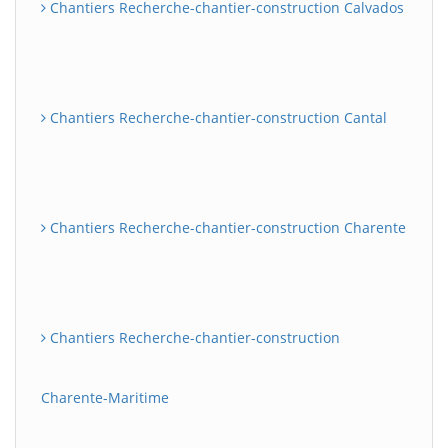
Chantiers Recherche-chantier-construction Calvados
Chantiers Recherche-chantier-construction Cantal
Chantiers Recherche-chantier-construction Charente
Chantiers Recherche-chantier-construction
Charente-Maritime