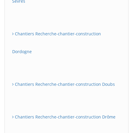
Sèvres
Chantiers Recherche-chantier-construction
Dordogne
Chantiers Recherche-chantier-construction Doubs
Chantiers Recherche-chantier-construction Drôme