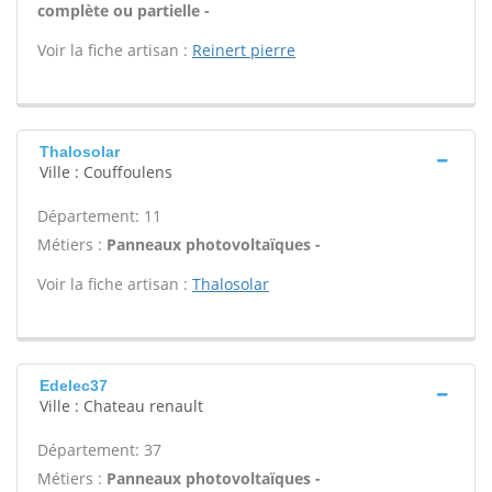
complète ou partielle -
Voir la fiche artisan :
Reinert pierre
Thalosolar
Ville : Couffoulens
Département: 11
Métiers :
Panneaux photovoltaïques -
Voir la fiche artisan :
Thalosolar
Edelec37
Ville : Chateau renault
Département: 37
Métiers :
Panneaux photovoltaïques -