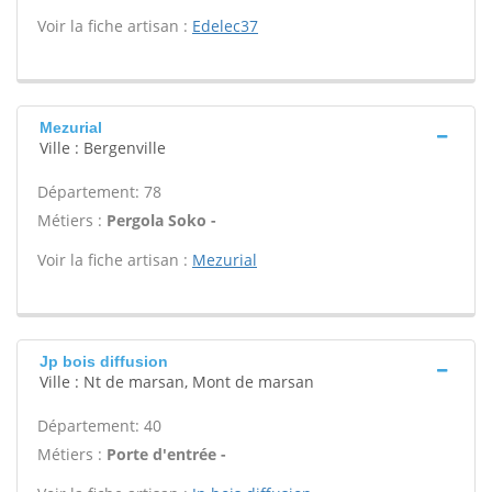
Voir la fiche artisan :
Edelec37
Mezurial
Ville : Bergenville
Département: 78
Métiers :
Pergola Soko -
Voir la fiche artisan :
Mezurial
Jp bois diffusion
Ville : Nt de marsan, Mont de marsan
Département: 40
Métiers :
Porte d'entrée -