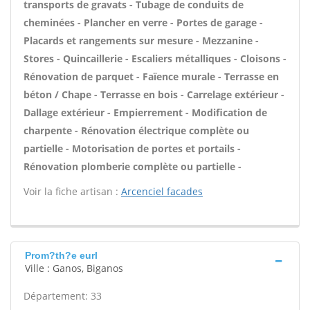
transports de gravats - Tubage de conduits de
cheminées - Plancher en verre - Portes de garage -
Placards et rangements sur mesure - Mezzanine -
Stores - Quincaillerie - Escaliers métalliques - Cloisons -
Rénovation de parquet - Faïence murale - Terrasse en
béton / Chape - Terrasse en bois - Carrelage extérieur -
Dallage extérieur - Empierrement - Modification de
charpente - Rénovation électrique complète ou
partielle - Motorisation de portes et portails -
Rénovation plomberie complète ou partielle -
Voir la fiche artisan :
Arcenciel facades
Prom?th?e eurl
Ville : Ganos, Biganos
Département: 33