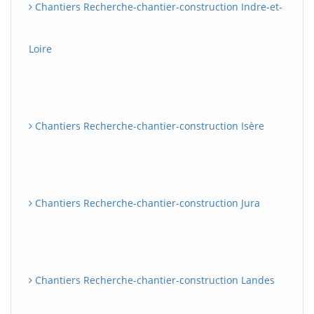
Chantiers Recherche-chantier-construction Indre-et-
Loire
Chantiers Recherche-chantier-construction Isère
Chantiers Recherche-chantier-construction Jura
Chantiers Recherche-chantier-construction Landes