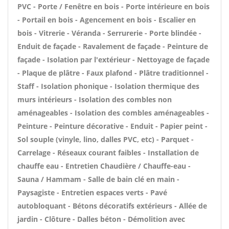
PVC - Porte / Fenêtre en bois - Porte intérieure en bois
- Portail en bois - Agencement en bois - Escalier en
bois - Vitrerie - Véranda - Serrurerie - Porte blindée -
Enduit de façade - Ravalement de façade - Peinture de
façade - Isolation par l'extérieur - Nettoyage de façade
- Plaque de plâtre - Faux plafond - Plâtre traditionnel -
Staff - Isolation phonique - Isolation thermique des
murs intérieurs - Isolation des combles non
aménageables - Isolation des combles aménageables -
Peinture - Peinture décorative - Enduit - Papier peint -
Sol souple (vinyle, lino, dalles PVC, etc) - Parquet -
Carrelage - Réseaux courant faibles - Installation de
chauffe eau - Entretien Chaudière / Chauffe-eau -
Sauna / Hammam - Salle de bain clé en main -
Paysagiste - Entretien espaces verts - Pavé
autobloquant - Bétons décoratifs extérieurs - Allée de
jardin - Clôture - Dalles béton - Démolition avec