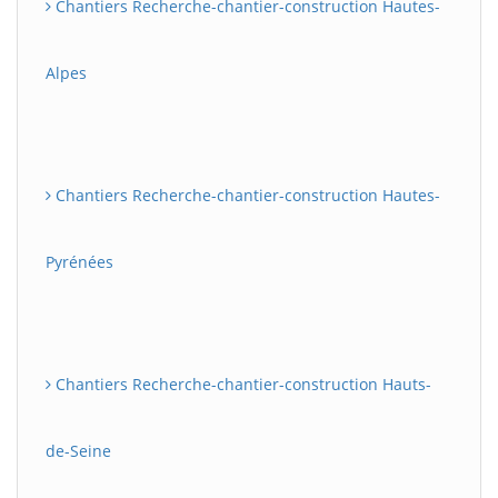
Chantiers Recherche-chantier-construction Hautes-
Alpes
Chantiers Recherche-chantier-construction Hautes-
Pyrénées
Chantiers Recherche-chantier-construction Hauts-
de-Seine