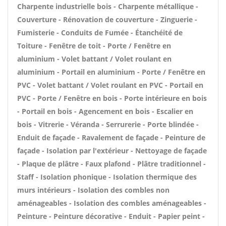
Charpente industrielle bois - Charpente métallique -
Couverture - Rénovation de couverture - Zinguerie -
Fumisterie - Conduits de Fumée - Étanchéité de
Toiture - Fenêtre de toit - Porte / Fenêtre en
aluminium - Volet battant / Volet roulant en
aluminium - Portail en aluminium - Porte / Fenêtre en
PVC - Volet battant / Volet roulant en PVC - Portail en
PVC - Porte / Fenêtre en bois - Porte intérieure en bois
- Portail en bois - Agencement en bois - Escalier en
bois - Vitrerie - Véranda - Serrurerie - Porte blindée -
Enduit de façade - Ravalement de façade - Peinture de
façade - Isolation par l'extérieur - Nettoyage de façade
- Plaque de plâtre - Faux plafond - Plâtre traditionnel -
Staff - Isolation phonique - Isolation thermique des
murs intérieurs - Isolation des combles non
aménageables - Isolation des combles aménageables -
Peinture - Peinture décorative - Enduit - Papier peint -