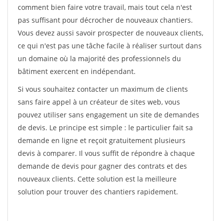
comment bien faire votre travail, mais tout cela n'est
pas suffisant pour décrocher de nouveaux chantiers.
Vous devez aussi savoir prospecter de nouveaux clients,
ce qui n'est pas une tâche facile à réaliser surtout dans
un domaine où la majorité des professionnels du
bâtiment exercent en indépendant.
Si vous souhaitez contacter un maximum de clients
sans faire appel à un créateur de sites web, vous
pouvez utiliser sans engagement un site de demandes
de devis. Le principe est simple : le particulier fait sa
demande en ligne et reçoit gratuitement plusieurs
devis à comparer. Il vous suffit de répondre à chaque
demande de devis pour gagner des contrats et des
nouveaux clients. Cette solution est la meilleure
solution pour trouver des chantiers rapidement.