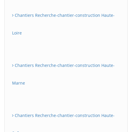
Chantiers Recherche-chantier-construction Haute-
Loire
Chantiers Recherche-chantier-construction Haute-
Marne
Chantiers Recherche-chantier-construction Haute-