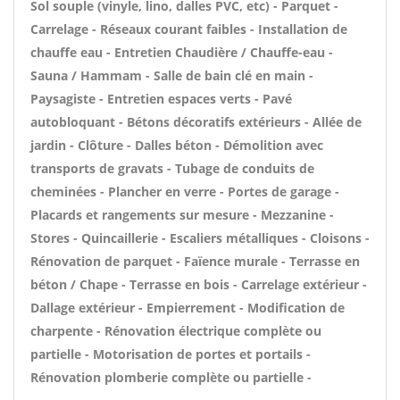
Sol souple (vinyle, lino, dalles PVC, etc) - Parquet -
Carrelage - Réseaux courant faibles - Installation de
chauffe eau - Entretien Chaudière / Chauffe-eau -
Sauna / Hammam - Salle de bain clé en main -
Paysagiste - Entretien espaces verts - Pavé
autobloquant - Bétons décoratifs extérieurs - Allée de
jardin - Clôture - Dalles béton - Démolition avec
transports de gravats - Tubage de conduits de
cheminées - Plancher en verre - Portes de garage -
Placards et rangements sur mesure - Mezzanine -
Stores - Quincaillerie - Escaliers métalliques - Cloisons -
Rénovation de parquet - Faïence murale - Terrasse en
béton / Chape - Terrasse en bois - Carrelage extérieur -
Dallage extérieur - Empierrement - Modification de
charpente - Rénovation électrique complète ou
partielle - Motorisation de portes et portails -
Rénovation plomberie complète ou partielle -