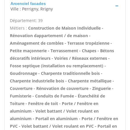
Arcenciel facades
Ville : Perrigny, Rrigny
Département: 39
Métiers :
Construction de Maison Individuelle -
Rénovation dappartement / de maison -
Aménagement de combles - Terrasse tropézienne -
Petite maçonnerie - Terrassement - Chapes - Bétons
décoratifs intérieurs - Voiries / Réseaux externes -
Fosse septique (installation ou remplacement) -
Goudronnage - Charpente traditionnelle bois -
Charpente industrielle bois - Charpente métallique -
Couverture - Rénovation de couverture - Zinguerie -
Fumisterie - Conduits de Fumée - Étanchéité de
Toiture - Fenêtre de toit - Porte / Fenêtre en
aluminium - Volet battant / Volet roulant en
aluminium - Portail en aluminium - Porte / Fenêtre en
PVC - Volet battant / Volet roulant en PVC - Portail en