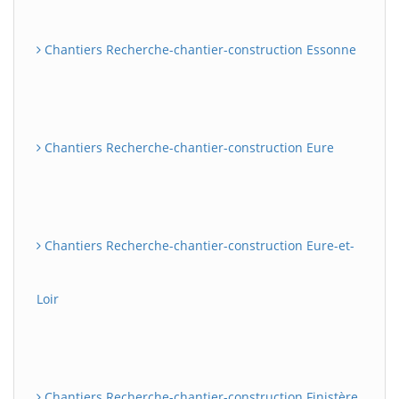
Chantiers Recherche-chantier-construction Essonne
Chantiers Recherche-chantier-construction Eure
Chantiers Recherche-chantier-construction Eure-et-
Loir
Chantiers Recherche-chantier-construction Finistère