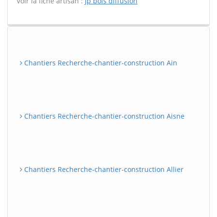
Voir la fiche artisan :
Jp bois diffusion
Chantiers Recherche-chantier-construction Ain
Chantiers Recherche-chantier-construction Aisne
Chantiers Recherche-chantier-construction Allier