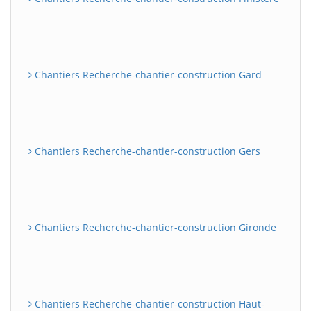
Chantiers Recherche-chantier-construction Gard
Chantiers Recherche-chantier-construction Gers
Chantiers Recherche-chantier-construction Gironde
Chantiers Recherche-chantier-construction Haut-