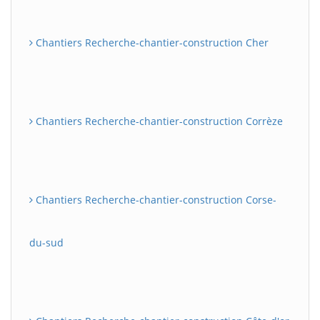
Chantiers Recherche-chantier-construction Cher
Chantiers Recherche-chantier-construction Corrèze
Chantiers Recherche-chantier-construction Corse-
du-sud