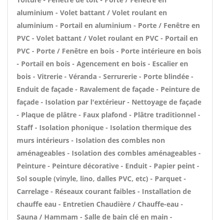
aluminium - Volet battant / Volet roulant en
aluminium - Portail en aluminium - Porte / Fenêtre en
PVC - Volet battant / Volet roulant en PVC - Portail en
PVC - Porte / Fenêtre en bois - Porte intérieure en bois
- Portail en bois - Agencement en bois - Escalier en
bois - Vitrerie - Véranda - Serrurerie - Porte blindée -
Enduit de façade - Ravalement de façade - Peinture de
façade - Isolation par l'extérieur - Nettoyage de façade
- Plaque de plâtre - Faux plafond - Plâtre traditionnel -
Staff - Isolation phonique - Isolation thermique des
murs intérieurs - Isolation des combles non
aménageables - Isolation des combles aménageables -
Peinture - Peinture décorative - Enduit - Papier peint -
Sol souple (vinyle, lino, dalles PVC, etc) - Parquet -
Carrelage - Réseaux courant faibles - Installation de
chauffe eau - Entretien Chaudière / Chauffe-eau -
Sauna / Hammam - Salle de bain clé en main -