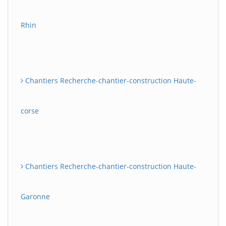
Rhin
Chantiers Recherche-chantier-construction Haute-
corse
Chantiers Recherche-chantier-construction Haute-
Garonne