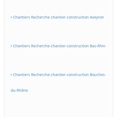
Chantiers Recherche-chantier-construction Aveyron
Chantiers Recherche-chantier-construction Bas-Rhin
Chantiers Recherche-chantier-construction Bouches-
du-Rhône