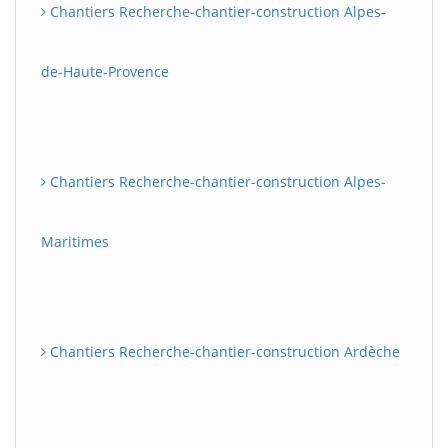
Chantiers Recherche-chantier-construction Alpes-
de-Haute-Provence
Chantiers Recherche-chantier-construction Alpes-
Maritimes
Chantiers Recherche-chantier-construction Ardèche