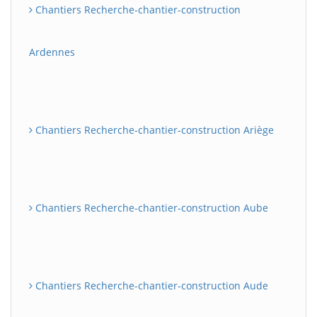
Chantiers Recherche-chantier-construction
Ardennes
Chantiers Recherche-chantier-construction Ariège
Chantiers Recherche-chantier-construction Aube
Chantiers Recherche-chantier-construction Aude