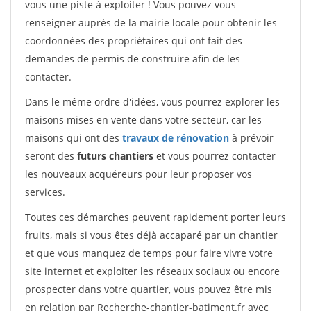
vous une piste à exploiter ! Vous pouvez vous
renseigner auprès de la mairie locale pour obtenir les
coordonnées des propriétaires qui ont fait des
demandes de permis de construire afin de les
contacter.
Dans le même ordre d'idées, vous pourrez explorer les
maisons mises en vente dans votre secteur, car les
maisons qui ont des
travaux de rénovation
à prévoir
seront des
futurs chantiers
et vous pourrez contacter
les nouveaux acquéreurs pour leur proposer vos
services.
Toutes ces démarches peuvent rapidement porter leurs
fruits, mais si vous êtes déjà accaparé par un chantier
et que vous manquez de temps pour faire vivre votre
site internet et exploiter les réseaux sociaux ou encore
prospecter dans votre quartier, vous pouvez être mis
en relation par Recherche-chantier-batiment.fr avec