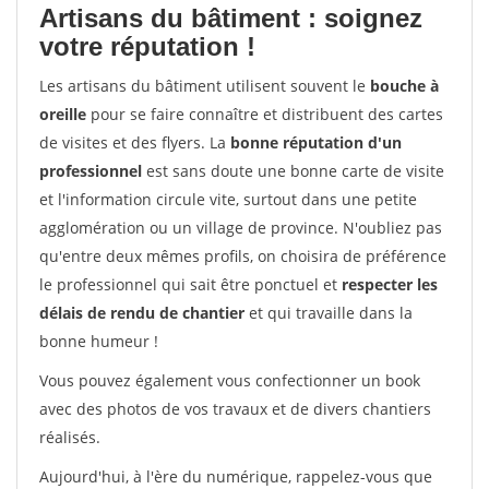
Artisans du bâtiment : soignez
votre réputation !
Les artisans du bâtiment utilisent souvent le
bouche à
oreille
pour se faire connaître et distribuent des cartes
de visites et des flyers. La
bonne réputation d'un
professionnel
est sans doute une bonne carte de visite
et l'information circule vite, surtout dans une petite
agglomération ou un village de province. N'oubliez pas
qu'entre deux mêmes profils, on choisira de préférence
le professionnel qui sait être ponctuel et
respecter les
délais de rendu de chantier
et qui travaille dans la
bonne humeur !
Vous pouvez également vous confectionner un book
avec des photos de vos travaux et de divers chantiers
réalisés.
Aujourd'hui, à l'ère du numérique, rappelez-vous que