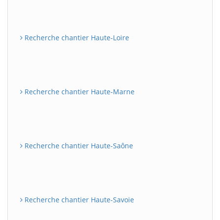
Recherche chantier Haute-Loire
Recherche chantier Haute-Marne
Recherche chantier Haute-Saône
Recherche chantier Haute-Savoie