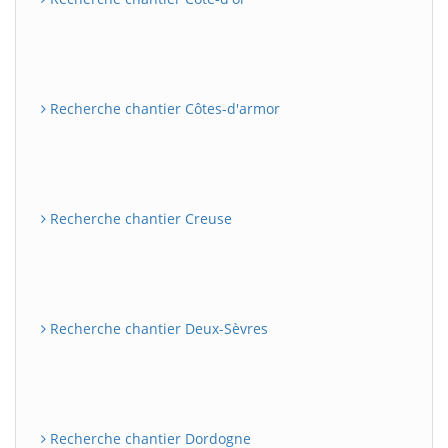
Recherche chantier Côtes-d'armor
Recherche chantier Creuse
Recherche chantier Deux-Sèvres
Recherche chantier Dordogne