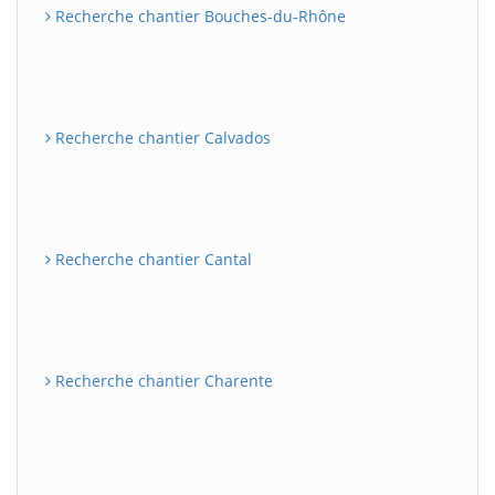
Recherche chantier Bouches-du-Rhône
Recherche chantier Calvados
Recherche chantier Cantal
Recherche chantier Charente