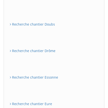
Recherche chantier Doubs
Recherche chantier Drôme
Recherche chantier Essonne
Recherche chantier Eure