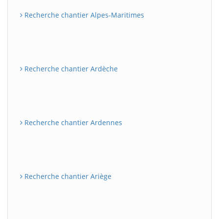
Recherche chantier Alpes-Maritimes
Recherche chantier Ardèche
Recherche chantier Ardennes
Recherche chantier Ariège