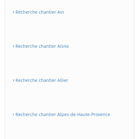
Recherche chantier Ain
Recherche chantier Aisne
Recherche chantier Allier
Recherche chantier Alpes-de-Haute-Provence