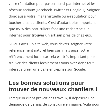
votre réputation peut passer aussi par internet et les
réseaux sociaux (Facebook, Twitter et Google +). Soignez
donc aussi votre image virtuelle ou e-réputation pour
toucher plus de clients. C'est d'autant plus important
que 85 % des particuliers font une recherche sur
internet pour
trouver un artisan
près de chez eux.
Si vous avez un site web, vous devrez soigner votre
référencement naturel bien sûr, mais aussi votre
référencement local, car cela est très important pour
trouver des clients localement ! Vous avez donc tout
intérêt à créer une page entreprise sur Google.
Les bonnes solutions pour
trouver de nouveaux chantiers !
Lorsqu'un client prévoit des travaux, il déposera une
demande de permis de construire en mairie. Voilà pour