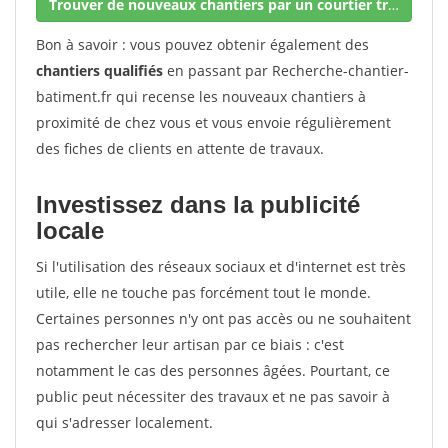
Trouver de nouveaux chantiers par un courtier travaux
Bon à savoir : vous pouvez obtenir également des
chantiers qualifiés
en passant par Recherche-chantier-
batiment.fr qui recense les nouveaux chantiers à
proximité de chez vous et vous envoie régulièrement
des fiches de clients en attente de travaux.
Investissez dans la publicité
locale
Si l'utilisation des réseaux sociaux et d'internet est très
utile, elle ne touche pas forcément tout le monde.
Certaines personnes n'y ont pas accès ou ne souhaitent
pas rechercher leur artisan par ce biais : c'est
notamment le cas des personnes âgées. Pourtant, ce
public peut nécessiter des travaux et ne pas savoir à
qui s'adresser localement.