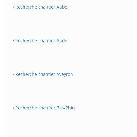
Recherche chantier Aube
Recherche chantier Aude
Recherche chantier Aveyron
Recherche chantier Bas-Rhin