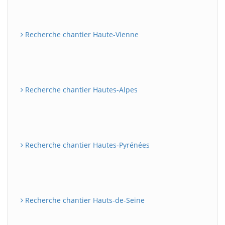
Recherche chantier Haute-Vienne
Recherche chantier Hautes-Alpes
Recherche chantier Hautes-Pyrénées
Recherche chantier Hauts-de-Seine