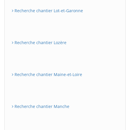
Recherche chantier Lot-et-Garonne
Recherche chantier Lozère
Recherche chantier Maine-et-Loire
Recherche chantier Manche