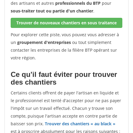
des artisans et autres
professionnels du BTP
pour
sous-traiter tout ou partie d'un chantier
.
Trouver de nouveaux chantiers en sous traitance
Pour explorer cette piste, vous pouvez vous adresser à
un
groupement d'entreprises
ou tout simplement
contacter les entreprises de la filière BTP opérant sur
votre région.
Ce qu'il faut éviter pour trouver
des chantiers
Certains clients offrent de payer l'artisan en liquide et
le professionnel est tenté d'accepter pour ne pas payer
l'impôt sur un travail effectué. Chacun y trouve son
compte, puisque l'artisan accepte en contre partie de
baisser son prix.
Trouver des chantiers « au black »
est à proscrire absolument pour les raisons suivantes :