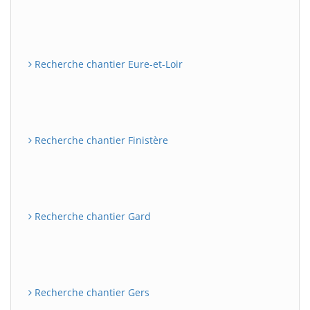
Recherche chantier Eure-et-Loir
Recherche chantier Finistère
Recherche chantier Gard
Recherche chantier Gers