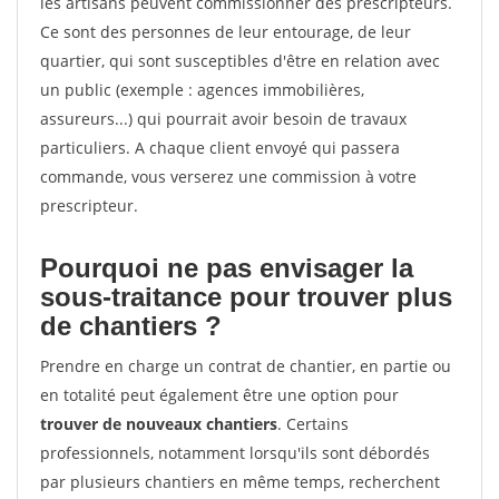
les artisans peuvent commissionner des prescripteurs.
Ce sont des personnes de leur entourage, de leur
quartier, qui sont susceptibles d'être en relation avec
un public (exemple : agences immobilières,
assureurs...) qui pourrait avoir besoin de travaux
particuliers. A chaque client envoyé qui passera
commande, vous verserez une commission à votre
prescripteur.
Pourquoi ne pas envisager la
sous-traitance pour trouver plus
de chantiers ?
Prendre en charge un contrat de chantier, en partie ou
en totalité peut également être une option pour
trouver de nouveaux chantiers
. Certains
professionnels, notamment lorsqu'ils sont débordés
par plusieurs chantiers en même temps, recherchent