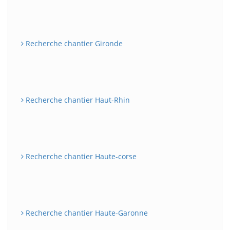
Recherche chantier Gironde
Recherche chantier Haut-Rhin
Recherche chantier Haute-corse
Recherche chantier Haute-Garonne