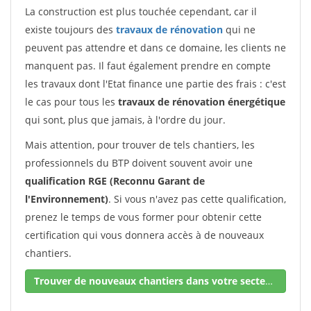
La construction est plus touchée cependant, car il
existe toujours des
travaux de rénovation
qui ne
peuvent pas attendre et dans ce domaine, les clients ne
manquent pas. Il faut également prendre en compte
les travaux dont l'Etat finance une partie des frais : c'est
le cas pour tous les
travaux de rénovation énergétique
qui sont, plus que jamais, à l'ordre du jour.
Mais attention, pour trouver de tels chantiers, les
professionnels du BTP doivent souvent avoir une
qualification RGE (Reconnu Garant de
l'Environnement)
. Si vous n'avez pas cette qualification,
prenez le temps de vous former pour obtenir cette
certification qui vous donnera accès à de nouveaux
chantiers.
Trouver de nouveaux chantiers dans votre secteur !