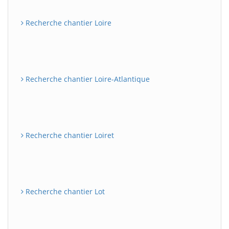
Recherche chantier Loire
Recherche chantier Loire-Atlantique
Recherche chantier Loiret
Recherche chantier Lot