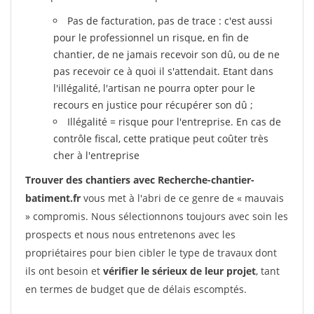
Pas de facturation, pas de trace : c'est aussi
pour le professionnel un risque, en fin de
chantier, de ne jamais recevoir son dû, ou de ne
pas recevoir ce à quoi il s'attendait. Etant dans
l'illégalité, l'artisan ne pourra opter pour le
recours en justice pour récupérer son dû ;
Illégalité = risque pour l'entreprise. En cas de
contrôle fiscal, cette pratique peut coûter très
cher à l'entreprise
Trouver des chantiers avec Recherche-chantier-
batiment.fr
vous met à l'abri de ce genre de « mauvais
» compromis. Nous sélectionnons toujours avec soin les
prospects et nous nous entretenons avec les
propriétaires pour bien cibler le type de travaux dont
ils ont besoin et
vérifier le sérieux de leur projet
, tant
en termes de budget que de délais escomptés.