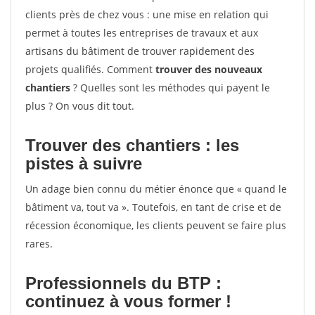
clients près de chez vous : une mise en relation qui
permet à toutes les entreprises de travaux et aux
artisans du bâtiment de trouver rapidement des
projets qualifiés. Comment
trouver des nouveaux
chantiers
? Quelles sont les méthodes qui payent le
plus ? On vous dit tout.
Trouver des chantiers : les
pistes à suivre
Un adage bien connu du métier énonce que « quand le
bâtiment va, tout va ». Toutefois, en tant de crise et de
récession économique, les clients peuvent se faire plus
rares.
Professionnels du BTP :
continuez à vous former !