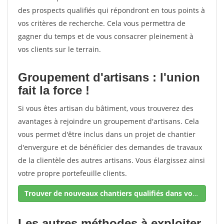
des prospects qualifiés qui répondront en tous points à
vos critères de recherche. Cela vous permettra de
gagner du temps et de vous consacrer pleinement à
vos clients sur le terrain.
Groupement d'artisans : l'union
fait la force !
Si vous êtes artisan du bâtiment, vous trouverez des
avantages à rejoindre un groupement d'artisans. Cela
vous permet d'être inclus dans un projet de chantier
d'envergure et de bénéficier des demandes de travaux
de la clientèle des autres artisans. Vous élargissez ainsi
votre propre portefeuille clients.
Trouver de nouveaux chantiers qualifiés dans votre secteur !
Les autres méthodes à exploiter