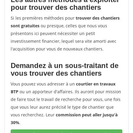
pour trouver des chantiers
Si les premières méthodes pour
trouver des chantiers
sont gratuites
ou presque, celles que nous vous
présentons ici peuvent nécessiter un petit
investissement financier, lequel sera vite amorti avec
l'acquisition pour vous de nouveaux chantiers.
Demandez à un sous-traitant de
vous trouver des chantiers
Vous pouvez vous adresser à un
courtier en travaux
BTP
ou un apporteur d'affaires. Ils auront pour mission
de faire tout le travail de recherche pour vous, une fois
que vous leur aurez précisé le type de chantier que
vous recherchez. Leur
commission peut aller jusqu'à
30%
.