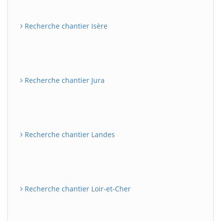
Recherche chantier Isère
Recherche chantier Jura
Recherche chantier Landes
Recherche chantier Loir-et-Cher