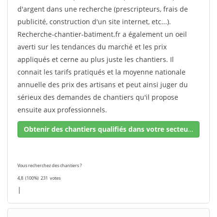
d'argent dans une recherche (prescripteurs, frais de
publicité, construction d'un site internet, etc...).
Recherche-chantier-batiment.fr a également un oeil
averti sur les tendances du marché et les prix
appliqués et cerne au plus juste les chantiers. Il
connait les tarifs pratiqués et la moyenne nationale
annuelle des prix des artisans et peut ainsi juger du
sérieux des demandes de chantiers qu'il propose
ensuite aux professionnels.
Obtenir des chantiers qualifiés dans votre secteur !
Vous recherchez des chantiers ?
4,8
(100%)
231
votes
|