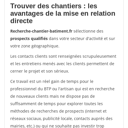
Trouver des chantiers : les
avantages de la mise en relation
directe
Recherche-chantier-batiment.fr
sélectionne des
prospects qualifiés
dans votre secteur d'activité et sur
votre zone géographique.
Les contacts clients sont renseignées scrupuleusement
et les entretiens menés avec les clients permettent de
cerner le projet et son sérieux.
Ce travail est un réel gain de temps pour le
professionnel du BTP ou l'artisan qui est en recherche
de nouveaux clients mais ne dispose pas de
suffisamment de temps pour explorer toutes les
méthodes de recherches de prospects (internet et
réseaux sociaux, publicité locale, contacts auprès des
mairies, etc.) ou qui ne souhaite pas investir trop