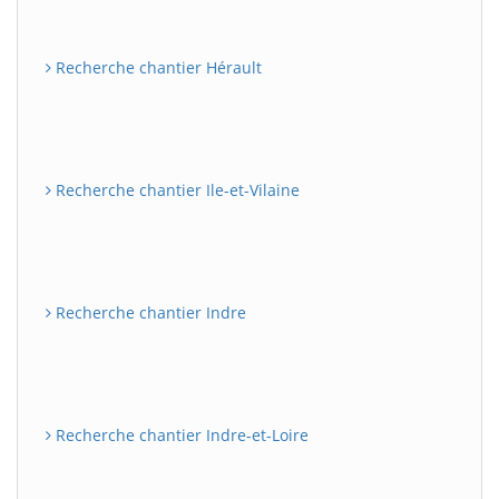
Recherche chantier Hérault
Recherche chantier Ile-et-Vilaine
Recherche chantier Indre
Recherche chantier Indre-et-Loire