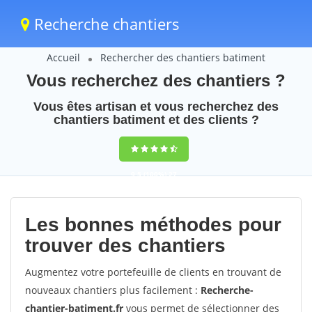
Recherche chantiers
Accueil
Rechercher des chantiers batiment
Vous recherchez des chantiers ?
Vous êtes artisan et vous recherchez des
chantiers batiment et des clients ?
9,5
(100%)
27
votes
Les bonnes méthodes pour
trouver des chantiers
Augmentez votre portefeuille de clients en trouvant de
nouveaux chantiers plus facilement :
Recherche-
chantier-batiment.fr
vous permet de sélectionner des