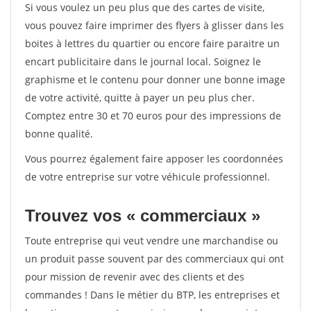
Si vous voulez un peu plus que des cartes de visite,
vous pouvez faire imprimer des flyers à glisser dans les
boites à lettres du quartier ou encore faire paraitre un
encart publicitaire dans le journal local. Soignez le
graphisme et le contenu pour donner une bonne image
de votre activité, quitte à payer un peu plus cher.
Comptez entre 30 et 70 euros pour des impressions de
bonne qualité.
Vous pourrez également faire apposer les coordonnées
de votre entreprise sur votre véhicule professionnel.
Trouvez vos « commerciaux »
Toute entreprise qui veut vendre une marchandise ou
un produit passe souvent par des commerciaux qui ont
pour mission de revenir avec des clients et des
commandes ! Dans le métier du BTP, les entreprises et