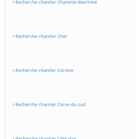
Recherche chantier Charente-Maritime
Recherche chantier Cher
Recherche chantier Corrèze
Recherche chantier Corse-du-sud
Recherche chantier Côte-d'or