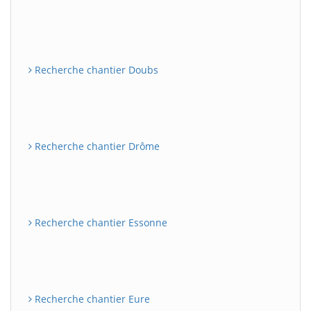
Recherche chantier Doubs
Recherche chantier Drôme
Recherche chantier Essonne
Recherche chantier Eure