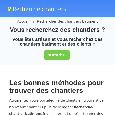
Recherche chantiers
Accueil
Rechercher des chantiers batiment
Vous recherchez des chantiers ?
Vous êtes artisan et vous recherchez des
chantiers batiment et des clients ?
9,5
(100%)
27
votes
Les bonnes méthodes pour
trouver des chantiers
Augmentez votre portefeuille de clients en trouvant de
nouveaux chantiers plus facilement :
Recherche-
chantier-batiment.fr
vous permet de sélectionner des