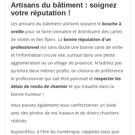
Artisans du bâtiment : soignez
votre réputation !
Les artisans du bâtiment utilisent souvent le
bouche à
oreille
pour se faire connaître et distribuent des cartes
de visites et des flyers. La
bonne réputation d'un
professionnel
est sans doute une bonne carte de visite
et l'information circule vite, surtout dans une petite
agglomération ou un village de province. N'oubliez pas
qu'entre deux mêmes profils, on choisira de préférence
le professionnel qui sait être ponctuel et
respecter les
délais de rendu de chantier
et qui travaille dans la
bonne humeur !
Vous pouvez également vous confectionner un book
avec des photos de vos travaux et de divers chantiers
réalisés.
Aujourd'hui, à l'ère du numérique, rappelez-vous que