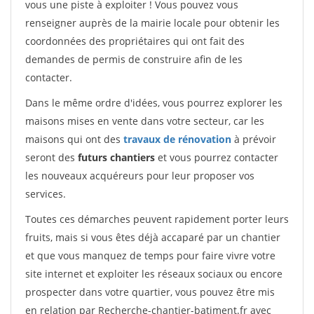
vous une piste à exploiter ! Vous pouvez vous
renseigner auprès de la mairie locale pour obtenir les
coordonnées des propriétaires qui ont fait des
demandes de permis de construire afin de les
contacter.
Dans le même ordre d'idées, vous pourrez explorer les
maisons mises en vente dans votre secteur, car les
maisons qui ont des
travaux de rénovation
à prévoir
seront des
futurs chantiers
et vous pourrez contacter
les nouveaux acquéreurs pour leur proposer vos
services.
Toutes ces démarches peuvent rapidement porter leurs
fruits, mais si vous êtes déjà accaparé par un chantier
et que vous manquez de temps pour faire vivre votre
site internet et exploiter les réseaux sociaux ou encore
prospecter dans votre quartier, vous pouvez être mis
en relation par Recherche-chantier-batiment.fr avec