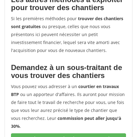
pour trouver des chantiers
Si les premières méthodes pour
trouver des chantiers
sont gratuites
ou presque, celles que nous vous
présentons ici peuvent nécessiter un petit
investissement financier, lequel sera vite amorti avec
l'acquisition pour vous de nouveaux chantiers.
Demandez à un sous-traitant de
vous trouver des chantiers
Vous pouvez vous adresser à un
courtier en travaux
BTP
ou un apporteur d'affaires. Ils auront pour mission
de faire tout le travail de recherche pour vous, une fois
que vous leur aurez précisé le type de chantier que
vous recherchez. Leur
commission peut aller jusqu'à
30%
.