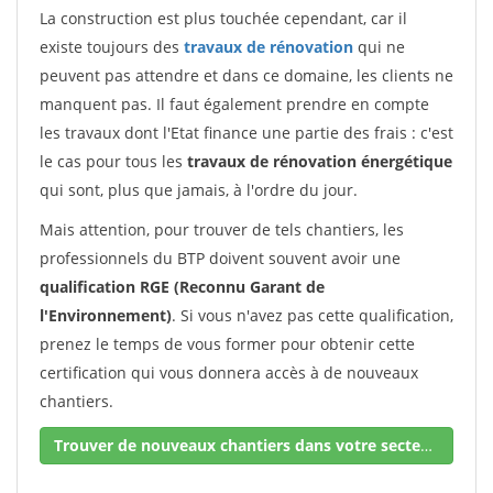
La construction est plus touchée cependant, car il
existe toujours des
travaux de rénovation
qui ne
peuvent pas attendre et dans ce domaine, les clients ne
manquent pas. Il faut également prendre en compte
les travaux dont l'Etat finance une partie des frais : c'est
le cas pour tous les
travaux de rénovation énergétique
qui sont, plus que jamais, à l'ordre du jour.
Mais attention, pour trouver de tels chantiers, les
professionnels du BTP doivent souvent avoir une
qualification RGE (Reconnu Garant de
l'Environnement)
. Si vous n'avez pas cette qualification,
prenez le temps de vous former pour obtenir cette
certification qui vous donnera accès à de nouveaux
chantiers.
Trouver de nouveaux chantiers dans votre secteur !