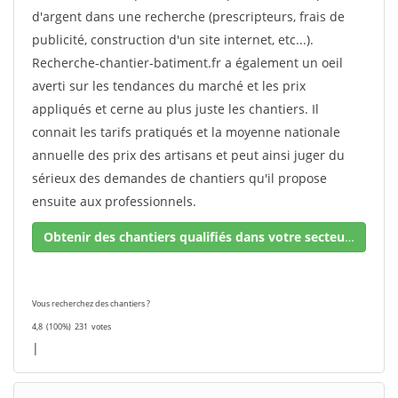
d'argent dans une recherche (prescripteurs, frais de
publicité, construction d'un site internet, etc...).
Recherche-chantier-batiment.fr a également un oeil
averti sur les tendances du marché et les prix
appliqués et cerne au plus juste les chantiers. Il
connait les tarifs pratiqués et la moyenne nationale
annuelle des prix des artisans et peut ainsi juger du
sérieux des demandes de chantiers qu'il propose
ensuite aux professionnels.
Obtenir des chantiers qualifiés dans votre secteur !
Vous recherchez des chantiers ?
4,8
(100%)
231
votes
|