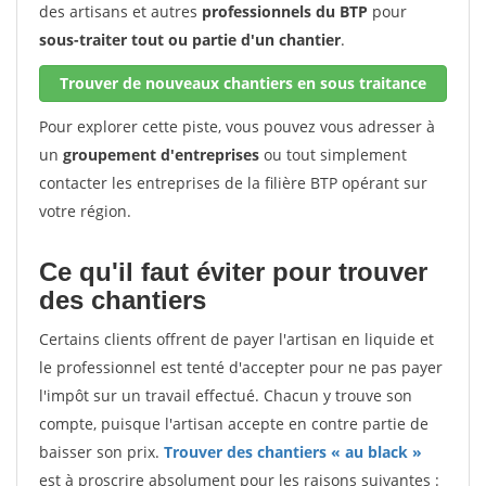
des artisans et autres
professionnels du BTP
pour
sous-traiter tout ou partie d'un chantier
.
Trouver de nouveaux chantiers en sous traitance
Pour explorer cette piste, vous pouvez vous adresser à
un
groupement d'entreprises
ou tout simplement
contacter les entreprises de la filière BTP opérant sur
votre région.
Ce qu'il faut éviter pour trouver
des chantiers
Certains clients offrent de payer l'artisan en liquide et
le professionnel est tenté d'accepter pour ne pas payer
l'impôt sur un travail effectué. Chacun y trouve son
compte, puisque l'artisan accepte en contre partie de
baisser son prix.
Trouver des chantiers « au black »
est à proscrire absolument pour les raisons suivantes :