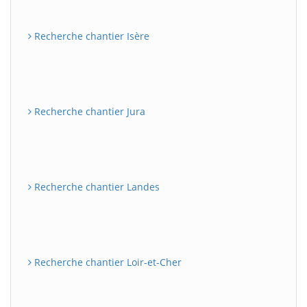
Recherche chantier Isère
Recherche chantier Jura
Recherche chantier Landes
Recherche chantier Loir-et-Cher