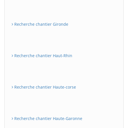
Recherche chantier Gironde
Recherche chantier Haut-Rhin
Recherche chantier Haute-corse
Recherche chantier Haute-Garonne