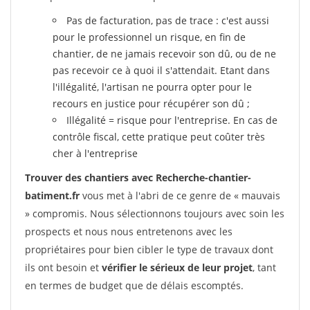
Pas de facturation, pas de trace : c'est aussi
pour le professionnel un risque, en fin de
chantier, de ne jamais recevoir son dû, ou de ne
pas recevoir ce à quoi il s'attendait. Etant dans
l'illégalité, l'artisan ne pourra opter pour le
recours en justice pour récupérer son dû ;
Illégalité = risque pour l'entreprise. En cas de
contrôle fiscal, cette pratique peut coûter très
cher à l'entreprise
Trouver des chantiers avec Recherche-chantier-
batiment.fr
vous met à l'abri de ce genre de « mauvais
» compromis. Nous sélectionnons toujours avec soin les
prospects et nous nous entretenons avec les
propriétaires pour bien cibler le type de travaux dont
ils ont besoin et
vérifier le sérieux de leur projet
, tant
en termes de budget que de délais escomptés.