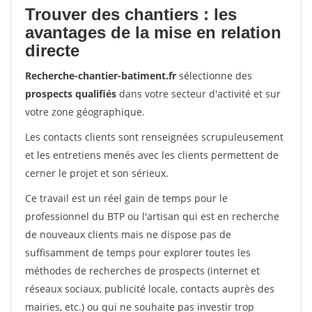
Trouver des chantiers : les
avantages de la mise en relation
directe
Recherche-chantier-batiment.fr
sélectionne des
prospects qualifiés
dans votre secteur d'activité et sur
votre zone géographique.
Les contacts clients sont renseignées scrupuleusement
et les entretiens menés avec les clients permettent de
cerner le projet et son sérieux.
Ce travail est un réel gain de temps pour le
professionnel du BTP ou l'artisan qui est en recherche
de nouveaux clients mais ne dispose pas de
suffisamment de temps pour explorer toutes les
méthodes de recherches de prospects (internet et
réseaux sociaux, publicité locale, contacts auprès des
mairies, etc.) ou qui ne souhaite pas investir trop