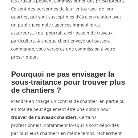
les artisans peuvent commissionner des prescripteurs.
Ce sont des personnes de leur entourage, de leur
quartier, qui sont susceptibles d'être en relation avec
un public (exemple : agences immobilières,
assureurs...) qui pourrait avoir besoin de travaux
particuliers. A chaque client envoyé qui passera
commande, vous verserez une commission à votre
prescripteur.
Pourquoi ne pas envisager la
sous-traitance pour trouver plus
de chantiers ?
Prendre en charge un contrat de chantier, en partie ou
en totalité peut également être une option pour
trouver de nouveaux chantiers
. Certains
professionnels, notamment lorsqu'ils sont débordés
par plusieurs chantiers en même temps, recherchent