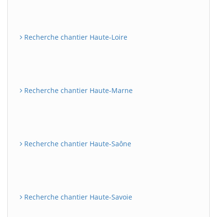
Recherche chantier Haute-Loire
Recherche chantier Haute-Marne
Recherche chantier Haute-Saône
Recherche chantier Haute-Savoie