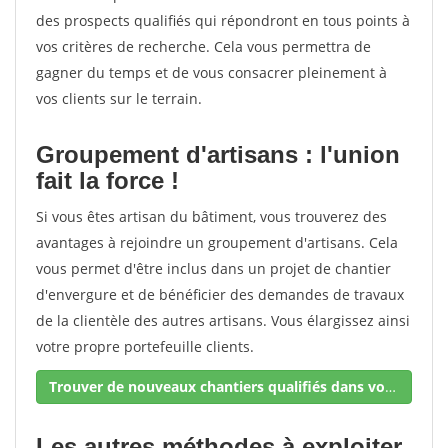
des prospects qualifiés qui répondront en tous points à
vos critères de recherche. Cela vous permettra de
gagner du temps et de vous consacrer pleinement à
vos clients sur le terrain.
Groupement d'artisans : l'union
fait la force !
Si vous êtes artisan du bâtiment, vous trouverez des
avantages à rejoindre un groupement d'artisans. Cela
vous permet d'être inclus dans un projet de chantier
d'envergure et de bénéficier des demandes de travaux
de la clientèle des autres artisans. Vous élargissez ainsi
votre propre portefeuille clients.
Trouver de nouveaux chantiers qualifiés dans votre secteur !
Les autres méthodes à exploiter