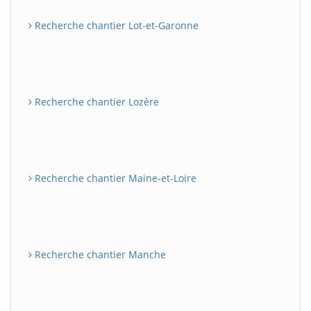
Recherche chantier Lot-et-Garonne
Recherche chantier Lozère
Recherche chantier Maine-et-Loire
Recherche chantier Manche