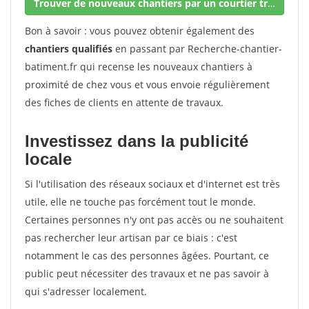
Trouver de nouveaux chantiers par un courtier travaux
Bon à savoir : vous pouvez obtenir également des
chantiers qualifiés
en passant par Recherche-chantier-
batiment.fr qui recense les nouveaux chantiers à
proximité de chez vous et vous envoie régulièrement
des fiches de clients en attente de travaux.
Investissez dans la publicité
locale
Si l'utilisation des réseaux sociaux et d'internet est très
utile, elle ne touche pas forcément tout le monde.
Certaines personnes n'y ont pas accès ou ne souhaitent
pas rechercher leur artisan par ce biais : c'est
notamment le cas des personnes âgées. Pourtant, ce
public peut nécessiter des travaux et ne pas savoir à
qui s'adresser localement.