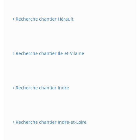
Recherche chantier Hérault
Recherche chantier Ile-et-Vilaine
Recherche chantier Indre
Recherche chantier Indre-et-Loire