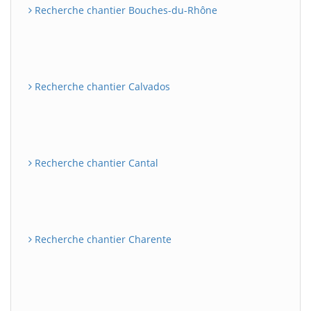
Recherche chantier Bouches-du-Rhône
Recherche chantier Calvados
Recherche chantier Cantal
Recherche chantier Charente