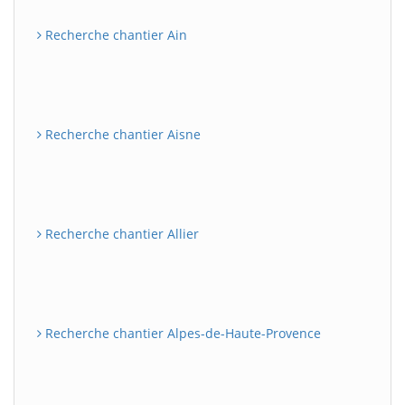
Recherche chantier Ain
Recherche chantier Aisne
Recherche chantier Allier
Recherche chantier Alpes-de-Haute-Provence