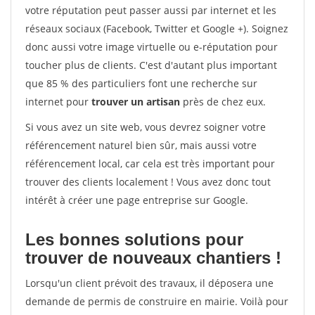
votre réputation peut passer aussi par internet et les
réseaux sociaux (Facebook, Twitter et Google +). Soignez
donc aussi votre image virtuelle ou e-réputation pour
toucher plus de clients. C'est d'autant plus important
que 85 % des particuliers font une recherche sur
internet pour
trouver un artisan
près de chez eux.
Si vous avez un site web, vous devrez soigner votre
référencement naturel bien sûr, mais aussi votre
référencement local, car cela est très important pour
trouver des clients localement ! Vous avez donc tout
intérêt à créer une page entreprise sur Google.
Les bonnes solutions pour
trouver de nouveaux chantiers !
Lorsqu'un client prévoit des travaux, il déposera une
demande de permis de construire en mairie. Voilà pour