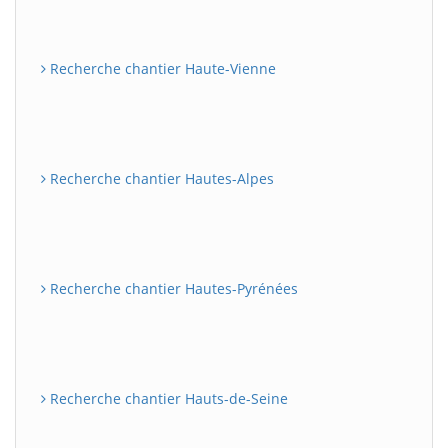
Recherche chantier Haute-Vienne
Recherche chantier Hautes-Alpes
Recherche chantier Hautes-Pyrénées
Recherche chantier Hauts-de-Seine