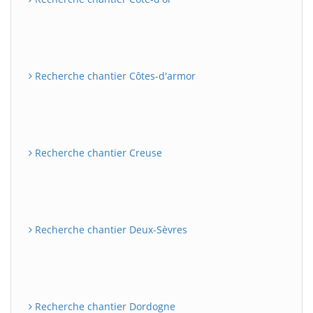
Recherche chantier Côtes-d'armor
Recherche chantier Creuse
Recherche chantier Deux-Sèvres
Recherche chantier Dordogne