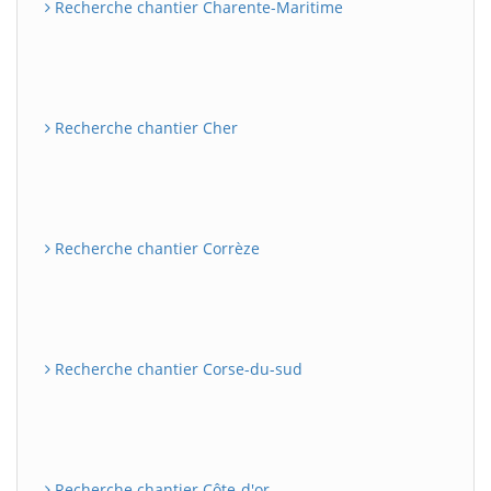
Recherche chantier Charente-Maritime
Recherche chantier Cher
Recherche chantier Corrèze
Recherche chantier Corse-du-sud
Recherche chantier Côte-d'or