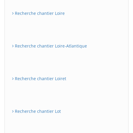
Recherche chantier Loire
Recherche chantier Loire-Atlantique
Recherche chantier Loiret
Recherche chantier Lot