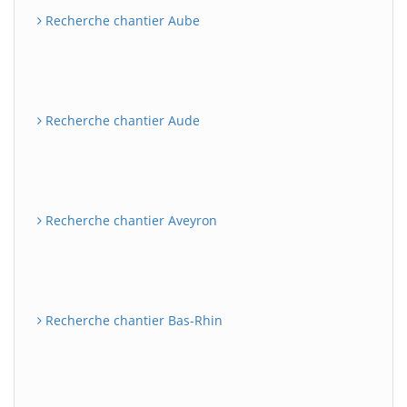
Recherche chantier Aube
Recherche chantier Aude
Recherche chantier Aveyron
Recherche chantier Bas-Rhin