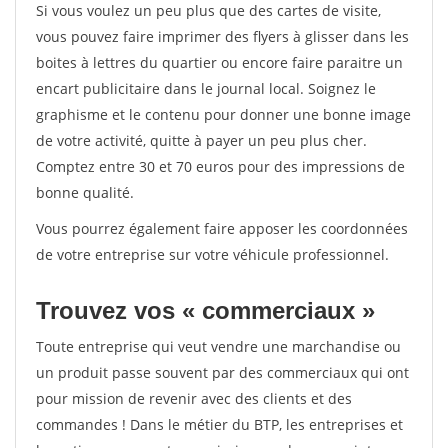
Si vous voulez un peu plus que des cartes de visite,
vous pouvez faire imprimer des flyers à glisser dans les
boites à lettres du quartier ou encore faire paraitre un
encart publicitaire dans le journal local. Soignez le
graphisme et le contenu pour donner une bonne image
de votre activité, quitte à payer un peu plus cher.
Comptez entre 30 et 70 euros pour des impressions de
bonne qualité.
Vous pourrez également faire apposer les coordonnées
de votre entreprise sur votre véhicule professionnel.
Trouvez vos « commerciaux »
Toute entreprise qui veut vendre une marchandise ou
un produit passe souvent par des commerciaux qui ont
pour mission de revenir avec des clients et des
commandes ! Dans le métier du BTP, les entreprises et