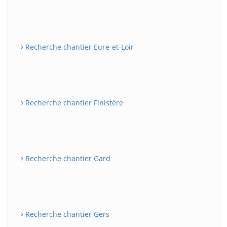
Recherche chantier Eure-et-Loir
Recherche chantier Finistère
Recherche chantier Gard
Recherche chantier Gers