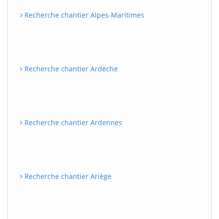
Recherche chantier Alpes-Maritimes
Recherche chantier Ardèche
Recherche chantier Ardennes
Recherche chantier Ariège