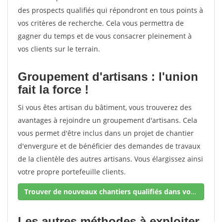
des prospects qualifiés qui répondront en tous points à
vos critères de recherche. Cela vous permettra de
gagner du temps et de vous consacrer pleinement à
vos clients sur le terrain.
Groupement d'artisans : l'union
fait la force !
Si vous êtes artisan du bâtiment, vous trouverez des
avantages à rejoindre un groupement d'artisans. Cela
vous permet d'être inclus dans un projet de chantier
d'envergure et de bénéficier des demandes de travaux
de la clientèle des autres artisans. Vous élargissez ainsi
votre propre portefeuille clients.
Trouver de nouveaux chantiers qualifiés dans votre secteur !
Les autres méthodes à exploiter