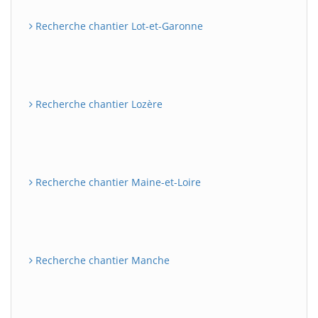
Recherche chantier Lot-et-Garonne
Recherche chantier Lozère
Recherche chantier Maine-et-Loire
Recherche chantier Manche