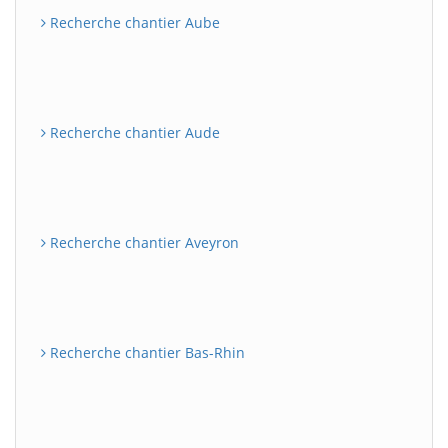
Recherche chantier Aube
Recherche chantier Aude
Recherche chantier Aveyron
Recherche chantier Bas-Rhin