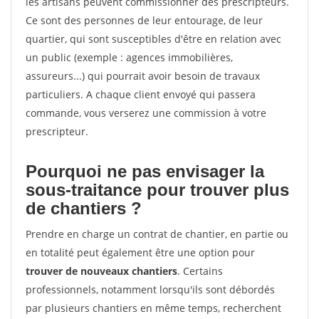
les artisans peuvent commissionner des prescripteurs.
Ce sont des personnes de leur entourage, de leur
quartier, qui sont susceptibles d'être en relation avec
un public (exemple : agences immobilières,
assureurs...) qui pourrait avoir besoin de travaux
particuliers. A chaque client envoyé qui passera
commande, vous verserez une commission à votre
prescripteur.
Pourquoi ne pas envisager la
sous-traitance pour trouver plus
de chantiers ?
Prendre en charge un contrat de chantier, en partie ou
en totalité peut également être une option pour
trouver de nouveaux chantiers
. Certains
professionnels, notamment lorsqu'ils sont débordés
par plusieurs chantiers en même temps, recherchent