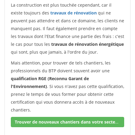
La construction est plus touchée cependant, car il
existe toujours des
travaux de rénovation
qui ne
peuvent pas attendre et dans ce domaine, les clients ne
manquent pas. Il faut également prendre en compte
les travaux dont l'Etat finance une partie des frais : c'est
le cas pour tous les
travaux de rénovation énergétique
qui sont, plus que jamais, à l'ordre du jour.
Mais attention, pour trouver de tels chantiers, les
professionnels du BTP doivent souvent avoir une
qualification RGE (Reconnu Garant de
l'Environnement)
. Si vous n'avez pas cette qualification,
prenez le temps de vous former pour obtenir cette
certification qui vous donnera accès à de nouveaux
chantiers.
Trouver de nouveaux chantiers dans votre secteur !