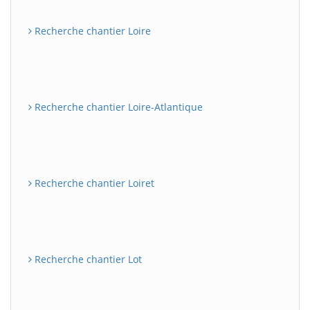
Recherche chantier Loire
Recherche chantier Loire-Atlantique
Recherche chantier Loiret
Recherche chantier Lot