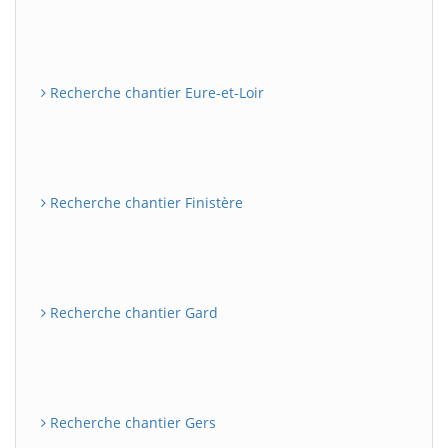
Recherche chantier Eure-et-Loir
Recherche chantier Finistère
Recherche chantier Gard
Recherche chantier Gers