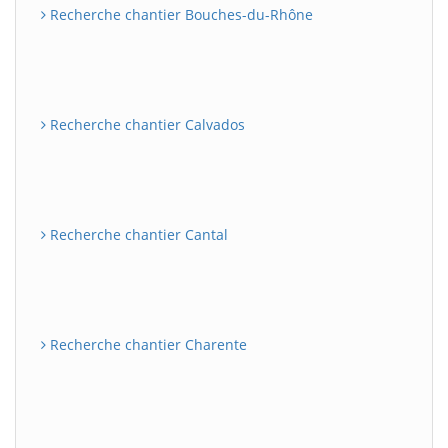
Recherche chantier Bouches-du-Rhône
Recherche chantier Calvados
Recherche chantier Cantal
Recherche chantier Charente