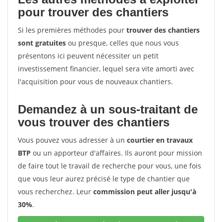
pour trouver des chantiers
Si les premières méthodes pour
trouver des chantiers
sont gratuites
ou presque, celles que nous vous
présentons ici peuvent nécessiter un petit
investissement financier, lequel sera vite amorti avec
l'acquisition pour vous de nouveaux chantiers.
Demandez à un sous-traitant de
vous trouver des chantiers
Vous pouvez vous adresser à un
courtier en travaux
BTP
ou un apporteur d'affaires. Ils auront pour mission
de faire tout le travail de recherche pour vous, une fois
que vous leur aurez précisé le type de chantier que
vous recherchez. Leur
commission peut aller jusqu'à
30%
.