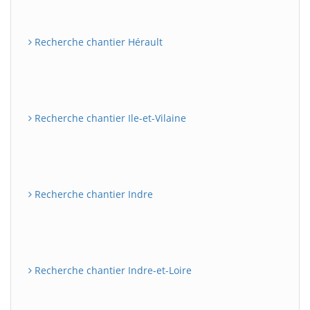
Recherche chantier Hérault
Recherche chantier Ile-et-Vilaine
Recherche chantier Indre
Recherche chantier Indre-et-Loire