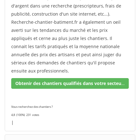
d'argent dans une recherche (prescripteurs, frais de
publicité, construction d'un site internet, etc...).
Recherche-chantier-batiment.fr a également un oeil
averti sur les tendances du marché et les prix
appliqués et cerne au plus juste les chantiers. Il
connait les tarifs pratiqués et la moyenne nationale
annuelle des prix des artisans et peut ainsi juger du
sérieux des demandes de chantiers qu'il propose
ensuite aux professionnels.
Obtenir des chantiers qualifiés dans votre secteur !
Vous recherchez des chantiers ?
4,8
(100%)
231
votes
|