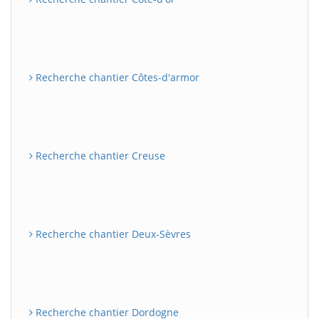
Recherche chantier Côtes-d'armor
Recherche chantier Creuse
Recherche chantier Deux-Sèvres
Recherche chantier Dordogne