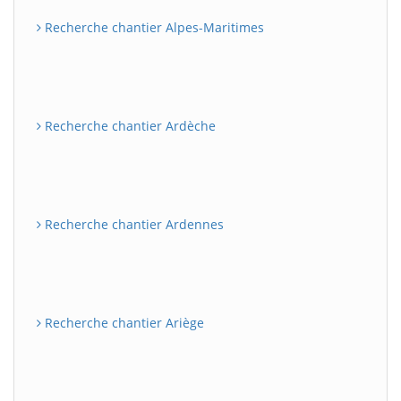
Recherche chantier Alpes-Maritimes
Recherche chantier Ardèche
Recherche chantier Ardennes
Recherche chantier Ariège