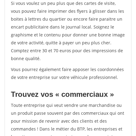
Si vous voulez un peu plus que des cartes de visite,
vous pouvez faire imprimer des flyers à glisser dans les
boites à lettres du quartier ou encore faire paraitre un
encart publicitaire dans le journal local. Soignez le
graphisme et le contenu pour donner une bonne image
de votre activité, quitte à payer un peu plus cher.
Comptez entre 30 et 70 euros pour des impressions de
bonne qualité.
Vous pourrez également faire apposer les coordonnées
de votre entreprise sur votre véhicule professionnel.
Trouvez vos « commerciaux »
Toute entreprise qui veut vendre une marchandise ou
un produit passe souvent par des commerciaux qui ont
pour mission de revenir avec des clients et des
commandes ! Dans le métier du BTP, les entreprises et