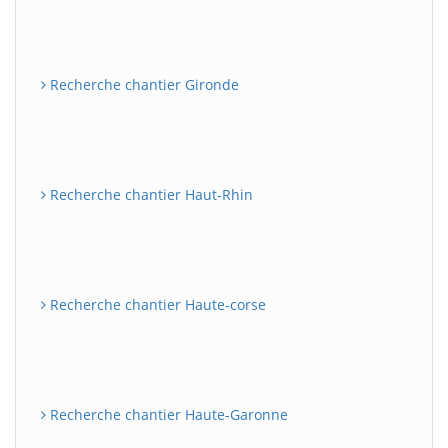
Recherche chantier Gironde
Recherche chantier Haut-Rhin
Recherche chantier Haute-corse
Recherche chantier Haute-Garonne