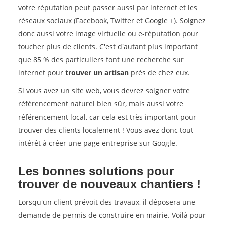
votre réputation peut passer aussi par internet et les
réseaux sociaux (Facebook, Twitter et Google +). Soignez
donc aussi votre image virtuelle ou e-réputation pour
toucher plus de clients. C'est d'autant plus important
que 85 % des particuliers font une recherche sur
internet pour
trouver un artisan
près de chez eux.
Si vous avez un site web, vous devrez soigner votre
référencement naturel bien sûr, mais aussi votre
référencement local, car cela est très important pour
trouver des clients localement ! Vous avez donc tout
intérêt à créer une page entreprise sur Google.
Les bonnes solutions pour
trouver de nouveaux chantiers !
Lorsqu'un client prévoit des travaux, il déposera une
demande de permis de construire en mairie. Voilà pour