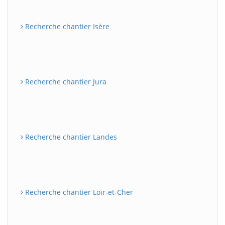
Recherche chantier Isère
Recherche chantier Jura
Recherche chantier Landes
Recherche chantier Loir-et-Cher