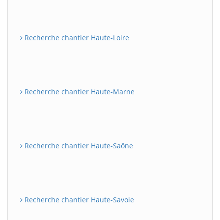
Recherche chantier Haute-Loire
Recherche chantier Haute-Marne
Recherche chantier Haute-Saône
Recherche chantier Haute-Savoie