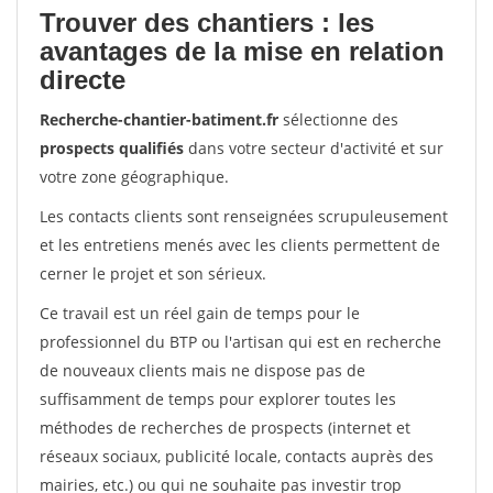
Trouver des chantiers : les
avantages de la mise en relation
directe
Recherche-chantier-batiment.fr
sélectionne des
prospects qualifiés
dans votre secteur d'activité et sur
votre zone géographique.
Les contacts clients sont renseignées scrupuleusement
et les entretiens menés avec les clients permettent de
cerner le projet et son sérieux.
Ce travail est un réel gain de temps pour le
professionnel du BTP ou l'artisan qui est en recherche
de nouveaux clients mais ne dispose pas de
suffisamment de temps pour explorer toutes les
méthodes de recherches de prospects (internet et
réseaux sociaux, publicité locale, contacts auprès des
mairies, etc.) ou qui ne souhaite pas investir trop