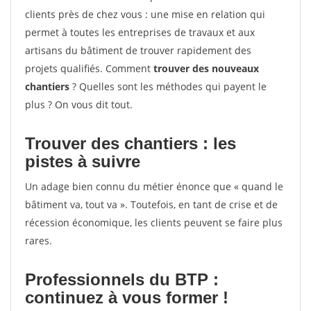
clients près de chez vous : une mise en relation qui
permet à toutes les entreprises de travaux et aux
artisans du bâtiment de trouver rapidement des
projets qualifiés. Comment
trouver des nouveaux
chantiers
? Quelles sont les méthodes qui payent le
plus ? On vous dit tout.
Trouver des chantiers : les
pistes à suivre
Un adage bien connu du métier énonce que « quand le
bâtiment va, tout va ». Toutefois, en tant de crise et de
récession économique, les clients peuvent se faire plus
rares.
Professionnels du BTP :
continuez à vous former !