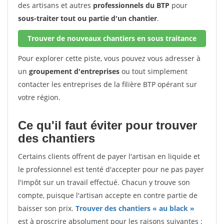
des artisans et autres
professionnels du BTP
pour
sous-traiter tout ou partie d'un chantier
.
Trouver de nouveaux chantiers en sous traitance
Pour explorer cette piste, vous pouvez vous adresser à
un
groupement d'entreprises
ou tout simplement
contacter les entreprises de la filière BTP opérant sur
votre région.
Ce qu'il faut éviter pour trouver
des chantiers
Certains clients offrent de payer l'artisan en liquide et
le professionnel est tenté d'accepter pour ne pas payer
l'impôt sur un travail effectué. Chacun y trouve son
compte, puisque l'artisan accepte en contre partie de
baisser son prix.
Trouver des chantiers « au black »
est à proscrire absolument pour les raisons suivantes :