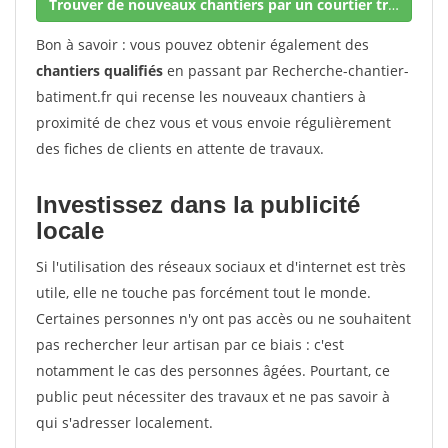
Trouver de nouveaux chantiers par un courtier travaux
Bon à savoir : vous pouvez obtenir également des
chantiers qualifiés
en passant par Recherche-chantier-
batiment.fr qui recense les nouveaux chantiers à
proximité de chez vous et vous envoie régulièrement
des fiches de clients en attente de travaux.
Investissez dans la publicité
locale
Si l'utilisation des réseaux sociaux et d'internet est très
utile, elle ne touche pas forcément tout le monde.
Certaines personnes n'y ont pas accès ou ne souhaitent
pas rechercher leur artisan par ce biais : c'est
notamment le cas des personnes âgées. Pourtant, ce
public peut nécessiter des travaux et ne pas savoir à
qui s'adresser localement.