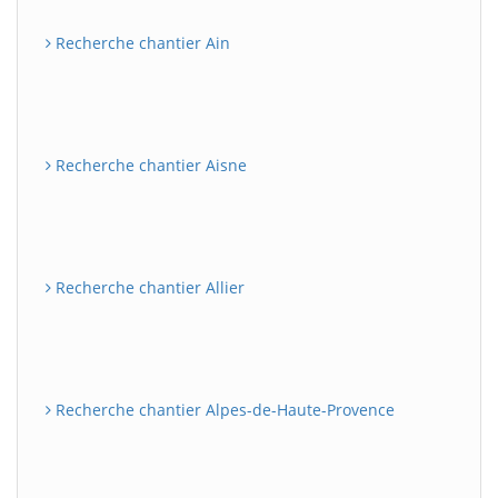
Recherche chantier Ain
Recherche chantier Aisne
Recherche chantier Allier
Recherche chantier Alpes-de-Haute-Provence