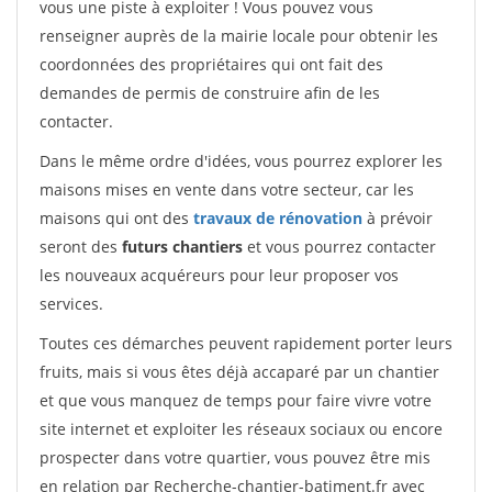
vous une piste à exploiter ! Vous pouvez vous
renseigner auprès de la mairie locale pour obtenir les
coordonnées des propriétaires qui ont fait des
demandes de permis de construire afin de les
contacter.
Dans le même ordre d'idées, vous pourrez explorer les
maisons mises en vente dans votre secteur, car les
maisons qui ont des
travaux de rénovation
à prévoir
seront des
futurs chantiers
et vous pourrez contacter
les nouveaux acquéreurs pour leur proposer vos
services.
Toutes ces démarches peuvent rapidement porter leurs
fruits, mais si vous êtes déjà accaparé par un chantier
et que vous manquez de temps pour faire vivre votre
site internet et exploiter les réseaux sociaux ou encore
prospecter dans votre quartier, vous pouvez être mis
en relation par Recherche-chantier-batiment.fr avec