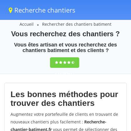
Recherche chantiers
Accueil
Rechercher des chantiers batiment
Vous recherchez des chantiers ?
Vous êtes artisan et vous recherchez des
chantiers batiment et des clients ?
9,5
(100%)
27
votes
Les bonnes méthodes pour
trouver des chantiers
Augmentez votre portefeuille de clients en trouvant de
nouveaux chantiers plus facilement :
Recherche-
chantier-batiment.fr
vous permet de sélectionner des