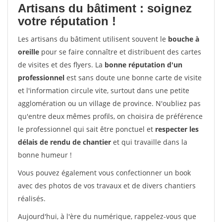
Artisans du bâtiment : soignez
votre réputation !
Les artisans du bâtiment utilisent souvent le
bouche à
oreille
pour se faire connaître et distribuent des cartes
de visites et des flyers. La
bonne réputation d'un
professionnel
est sans doute une bonne carte de visite
et l'information circule vite, surtout dans une petite
agglomération ou un village de province. N'oubliez pas
qu'entre deux mêmes profils, on choisira de préférence
le professionnel qui sait être ponctuel et
respecter les
délais de rendu de chantier
et qui travaille dans la
bonne humeur !
Vous pouvez également vous confectionner un book
avec des photos de vos travaux et de divers chantiers
réalisés.
Aujourd'hui, à l'ère du numérique, rappelez-vous que