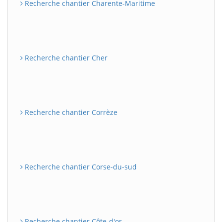
Recherche chantier Charente-Maritime
Recherche chantier Cher
Recherche chantier Corrèze
Recherche chantier Corse-du-sud
Recherche chantier Côte-d'or