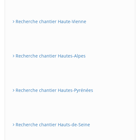
Recherche chantier Haute-Vienne
Recherche chantier Hautes-Alpes
Recherche chantier Hautes-Pyrénées
Recherche chantier Hauts-de-Seine