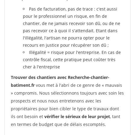
Pas de facturation, pas de trace : c'est aussi
pour le professionnel un risque, en fin de
chantier, de ne jamais recevoir son dû, ou de ne
pas recevoir ce à quoi il s'attendait. Etant dans
l'illégalité, l'artisan ne pourra opter pour le
recours en justice pour récupérer son dû ;
Illégalité = risque pour l'entreprise. En cas de
contrôle fiscal, cette pratique peut coûter très
cher à l'entreprise
Trouver des chantiers avec Recherche-chantier-
batiment.fr
vous met à l'abri de ce genre de « mauvais
» compromis. Nous sélectionnons toujours avec soin les
prospects et nous nous entretenons avec les
propriétaires pour bien cibler le type de travaux dont
ils ont besoin et
vérifier le sérieux de leur projet
, tant
en termes de budget que de délais escomptés.