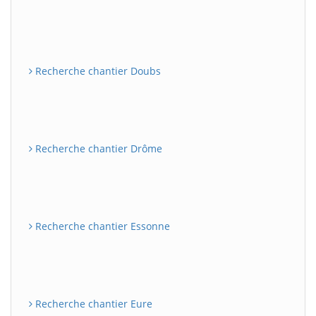
Recherche chantier Doubs
Recherche chantier Drôme
Recherche chantier Essonne
Recherche chantier Eure