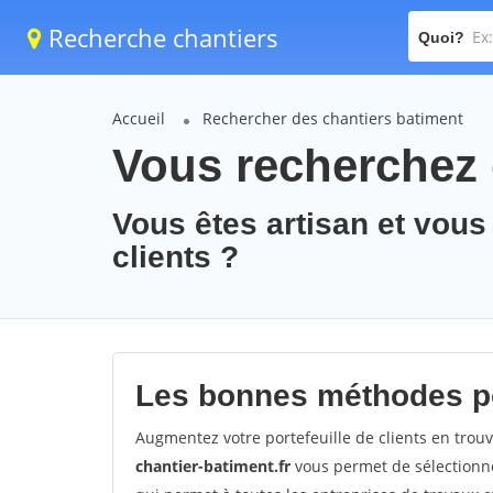
Recherche chantiers
Quoi?
Accueil
Rechercher des chantiers batiment
Vous recherchez 
Vous êtes artisan et vous
clients ?
Les bonnes méthodes po
Augmentez votre portefeuille de clients en trou
chantier-batiment.fr
vous permet de sélectionne