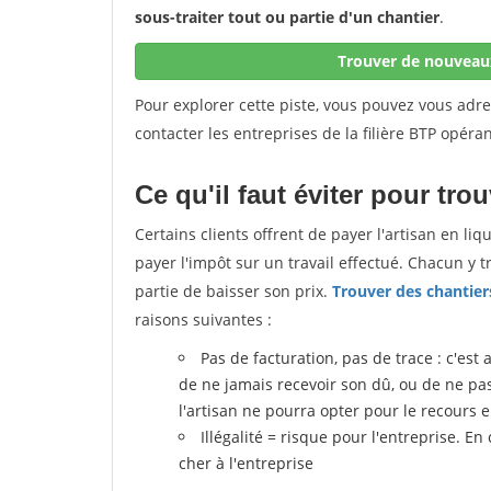
sous-traiter tout ou partie d'un chantier
.
Trouver de nouveaux
Pour explorer cette piste, vous pouvez vous adr
contacter les entreprises de la filière BTP opéran
Ce qu'il faut éviter pour tro
Certains clients offrent de payer l'artisan en li
payer l'impôt sur un travail effectué. Chacun y 
partie de baisser son prix.
Trouver des chantier
raisons suivantes :
Pas de facturation, pas de trace : c'est 
de ne jamais recevoir son dû, ou de ne pas r
l'artisan ne pourra opter pour le recours 
Illégalité = risque pour l'entreprise. En
cher à l'entreprise