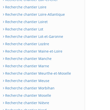
Recherche chantier Loire
Recherche chantier Loire-Atlantique
Recherche chantier Loiret
Recherche chantier Lot
Recherche chantier Lot-et-Garonne
Recherche chantier Lozère
Recherche chantier Maine-et-Loire
Recherche chantier Manche
Recherche chantier Marne
Recherche chantier Meurthe-et-Moselle
Recherche chantier Meuse
Recherche chantier Morbihan
Recherche chantier Moselle
Recherche chantier Nièvre