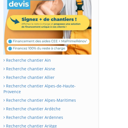
Recherche chantier Ain
Recherche chantier Aisne
Recherche chantier Allier
Recherche chantier Alpes-de-Haute-
Provence
Recherche chantier Alpes-Maritimes
Recherche chantier Ardèche
Recherche chantier Ardennes
Recherche chantier Ariège