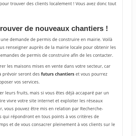
 pour trouver des clients localement ! Vous avez donc tout
rouver de nouveaux chantiers !
ra une demande de permis de construire en mairie. Voilà
us renseigner auprès de la mairie locale pour obtenir les
demandes de permis de construire afin de les contacter.
er les maisons mises en vente dans votre secteur, car
 prévoir seront des
futurs chantiers
et vous pourrez
poser vos services.
leurs fruits, mais si vous êtes déjà accaparé par un
 vivre votre site internet et exploiter les réseaux
r, vous pouvez être mis en relation par Recherche-
s qui répondront en tous points à vos critères de
ps et de vous consacrer pleinement à vos clients sur le