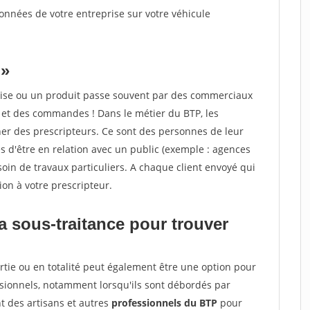
nnées de votre entreprise sur votre véhicule
 »
ise ou un produit passe souvent par des commerciaux
s et des commandes ! Dans le métier du BTP, les
er des prescripteurs. Ce sont des personnes de leur
es d'être en relation avec un public (exemple : agences
soin de travaux particuliers. A chaque client envoyé qui
n à votre prescripteur.
a sous-traitance pour trouver
rtie ou en totalité peut également être une option pour
ssionnels, notamment lorsqu'ils sont débordés par
 des artisans et autres
professionnels du BTP
pour