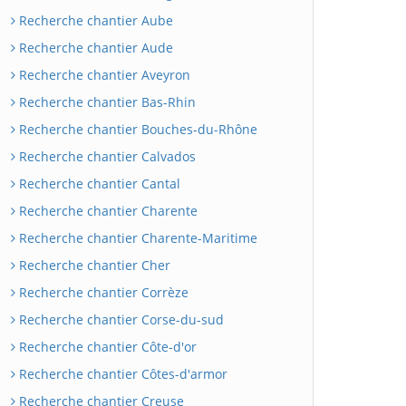
Recherche chantier Aube
Recherche chantier Aude
Recherche chantier Aveyron
Recherche chantier Bas-Rhin
Recherche chantier Bouches-du-Rhône
Recherche chantier Calvados
Recherche chantier Cantal
Recherche chantier Charente
Recherche chantier Charente-Maritime
Recherche chantier Cher
Recherche chantier Corrèze
Recherche chantier Corse-du-sud
Recherche chantier Côte-d'or
Recherche chantier Côtes-d'armor
Recherche chantier Creuse