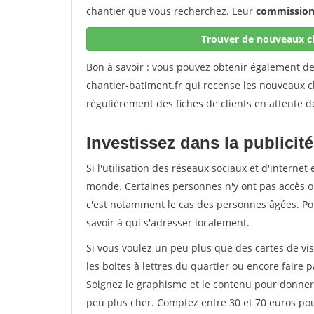
chantier que vous recherchez. Leur
commission 
Trouver de nouveaux ch
Bon à savoir : vous pouvez obtenir également d
chantier-batiment.fr qui recense les nouveaux c
régulièrement des fiches de clients en attente d
Investissez dans la publicité
Si l'utilisation des réseaux sociaux et d'internet 
monde. Certaines personnes n'y ont pas accès ou
c'est notamment le cas des personnes âgées. Pou
savoir à qui s'adresser localement.
Si vous voulez un peu plus que des cartes de vis
les boites à lettres du quartier ou encore faire p
Soignez le graphisme et le contenu pour donner 
peu plus cher. Comptez entre 30 et 70 euros po