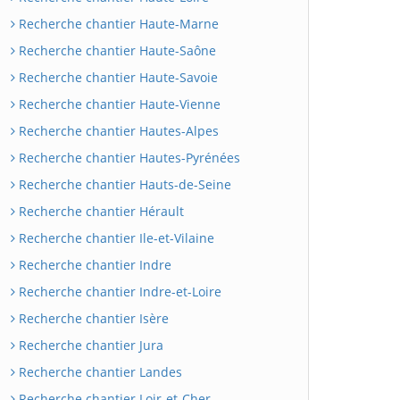
Recherche chantier Haute-Marne
Recherche chantier Haute-Saône
Recherche chantier Haute-Savoie
Recherche chantier Haute-Vienne
Recherche chantier Hautes-Alpes
Recherche chantier Hautes-Pyrénées
Recherche chantier Hauts-de-Seine
Recherche chantier Hérault
Recherche chantier Ile-et-Vilaine
Recherche chantier Indre
Recherche chantier Indre-et-Loire
Recherche chantier Isère
Recherche chantier Jura
Recherche chantier Landes
Recherche chantier Loir-et-Cher