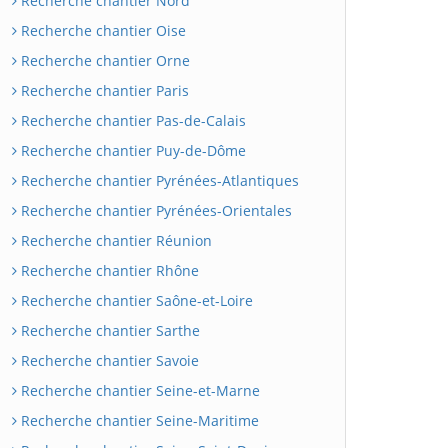
Recherche chantier Nord
Recherche chantier Oise
Recherche chantier Orne
Recherche chantier Paris
Recherche chantier Pas-de-Calais
Recherche chantier Puy-de-Dôme
Recherche chantier Pyrénées-Atlantiques
Recherche chantier Pyrénées-Orientales
Recherche chantier Réunion
Recherche chantier Rhône
Recherche chantier Saône-et-Loire
Recherche chantier Sarthe
Recherche chantier Savoie
Recherche chantier Seine-et-Marne
Recherche chantier Seine-Maritime