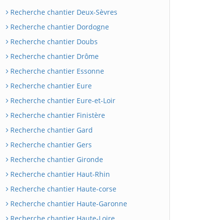
Recherche chantier Deux-Sèvres
Recherche chantier Dordogne
Recherche chantier Doubs
Recherche chantier Drôme
Recherche chantier Essonne
Recherche chantier Eure
Recherche chantier Eure-et-Loir
Recherche chantier Finistère
Recherche chantier Gard
Recherche chantier Gers
Recherche chantier Gironde
Recherche chantier Haut-Rhin
Recherche chantier Haute-corse
Recherche chantier Haute-Garonne
Recherche chantier Haute-Loire