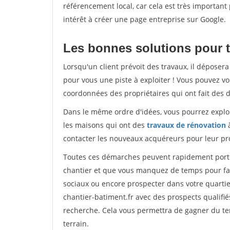
référencement local, car cela est très important
intérêt à créer une page entreprise sur Google.
Les bonnes solutions pour t
Lorsqu'un client prévoit des travaux, il dépose
pour vous une piste à exploiter ! Vous pouvez vo
coordonnées des propriétaires qui ont fait des 
Dans le même ordre d'idées, vous pourrez explor
les maisons qui ont des
travaux de rénovation
à
contacter les nouveaux acquéreurs pour leur pro
Toutes ces démarches peuvent rapidement porter 
chantier et que vous manquez de temps pour faire
sociaux ou encore prospecter dans votre quartie
chantier-batiment.fr avec des prospects qualifié
recherche. Cela vous permettra de gagner du tem
terrain.