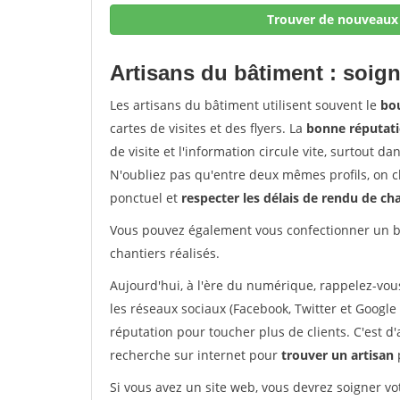
Trouver de nouveaux 
Artisans du bâtiment : soign
Les artisans du bâtiment utilisent souvent le
bou
cartes de visites et des flyers. La
bonne réputati
de visite et l'information circule vite, surtout 
N'oubliez pas qu'entre deux mêmes profils, on ch
ponctuel et
respecter les délais de rendu de ch
Vous pouvez également vous confectionner un bo
chantiers réalisés.
Aujourd'hui, à l'ère du numérique, rappelez-vou
les réseaux sociaux (Facebook, Twitter et Google 
réputation pour toucher plus de clients. C'est d
recherche sur internet pour
trouver un artisan
Si vous avez un site web, vous devrez soigner vo