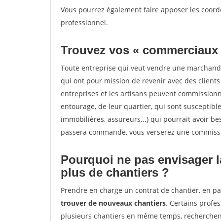
Vous pourrez également faire apposer les coordo
professionnel.
Trouvez vos « commerciaux
Toute entreprise qui veut vendre une marchand
qui ont pour mission de revenir avec des client
entreprises et les artisans peuvent commissionn
entourage, de leur quartier, qui sont susceptibl
immobilières, assureurs...) qui pourrait avoir be
passera commande, vous verserez une commissio
Pourquoi ne pas envisager l
plus de chantiers ?
Prendre en charge un contrat de chantier, en pa
trouver de nouveaux chantiers
. Certains profe
plusieurs chantiers en même temps, recherchent