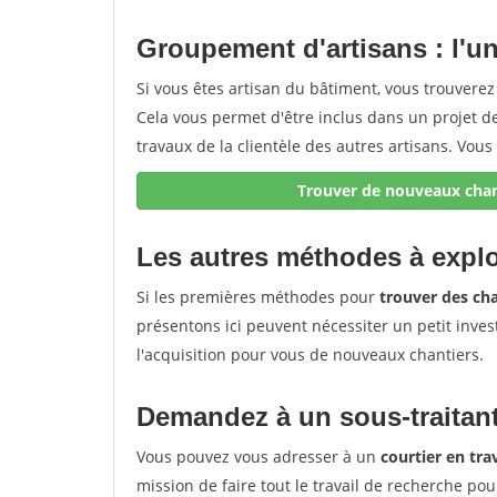
Groupement d'artisans : l'uni
Si vous êtes artisan du bâtiment, vous trouvere
Cela vous permet d'être inclus dans un projet 
travaux de la clientèle des autres artisans. Vous 
Trouver de nouveaux chant
Les autres méthodes à explo
Si les premières méthodes pour
trouver des cha
présentons ici peuvent nécessiter un petit inves
l'acquisition pour vous de nouveaux chantiers.
Demandez à un sous-traitant
Vous pouvez vous adresser à un
courtier en tr
mission de faire tout le travail de recherche pou