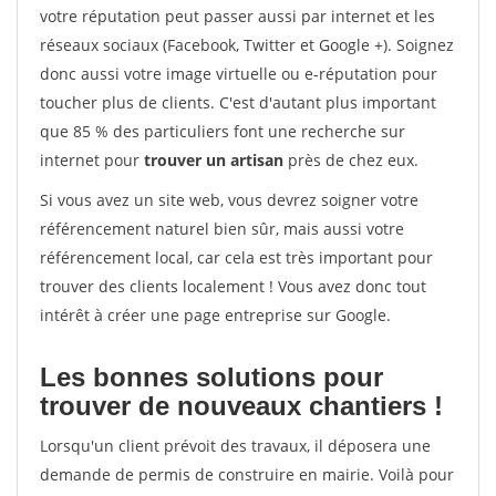
votre réputation peut passer aussi par internet et les
réseaux sociaux (Facebook, Twitter et Google +). Soignez
donc aussi votre image virtuelle ou e-réputation pour
toucher plus de clients. C'est d'autant plus important
que 85 % des particuliers font une recherche sur
internet pour
trouver un artisan
près de chez eux.
Si vous avez un site web, vous devrez soigner votre
référencement naturel bien sûr, mais aussi votre
référencement local, car cela est très important pour
trouver des clients localement ! Vous avez donc tout
intérêt à créer une page entreprise sur Google.
Les bonnes solutions pour
trouver de nouveaux chantiers !
Lorsqu'un client prévoit des travaux, il déposera une
demande de permis de construire en mairie. Voilà pour