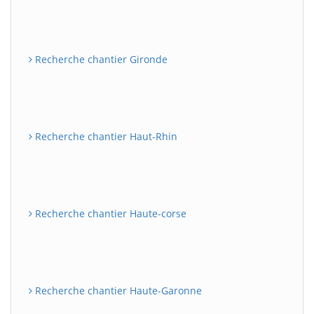
Recherche chantier Gironde
Recherche chantier Haut-Rhin
Recherche chantier Haute-corse
Recherche chantier Haute-Garonne