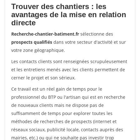
Trouver des chantiers : les
avantages de la mise en relation
directe
Recherche-chantier-batiment.fr
sélectionne des
prospects qualifiés
dans votre secteur d'activité et sur
votre zone géographique.
Les contacts clients sont renseignées scrupuleusement
et les entretiens menés avec les clients permettent de
cerner le projet et son sérieux.
Ce travail est un réel gain de temps pour le
professionnel du BTP ou l'artisan qui est en recherche
de nouveaux clients mais ne dispose pas de
suffisamment de temps pour explorer toutes les
méthodes de recherches de prospects (internet et
réseaux sociaux, publicité locale, contacts auprès des
mairies, etc.) ou qui ne souhaite pas investir trop