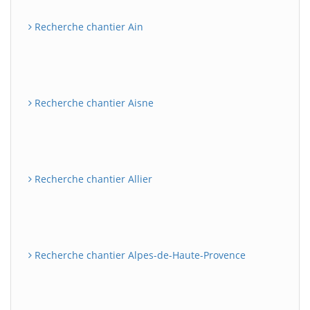
Recherche chantier Ain
Recherche chantier Aisne
Recherche chantier Allier
Recherche chantier Alpes-de-Haute-Provence