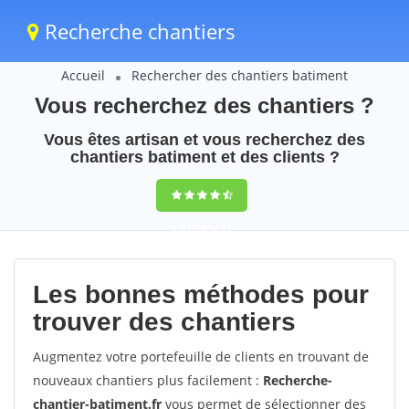
Recherche chantiers
Accueil
Rechercher des chantiers batiment
Vous recherchez des chantiers ?
Vous êtes artisan et vous recherchez des
chantiers batiment et des clients ?
9,5
(100%)
27
votes
Les bonnes méthodes pour
trouver des chantiers
Augmentez votre portefeuille de clients en trouvant de
nouveaux chantiers plus facilement :
Recherche-
chantier-batiment.fr
vous permet de sélectionner des