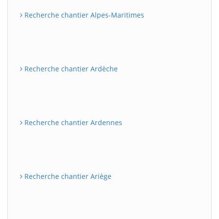
Recherche chantier Alpes-Maritimes
Recherche chantier Ardèche
Recherche chantier Ardennes
Recherche chantier Ariège