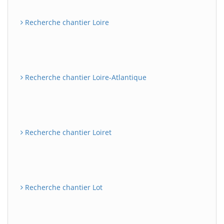
Recherche chantier Loire
Recherche chantier Loire-Atlantique
Recherche chantier Loiret
Recherche chantier Lot