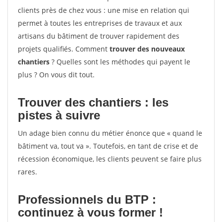
clients près de chez vous : une mise en relation qui
permet à toutes les entreprises de travaux et aux
artisans du bâtiment de trouver rapidement des
projets qualifiés. Comment
trouver des nouveaux
chantiers
? Quelles sont les méthodes qui payent le
plus ? On vous dit tout.
Trouver des chantiers : les
pistes à suivre
Un adage bien connu du métier énonce que « quand le
bâtiment va, tout va ». Toutefois, en tant de crise et de
récession économique, les clients peuvent se faire plus
rares.
Professionnels du BTP :
continuez à vous former !