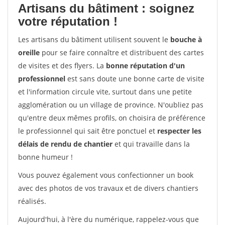
Artisans du bâtiment : soignez
votre réputation !
Les artisans du bâtiment utilisent souvent le
bouche à
oreille
pour se faire connaître et distribuent des cartes
de visites et des flyers. La
bonne réputation d'un
professionnel
est sans doute une bonne carte de visite
et l'information circule vite, surtout dans une petite
agglomération ou un village de province. N'oubliez pas
qu'entre deux mêmes profils, on choisira de préférence
le professionnel qui sait être ponctuel et
respecter les
délais de rendu de chantier
et qui travaille dans la
bonne humeur !
Vous pouvez également vous confectionner un book
avec des photos de vos travaux et de divers chantiers
réalisés.
Aujourd'hui, à l'ère du numérique, rappelez-vous que