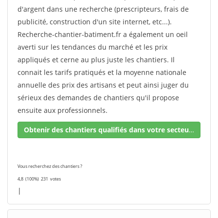
d'argent dans une recherche (prescripteurs, frais de
publicité, construction d'un site internet, etc...).
Recherche-chantier-batiment.fr a également un oeil
averti sur les tendances du marché et les prix
appliqués et cerne au plus juste les chantiers. Il
connait les tarifs pratiqués et la moyenne nationale
annuelle des prix des artisans et peut ainsi juger du
sérieux des demandes de chantiers qu'il propose
ensuite aux professionnels.
Obtenir des chantiers qualifiés dans votre secteur !
Vous recherchez des chantiers ?
4,8
(100%)
231
votes
|