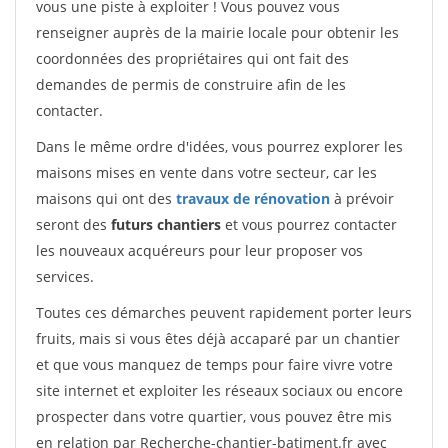
vous une piste à exploiter ! Vous pouvez vous
renseigner auprès de la mairie locale pour obtenir les
coordonnées des propriétaires qui ont fait des
demandes de permis de construire afin de les
contacter.
Dans le même ordre d'idées, vous pourrez explorer les
maisons mises en vente dans votre secteur, car les
maisons qui ont des
travaux de rénovation
à prévoir
seront des
futurs chantiers
et vous pourrez contacter
les nouveaux acquéreurs pour leur proposer vos
services.
Toutes ces démarches peuvent rapidement porter leurs
fruits, mais si vous êtes déjà accaparé par un chantier
et que vous manquez de temps pour faire vivre votre
site internet et exploiter les réseaux sociaux ou encore
prospecter dans votre quartier, vous pouvez être mis
en relation par Recherche-chantier-batiment.fr avec