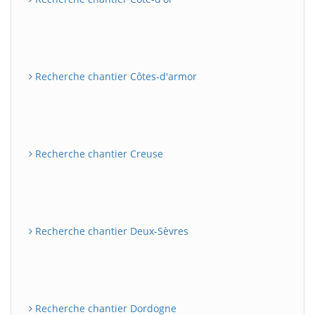
Recherche chantier Côtes-d'armor
Recherche chantier Creuse
Recherche chantier Deux-Sèvres
Recherche chantier Dordogne