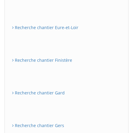
Recherche chantier Eure-et-Loir
Recherche chantier Finistère
Recherche chantier Gard
Recherche chantier Gers