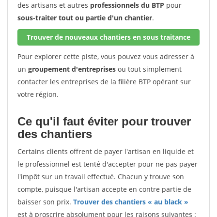
des artisans et autres
professionnels du BTP
pour
sous-traiter tout ou partie d'un chantier
.
Trouver de nouveaux chantiers en sous traitance
Pour explorer cette piste, vous pouvez vous adresser à
un
groupement d'entreprises
ou tout simplement
contacter les entreprises de la filière BTP opérant sur
votre région.
Ce qu'il faut éviter pour trouver
des chantiers
Certains clients offrent de payer l'artisan en liquide et
le professionnel est tenté d'accepter pour ne pas payer
l'impôt sur un travail effectué. Chacun y trouve son
compte, puisque l'artisan accepte en contre partie de
baisser son prix.
Trouver des chantiers « au black »
est à proscrire absolument pour les raisons suivantes :