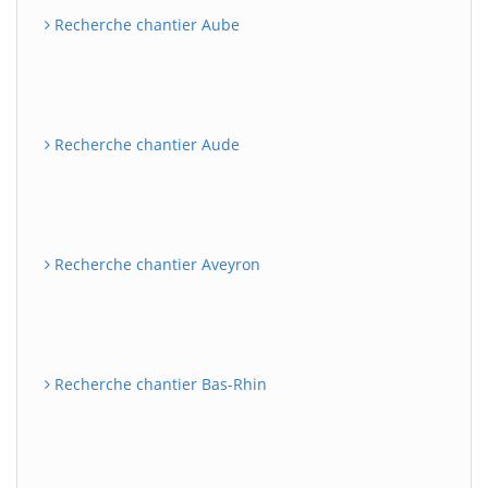
Recherche chantier Aube
Recherche chantier Aude
Recherche chantier Aveyron
Recherche chantier Bas-Rhin