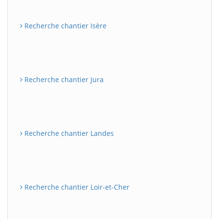
Recherche chantier Isère
Recherche chantier Jura
Recherche chantier Landes
Recherche chantier Loir-et-Cher