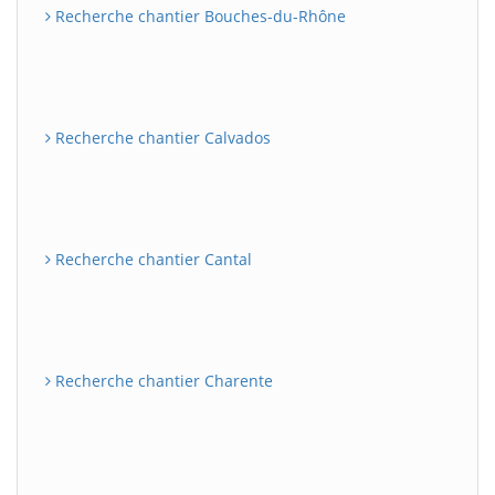
Recherche chantier Bouches-du-Rhône
Recherche chantier Calvados
Recherche chantier Cantal
Recherche chantier Charente