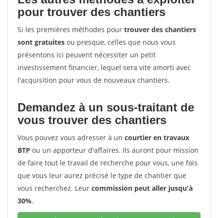
pour trouver des chantiers
Si les premières méthodes pour
trouver des chantiers
sont gratuites
ou presque, celles que nous vous
présentons ici peuvent nécessiter un petit
investissement financier, lequel sera vite amorti avec
l'acquisition pour vous de nouveaux chantiers.
Demandez à un sous-traitant de
vous trouver des chantiers
Vous pouvez vous adresser à un
courtier en travaux
BTP
ou un apporteur d'affaires. Ils auront pour mission
de faire tout le travail de recherche pour vous, une fois
que vous leur aurez précisé le type de chantier que
vous recherchez. Leur
commission peut aller jusqu'à
30%
.