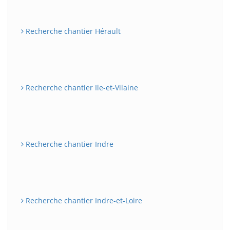
Recherche chantier Hérault
Recherche chantier Ile-et-Vilaine
Recherche chantier Indre
Recherche chantier Indre-et-Loire