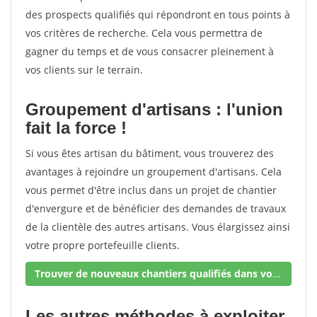
des prospects qualifiés qui répondront en tous points à
vos critères de recherche. Cela vous permettra de
gagner du temps et de vous consacrer pleinement à
vos clients sur le terrain.
Groupement d'artisans : l'union
fait la force !
Si vous êtes artisan du bâtiment, vous trouverez des
avantages à rejoindre un groupement d'artisans. Cela
vous permet d'être inclus dans un projet de chantier
d'envergure et de bénéficier des demandes de travaux
de la clientèle des autres artisans. Vous élargissez ainsi
votre propre portefeuille clients.
Trouver de nouveaux chantiers qualifiés dans votre secteur !
Les autres méthodes à exploiter