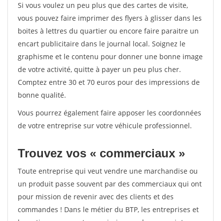
Si vous voulez un peu plus que des cartes de visite,
vous pouvez faire imprimer des flyers à glisser dans les
boites à lettres du quartier ou encore faire paraitre un
encart publicitaire dans le journal local. Soignez le
graphisme et le contenu pour donner une bonne image
de votre activité, quitte à payer un peu plus cher.
Comptez entre 30 et 70 euros pour des impressions de
bonne qualité.
Vous pourrez également faire apposer les coordonnées
de votre entreprise sur votre véhicule professionnel.
Trouvez vos « commerciaux »
Toute entreprise qui veut vendre une marchandise ou
un produit passe souvent par des commerciaux qui ont
pour mission de revenir avec des clients et des
commandes ! Dans le métier du BTP, les entreprises et