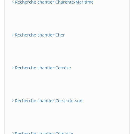
Recherche chantier Charente-Maritime
Recherche chantier Cher
Recherche chantier Corrèze
Recherche chantier Corse-du-sud
Recherche chantier Côte-d'or