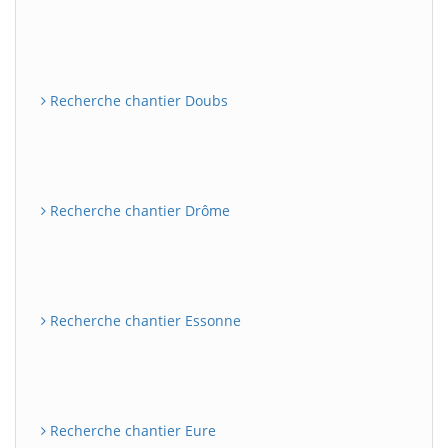
Recherche chantier Doubs
Recherche chantier Drôme
Recherche chantier Essonne
Recherche chantier Eure