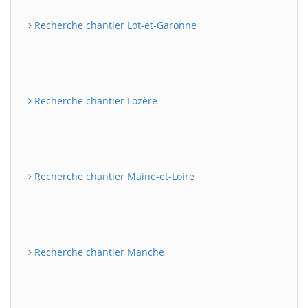
Recherche chantier Lot-et-Garonne
Recherche chantier Lozère
Recherche chantier Maine-et-Loire
Recherche chantier Manche