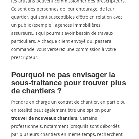
les artisans peuvent commissionner des prescripteurs.
Ce sont des personnes de leur entourage, de leur
quartier, qui sont susceptibles d'être en relation avec
un public (exemple : agences immobilières,
assureurs...) qui pourrait avoir besoin de travaux
particuliers. A chaque client envoyé qui passera
commande, vous verserez une commission à votre
prescripteur.
Pourquoi ne pas envisager la
sous-traitance pour trouver plus
de chantiers ?
Prendre en charge un contrat de chantier, en partie ou
en totalité peut également être une option pour
trouver de nouveaux chantiers
. Certains
professionnels, notamment lorsqu'ils sont débordés
par plusieurs chantiers en même temps, recherchent