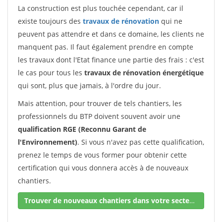
La construction est plus touchée cependant, car il
existe toujours des
travaux de rénovation
qui ne
peuvent pas attendre et dans ce domaine, les clients ne
manquent pas. Il faut également prendre en compte
les travaux dont l'Etat finance une partie des frais : c'est
le cas pour tous les
travaux de rénovation énergétique
qui sont, plus que jamais, à l'ordre du jour.
Mais attention, pour trouver de tels chantiers, les
professionnels du BTP doivent souvent avoir une
qualification RGE (Reconnu Garant de
l'Environnement)
. Si vous n'avez pas cette qualification,
prenez le temps de vous former pour obtenir cette
certification qui vous donnera accès à de nouveaux
chantiers.
Trouver de nouveaux chantiers dans votre secteur !