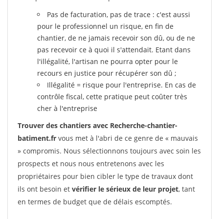
Pas de facturation, pas de trace : c'est aussi
pour le professionnel un risque, en fin de
chantier, de ne jamais recevoir son dû, ou de ne
pas recevoir ce à quoi il s'attendait. Etant dans
l'illégalité, l'artisan ne pourra opter pour le
recours en justice pour récupérer son dû ;
Illégalité = risque pour l'entreprise. En cas de
contrôle fiscal, cette pratique peut coûter très
cher à l'entreprise
Trouver des chantiers avec Recherche-chantier-
batiment.fr
vous met à l'abri de ce genre de « mauvais
» compromis. Nous sélectionnons toujours avec soin les
prospects et nous nous entretenons avec les
propriétaires pour bien cibler le type de travaux dont
ils ont besoin et
vérifier le sérieux de leur projet
, tant
en termes de budget que de délais escomptés.