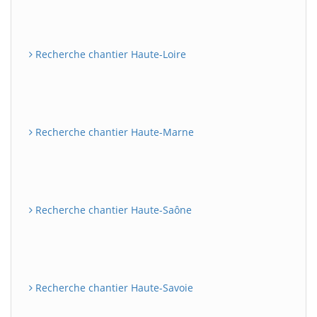
Recherche chantier Haute-Loire
Recherche chantier Haute-Marne
Recherche chantier Haute-Saône
Recherche chantier Haute-Savoie