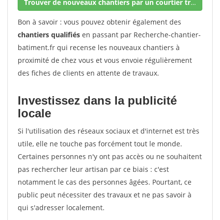
Trouver de nouveaux chantiers par un courtier travaux
Bon à savoir : vous pouvez obtenir également des
chantiers qualifiés
en passant par Recherche-chantier-
batiment.fr qui recense les nouveaux chantiers à
proximité de chez vous et vous envoie régulièrement
des fiches de clients en attente de travaux.
Investissez dans la publicité
locale
Si l'utilisation des réseaux sociaux et d'internet est très
utile, elle ne touche pas forcément tout le monde.
Certaines personnes n'y ont pas accès ou ne souhaitent
pas rechercher leur artisan par ce biais : c'est
notamment le cas des personnes âgées. Pourtant, ce
public peut nécessiter des travaux et ne pas savoir à
qui s'adresser localement.