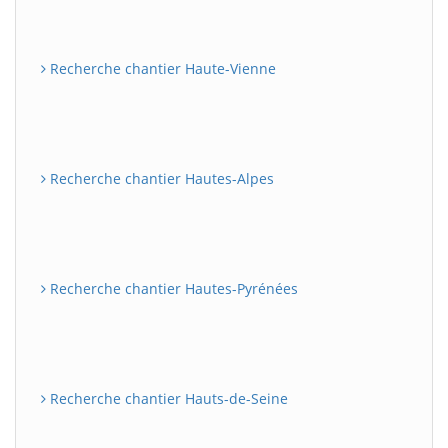
Recherche chantier Haute-Vienne
Recherche chantier Hautes-Alpes
Recherche chantier Hautes-Pyrénées
Recherche chantier Hauts-de-Seine