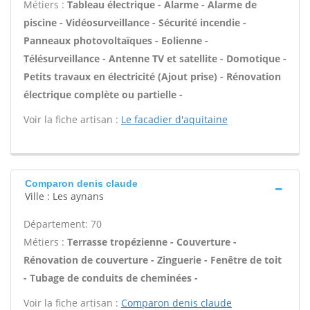
Métiers :
Tableau électrique - Alarme - Alarme de
piscine - Vidéosurveillance - Sécurité incendie -
Panneaux photovoltaïques - Eolienne -
Télésurveillance - Antenne TV et satellite - Domotique -
Petits travaux en électricité (Ajout prise) - Rénovation
électrique complète ou partielle -
Voir la fiche artisan :
Le facadier d'aquitaine
Comparon denis claude
Ville : Les aynans
Département: 70
Métiers :
Terrasse tropézienne - Couverture -
Rénovation de couverture - Zinguerie - Fenêtre de toit
- Tubage de conduits de cheminées -
Voir la fiche artisan :
Comparon denis claude