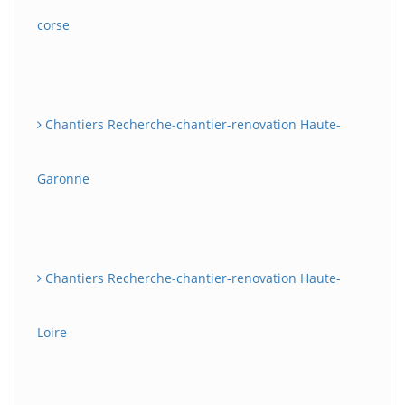
corse
Chantiers Recherche-chantier-renovation Haute-
Garonne
Chantiers Recherche-chantier-renovation Haute-
Loire