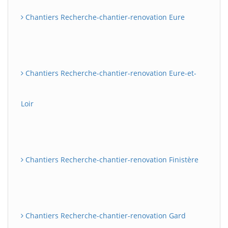
Chantiers Recherche-chantier-renovation Eure
Chantiers Recherche-chantier-renovation Eure-et-
Loir
Chantiers Recherche-chantier-renovation Finistère
Chantiers Recherche-chantier-renovation Gard