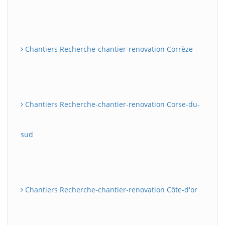
Chantiers Recherche-chantier-renovation Corrèze
Chantiers Recherche-chantier-renovation Corse-du-
sud
Chantiers Recherche-chantier-renovation Côte-d'or