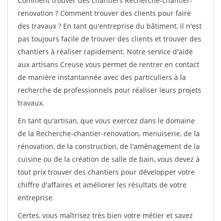
Comment trouver des chantiers Recherche-chantier-
renovation ? Comment trouver des clients pour faire
des travaux ? En tant qu'entreprise du bâtiment, il n'est
pas toujours facile de trouver des clients et trouver des
chantiers à réaliser rapidement. Notre service d'aide
aux artisans Creuse vous permet de rentrer en contact
de manière instantannée avec des particuliers à la
recherche de professionnels pour réaliser leurs projets
travaux.
En tant qu'artisan, que vous exercez dans le domaine
de la Recherche-chantier-renovation, menuiserie, de la
rénovation, de la construction, de l'aménagement de la
cuisine ou de la création de salle de bain, vous devez à
tout prix trouver des chantiers pour développer votre
chiffre d'affaires et améliorer les résultats de votre
entreprise.
Certes, vous maîtrisez très bien votre métier et savez