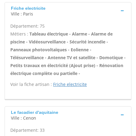
Friche electricite
Ville : Paris
Département: 75
Métiers :
Tableau électrique - Alarme - Alarme de
piscine - Vidéosurveillance - Sécurité incendie -
Panneaux photovoltaïques - Eolienne -
Télésurveillance - Antenne TV et satellite - Domotique -
Petits travaux en électricité (Ajout prise) - Rénovation
électrique complète ou partielle -
Voir la fiche artisan :
Friche electricite
Le facadier d'aquitaine
Ville : Cenon
Département: 33