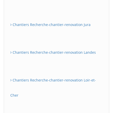
Chantiers Recherche-chantier-renovation Jura
Chantiers Recherche-chantier-renovation Landes
Chantiers Recherche-chantier-renovation Loir-et-
Cher