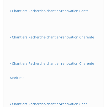
Chantiers Recherche-chantier-renovation Cantal
Chantiers Recherche-chantier-renovation Charente
Chantiers Recherche-chantier-renovation Charente-
Maritime
Chantiers Recherche-chantier-renovation Cher