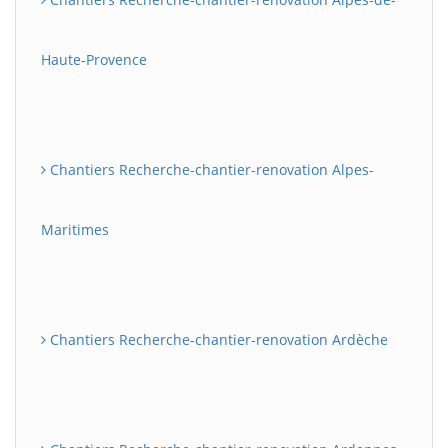
Haute-Provence
Chantiers Recherche-chantier-renovation Alpes-
Maritimes
Chantiers Recherche-chantier-renovation Ardèche