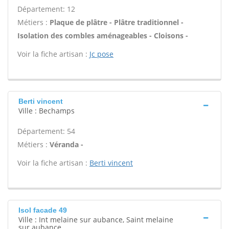
Département: 12
Métiers :
Plaque de plâtre - Plâtre traditionnel -
Isolation des combles aménageables - Cloisons -
Voir la fiche artisan :
Jc pose
Berti vincent
Ville : Bechamps
Département: 54
Métiers :
Véranda -
Voir la fiche artisan :
Berti vincent
Isol facade 49
Ville : Int melaine sur aubance, Saint melaine
sur aubance