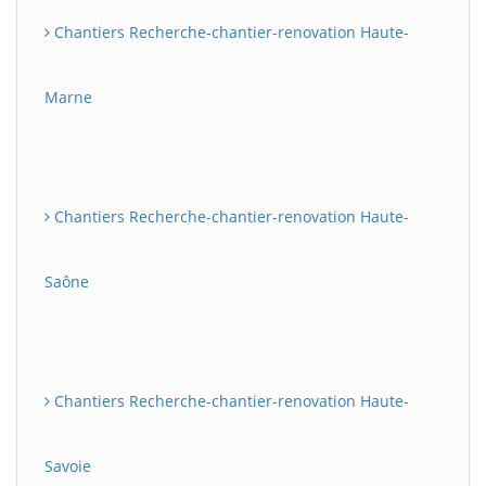
Chantiers Recherche-chantier-renovation Haute-
Marne
Chantiers Recherche-chantier-renovation Haute-
Saône
Chantiers Recherche-chantier-renovation Haute-
Savoie