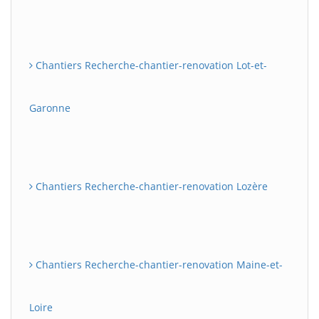
Chantiers Recherche-chantier-renovation Lot-et-
Garonne
Chantiers Recherche-chantier-renovation Lozère
Chantiers Recherche-chantier-renovation Maine-et-
Loire