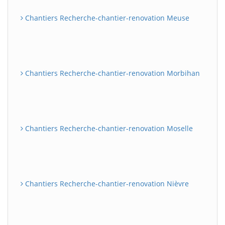
Chantiers Recherche-chantier-renovation Meuse
Chantiers Recherche-chantier-renovation Morbihan
Chantiers Recherche-chantier-renovation Moselle
Chantiers Recherche-chantier-renovation Nièvre