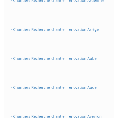
Chantiers Recherche-chantier-renovation Ardennes
Chantiers Recherche-chantier-renovation Ariège
Chantiers Recherche-chantier-renovation Aube
Chantiers Recherche-chantier-renovation Aude
Chantiers Recherche-chantier-renovation Aveyron