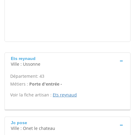
Ets reynaud
Ville : Ussonne
Département: 43
Métiers :
Porte d'entrée -
Voir la fiche artisan :
Ets reynaud
Jc pose
Ville : Onet le chateau