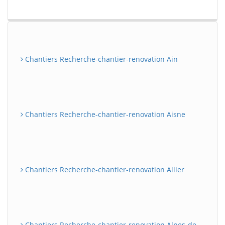
Chantiers Recherche-chantier-renovation Ain
Chantiers Recherche-chantier-renovation Aisne
Chantiers Recherche-chantier-renovation Allier
Chantiers Recherche-chantier-renovation Alpes-de-