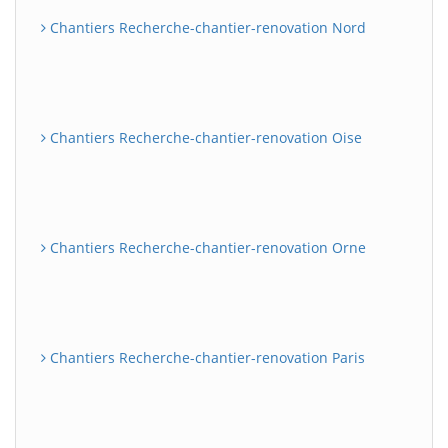
Chantiers Recherche-chantier-renovation Nord
Chantiers Recherche-chantier-renovation Oise
Chantiers Recherche-chantier-renovation Orne
Chantiers Recherche-chantier-renovation Paris