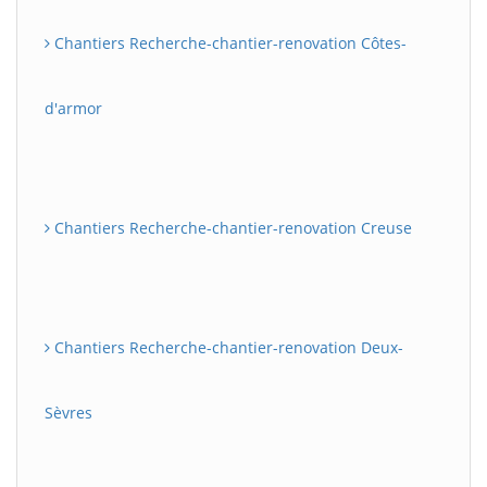
Chantiers Recherche-chantier-renovation Côtes-
d'armor
Chantiers Recherche-chantier-renovation Creuse
Chantiers Recherche-chantier-renovation Deux-
Sèvres