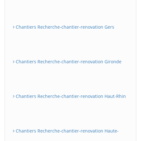
Chantiers Recherche-chantier-renovation Gers
Chantiers Recherche-chantier-renovation Gironde
Chantiers Recherche-chantier-renovation Haut-Rhin
Chantiers Recherche-chantier-renovation Haute-