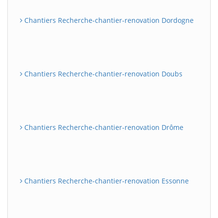
Chantiers Recherche-chantier-renovation Dordogne
Chantiers Recherche-chantier-renovation Doubs
Chantiers Recherche-chantier-renovation Drôme
Chantiers Recherche-chantier-renovation Essonne