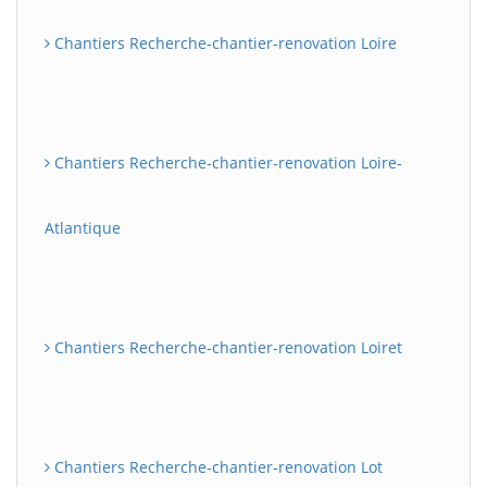
Chantiers Recherche-chantier-renovation Loire
Chantiers Recherche-chantier-renovation Loire-
Atlantique
Chantiers Recherche-chantier-renovation Loiret
Chantiers Recherche-chantier-renovation Lot