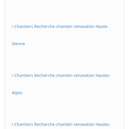
Chantiers Recherche-chantier-renovation Haute-
Vienne
Chantiers Recherche-chantier-renovation Hautes-
Alpes
Chantiers Recherche-chantier-renovation Hautes-