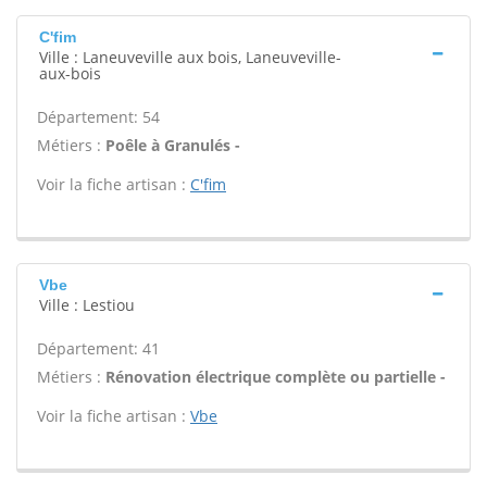
C'fim
Ville : Laneuveville aux bois, Laneuveville-
aux-bois
Département: 54
Métiers :
Poêle à Granulés -
Voir la fiche artisan :
C'fim
Vbe
Ville : Lestiou
Département: 41
Métiers :
Rénovation électrique complète ou partielle -
Voir la fiche artisan :
Vbe