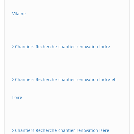
Vilaine
Chantiers Recherche-chantier-renovation Indre
Chantiers Recherche-chantier-renovation Indre-et-
Loire
Chantiers Recherche-chantier-renovation Isère