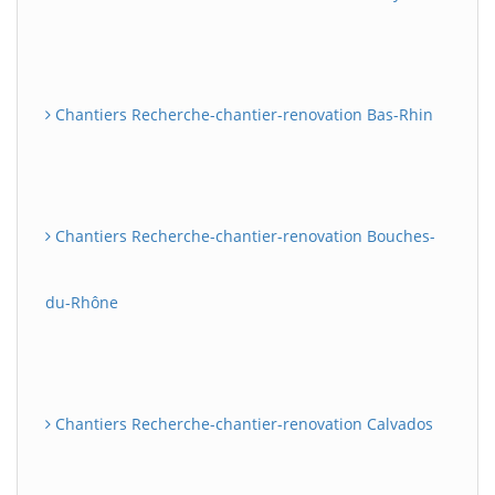
Chantiers Recherche-chantier-renovation Bas-Rhin
Chantiers Recherche-chantier-renovation Bouches-
du-Rhône
Chantiers Recherche-chantier-renovation Calvados