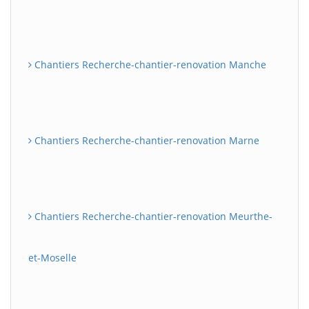
Chantiers Recherche-chantier-renovation Manche
Chantiers Recherche-chantier-renovation Marne
Chantiers Recherche-chantier-renovation Meurthe-
et-Moselle