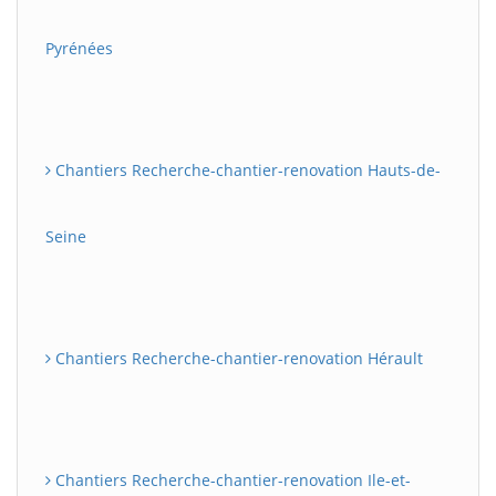
Pyrénées
Chantiers Recherche-chantier-renovation Hauts-de-
Seine
Chantiers Recherche-chantier-renovation Hérault
Chantiers Recherche-chantier-renovation Ile-et-