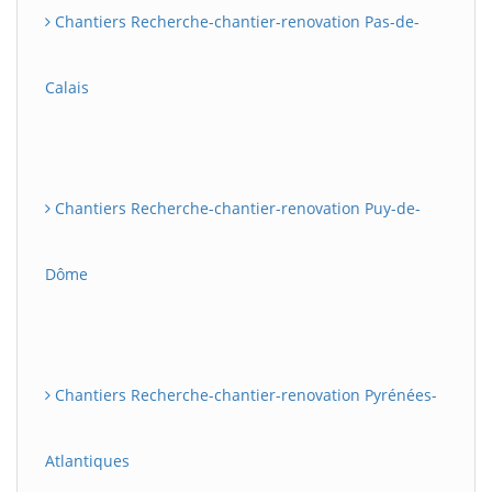
Chantiers Recherche-chantier-renovation Pas-de-
Calais
Chantiers Recherche-chantier-renovation Puy-de-
Dôme
Chantiers Recherche-chantier-renovation Pyrénées-
Atlantiques