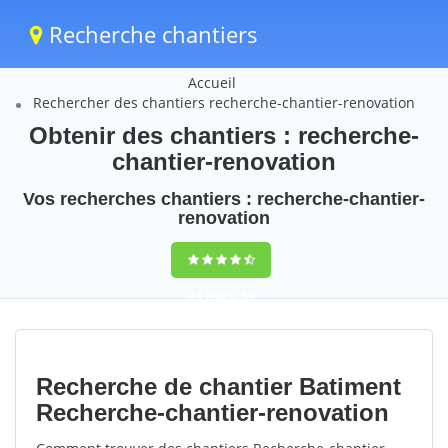
Recherche chantiers
Accueil
Rechercher des chantiers recherche-chantier-renovation
Obtenir des chantiers : recherche-
chantier-renovation
Vos recherches chantiers : recherche-chantier-
renovation
9,5
(100%)
59
votes
Recherche de chantier Batiment
Recherche-chantier-renovation