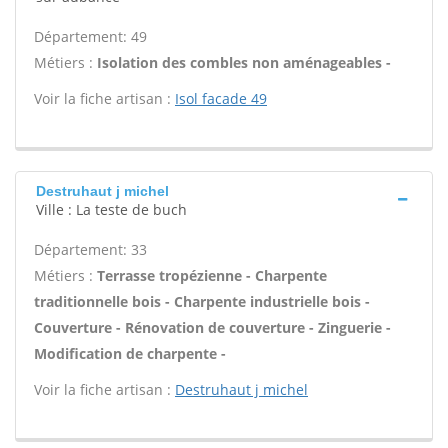
Département: 49
Métiers :
Isolation des combles non aménageables -
Voir la fiche artisan :
Isol facade 49
Destruhaut j michel
Ville : La teste de buch
Département: 33
Métiers :
Terrasse tropézienne - Charpente
traditionnelle bois - Charpente industrielle bois -
Couverture - Rénovation de couverture - Zinguerie -
Modification de charpente -
Voir la fiche artisan :
Destruhaut j michel