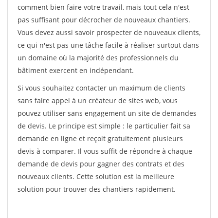
comment bien faire votre travail, mais tout cela n'est
pas suffisant pour décrocher de nouveaux chantiers.
Vous devez aussi savoir prospecter de nouveaux clients,
ce qui n'est pas une tâche facile à réaliser surtout dans
un domaine où la majorité des professionnels du
bâtiment exercent en indépendant.
Si vous souhaitez contacter un maximum de clients
sans faire appel à un créateur de sites web, vous
pouvez utiliser sans engagement un site de demandes
de devis. Le principe est simple : le particulier fait sa
demande en ligne et reçoit gratuitement plusieurs
devis à comparer. Il vous suffit de répondre à chaque
demande de devis pour gagner des contrats et des
nouveaux clients. Cette solution est la meilleure
solution pour trouver des chantiers rapidement.