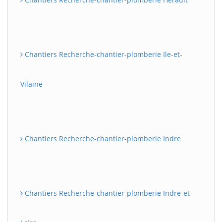
Chantiers Recherche-chantier-plomberie Ile-et-
Vilaine
Chantiers Recherche-chantier-plomberie Indre
Chantiers Recherche-chantier-plomberie Indre-et-