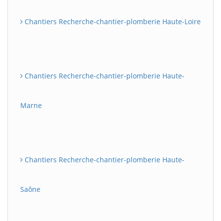
Chantiers Recherche-chantier-plomberie Haute-Loire
Chantiers Recherche-chantier-plomberie Haute-
Marne
Chantiers Recherche-chantier-plomberie Haute-
Saône