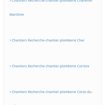
Chantiers Recherche-chantier-plomberie Charente-
Maritime
Chantiers Recherche-chantier-plomberie Cher
Chantiers Recherche-chantier-plomberie Corrèze
Chantiers Recherche-chantier-plomberie Corse-du-