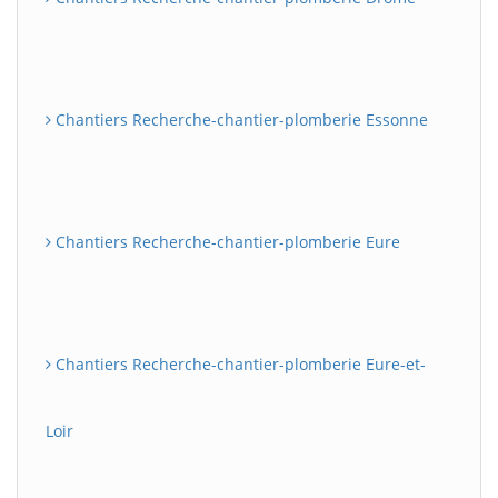
Chantiers Recherche-chantier-plomberie Essonne
Chantiers Recherche-chantier-plomberie Eure
Chantiers Recherche-chantier-plomberie Eure-et-
Loir