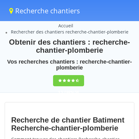
Recherche chantiers
Accueil
Rechercher des chantiers recherche-chantier-plomberie
Obtenir des chantiers : recherche-
chantier-plomberie
Vos recherches chantiers : recherche-chantier-
plomberie
9,5
(100%)
58
votes
Recherche de chantier Batiment
Recherche-chantier-plomberie