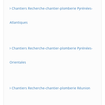
Chantiers Recherche-chantier-plomberie Pyrénées-
Atlantiques
Chantiers Recherche-chantier-plomberie Pyrénées-
Orientales
Chantiers Recherche-chantier-plomberie Réunion