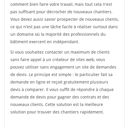
comment bien faire votre travail, mais tout cela n'est
pas suffisant pour décrocher de nouveaux chantiers.
Vous devez aussi savoir prospecter de nouveaux clients,
ce qui n'est pas une tâche facile à réaliser surtout dans
un domaine où la majorité des professionnels du
bâtiment exercent en indépendant.
Si vous souhaitez contacter un maximum de clients
sans faire appel à un créateur de sites web, vous
pouvez utiliser sans engagement un site de demandes
de devis. Le principe est simple : le particulier fait sa
demande en ligne et reçoit gratuitement plusieurs
devis à comparer. Il vous suffit de répondre à chaque
demande de devis pour gagner des contrats et des
nouveaux clients. Cette solution est la meilleure
solution pour trouver des chantiers rapidement.