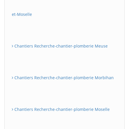
et-Moselle
Chantiers Recherche-chantier-plomberie Meuse
Chantiers Recherche-chantier-plomberie Morbihan
Chantiers Recherche-chantier-plomberie Moselle