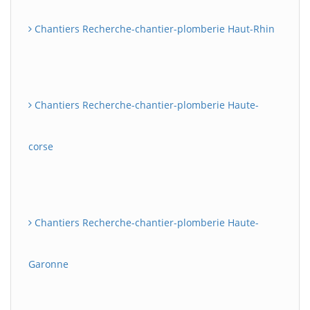
Chantiers Recherche-chantier-plomberie Haut-Rhin
Chantiers Recherche-chantier-plomberie Haute-
corse
Chantiers Recherche-chantier-plomberie Haute-
Garonne