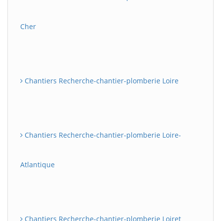
Cher
Chantiers Recherche-chantier-plomberie Loire
Chantiers Recherche-chantier-plomberie Loire-
Atlantique
Chantiers Recherche-chantier-plomberie Loiret