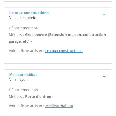
Le roux constructions
Ville : Locmin�
Département: 56
Métiers :
Gros oeuvre (Extension maison, construction
garage, etc) -
Voir la fiche artisan :
Le roux constructions
Meilleur habitat
Ville : Lyon
Département: 69
Métiers :
Porte d'entrée -
Voir la fiche artisan :
Meilleur habitat