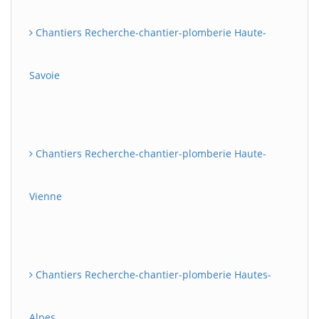
Chantiers Recherche-chantier-plomberie Haute-
Savoie
Chantiers Recherche-chantier-plomberie Haute-
Vienne
Chantiers Recherche-chantier-plomberie Hautes-
Alpes