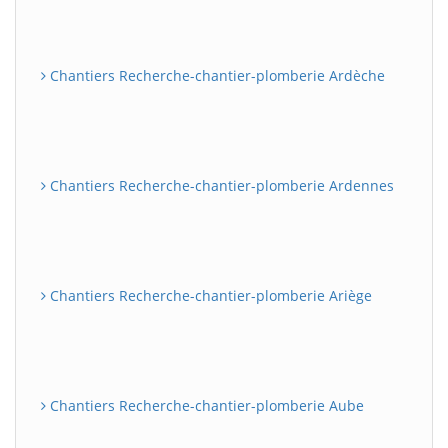
Chantiers Recherche-chantier-plomberie Ardèche
Chantiers Recherche-chantier-plomberie Ardennes
Chantiers Recherche-chantier-plomberie Ariège
Chantiers Recherche-chantier-plomberie Aube