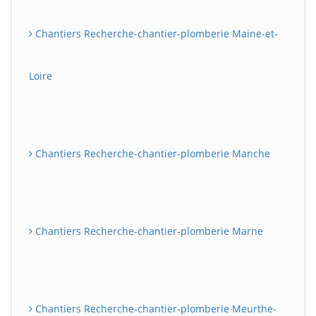
Chantiers Recherche-chantier-plomberie Maine-et-
Loire
Chantiers Recherche-chantier-plomberie Manche
Chantiers Recherche-chantier-plomberie Marne
Chantiers Recherche-chantier-plomberie Meurthe-