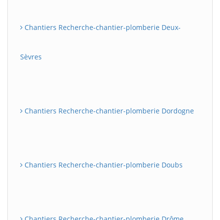
Chantiers Recherche-chantier-plomberie Deux-
Sèvres
Chantiers Recherche-chantier-plomberie Dordogne
Chantiers Recherche-chantier-plomberie Doubs
Chantiers Recherche-chantier-plomberie Drôme