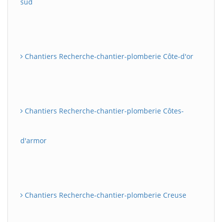
sud
Chantiers Recherche-chantier-plomberie Côte-d'or
Chantiers Recherche-chantier-plomberie Côtes-
d'armor
Chantiers Recherche-chantier-plomberie Creuse