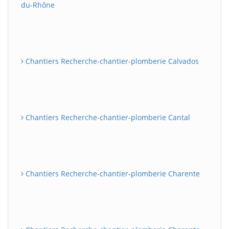
du-Rhône
Chantiers Recherche-chantier-plomberie Calvados
Chantiers Recherche-chantier-plomberie Cantal
Chantiers Recherche-chantier-plomberie Charente