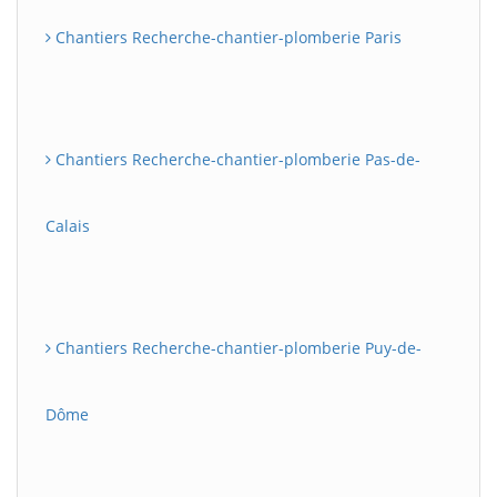
Chantiers Recherche-chantier-plomberie Paris
Chantiers Recherche-chantier-plomberie Pas-de-
Calais
Chantiers Recherche-chantier-plomberie Puy-de-
Dôme