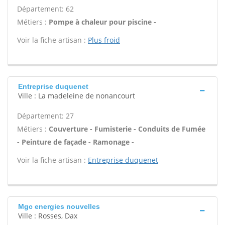
Département: 62
Métiers :
Pompe à chaleur pour piscine -
Voir la fiche artisan :
Plus froid
Entreprise duquenet
Ville : La madeleine de nonancourt
Département: 27
Métiers :
Couverture - Fumisterie - Conduits de Fumée
- Peinture de façade - Ramonage -
Voir la fiche artisan :
Entreprise duquenet
Mgc energies nouvelles
Ville : Rosses, Dax