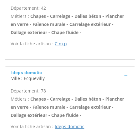
Département: 42
Métiers :
Chapes - Carrelage - Dalles béton - Plancher
en verre - Faïence murale - Carrelage extérieur -
Dallage extérieur - Chape fluide -
Voir la fiche artisan :
C.m.p
Ideps domotic
Ville : Ecquevilly
Département: 78
Métiers :
Chapes - Carrelage - Dalles béton - Plancher
en verre - Faïence murale - Carrelage extérieur -
Dallage extérieur - Chape fluide -
Voir la fiche artisan :
Ideps domotic