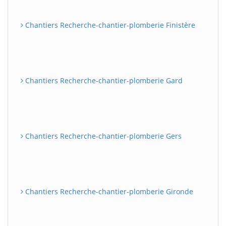
Chantiers Recherche-chantier-plomberie Finistère
Chantiers Recherche-chantier-plomberie Gard
Chantiers Recherche-chantier-plomberie Gers
Chantiers Recherche-chantier-plomberie Gironde