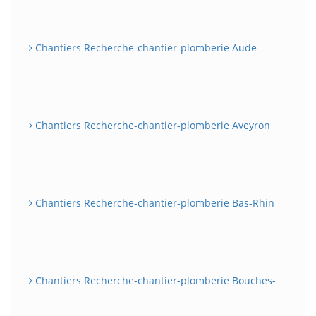
Chantiers Recherche-chantier-plomberie Aude
Chantiers Recherche-chantier-plomberie Aveyron
Chantiers Recherche-chantier-plomberie Bas-Rhin
Chantiers Recherche-chantier-plomberie Bouches-