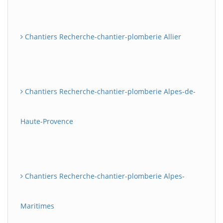
Chantiers Recherche-chantier-plomberie Allier
Chantiers Recherche-chantier-plomberie Alpes-de-
Haute-Provence
Chantiers Recherche-chantier-plomberie Alpes-
Maritimes