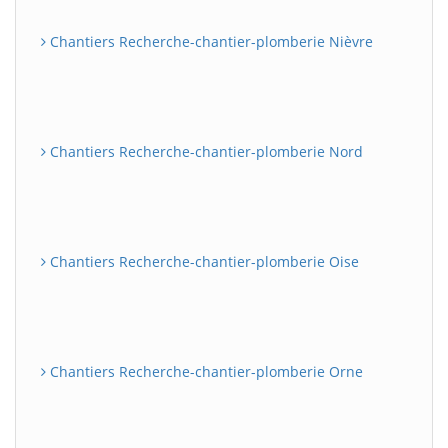
Chantiers Recherche-chantier-plomberie Nièvre
Chantiers Recherche-chantier-plomberie Nord
Chantiers Recherche-chantier-plomberie Oise
Chantiers Recherche-chantier-plomberie Orne