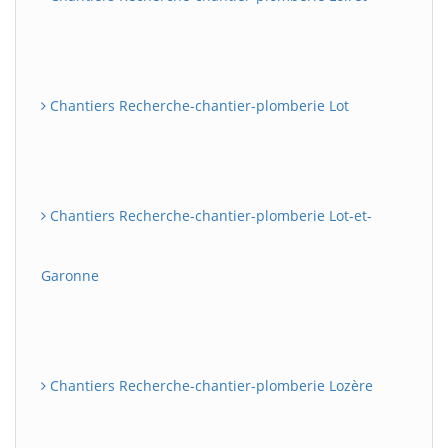
Chantiers Recherche-chantier-plomberie Lot
Chantiers Recherche-chantier-plomberie Lot-et-
Garonne
Chantiers Recherche-chantier-plomberie Lozère