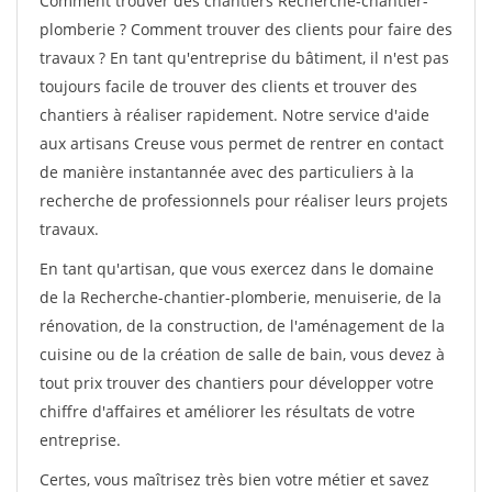
Comment trouver des chantiers Recherche-chantier-
plomberie ? Comment trouver des clients pour faire des
travaux ? En tant qu'entreprise du bâtiment, il n'est pas
toujours facile de trouver des clients et trouver des
chantiers à réaliser rapidement. Notre service d'aide
aux artisans Creuse vous permet de rentrer en contact
de manière instantannée avec des particuliers à la
recherche de professionnels pour réaliser leurs projets
travaux.
En tant qu'artisan, que vous exercez dans le domaine
de la Recherche-chantier-plomberie, menuiserie, de la
rénovation, de la construction, de l'aménagement de la
cuisine ou de la création de salle de bain, vous devez à
tout prix trouver des chantiers pour développer votre
chiffre d'affaires et améliorer les résultats de votre
entreprise.
Certes, vous maîtrisez très bien votre métier et savez