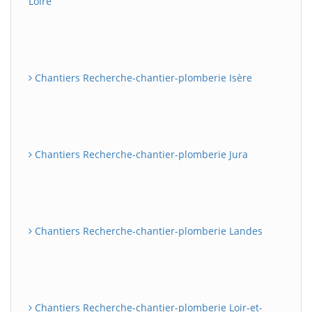
Loire
Chantiers Recherche-chantier-plomberie Isère
Chantiers Recherche-chantier-plomberie Jura
Chantiers Recherche-chantier-plomberie Landes
Chantiers Recherche-chantier-plomberie Loir-et-