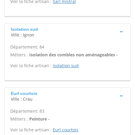
Voir la fiche artisan :
Sarl mistral
Isolation sud
Ville : Ignon
Département: 84
Métiers :
Isolation des combles non aménageables -
Voir la fiche artisan :
Isolation sud
Eurl courtois
Ville : Crau
Département: 83
Métiers :
Peinture -
Voir la fiche artisan :
Eurl courtois