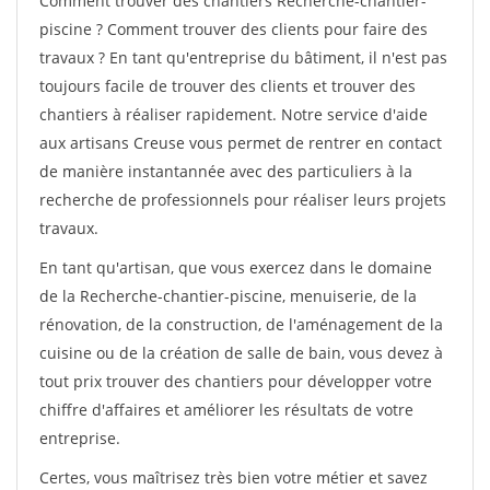
Comment trouver des chantiers Recherche-chantier-
piscine ? Comment trouver des clients pour faire des
travaux ? En tant qu'entreprise du bâtiment, il n'est pas
toujours facile de trouver des clients et trouver des
chantiers à réaliser rapidement. Notre service d'aide
aux artisans Creuse vous permet de rentrer en contact
de manière instantannée avec des particuliers à la
recherche de professionnels pour réaliser leurs projets
travaux.
En tant qu'artisan, que vous exercez dans le domaine
de la Recherche-chantier-piscine, menuiserie, de la
rénovation, de la construction, de l'aménagement de la
cuisine ou de la création de salle de bain, vous devez à
tout prix trouver des chantiers pour développer votre
chiffre d'affaires et améliorer les résultats de votre
entreprise.
Certes, vous maîtrisez très bien votre métier et savez