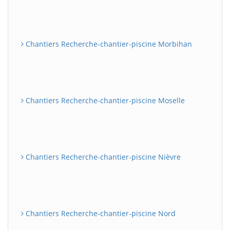
Chantiers Recherche-chantier-piscine Morbihan
Chantiers Recherche-chantier-piscine Moselle
Chantiers Recherche-chantier-piscine Nièvre
Chantiers Recherche-chantier-piscine Nord