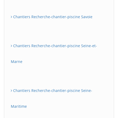
Chantiers Recherche-chantier-piscine Savoie
Chantiers Recherche-chantier-piscine Seine-et-
Marne
Chantiers Recherche-chantier-piscine Seine-
Maritime