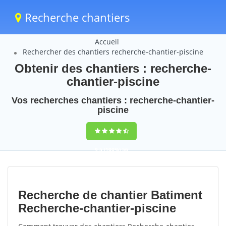
Recherche chantiers
Accueil
Rechercher des chantiers recherche-chantier-piscine
Obtenir des chantiers : recherche-
chantier-piscine
Vos recherches chantiers : recherche-chantier-
piscine
9,5
(100%)
56
votes
Recherche de chantier Batiment
Recherche-chantier-piscine