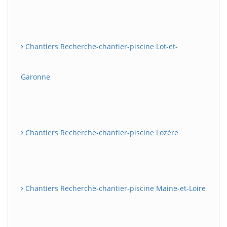
Chantiers Recherche-chantier-piscine Lot-et-
Garonne
Chantiers Recherche-chantier-piscine Lozère
Chantiers Recherche-chantier-piscine Maine-et-Loire