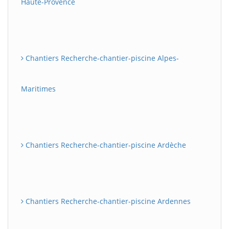
Haute-Provence
Chantiers Recherche-chantier-piscine Alpes-
Maritimes
Chantiers Recherche-chantier-piscine Ardèche
Chantiers Recherche-chantier-piscine Ardennes