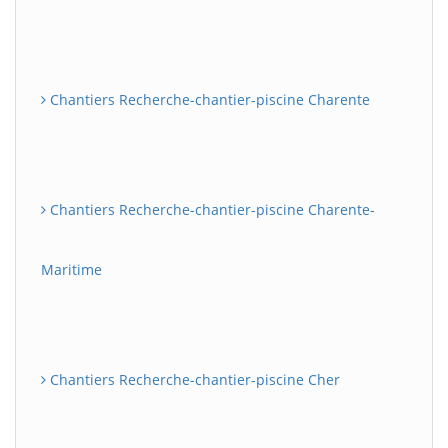
Chantiers Recherche-chantier-piscine Charente
Chantiers Recherche-chantier-piscine Charente-
Maritime
Chantiers Recherche-chantier-piscine Cher