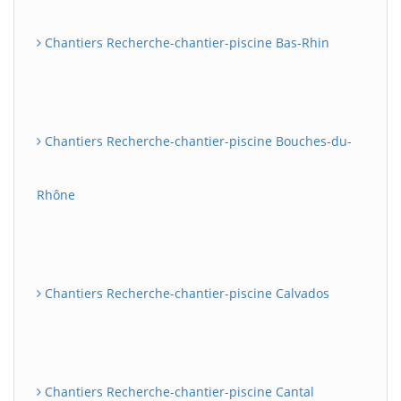
Chantiers Recherche-chantier-piscine Bas-Rhin
Chantiers Recherche-chantier-piscine Bouches-du-
Rhône
Chantiers Recherche-chantier-piscine Calvados
Chantiers Recherche-chantier-piscine Cantal