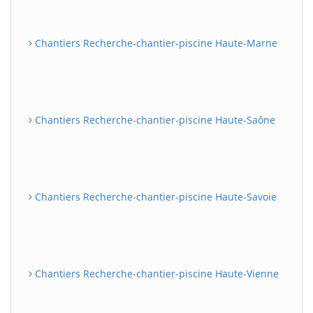
Chantiers Recherche-chantier-piscine Haute-Marne
Chantiers Recherche-chantier-piscine Haute-Saône
Chantiers Recherche-chantier-piscine Haute-Savoie
Chantiers Recherche-chantier-piscine Haute-Vienne