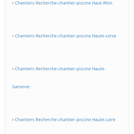
Chantiers Recherche-chantier-piscine Haut-Rhin
Chantiers Recherche-chantier-piscine Haute-corse
Chantiers Recherche-chantier-piscine Haute-
Garonne
Chantiers Recherche-chantier-piscine Haute-Loire