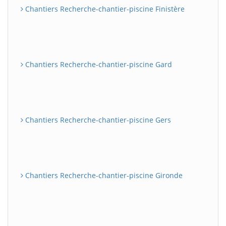
Chantiers Recherche-chantier-piscine Finistère
Chantiers Recherche-chantier-piscine Gard
Chantiers Recherche-chantier-piscine Gers
Chantiers Recherche-chantier-piscine Gironde