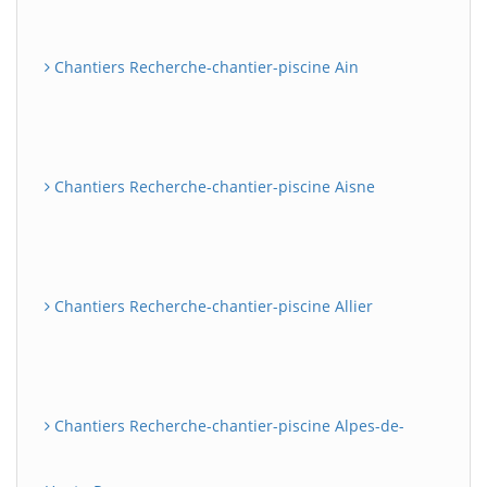
Chantiers Recherche-chantier-piscine Ain
Chantiers Recherche-chantier-piscine Aisne
Chantiers Recherche-chantier-piscine Allier
Chantiers Recherche-chantier-piscine Alpes-de-