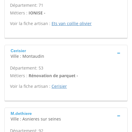
Département: 71
Métiers :
IONISE -
Voir la fiche artisan :
Ets van coillie olivier
Cerisier
Ville : Montaudin
Département: 53
Métiers :
Rénovation de parquet -
Voir la fiche artisan :
Cerisier
M.dethiere
Ville : Asnieres sur seines
Département: 92