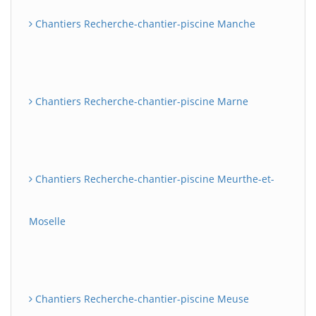
Chantiers Recherche-chantier-piscine Manche
Chantiers Recherche-chantier-piscine Marne
Chantiers Recherche-chantier-piscine Meurthe-et-
Moselle
Chantiers Recherche-chantier-piscine Meuse