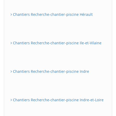
Chantiers Recherche-chantier-piscine Hérault
Chantiers Recherche-chantier-piscine Ile-et-Vilaine
Chantiers Recherche-chantier-piscine Indre
Chantiers Recherche-chantier-piscine Indre-et-Loire