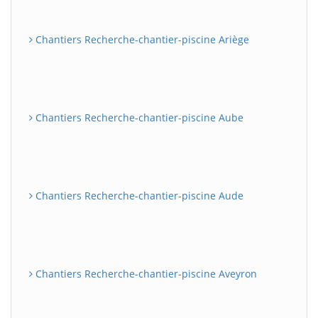
Chantiers Recherche-chantier-piscine Ariège
Chantiers Recherche-chantier-piscine Aube
Chantiers Recherche-chantier-piscine Aude
Chantiers Recherche-chantier-piscine Aveyron