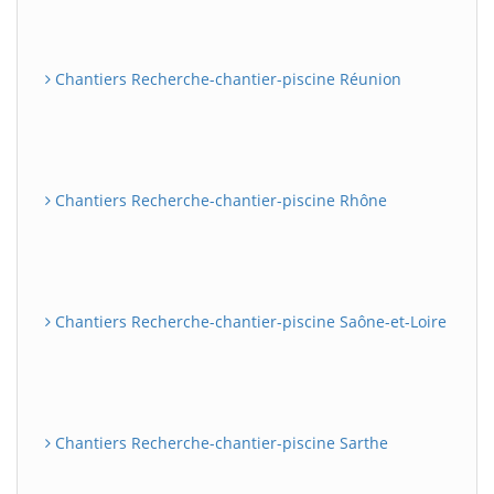
Chantiers Recherche-chantier-piscine Réunion
Chantiers Recherche-chantier-piscine Rhône
Chantiers Recherche-chantier-piscine Saône-et-Loire
Chantiers Recherche-chantier-piscine Sarthe