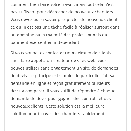
comment bien faire votre travail, mais tout cela n'est
pas suffisant pour décrocher de nouveaux chantiers.
Vous devez aussi savoir prospecter de nouveaux clients,
ce qui n'est pas une tâche facile à réaliser surtout dans
un domaine où la majorité des professionnels du
bâtiment exercent en indépendant.
Si vous souhaitez contacter un maximum de clients
sans faire appel à un créateur de sites web, vous
pouvez utiliser sans engagement un site de demandes
de devis. Le principe est simple : le particulier fait sa
demande en ligne et reçoit gratuitement plusieurs
devis à comparer. Il vous suffit de répondre à chaque
demande de devis pour gagner des contrats et des
nouveaux clients. Cette solution est la meilleure
solution pour trouver des chantiers rapidement.