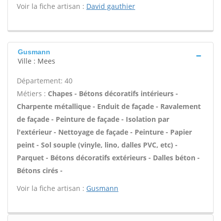
Voir la fiche artisan :
David gauthier
Gusmann
Ville : Mees
Département: 40
Métiers :
Chapes - Bétons décoratifs intérieurs -
Charpente métallique - Enduit de façade - Ravalement
de façade - Peinture de façade - Isolation par
l'extérieur - Nettoyage de façade - Peinture - Papier
peint - Sol souple (vinyle, lino, dalles PVC, etc) -
Parquet - Bétons décoratifs extérieurs - Dalles béton -
Bétons cirés -
Voir la fiche artisan :
Gusmann