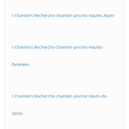
Chantiers Recherche-chantier-piscine Hautes-Alpes
Chantiers Recherche-chantier-piscine Hautes-
Pyrénées
Chantiers Recherche-chantier-piscine Hauts-de-
Seine