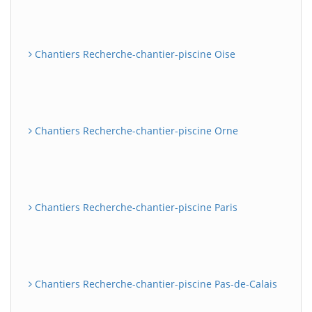
Chantiers Recherche-chantier-piscine Oise
Chantiers Recherche-chantier-piscine Orne
Chantiers Recherche-chantier-piscine Paris
Chantiers Recherche-chantier-piscine Pas-de-Calais