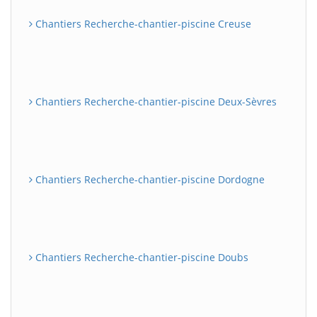
Chantiers Recherche-chantier-piscine Creuse
Chantiers Recherche-chantier-piscine Deux-Sèvres
Chantiers Recherche-chantier-piscine Dordogne
Chantiers Recherche-chantier-piscine Doubs