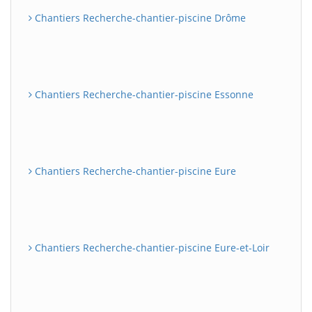
Chantiers Recherche-chantier-piscine Drôme
Chantiers Recherche-chantier-piscine Essonne
Chantiers Recherche-chantier-piscine Eure
Chantiers Recherche-chantier-piscine Eure-et-Loir