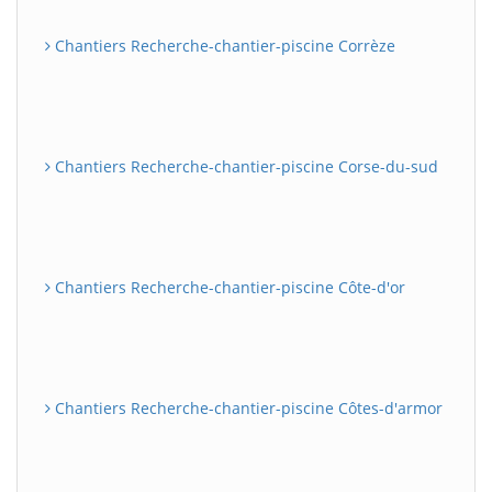
Chantiers Recherche-chantier-piscine Corrèze
Chantiers Recherche-chantier-piscine Corse-du-sud
Chantiers Recherche-chantier-piscine Côte-d'or
Chantiers Recherche-chantier-piscine Côtes-d'armor