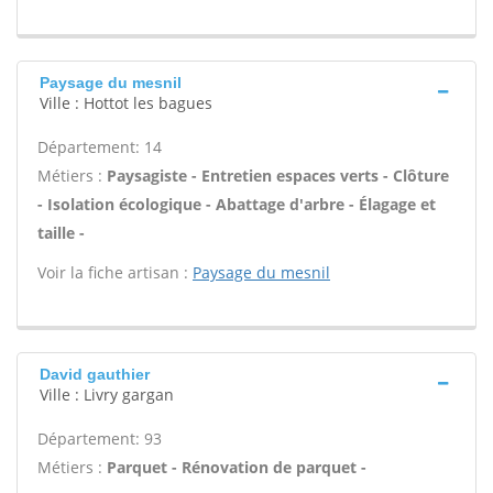
Paysage du mesnil
Ville : Hottot les bagues
Département: 14
Métiers :
Paysagiste - Entretien espaces verts - Clôture
- Isolation écologique - Abattage d'arbre - Élagage et
taille -
Voir la fiche artisan :
Paysage du mesnil
David gauthier
Ville : Livry gargan
Département: 93
Métiers :
Parquet - Rénovation de parquet -