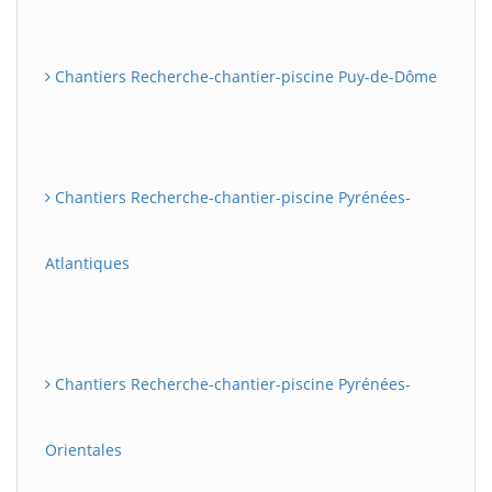
Chantiers Recherche-chantier-piscine Puy-de-Dôme
Chantiers Recherche-chantier-piscine Pyrénées-
Atlantiques
Chantiers Recherche-chantier-piscine Pyrénées-
Orientales