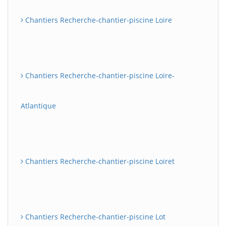
Chantiers Recherche-chantier-piscine Loire
Chantiers Recherche-chantier-piscine Loire-
Atlantique
Chantiers Recherche-chantier-piscine Loiret
Chantiers Recherche-chantier-piscine Lot