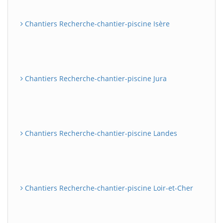
Chantiers Recherche-chantier-piscine Isère
Chantiers Recherche-chantier-piscine Jura
Chantiers Recherche-chantier-piscine Landes
Chantiers Recherche-chantier-piscine Loir-et-Cher