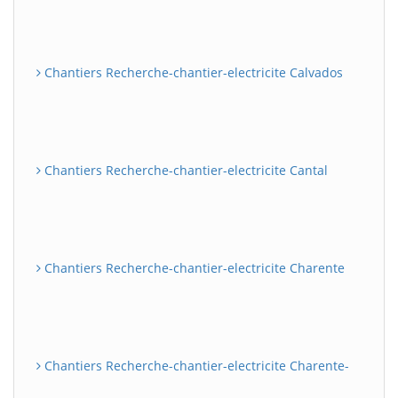
Chantiers Recherche-chantier-electricite Calvados
Chantiers Recherche-chantier-electricite Cantal
Chantiers Recherche-chantier-electricite Charente
Chantiers Recherche-chantier-electricite Charente-