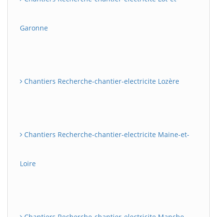
Garonne
Chantiers Recherche-chantier-electricite Lozère
Chantiers Recherche-chantier-electricite Maine-et-
Loire
Chantiers Recherche-chantier-electricite Manche