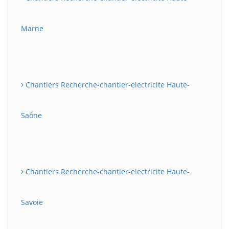
Marne
Chantiers Recherche-chantier-electricite Haute-
Saône
Chantiers Recherche-chantier-electricite Haute-
Savoie