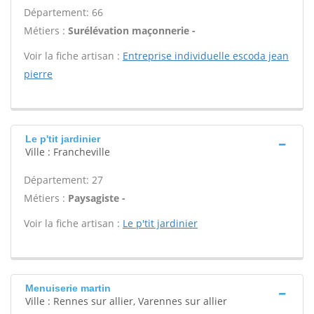
Département: 66
Métiers :
Surélévation maçonnerie -
Voir la fiche artisan :
Entreprise individuelle escoda jean
pierre
Le p'tit jardinier
Ville : Francheville
Département: 27
Métiers :
Paysagiste -
Voir la fiche artisan :
Le p'tit jardinier
Menuiserie martin
Ville : Rennes sur allier, Varennes sur allier