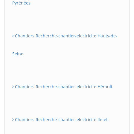
Pyrénées
Chantiers Recherche-chantier-electricite Hauts-de-
Seine
Chantiers Recherche-chantier-electricite Hérault
Chantiers Recherche-chantier-electricite Ile-et-