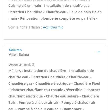
Cuisine clé en main - Installation de chauffe eau -
Entretien Chaudière / Chauffe-eau - Salle de bain clé en
main - Rénovation plomberie complète ou partielle -
Voir la fiche artisan :
Acclithermic
Soluren
Ville : Balma
Département: 31
Métiers :
Installation de chaudière - Installation de
chauffe eau - Entretien Chaudière / Chauffe-eau -
Chaudière gaz - Chaudière électrique - Chaudière Fioul
- Plancher chauffant eau chaude /réversible - Plancher
chauffant électrique - Chauffe eau solaire - Chaudière
Bois - Pompe à chaleur air-air - Pompe à chaleur air-
eau - Pompe à chaleur eau-eau - Ramonage -