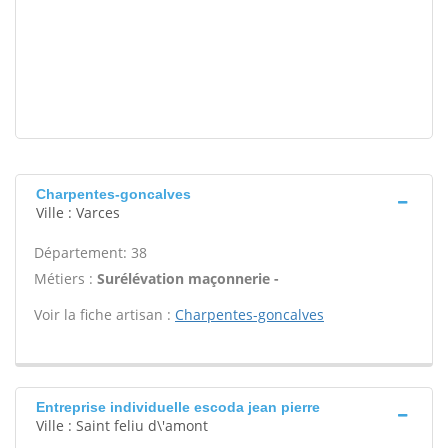
Charpentes-goncalves
Ville : Varces
Département: 38
Métiers :
Surélévation maçonnerie -
Voir la fiche artisan :
Charpentes-goncalves
Entreprise individuelle escoda jean pierre
Ville : Saint feliu d\'amont