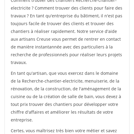
Comment trouver des chantiers Recherche-chantier-
electricite ? Comment trouver des clients pour faire des
travaux ? En tant qu'entreprise du bâtiment, il n'est pas
toujours facile de trouver des clients et trouver des
chantiers à réaliser rapidement. Notre service d'aide
aux artisans Creuse vous permet de rentrer en contact
de manière instantannée avec des particuliers à la
recherche de professionnels pour réaliser leurs projets
travaux.
En tant qu'artisan, que vous exercez dans le domaine
de la Recherche-chantier-electricite, menuiserie, de la
rénovation, de la construction, de l'aménagement de la
cuisine ou de la création de salle de bain, vous devez à
tout prix trouver des chantiers pour développer votre
chiffre d'affaires et améliorer les résultats de votre
entreprise.
Certes, vous maîtrisez très bien votre métier et savez