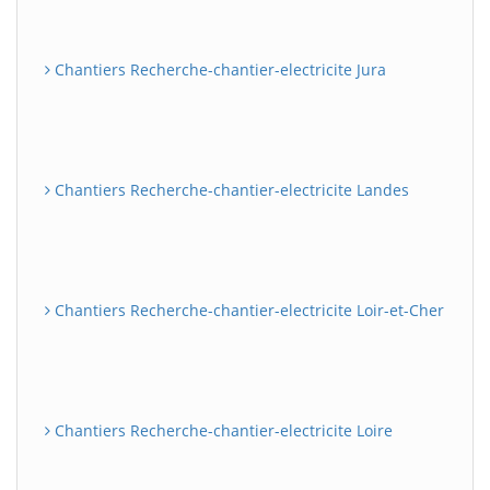
Chantiers Recherche-chantier-electricite Jura
Chantiers Recherche-chantier-electricite Landes
Chantiers Recherche-chantier-electricite Loir-et-Cher
Chantiers Recherche-chantier-electricite Loire