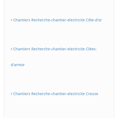
Chantiers Recherche-chantier-electricite Côte-d'or
Chantiers Recherche-chantier-electricite Côtes-
d'armor
Chantiers Recherche-chantier-electricite Creuse