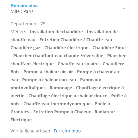
Ferreira pipo
Ville : Paris
Département: 75
Métiers :
Installation de chaudière - Installation de
chauffe eau - Entretien Chaudière / Chauffe-eau -
Chaudière gaz - Chaudière électrique - Chaudière Fioul
- Plancher chauffant eau chaude /réversible - Plancher
chauffant électrique - Chauffe eau solaire - Chaudière
Bois - Pompe à chaleur air-air - Pompe à chaleur air-
eau - Pompe à chaleur eau-eau - Panneaux
photovoltaïques - Ramonage - Chauffage électrique à
inertie - Chauffage électrique à chaleur douce - Poêle à
bois - Chauffe-eau thermodynamique - Poêle à
Granulés - Entretien Pompe à Chaleur - Radiateur
Électrique -
Voir la fiche artisan :
Ferreira pipo