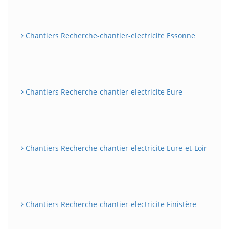
Chantiers Recherche-chantier-electricite Essonne
Chantiers Recherche-chantier-electricite Eure
Chantiers Recherche-chantier-electricite Eure-et-Loir
Chantiers Recherche-chantier-electricite Finistère