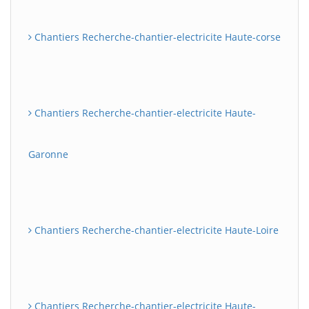
Chantiers Recherche-chantier-electricite Haute-corse
Chantiers Recherche-chantier-electricite Haute-
Garonne
Chantiers Recherche-chantier-electricite Haute-Loire
Chantiers Recherche-chantier-electricite Haute-