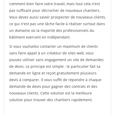
comment bien faire votre travail, mais tout cela n'est
pas suffisant pour décrocher de nouveaux chantiers.
Vous devez aussi savoir prospecter de nouveaux clients,
ce qui n'est pas une tâche facile à réaliser surtout dans
un domaine où la majorité des professionnels du
bâtiment exercent en indépendant.
Si vous souhaitez contacter un maximum de clients
sans faire appel à un créateur de sites web, vous
pouvez utiliser sans engagement un site de demandes
de devis. Le principe est simple : le particulier fait sa
demande en ligne et reçoit gratuitement plusieurs
devis à comparer. Il vous suffit de répondre à chaque
demande de devis pour gagner des contrats et des
nouveaux clients. Cette solution est la meilleure
solution pour trouver des chantiers rapidement.