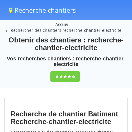
Recherche chantiers
Accueil
Rechercher des chantiers recherche-chantier-electricite
Obtenir des chantiers : recherche-
chantier-electricite
Vos recherches chantiers : recherche-chantier-
electricite
9,5
(100%)
60
votes
Recherche de chantier Batiment
Recherche-chantier-electricite