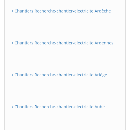
Chantiers Recherche-chantier-electricite Ardèche
Chantiers Recherche-chantier-electricite Ardennes
Chantiers Recherche-chantier-electricite Ariège
Chantiers Recherche-chantier-electricite Aube