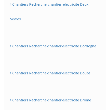
Chantiers Recherche-chantier-electricite Deux-
Sèvres
Chantiers Recherche-chantier-electricite Dordogne
Chantiers Recherche-chantier-electricite Doubs
Chantiers Recherche-chantier-electricite Drôme