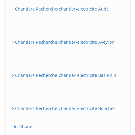
Chantiers Recherche-chantier-electricite Aude
Chantiers Recherche-chantier-electricite Aveyron
Chantiers Recherche-chantier-electricite Bas-Rhin
Chantiers Recherche-chantier-electricite Bouches-
du-Rhône