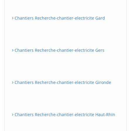
Chantiers Recherche-chantier-electricite Gard
Chantiers Recherche-chantier-electricite Gers
Chantiers Recherche-chantier-electricite Gironde
Chantiers Recherche-chantier-electricite Haut-Rhin