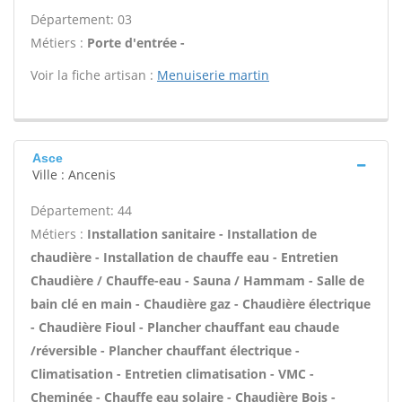
Département: 03
Métiers :
Porte d'entrée -
Voir la fiche artisan :
Menuiserie martin
Asce
Ville : Ancenis
Département: 44
Métiers :
Installation sanitaire - Installation de
chaudière - Installation de chauffe eau - Entretien
Chaudière / Chauffe-eau - Sauna / Hammam - Salle de
bain clé en main - Chaudière gaz - Chaudière électrique
- Chaudière Fioul - Plancher chauffant eau chaude
/réversible - Plancher chauffant électrique -
Climatisation - Entretien climatisation - VMC -
Cheminée - Chauffe eau solaire - Chaudière Bois -