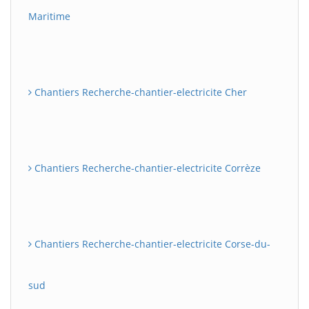
Maritime
Chantiers Recherche-chantier-electricite Cher
Chantiers Recherche-chantier-electricite Corrèze
Chantiers Recherche-chantier-electricite Corse-du-
sud