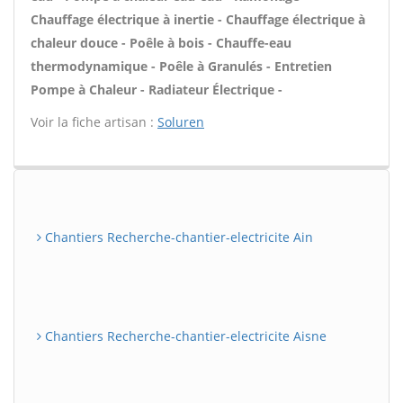
Chauffage électrique à inertie - Chauffage électrique à
chaleur douce - Poêle à bois - Chauffe-eau
thermodynamique - Poêle à Granulés - Entretien
Pompe à Chaleur - Radiateur Électrique -
Voir la fiche artisan :
Soluren
Chantiers Recherche-chantier-electricite Ain
Chantiers Recherche-chantier-electricite Aisne