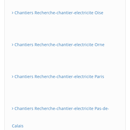
Chantiers Recherche-chantier-electricite Oise
Chantiers Recherche-chantier-electricite Orne
Chantiers Recherche-chantier-electricite Paris
Chantiers Recherche-chantier-electricite Pas-de-
Calais