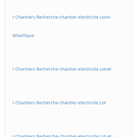
Chantiers Recherche-chantier-electricite Loire-
Atlantique
Chantiers Recherche-chantier-electricite Loiret
Chantiers Recherche-chantier-electricite Lot
Chantiers Recherche-chantier-electricite Lot-et-