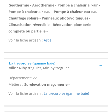
Géothermie - Aérothermie - Pompe à chaleur air-air -
Pompe à chaleur air-eau - Pompe à chaleur eau-eau -
Chauffage solaire - Panneaux photovoltaïques -
Climatisation réversible - Rénovation plomberie
complète ou partielle -
Voir la fiche artisan :
Asce
La trecoroise (gamme baie)
Ville : Nihy treguier, Minihy treguier
Département: 22
Métiers :
Surélévation maçonnerie -
Voir la fiche artisan :
La trecoroise (gamme baie)