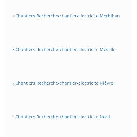
Chantiers Recherche-chantier-electricite Morbihan
Chantiers Recherche-chantier-electricite Moselle
Chantiers Recherche-chantier-electricite Nièvre
Chantiers Recherche-chantier-electricite Nord