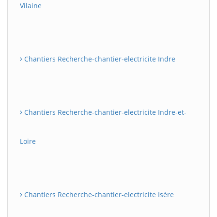
Vilaine
Chantiers Recherche-chantier-electricite Indre
Chantiers Recherche-chantier-electricite Indre-et-
Loire
Chantiers Recherche-chantier-electricite Isère