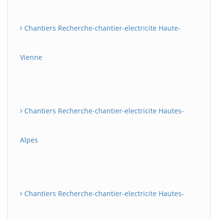
Chantiers Recherche-chantier-electricite Haute-
Vienne
Chantiers Recherche-chantier-electricite Hautes-
Alpes
Chantiers Recherche-chantier-electricite Hautes-