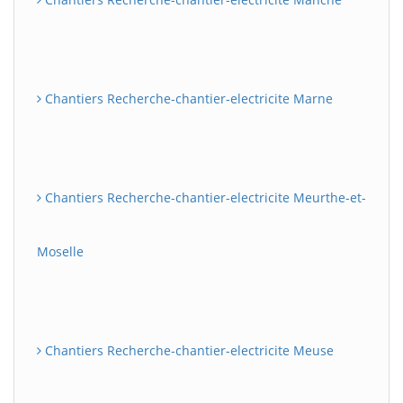
Chantiers Recherche-chantier-electricite Marne
Chantiers Recherche-chantier-electricite Meurthe-et-
Moselle
Chantiers Recherche-chantier-electricite Meuse