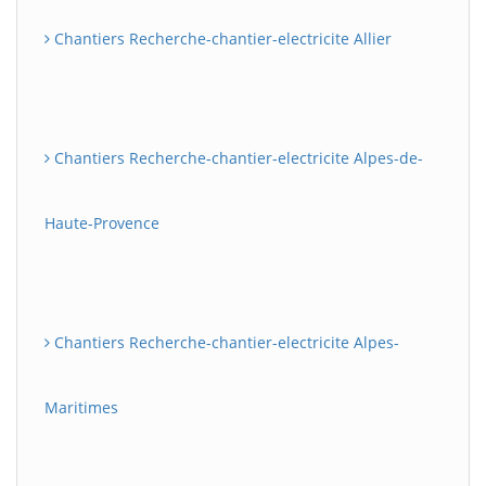
Chantiers Recherche-chantier-electricite Allier
Chantiers Recherche-chantier-electricite Alpes-de-
Haute-Provence
Chantiers Recherche-chantier-electricite Alpes-
Maritimes