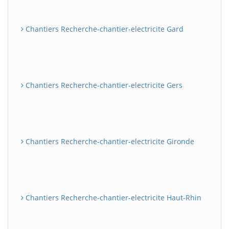
Chantiers Recherche-chantier-electricite Gard
Chantiers Recherche-chantier-electricite Gers
Chantiers Recherche-chantier-electricite Gironde
Chantiers Recherche-chantier-electricite Haut-Rhin