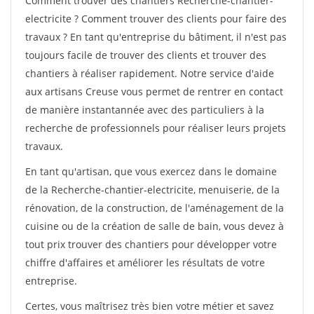
Comment trouver des chantiers Recherche-chantier-
electricite ? Comment trouver des clients pour faire des
travaux ? En tant qu'entreprise du bâtiment, il n'est pas
toujours facile de trouver des clients et trouver des
chantiers à réaliser rapidement. Notre service d'aide
aux artisans Creuse vous permet de rentrer en contact
de manière instantannée avec des particuliers à la
recherche de professionnels pour réaliser leurs projets
travaux.
En tant qu'artisan, que vous exercez dans le domaine
de la Recherche-chantier-electricite, menuiserie, de la
rénovation, de la construction, de l'aménagement de la
cuisine ou de la création de salle de bain, vous devez à
tout prix trouver des chantiers pour développer votre
chiffre d'affaires et améliorer les résultats de votre
entreprise.
Certes, vous maîtrisez très bien votre métier et savez