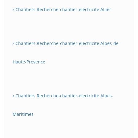
Chantiers Recherche-chantier-electricite Allier
Chantiers Recherche-chantier-electricite Alpes-de-
Haute-Provence
Chantiers Recherche-chantier-electricite Alpes-
Maritimes