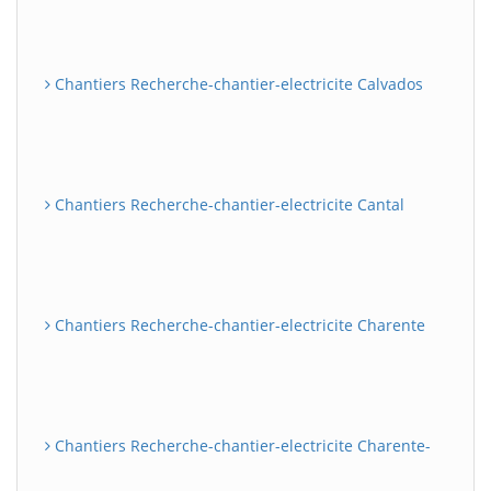
Chantiers Recherche-chantier-electricite Calvados
Chantiers Recherche-chantier-electricite Cantal
Chantiers Recherche-chantier-electricite Charente
Chantiers Recherche-chantier-electricite Charente-