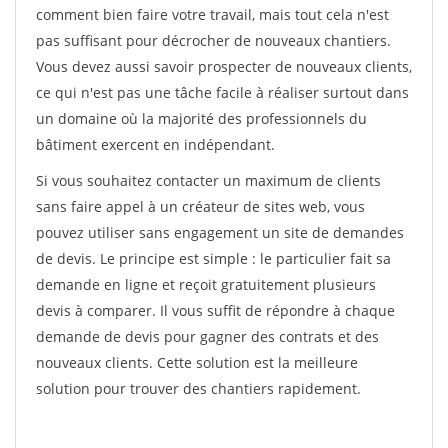
comment bien faire votre travail, mais tout cela n'est
pas suffisant pour décrocher de nouveaux chantiers.
Vous devez aussi savoir prospecter de nouveaux clients,
ce qui n'est pas une tâche facile à réaliser surtout dans
un domaine où la majorité des professionnels du
bâtiment exercent en indépendant.
Si vous souhaitez contacter un maximum de clients
sans faire appel à un créateur de sites web, vous
pouvez utiliser sans engagement un site de demandes
de devis. Le principe est simple : le particulier fait sa
demande en ligne et reçoit gratuitement plusieurs
devis à comparer. Il vous suffit de répondre à chaque
demande de devis pour gagner des contrats et des
nouveaux clients. Cette solution est la meilleure
solution pour trouver des chantiers rapidement.