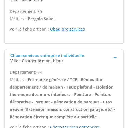
Département: 95
Métiers :
Pergola Soko -
Voir la fiche artisan :
Obad pro services
Cham-services entreprise individuelle
Ville : Chamonix mont blanc
Département: 74
Métiers :
Entreprise générale / TCE - Rénovation
dappartement / de maison - Faux plafond - Isolation
thermique des murs intérieurs - Peinture - Peinture
décorative - Parquet - Rénovation de parquet - Gros
oeuvre (Extension maison, construction garage, etc) -
Rénovation électrique complète ou partielle -
Voir la fiche artisan :
Cham-services entreprise