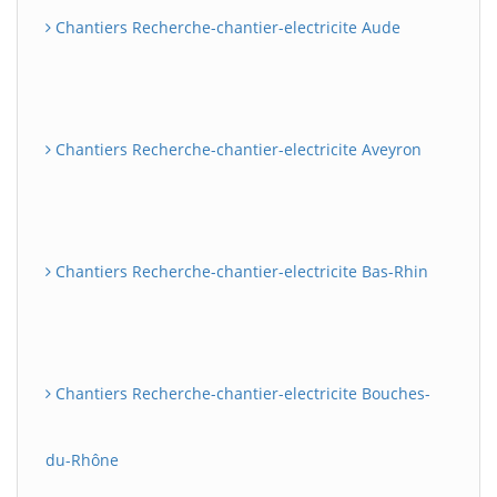
Chantiers Recherche-chantier-electricite Aude
Chantiers Recherche-chantier-electricite Aveyron
Chantiers Recherche-chantier-electricite Bas-Rhin
Chantiers Recherche-chantier-electricite Bouches-
du-Rhône