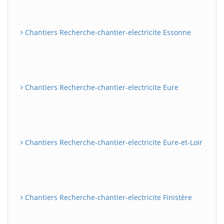
Chantiers Recherche-chantier-electricite Essonne
Chantiers Recherche-chantier-electricite Eure
Chantiers Recherche-chantier-electricite Eure-et-Loir
Chantiers Recherche-chantier-electricite Finistère