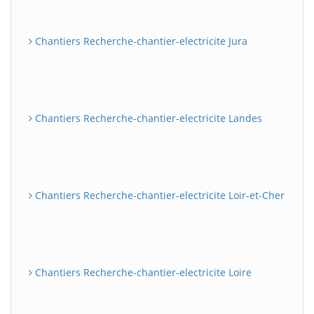
Chantiers Recherche-chantier-electricite Jura
Chantiers Recherche-chantier-electricite Landes
Chantiers Recherche-chantier-electricite Loir-et-Cher
Chantiers Recherche-chantier-electricite Loire