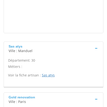
Sas atys
Ville : Manduel
Département: 30
Métiers :
Voir la fiche artisan :
Sas atys
Gold renovation
Ville : Paris