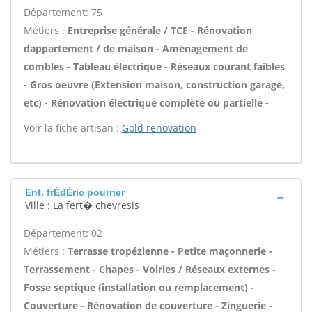
Département: 75
Métiers :
Entreprise générale / TCE - Rénovation
dappartement / de maison - Aménagement de
combles - Tableau électrique - Réseaux courant faibles
- Gros oeuvre (Extension maison, construction garage,
etc) - Rénovation électrique complète ou partielle -
Voir la fiche artisan :
Gold renovation
Ent. frÉdÉric pourrier
Ville : La fert� chevresis
Département: 02
Métiers :
Terrasse tropézienne - Petite maçonnerie -
Terrassement - Chapes - Voiries / Réseaux externes -
Fosse septique (installation ou remplacement) -
Couverture - Rénovation de couverture - Zinguerie -