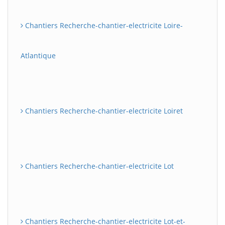
Chantiers Recherche-chantier-electricite Loire-
Atlantique
Chantiers Recherche-chantier-electricite Loiret
Chantiers Recherche-chantier-electricite Lot
Chantiers Recherche-chantier-electricite Lot-et-