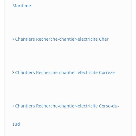
Maritime
Chantiers Recherche-chantier-electricite Cher
Chantiers Recherche-chantier-electricite Corrèze
Chantiers Recherche-chantier-electricite Corse-du-
sud