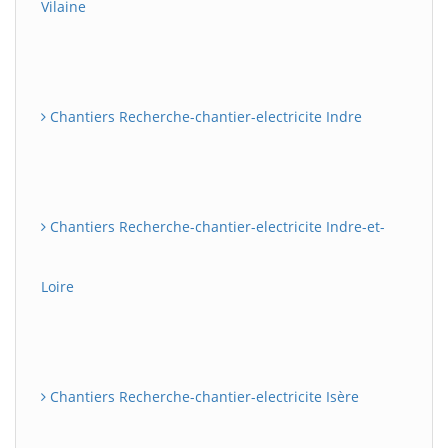
Vilaine
Chantiers Recherche-chantier-electricite Indre
Chantiers Recherche-chantier-electricite Indre-et-
Loire
Chantiers Recherche-chantier-electricite Isère