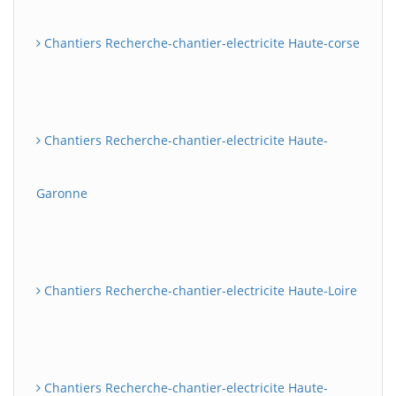
Chantiers Recherche-chantier-electricite Haute-corse
Chantiers Recherche-chantier-electricite Haute-
Garonne
Chantiers Recherche-chantier-electricite Haute-Loire
Chantiers Recherche-chantier-electricite Haute-