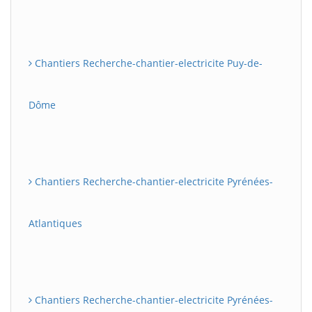
Chantiers Recherche-chantier-electricite Puy-de-
Dôme
Chantiers Recherche-chantier-electricite Pyrénées-
Atlantiques
Chantiers Recherche-chantier-electricite Pyrénées-