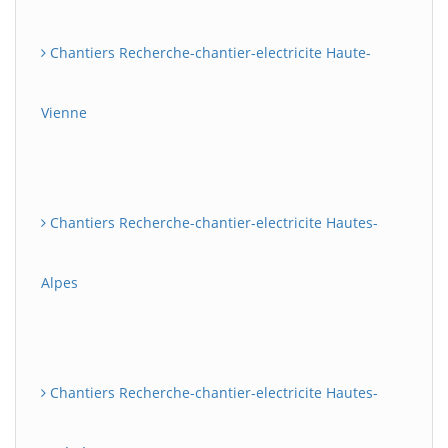
Chantiers Recherche-chantier-electricite Haute-
Vienne
Chantiers Recherche-chantier-electricite Hautes-
Alpes
Chantiers Recherche-chantier-electricite Hautes-