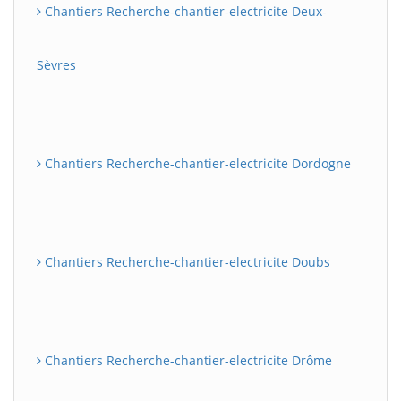
Chantiers Recherche-chantier-electricite Deux-
Sèvres
Chantiers Recherche-chantier-electricite Dordogne
Chantiers Recherche-chantier-electricite Doubs
Chantiers Recherche-chantier-electricite Drôme