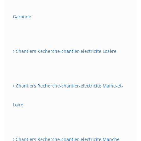
Garonne
Chantiers Recherche-chantier-electricite Lozère
Chantiers Recherche-chantier-electricite Maine-et-
Loire
Chantiers Recherche-chantier-electricite Manche