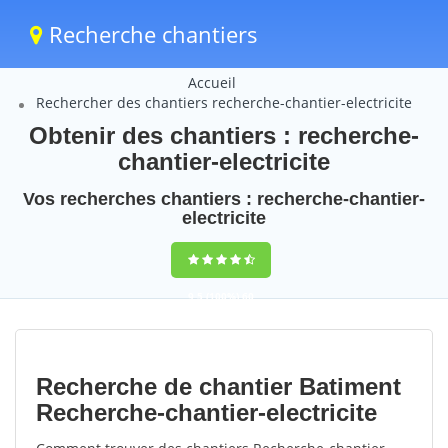
Recherche chantiers
Accueil
Rechercher des chantiers recherche-chantier-electricite
Obtenir des chantiers : recherche-
chantier-electricite
Vos recherches chantiers : recherche-chantier-
electricite
9,5
(100%)
60
votes
Recherche de chantier Batiment
Recherche-chantier-electricite