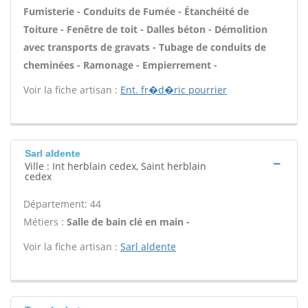
Fumisterie - Conduits de Fumée - Étanchéité de
Toiture - Fenêtre de toit - Dalles béton - Démolition
avec transports de gravats - Tubage de conduits de
cheminées - Ramonage - Empierrement -
Voir la fiche artisan :
Ent. fr�d�ric pourrier
Sarl aldente
Ville : Int herblain cedex, Saint herblain
cedex
Département: 44
Métiers :
Salle de bain clé en main -
Voir la fiche artisan :
Sarl aldente