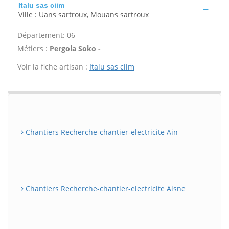
Italu sas ciim
Ville : Uans sartroux, Mouans sartroux
Département: 06
Métiers :
Pergola Soko -
Voir la fiche artisan :
Italu sas ciim
Chantiers Recherche-chantier-electricite Ain
Chantiers Recherche-chantier-electricite Aisne