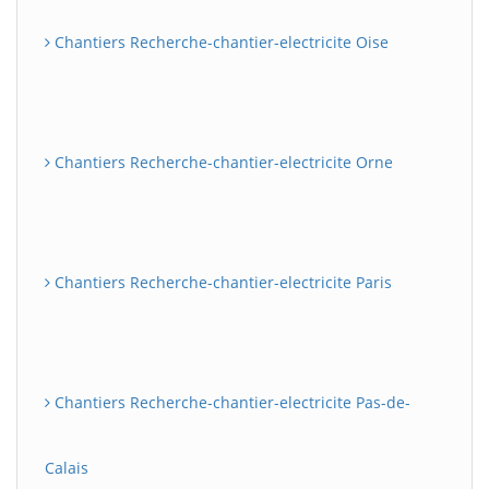
Chantiers Recherche-chantier-electricite Oise
Chantiers Recherche-chantier-electricite Orne
Chantiers Recherche-chantier-electricite Paris
Chantiers Recherche-chantier-electricite Pas-de-
Calais