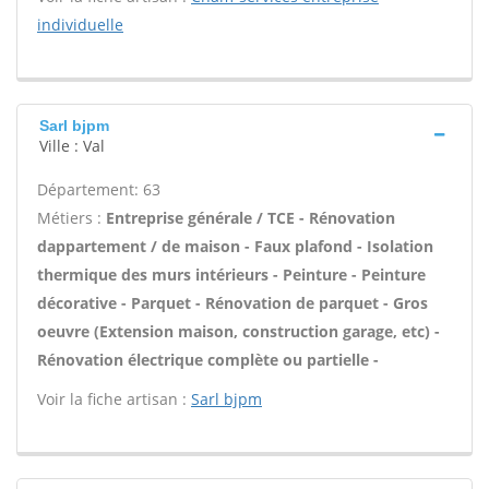
individuelle
Sarl bjpm
Ville : Val
Département: 63
Métiers :
Entreprise générale / TCE - Rénovation
dappartement / de maison - Faux plafond - Isolation
thermique des murs intérieurs - Peinture - Peinture
décorative - Parquet - Rénovation de parquet - Gros
oeuvre (Extension maison, construction garage, etc) -
Rénovation électrique complète ou partielle -
Voir la fiche artisan :
Sarl bjpm