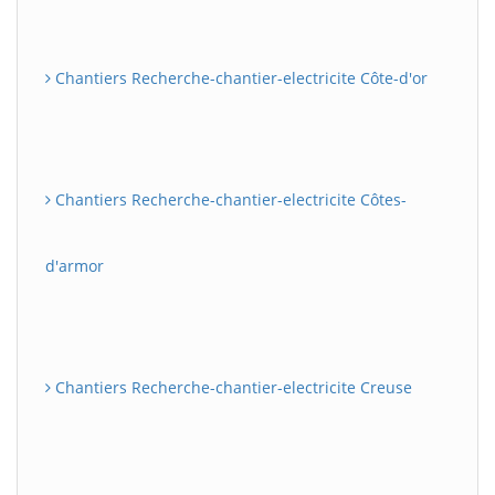
Chantiers Recherche-chantier-electricite Côte-d'or
Chantiers Recherche-chantier-electricite Côtes-
d'armor
Chantiers Recherche-chantier-electricite Creuse