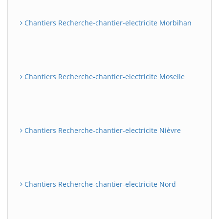
Chantiers Recherche-chantier-electricite Morbihan
Chantiers Recherche-chantier-electricite Moselle
Chantiers Recherche-chantier-electricite Nièvre
Chantiers Recherche-chantier-electricite Nord