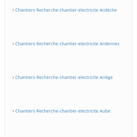
Chantiers Recherche-chantier-electricite Ardèche
Chantiers Recherche-chantier-electricite Ardennes
Chantiers Recherche-chantier-electricite Ariège
Chantiers Recherche-chantier-electricite Aube