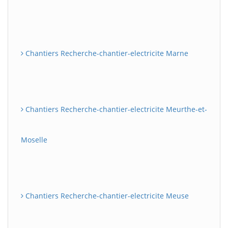
Chantiers Recherche-chantier-electricite Marne
Chantiers Recherche-chantier-electricite Meurthe-et-
Moselle
Chantiers Recherche-chantier-electricite Meuse