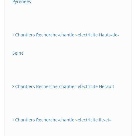
Pyrénées
Chantiers Recherche-chantier-electricite Hauts-de-
Seine
Chantiers Recherche-chantier-electricite Hérault
Chantiers Recherche-chantier-electricite Ile-et-