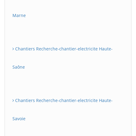
Marne
Chantiers Recherche-chantier-electricite Haute-
Saône
Chantiers Recherche-chantier-electricite Haute-
Savoie