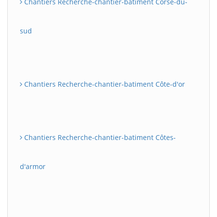
Chantiers Recherche-chantier-batiment Corse-du-
sud
Chantiers Recherche-chantier-batiment Côte-d'or
Chantiers Recherche-chantier-batiment Côtes-
d'armor