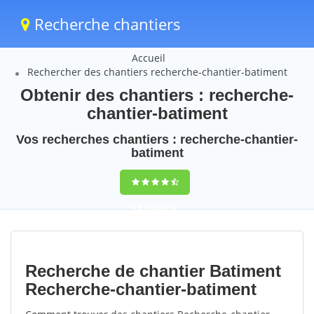
Recherche chantiers
Accueil
Rechercher des chantiers recherche-chantier-batiment
Obtenir des chantiers : recherche-
chantier-batiment
Vos recherches chantiers : recherche-chantier-
batiment
9,5
(100%)
57
votes
Recherche de chantier Batiment
Recherche-chantier-batiment