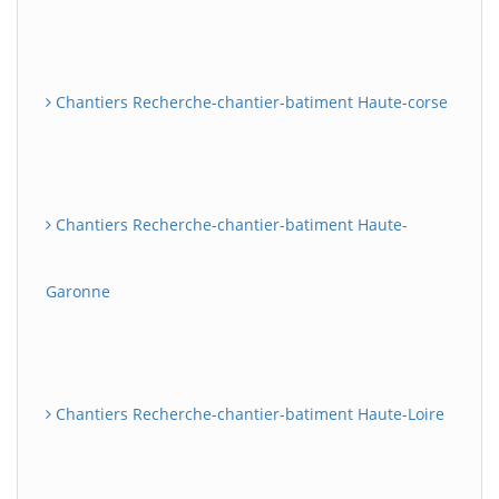
Chantiers Recherche-chantier-batiment Haute-corse
Chantiers Recherche-chantier-batiment Haute-
Garonne
Chantiers Recherche-chantier-batiment Haute-Loire