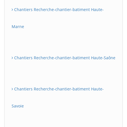
Chantiers Recherche-chantier-batiment Haute-
Marne
Chantiers Recherche-chantier-batiment Haute-Saône
Chantiers Recherche-chantier-batiment Haute-
Savoie