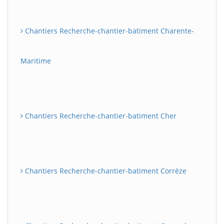
Chantiers Recherche-chantier-batiment Charente-
Maritime
Chantiers Recherche-chantier-batiment Cher
Chantiers Recherche-chantier-batiment Corrèze