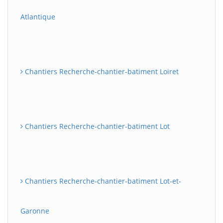
Atlantique
Chantiers Recherche-chantier-batiment Loiret
Chantiers Recherche-chantier-batiment Lot
Chantiers Recherche-chantier-batiment Lot-et-
Garonne