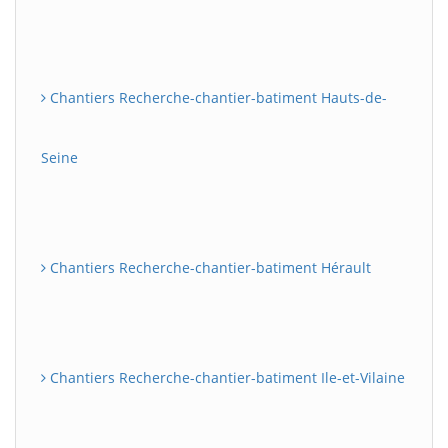
Chantiers Recherche-chantier-batiment Hauts-de-
Seine
Chantiers Recherche-chantier-batiment Hérault
Chantiers Recherche-chantier-batiment Ile-et-Vilaine