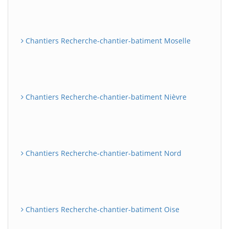
Chantiers Recherche-chantier-batiment Moselle
Chantiers Recherche-chantier-batiment Nièvre
Chantiers Recherche-chantier-batiment Nord
Chantiers Recherche-chantier-batiment Oise