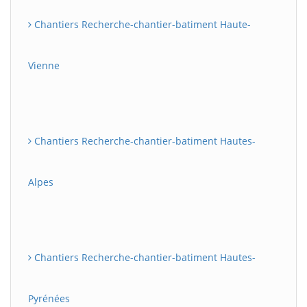
Chantiers Recherche-chantier-batiment Haute-
Vienne
Chantiers Recherche-chantier-batiment Hautes-
Alpes
Chantiers Recherche-chantier-batiment Hautes-
Pyrénées