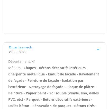
Omar laamech
Ville : Blois
Département: 41
Métiers :
Chapes - Bétons décoratifs intérieurs -
Charpente métallique - Enduit de façade - Ravalement
de façade - Peinture de façade - Isolation par
l'extérieur - Nettoyage de façade - Plaque de plâtre -
Peinture - Papier peint - Sol souple (vinyle, lino, dalles
PVC, etc) - Parquet - Bétons décoratifs extérieurs -
Dalles béton - Rénovation de parquet - Bétons cirés -