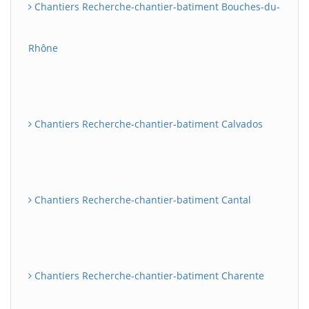
Chantiers Recherche-chantier-batiment Bouches-du-
Rhône
Chantiers Recherche-chantier-batiment Calvados
Chantiers Recherche-chantier-batiment Cantal
Chantiers Recherche-chantier-batiment Charente