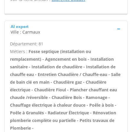
Al expert
Ville : Carmaux
Département: 81
Métiers :
Fosse septique (installation ou
remplacement) - Agencement en bois - Installation
sanitaire - Installation de chaudière - Installation de
chauffe eau - Entretien Chaudière / Chauffe-eau - Salle
de bain clé en main - Chaudière gaz - Chaudière
électrique - Chaudière Fioul - Plancher chauffant eau
chaude /réversible - Chaudière Bois - Ramonage -
Chauffage électrique à chaleur douce - Poêle à bois -
Poêle à Granulés - Radiateur Électrique - Rénovation
plomberie complète ou partielle - Petits travaux de
Plomberie -