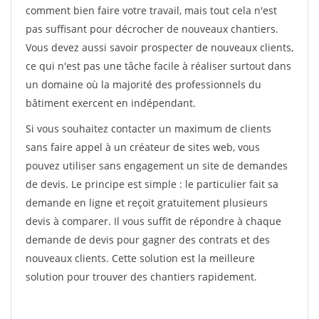
comment bien faire votre travail, mais tout cela n'est
pas suffisant pour décrocher de nouveaux chantiers.
Vous devez aussi savoir prospecter de nouveaux clients,
ce qui n'est pas une tâche facile à réaliser surtout dans
un domaine où la majorité des professionnels du
bâtiment exercent en indépendant.
Si vous souhaitez contacter un maximum de clients
sans faire appel à un créateur de sites web, vous
pouvez utiliser sans engagement un site de demandes
de devis. Le principe est simple : le particulier fait sa
demande en ligne et reçoit gratuitement plusieurs
devis à comparer. Il vous suffit de répondre à chaque
demande de devis pour gagner des contrats et des
nouveaux clients. Cette solution est la meilleure
solution pour trouver des chantiers rapidement.