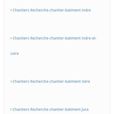
Chantiers Recherche-chantier-batiment Indre
Chantiers Recherche-chantier-batiment Indre-et-
Loire
Chantiers Recherche-chantier-batiment Isère
Chantiers Recherche-chantier-batiment Jura