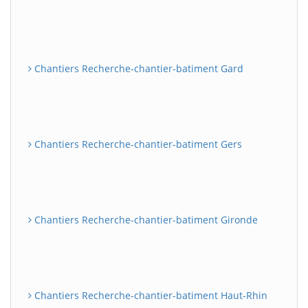
Chantiers Recherche-chantier-batiment Gard
Chantiers Recherche-chantier-batiment Gers
Chantiers Recherche-chantier-batiment Gironde
Chantiers Recherche-chantier-batiment Haut-Rhin