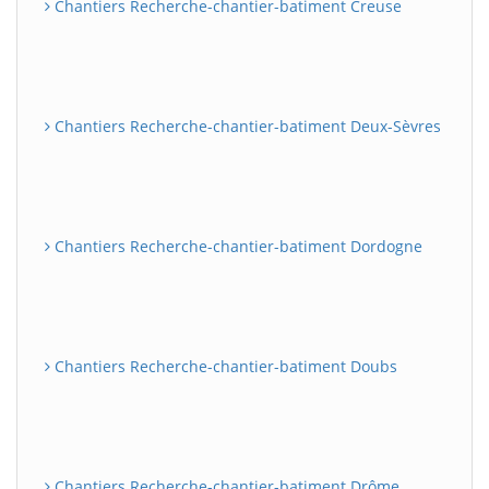
Chantiers Recherche-chantier-batiment Creuse
Chantiers Recherche-chantier-batiment Deux-Sèvres
Chantiers Recherche-chantier-batiment Dordogne
Chantiers Recherche-chantier-batiment Doubs
Chantiers Recherche-chantier-batiment Drôme