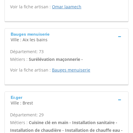
Voir la fiche artisan :
Omar laamech
Bauges menuiserie
Ville : Aix les bains
Département: 73
Métiers :
Surélévation maçonnerie -
Voir la fiche artisan :
Bauges menuiserie
Er.ger
Ville : Brest
Département: 29
Métiers :
Cuisine clé en main - Installation sanitaire -
Installation de chaudière - Installation de chauffe eau -