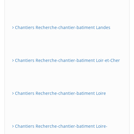
Chantiers Recherche-chantier-batiment Landes
Chantiers Recherche-chantier-batiment Loir-et-Cher
Chantiers Recherche-chantier-batiment Loire
Chantiers Recherche-chantier-batiment Loire-