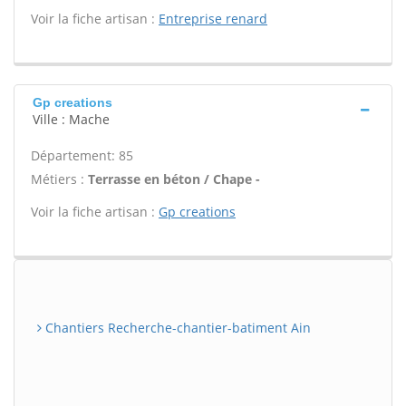
Voir la fiche artisan :
Entreprise renard
Gp creations
Ville : Mache
Département: 85
Métiers :
Terrasse en béton / Chape -
Voir la fiche artisan :
Gp creations
Chantiers Recherche-chantier-batiment Ain