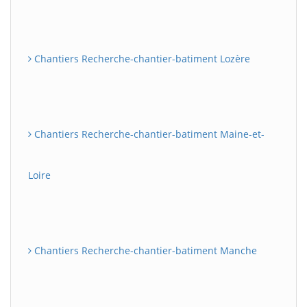
Chantiers Recherche-chantier-batiment Lozère
Chantiers Recherche-chantier-batiment Maine-et-
Loire
Chantiers Recherche-chantier-batiment Manche