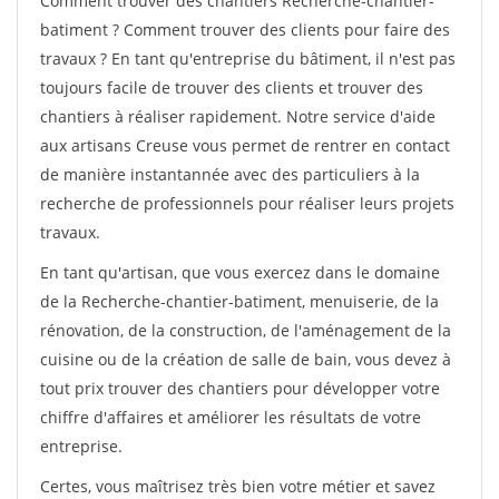
Comment trouver des chantiers Recherche-chantier-
batiment ? Comment trouver des clients pour faire des
travaux ? En tant qu'entreprise du bâtiment, il n'est pas
toujours facile de trouver des clients et trouver des
chantiers à réaliser rapidement. Notre service d'aide
aux artisans Creuse vous permet de rentrer en contact
de manière instantannée avec des particuliers à la
recherche de professionnels pour réaliser leurs projets
travaux.
En tant qu'artisan, que vous exercez dans le domaine
de la Recherche-chantier-batiment, menuiserie, de la
rénovation, de la construction, de l'aménagement de la
cuisine ou de la création de salle de bain, vous devez à
tout prix trouver des chantiers pour développer votre
chiffre d'affaires et améliorer les résultats de votre
entreprise.
Certes, vous maîtrisez très bien votre métier et savez