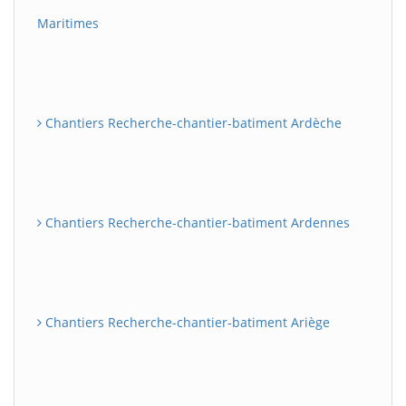
Maritimes
Chantiers Recherche-chantier-batiment Ardèche
Chantiers Recherche-chantier-batiment Ardennes
Chantiers Recherche-chantier-batiment Ariège