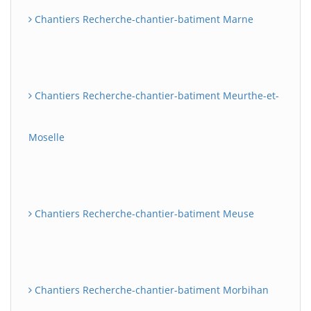
Chantiers Recherche-chantier-batiment Marne
Chantiers Recherche-chantier-batiment Meurthe-et-
Moselle
Chantiers Recherche-chantier-batiment Meuse
Chantiers Recherche-chantier-batiment Morbihan