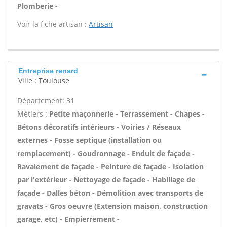
Plomberie -
Voir la fiche artisan :
Artisan
Entreprise renard
Ville : Toulouse
Département: 31
Métiers :
Petite maçonnerie - Terrassement - Chapes -
Bétons décoratifs intérieurs - Voiries / Réseaux
externes - Fosse septique (installation ou
remplacement) - Goudronnage - Enduit de façade -
Ravalement de façade - Peinture de façade - Isolation
par l'extérieur - Nettoyage de façade - Habillage de
façade - Dalles béton - Démolition avec transports de
gravats - Gros oeuvre (Extension maison, construction
garage, etc) - Empierrement -