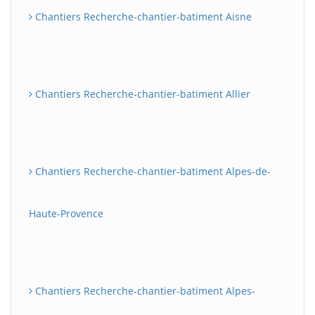
Chantiers Recherche-chantier-batiment Aisne
Chantiers Recherche-chantier-batiment Allier
Chantiers Recherche-chantier-batiment Alpes-de-
Haute-Provence
Chantiers Recherche-chantier-batiment Alpes-