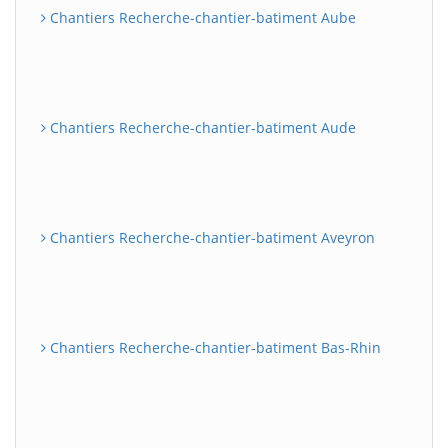
Chantiers Recherche-chantier-batiment Aube
Chantiers Recherche-chantier-batiment Aude
Chantiers Recherche-chantier-batiment Aveyron
Chantiers Recherche-chantier-batiment Bas-Rhin