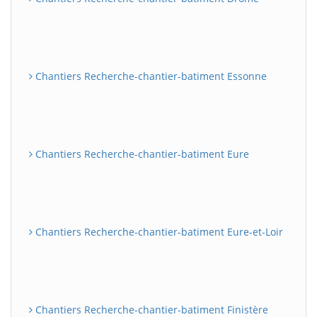
Chantiers Recherche-chantier-batiment Essonne
Chantiers Recherche-chantier-batiment Eure
Chantiers Recherche-chantier-batiment Eure-et-Loir
Chantiers Recherche-chantier-batiment Finistère