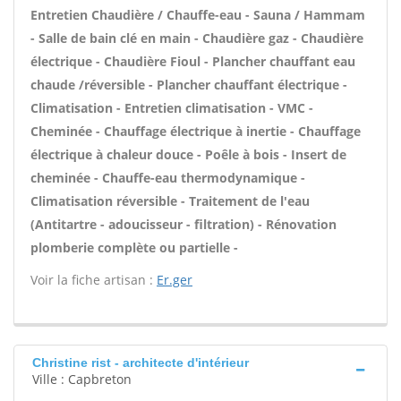
Entretien Chaudière / Chauffe-eau - Sauna / Hammam
- Salle de bain clé en main - Chaudière gaz - Chaudière
électrique - Chaudière Fioul - Plancher chauffant eau
chaude /réversible - Plancher chauffant électrique -
Climatisation - Entretien climatisation - VMC -
Cheminée - Chauffage électrique à inertie - Chauffage
électrique à chaleur douce - Poêle à bois - Insert de
cheminée - Chauffe-eau thermodynamique -
Climatisation réversible - Traitement de l'eau
(Antitartre - adoucisseur - filtration) - Rénovation
plomberie complète ou partielle -
Voir la fiche artisan :
Er.ger
Christine rist - architecte d'intérieur
Ville : Capbreton