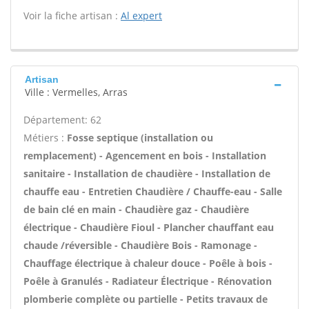
Voir la fiche artisan :
Al expert
Artisan
Ville : Vermelles, Arras
Département: 62
Métiers :
Fosse septique (installation ou
remplacement) - Agencement en bois - Installation
sanitaire - Installation de chaudière - Installation de
chauffe eau - Entretien Chaudière / Chauffe-eau - Salle
de bain clé en main - Chaudière gaz - Chaudière
électrique - Chaudière Fioul - Plancher chauffant eau
chaude /réversible - Chaudière Bois - Ramonage -
Chauffage électrique à chaleur douce - Poêle à bois -
Poêle à Granulés - Radiateur Électrique - Rénovation
plomberie complète ou partielle - Petits travaux de