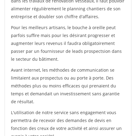
dans les travaux de rénovation Vesseaux, il faut pouvoir
alimenter régulièrement le planning chantiers de son
entreprise et doubler son chiffre d'affaires.
Pour les meilleurs artisans, le bouche à oreille peut
parfois suffire mais pour les désirant progresser et
augmenter leurs revenus il faudra obligatoirement
passer par un fournisseur de leads prospectsion dans
le secteur du bâtiment.
Avant internet, les méthodes de communication se
limitaient aux prospectus ou au porte à porte. Des
méthodes plus ou moins efficaces qui prenaient du
temps et demandait un investissement sans garantie
de résultat.
L'utilisation de notre service sans engagement vous
permettra de recevoir des demandes de devis en
fonction des creux de votre activité et ainsi assurer un