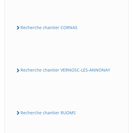
Recherche chantier CORNAS
Recherche chantier VERNOSC-LES-ANNONAY
Recherche chantier RUOMS