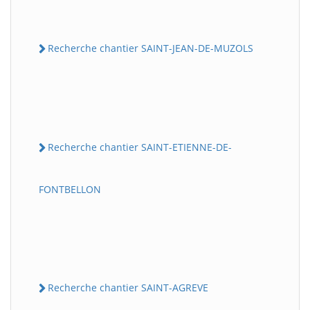
Recherche chantier SAINT-JEAN-DE-MUZOLS
Recherche chantier SAINT-ETIENNE-DE-
FONTBELLON
Recherche chantier SAINT-AGREVE