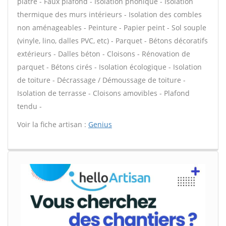
plâtre - Faux plafond - Isolation phonique - Isolation
thermique des murs intérieurs - Isolation des combles
non aménageables - Peinture - Papier peint - Sol souple
(vinyle, lino, dalles PVC, etc) - Parquet - Bétons décoratifs
extérieurs - Dalles béton - Cloisons - Rénovation de
parquet - Bétons cirés - Isolation écologique - Isolation
de toiture - Décrassage / Démoussage de toiture -
Isolation de terrasse - Cloisons amovibles - Plafond
tendu -
Voir la fiche artisan :
Genius