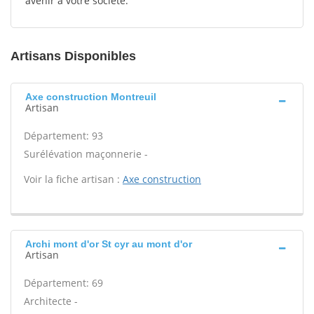
avenir à votre société.
Artisans Disponibles
Axe construction Montreuil
Artisan
Département: 93
Surélévation maçonnerie -
Voir la fiche artisan :
Axe construction
Archi mont d'or St cyr au mont d'or
Artisan
Département: 69
Architecte -