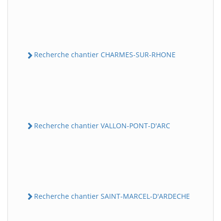
Recherche chantier CHARMES-SUR-RHONE
Recherche chantier VALLON-PONT-D'ARC
Recherche chantier SAINT-MARCEL-D'ARDECHE