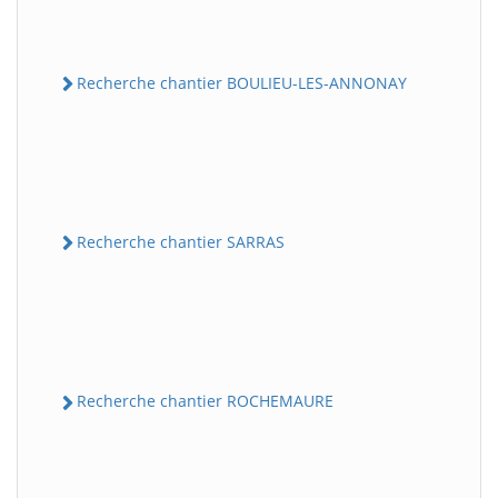
Recherche chantier BOULIEU-LES-ANNONAY
Recherche chantier SARRAS
Recherche chantier ROCHEMAURE