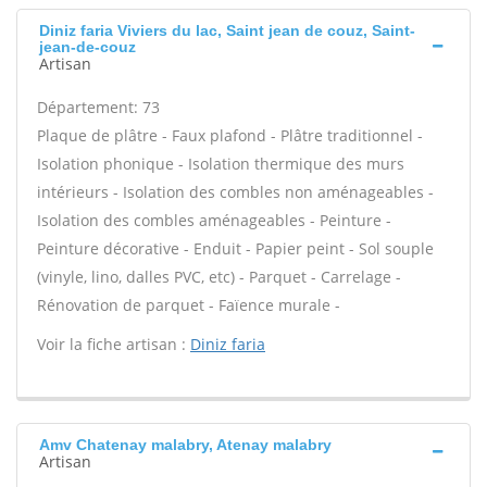
Diniz faria Viviers du lac, Saint jean de couz, Saint-
jean-de-couz
Artisan
Département: 73
Plaque de plâtre - Faux plafond - Plâtre traditionnel -
Isolation phonique - Isolation thermique des murs
intérieurs - Isolation des combles non aménageables -
Isolation des combles aménageables - Peinture -
Peinture décorative - Enduit - Papier peint - Sol souple
(vinyle, lino, dalles PVC, etc) - Parquet - Carrelage -
Rénovation de parquet - Faïence murale -
Voir la fiche artisan :
Diniz faria
Amv Chatenay malabry, Atenay malabry
Artisan