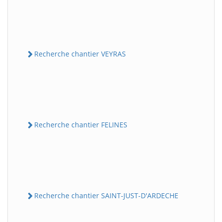
Recherche chantier VEYRAS
Recherche chantier FELINES
Recherche chantier SAINT-JUST-D'ARDECHE