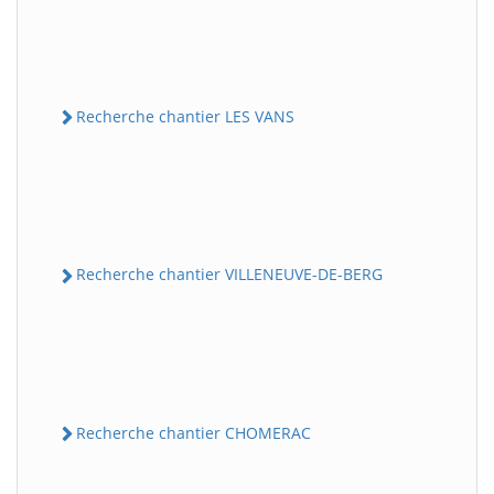
Recherche chantier LES VANS
Recherche chantier VILLENEUVE-DE-BERG
Recherche chantier CHOMERAC