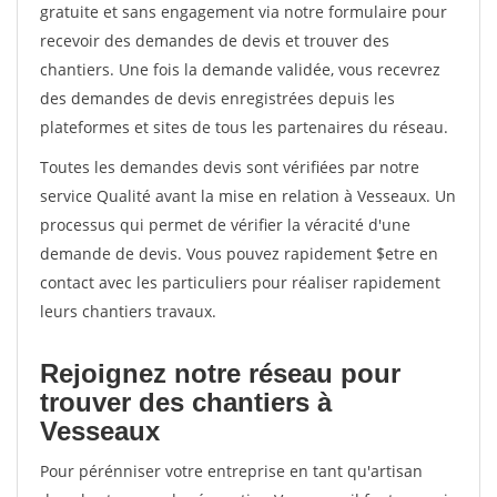
gratuite et sans engagement via notre formulaire pour
recevoir des demandes de devis et trouver des
chantiers. Une fois la demande validée, vous recevrez
des demandes de devis enregistrées depuis les
plateformes et sites de tous les partenaires du réseau.
Toutes les demandes devis sont vérifiées par notre
service Qualité avant la mise en relation à Vesseaux. Un
processus qui permet de vérifier la véracité d'une
demande de devis. Vous pouvez rapidement $etre en
contact avec les particuliers pour réaliser rapidement
leurs chantiers travaux.
Rejoignez notre réseau pour
trouver des chantiers à
Vesseaux
Pour pérénniser votre entreprise en tant qu'artisan