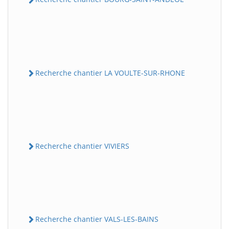
Recherche chantier LA VOULTE-SUR-RHONE
Recherche chantier VIVIERS
Recherche chantier VALS-LES-BAINS