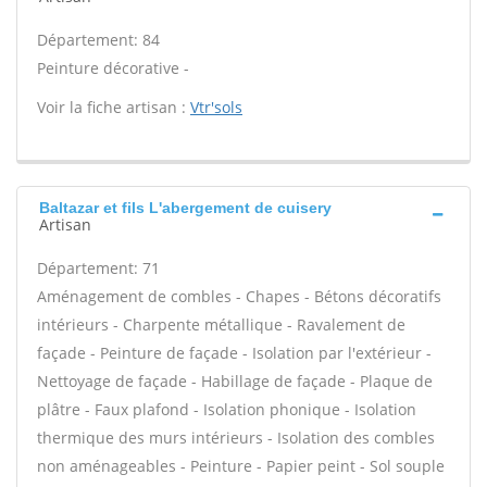
Département: 84
Peinture décorative -
Voir la fiche artisan :
Vtr'sols
Baltazar et fils L'abergement de cuisery
Artisan
Département: 71
Aménagement de combles - Chapes - Bétons décoratifs
intérieurs - Charpente métallique - Ravalement de
façade - Peinture de façade - Isolation par l'extérieur -
Nettoyage de façade - Habillage de façade - Plaque de
plâtre - Faux plafond - Isolation phonique - Isolation
thermique des murs intérieurs - Isolation des combles
non aménageables - Peinture - Papier peint - Sol souple