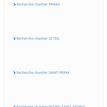
Recherche chantier PRIVAS
Recherche chantier LE TEIL
Recherche chantier SAINT-PERAY
Recherche chantier BOURG-SAINT-ANDEOL