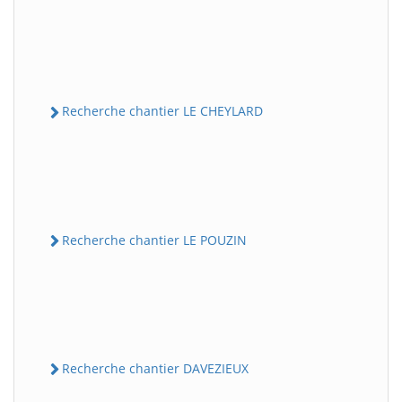
Recherche chantier LE CHEYLARD
Recherche chantier LE POUZIN
Recherche chantier DAVEZIEUX