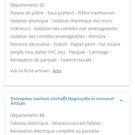
Département: 92
Plaque de plâtre - Faux plafond - Plâtre traditionnel -
Isolation phonique - Isolation thermique des murs
intérieurs - Isolation des combles non aménageables -
Isolation des combles aménageables - Peinture -
Peinture décorative - Enduit - Papier peint - Sol souple
(vinyle, lino, dalles PVC, etc) - Parquet - Carrelage -
Rénovation de parquet - Faïence murale -
Voir la fiche artisan :
Amv
Entreprise marliere michaËl Hagneville et roncourt
Artisan
Département: 88
Tableau électrique - Réseaux courant faibles -
Rénovation électrique complète ou partielle -