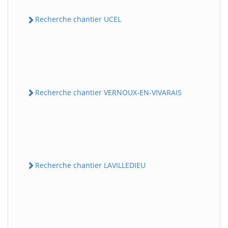
Recherche chantier UCEL
Recherche chantier VERNOUX-EN-VIVARAIS
Recherche chantier LAVILLEDIEU