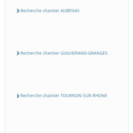
Recherche chantier AUBENAS
Recherche chantier GUILHERAND-GRANGES
Recherche chantier TOURNON-SUR-RHONE