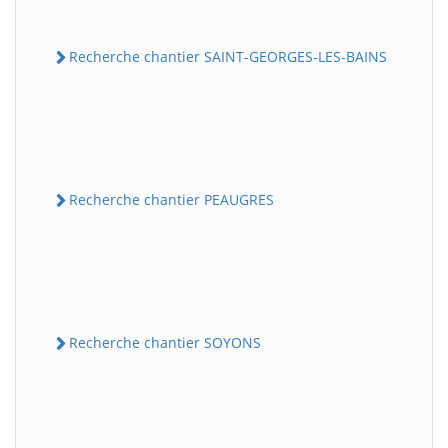
Recherche chantier SAINT-GEORGES-LES-BAINS
Recherche chantier PEAUGRES
Recherche chantier SOYONS