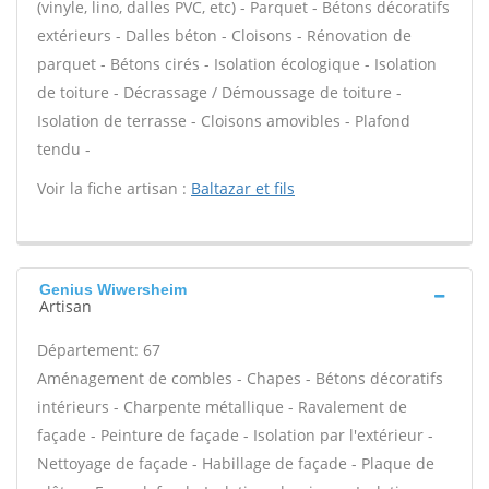
(vinyle, lino, dalles PVC, etc) - Parquet - Bétons décoratifs
extérieurs - Dalles béton - Cloisons - Rénovation de
parquet - Bétons cirés - Isolation écologique - Isolation
de toiture - Décrassage / Démoussage de toiture -
Isolation de terrasse - Cloisons amovibles - Plafond
tendu -
Voir la fiche artisan :
Baltazar et fils
Genius Wiwersheim
Artisan
Département: 67
Aménagement de combles - Chapes - Bétons décoratifs
intérieurs - Charpente métallique - Ravalement de
façade - Peinture de façade - Isolation par l'extérieur -
Nettoyage de façade - Habillage de façade - Plaque de