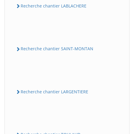
Recherche chantier LABLACHERE
Recherche chantier SAINT-MONTAN
Recherche chantier LARGENTIERE