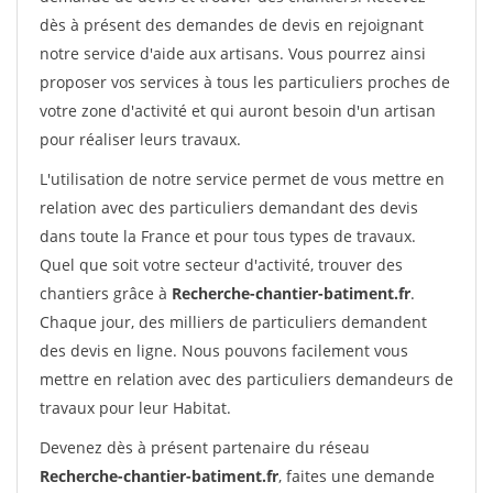
dès à présent des demandes de devis en rejoignant
notre service d'aide aux artisans. Vous pourrez ainsi
proposer vos services à tous les particuliers proches de
votre zone d'activité et qui auront besoin d'un artisan
pour réaliser leurs travaux.
L'utilisation de notre service permet de vous mettre en
relation avec des particuliers demandant des devis
dans toute la France et pour tous types de travaux.
Quel que soit votre secteur d'activité, trouver des
chantiers grâce à
Recherche-chantier-batiment.fr
.
Chaque jour, des milliers de particuliers demandent
des devis en ligne. Nous pouvons facilement vous
mettre en relation avec des particuliers demandeurs de
travaux pour leur Habitat.
Devenez dès à présent partenaire du réseau
Recherche-chantier-batiment.fr
, faites une demande