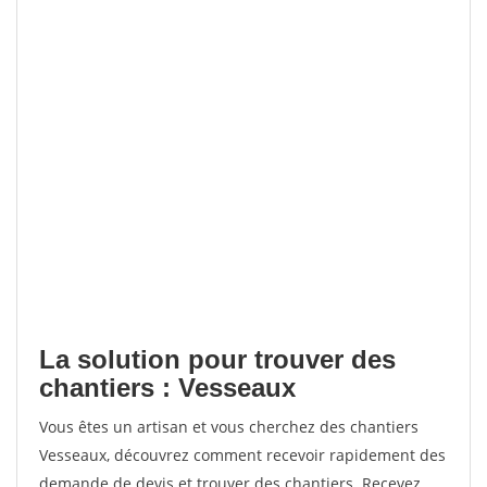
La solution pour trouver des
chantiers : Vesseaux
Vous êtes un artisan et vous cherchez des chantiers
Vesseaux, découvrez comment recevoir rapidement des
demande de devis et trouver des chantiers. Recevez