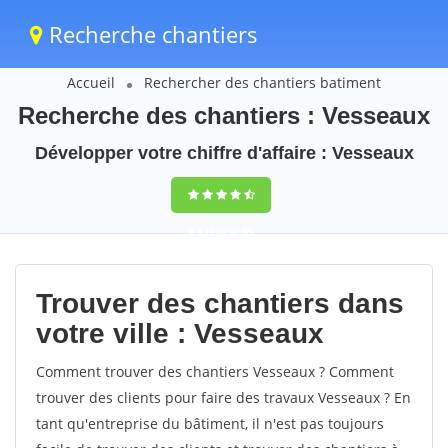
Recherche chantiers
Accueil
Rechercher des chantiers batiment
Recherche des chantiers : Vesseaux
Développer votre chiffre d'affaire : Vesseaux
9,5
(100%)
39
votes
Trouver des chantiers dans
votre ville : Vesseaux
Comment trouver des chantiers Vesseaux ? Comment
trouver des clients pour faire des travaux Vesseaux ? En
tant qu'entreprise du bâtiment, il n'est pas toujours