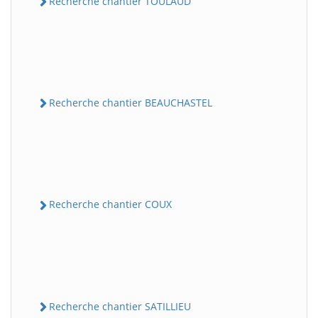
Recherche chantier TOULAUD
Recherche chantier BEAUCHASTEL
Recherche chantier COUX
Recherche chantier SATILLIEU