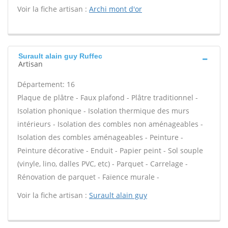
Voir la fiche artisan :
Archi mont d'or
Surault alain guy Ruffec
Artisan
Département: 16
Plaque de plâtre - Faux plafond - Plâtre traditionnel -
Isolation phonique - Isolation thermique des murs
intérieurs - Isolation des combles non aménageables -
Isolation des combles aménageables - Peinture -
Peinture décorative - Enduit - Papier peint - Sol souple
(vinyle, lino, dalles PVC, etc) - Parquet - Carrelage -
Rénovation de parquet - Faïence murale -
Voir la fiche artisan :
Surault alain guy