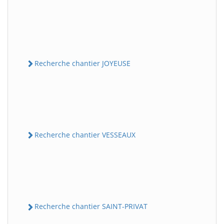
Recherche chantier JOYEUSE
Recherche chantier VESSEAUX
Recherche chantier SAINT-PRIVAT