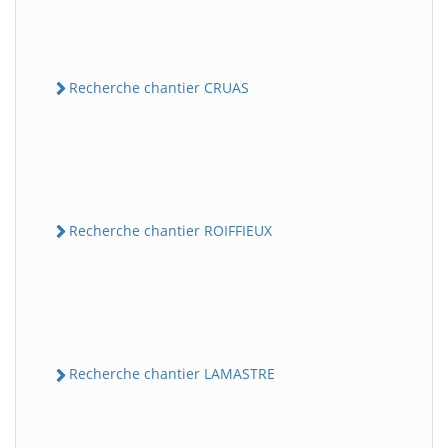
Recherche chantier CRUAS
Recherche chantier ROIFFIEUX
Recherche chantier LAMASTRE