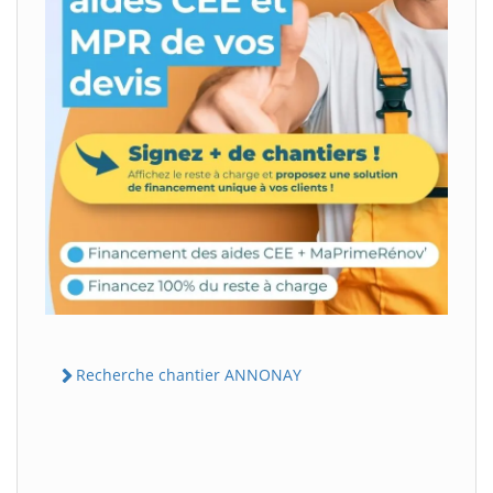
Recherche chantier ANNONAY