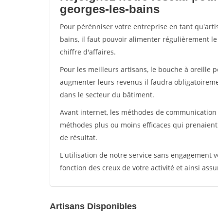
georges-les-bains
Pour pérénniser votre entreprise en tant qu'arti
bains, il faut pouvoir alimenter régulièrement l
chiffre d'affaires.
Pour les meilleurs artisans, le bouche à oreille 
augmenter leurs revenus il faudra obligatoirem
dans le secteur du bâtiment.
Avant internet, les méthodes de communication s
méthodes plus ou moins efficaces qui prenaien
de résultat.
L'utilisation de notre service sans engagement
fonction des creux de votre activité et ainsi assu
Artisans Disponibles