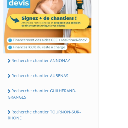
Recherche chantier ANNONAY
Recherche chantier AUBENAS
Recherche chantier GUILHERAND-
GRANGES
Recherche chantier TOURNON-SUR-
RHONE