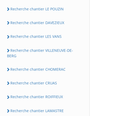
Recherche chantier LE POUZIN
Recherche chantier DAVEZIEUX
Recherche chantier LES VANS
Recherche chantier VILLENEUVE-DE-
BERG
Recherche chantier CHOMERAC
Recherche chantier CRUAS
Recherche chantier ROIFFIEUX
Recherche chantier LAMASTRE