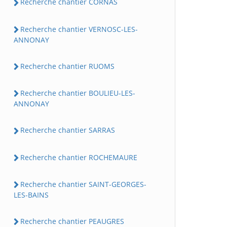
Recherche chantier CORNAS
Recherche chantier VERNOSC-LES-
ANNONAY
Recherche chantier RUOMS
Recherche chantier BOULIEU-LES-
ANNONAY
Recherche chantier SARRAS
Recherche chantier ROCHEMAURE
Recherche chantier SAINT-GEORGES-
LES-BAINS
Recherche chantier PEAUGRES