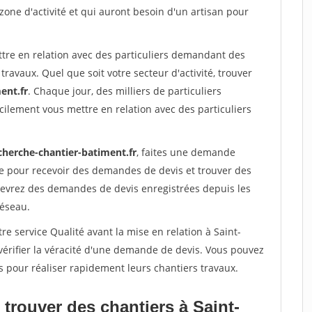
 zone d'activité et qui auront besoin d'un artisan pour
ttre en relation avec des particuliers demandant des
travaux. Quel que soit votre secteur d'activité, trouver
ent.fr
. Chaque jour, des milliers de particuliers
ilement vous mettre en relation avec des particuliers
cherche-chantier-batiment.fr
, faites une demande
re pour recevoir des demandes de devis et trouver des
ecevrez des demandes de devis enregistrées depuis les
réseau.
re service Qualité avant la mise en relation à Saint-
érifier la véracité d'une demande de devis. Vous pouvez
s pour réaliser rapidement leurs chantiers travaux.
trouver des chantiers à Saint-