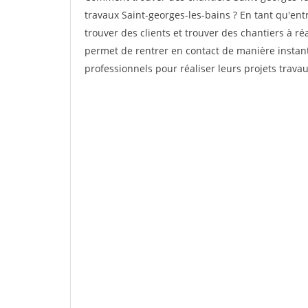
travaux Saint-georges-les-bains ? En tant qu'entr
trouver des clients et trouver des chantiers à ré
permet de rentrer en contact de manière instant
professionnels pour réaliser leurs projets travau