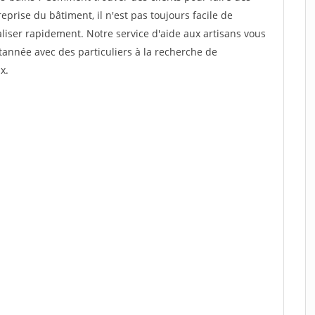
eprise du bâtiment, il n'est pas toujours facile de
aliser rapidement. Notre service d'aide aux artisans vous
année avec des particuliers à la recherche de
x.