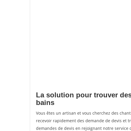
La solution pour trouver des
bains
Vous êtes un artisan et vous cherchez des chan
recevoir rapidement des demande de devis et tr
demandes de devis en rejoignant notre service d