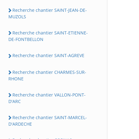
Recherche chantier SAINT-JEAN-DE-
MUZOLS
Recherche chantier SAINT-ETIENNE-
DE-FONTBELLON
Recherche chantier SAINT-AGREVE
Recherche chantier CHARMES-SUR-
RHONE
Recherche chantier VALLON-PONT-
D'ARC
Recherche chantier SAINT-MARCEL-
D'ARDECHE