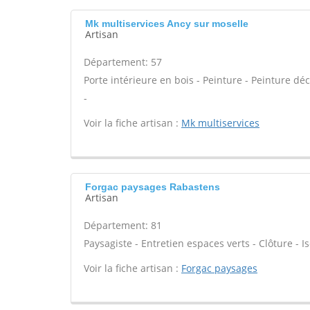
Mk multiservices Ancy sur moselle
Artisan
Département: 57
Porte intérieure en bois - Peinture - Peinture déc
-
Voir la fiche artisan :
Mk multiservices
Forgac paysages Rabastens
Artisan
Département: 81
Paysagiste - Entretien espaces verts - Clôture - Is
Voir la fiche artisan :
Forgac paysages