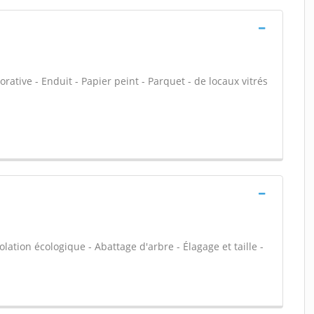
orative - Enduit - Papier peint - Parquet - de locaux vitrés
olation écologique - Abattage d'arbre - Élagage et taille -