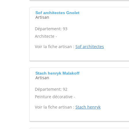
Sof architectes Gnolet
Artisan
Département: 93
Architecte -
Voir la fiche artisan :
Sof architectes
Stach henryk Malakoff
Artisan
Département: 92
Peinture décorative -
Voir la fiche artisan :
Stach henryk