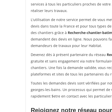
services à tous les particuliers proches de votre
réaliser leurs travaux.
L'utilisation de notre service permet de vous me
devis dans toute la France et pour tous types de 
des chantiers grâce à
Recherche-chantier-batim
demandent des devis en ligne. Nous pouvons fac
demandeurs de travaux pour leur Habitat.
Devenez dès à présent partenaire du réseau
Re
gratuite et sans engagement via notre formulai
chantiers. Une fois la demande validée, vous r
plateformes et sites de tous les partenaires du 
Toutes les demandes devis sont vérifiées par not
georges-les-bains. Un processus qui permet de v
rapidement $etre en contact avec les particulier
Rejoignez notre réseau pour 