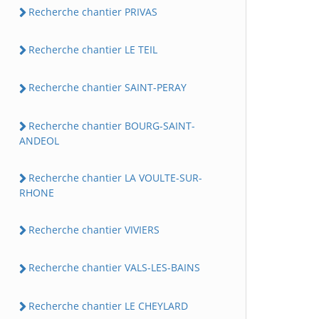
Recherche chantier PRIVAS
Recherche chantier LE TEIL
Recherche chantier SAINT-PERAY
Recherche chantier BOURG-SAINT-
ANDEOL
Recherche chantier LA VOULTE-SUR-
RHONE
Recherche chantier VIVIERS
Recherche chantier VALS-LES-BAINS
Recherche chantier LE CHEYLARD