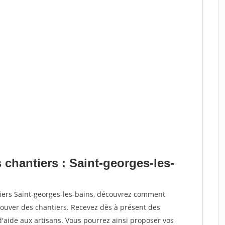
 chantiers : Saint-georges-les-
tiers Saint-georges-les-bains, découvrez comment
ouver des chantiers. Recevez dès à présent des
'aide aux artisans. Vous pourrez ainsi proposer vos