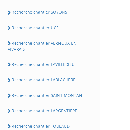
Recherche chantier SOYONS
Recherche chantier UCEL
Recherche chantier VERNOUX-EN-
VIVARAIS
Recherche chantier LAVILLEDIEU
Recherche chantier LABLACHERE
Recherche chantier SAINT-MONTAN
Recherche chantier LARGENTIERE
Recherche chantier TOULAUD