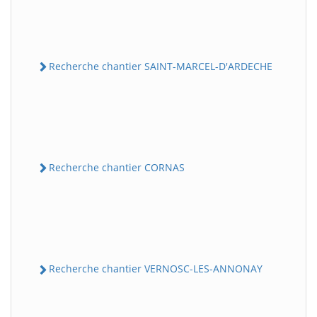
Recherche chantier SAINT-MARCEL-D'ARDECHE
Recherche chantier CORNAS
Recherche chantier VERNOSC-LES-ANNONAY