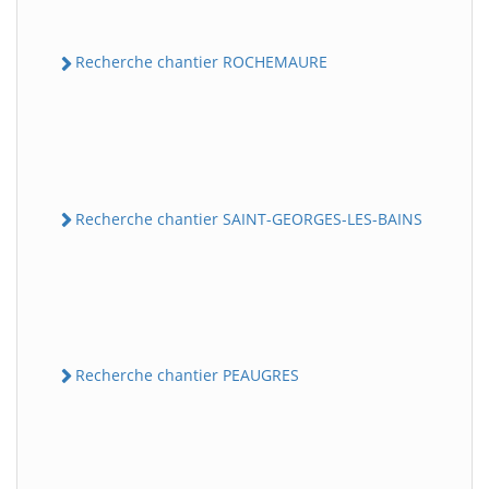
Recherche chantier ROCHEMAURE
Recherche chantier SAINT-GEORGES-LES-BAINS
Recherche chantier PEAUGRES