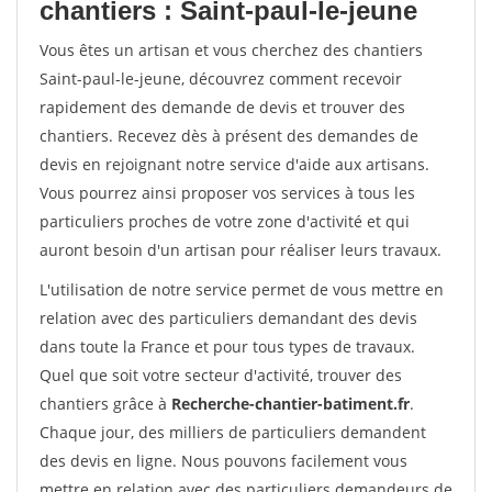
chantiers : Saint-paul-le-jeune
Vous êtes un artisan et vous cherchez des chantiers
Saint-paul-le-jeune, découvrez comment recevoir
rapidement des demande de devis et trouver des
chantiers. Recevez dès à présent des demandes de
devis en rejoignant notre service d'aide aux artisans.
Vous pourrez ainsi proposer vos services à tous les
particuliers proches de votre zone d'activité et qui
auront besoin d'un artisan pour réaliser leurs travaux.
L'utilisation de notre service permet de vous mettre en
relation avec des particuliers demandant des devis
dans toute la France et pour tous types de travaux.
Quel que soit votre secteur d'activité, trouver des
chantiers grâce à
Recherche-chantier-batiment.fr
.
Chaque jour, des milliers de particuliers demandent
des devis en ligne. Nous pouvons facilement vous
mettre en relation avec des particuliers demandeurs de