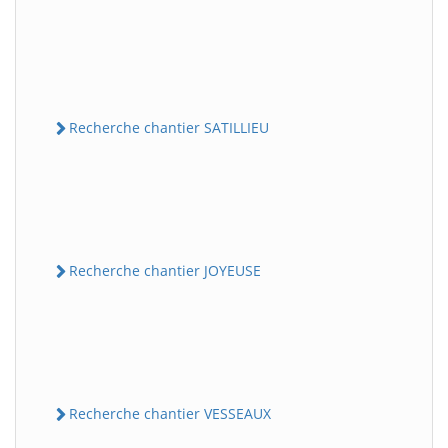
Recherche chantier SATILLIEU
Recherche chantier JOYEUSE
Recherche chantier VESSEAUX