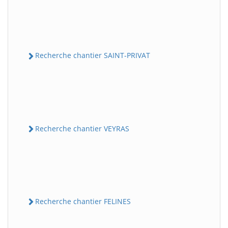
Recherche chantier SAINT-PRIVAT
Recherche chantier VEYRAS
Recherche chantier FELINES