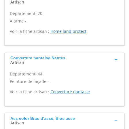
Artisan
Département: 70
Alarme -
Voir la fiche artisan :
Home land protect
Couverture nantaise Nantes
Artisan
Département: 44
Peinture de façade -
Voir la fiche artisan :
Couverture nantaise
Ass color Bras-d'asse, Bras asse
Artisan