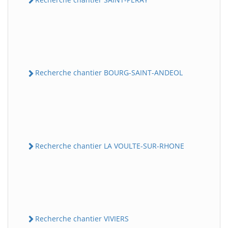
Recherche chantier BOURG-SAINT-ANDEOL
Recherche chantier LA VOULTE-SUR-RHONE
Recherche chantier VIVIERS