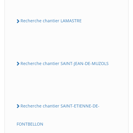
Recherche chantier LAMASTRE
Recherche chantier SAINT-JEAN-DE-MUZOLS
Recherche chantier SAINT-ETIENNE-DE-
FONTBELLON