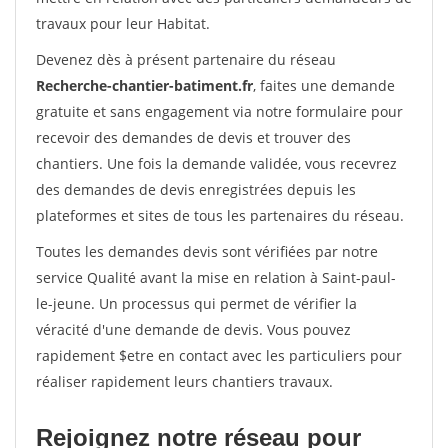
travaux pour leur Habitat.
Devenez dès à présent partenaire du réseau
Recherche-chantier-batiment.fr
, faites une demande
gratuite et sans engagement via notre formulaire pour
recevoir des demandes de devis et trouver des
chantiers. Une fois la demande validée, vous recevrez
des demandes de devis enregistrées depuis les
plateformes et sites de tous les partenaires du réseau.
Toutes les demandes devis sont vérifiées par notre
service Qualité avant la mise en relation à Saint-paul-
le-jeune. Un processus qui permet de vérifier la
véracité d'une demande de devis. Vous pouvez
rapidement $etre en contact avec les particuliers pour
réaliser rapidement leurs chantiers travaux.
Rejoignez notre réseau pour