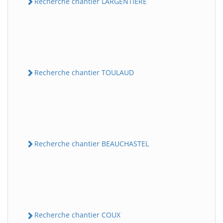
Recherche chantier LARGENTIERE
Recherche chantier TOULAUD
Recherche chantier BEAUCHASTEL
Recherche chantier COUX