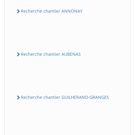
Recherche chantier ANNONAY
Recherche chantier AUBENAS
Recherche chantier GUILHERAND-GRANGES