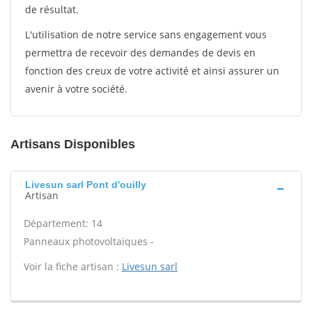
de résultat.
L'utilisation de notre service sans engagement vous
permettra de recevoir des demandes de devis en
fonction des creux de votre activité et ainsi assurer un
avenir à votre société.
Artisans Disponibles
Livesun sarl Pont d'ouilly
Artisan
Département: 14
Panneaux photovoltaïques -
Voir la fiche artisan :
Livesun sarl