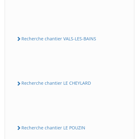
Recherche chantier VALS-LES-BAINS
Recherche chantier LE CHEYLARD
Recherche chantier LE POUZIN