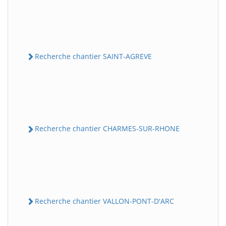
Recherche chantier SAINT-AGREVE
Recherche chantier CHARMES-SUR-RHONE
Recherche chantier VALLON-PONT-D'ARC