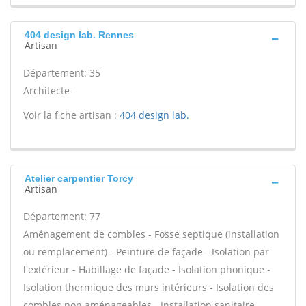
404 design lab. Rennes
Artisan
Département: 35
Architecte -
Voir la fiche artisan :
404 design lab.
Atelier carpentier Torcy
Artisan
Département: 77
Aménagement de combles - Fosse septique (installation
ou remplacement) - Peinture de façade - Isolation par
l'extérieur - Habillage de façade - Isolation phonique -
Isolation thermique des murs intérieurs - Isolation des
combles non aménageables - Installation sanitaire -