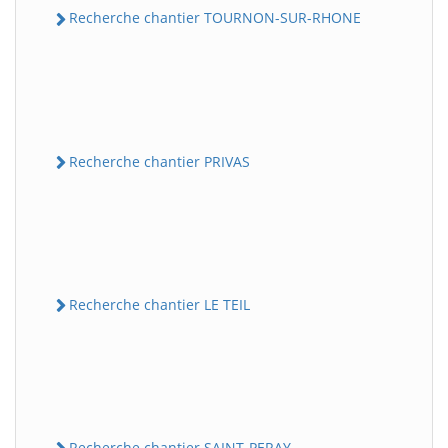
Recherche chantier TOURNON-SUR-RHONE
Recherche chantier PRIVAS
Recherche chantier LE TEIL
Recherche chantier SAINT-PERAY