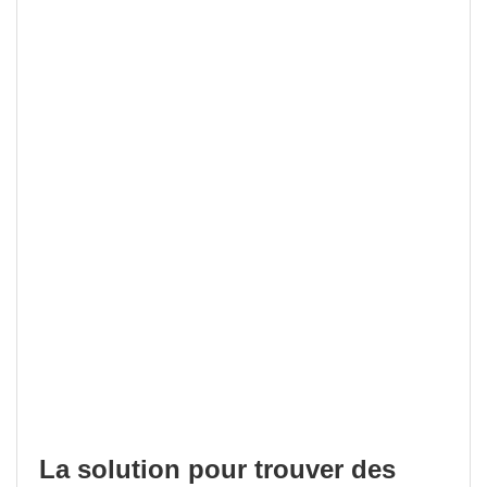
La solution pour trouver des