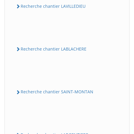
Recherche chantier LAVILLEDIEU
Recherche chantier LABLACHERE
Recherche chantier SAINT-MONTAN