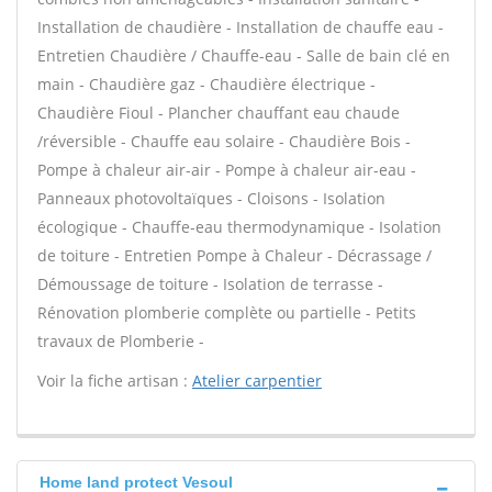
Installation de chaudière - Installation de chauffe eau -
Entretien Chaudière / Chauffe-eau - Salle de bain clé en
main - Chaudière gaz - Chaudière électrique -
Chaudière Fioul - Plancher chauffant eau chaude
/réversible - Chauffe eau solaire - Chaudière Bois -
Pompe à chaleur air-air - Pompe à chaleur air-eau -
Panneaux photovoltaïques - Cloisons - Isolation
écologique - Chauffe-eau thermodynamique - Isolation
de toiture - Entretien Pompe à Chaleur - Décrassage /
Démoussage de toiture - Isolation de terrasse -
Rénovation plomberie complète ou partielle - Petits
travaux de Plomberie -
Voir la fiche artisan :
Atelier carpentier
Home land protect Vesoul