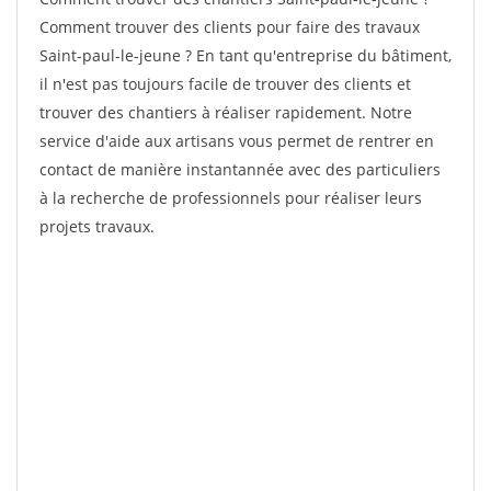
Comment trouver des clients pour faire des travaux
Saint-paul-le-jeune ? En tant qu'entreprise du bâtiment,
il n'est pas toujours facile de trouver des clients et
trouver des chantiers à réaliser rapidement. Notre
service d'aide aux artisans vous permet de rentrer en
contact de manière instantannée avec des particuliers
à la recherche de professionnels pour réaliser leurs
projets travaux.