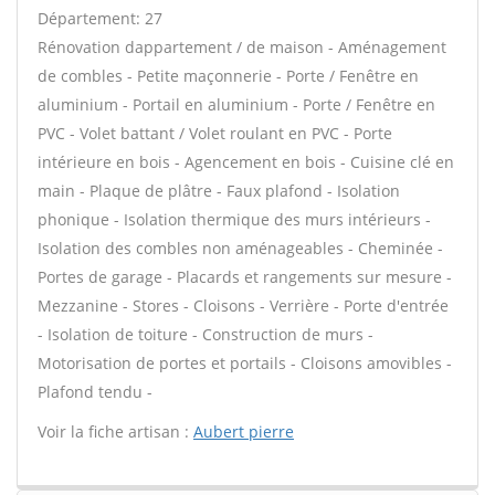
Département: 27
Rénovation dappartement / de maison - Aménagement
de combles - Petite maçonnerie - Porte / Fenêtre en
aluminium - Portail en aluminium - Porte / Fenêtre en
PVC - Volet battant / Volet roulant en PVC - Porte
intérieure en bois - Agencement en bois - Cuisine clé en
main - Plaque de plâtre - Faux plafond - Isolation
phonique - Isolation thermique des murs intérieurs -
Isolation des combles non aménageables - Cheminée -
Portes de garage - Placards et rangements sur mesure -
Mezzanine - Stores - Cloisons - Verrière - Porte d'entrée
- Isolation de toiture - Construction de murs -
Motorisation de portes et portails - Cloisons amovibles -
Plafond tendu -
Voir la fiche artisan :
Aubert pierre