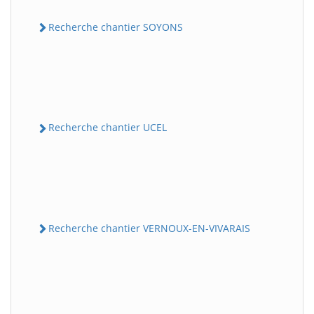
Recherche chantier SOYONS
Recherche chantier UCEL
Recherche chantier VERNOUX-EN-VIVARAIS