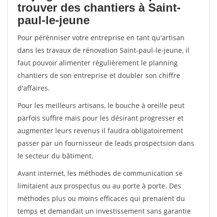
trouver des chantiers à Saint-
paul-le-jeune
Pour pérénniser votre entreprise en tant qu'artisan
dans les travaux de rénovation Saint-paul-le-jeune, il
faut pouvoir alimenter régulièrement le planning
chantiers de son entreprise et doubler son chiffre
d'affaires.
Pour les meilleurs artisans, le bouche à oreille peut
parfois suffire mais pour les désirant progresser et
augmenter leurs revenus il faudra obligatoirement
passer par un fournisseur de leads prospectsion dans
le secteur du bâtiment.
Avant internet, les méthodes de communication se
limitaient aux prospectus ou au porte à porte. Des
méthodes plus ou moins efficaces qui prenaient du
temps et demandait un investissement sans garantie