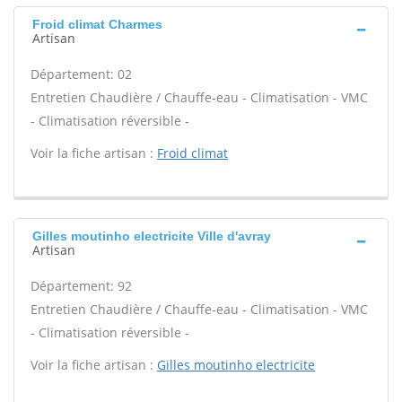
Froid climat Charmes
Artisan
Département: 02
Entretien Chaudière / Chauffe-eau - Climatisation - VMC
- Climatisation réversible -
Voir la fiche artisan :
Froid climat
Gilles moutinho electricite Ville d'avray
Artisan
Département: 92
Entretien Chaudière / Chauffe-eau - Climatisation - VMC
- Climatisation réversible -
Voir la fiche artisan :
Gilles moutinho electricite