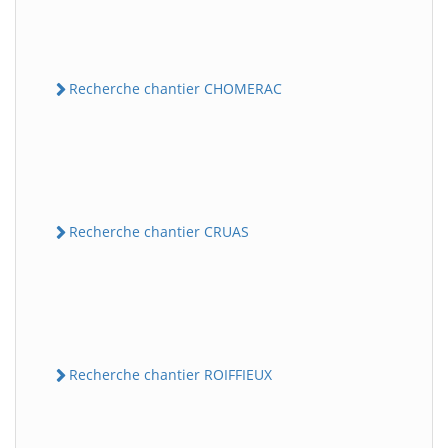
Recherche chantier CHOMERAC
Recherche chantier CRUAS
Recherche chantier ROIFFIEUX