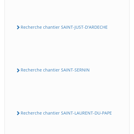
Recherche chantier SAINT-JUST-D'ARDECHE
Recherche chantier SAINT-SERNIN
Recherche chantier SAINT-LAURENT-DU-PAPE