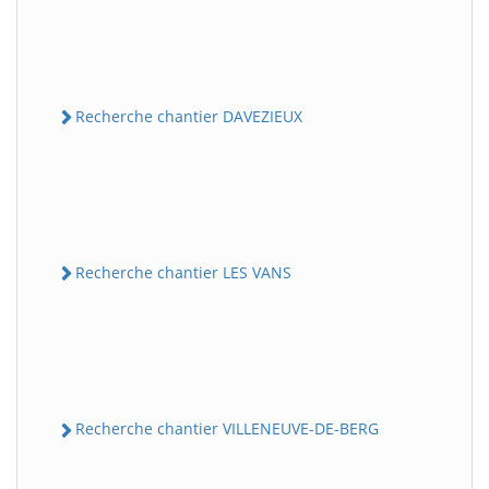
Recherche chantier DAVEZIEUX
Recherche chantier LES VANS
Recherche chantier VILLENEUVE-DE-BERG