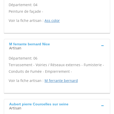
Département: 04
Peinture de façade -
Voir la fiche artisan :
Ass color
M ferrante bernard Nice
Artisan
Département: 06
Terrassement - Voiries / Réseaux externes - Fumisterie -
Conduits de Fumée - Empierrement -
Voir la fiche artisan :
M ferrante bernard
Aubert pierre Courcelles sur seine
Artisan