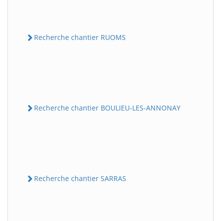
Recherche chantier RUOMS
Recherche chantier BOULIEU-LES-ANNONAY
Recherche chantier SARRAS