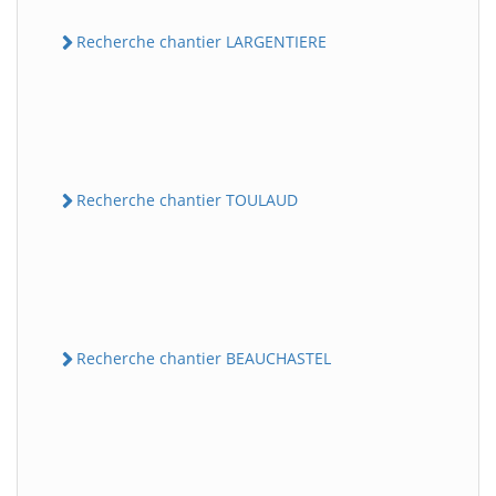
Recherche chantier LARGENTIERE
Recherche chantier TOULAUD
Recherche chantier BEAUCHASTEL