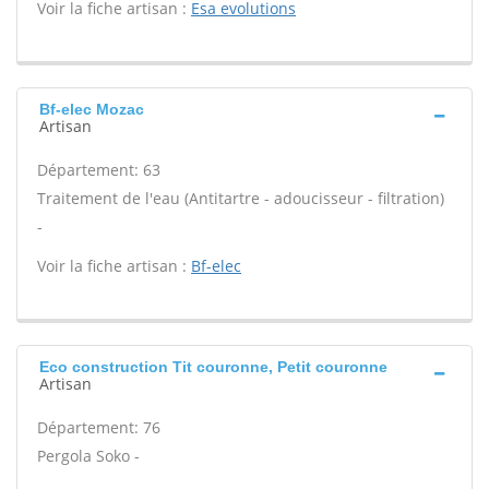
Voir la fiche artisan :
Esa evolutions
Bf-elec Mozac
Artisan
Département: 63
Traitement de l'eau (Antitartre - adoucisseur - filtration)
-
Voir la fiche artisan :
Bf-elec
Eco construction Tit couronne, Petit couronne
Artisan
Département: 76
Pergola Soko -