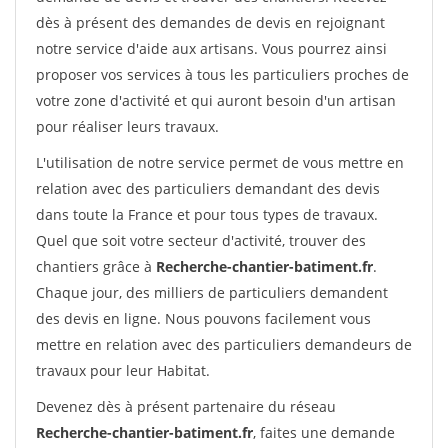
dès à présent des demandes de devis en rejoignant
notre service d'aide aux artisans. Vous pourrez ainsi
proposer vos services à tous les particuliers proches de
votre zone d'activité et qui auront besoin d'un artisan
pour réaliser leurs travaux.
L'utilisation de notre service permet de vous mettre en
relation avec des particuliers demandant des devis
dans toute la France et pour tous types de travaux.
Quel que soit votre secteur d'activité, trouver des
chantiers grâce à
Recherche-chantier-batiment.fr
.
Chaque jour, des milliers de particuliers demandent
des devis en ligne. Nous pouvons facilement vous
mettre en relation avec des particuliers demandeurs de
travaux pour leur Habitat.
Devenez dès à présent partenaire du réseau
Recherche-chantier-batiment.fr
, faites une demande