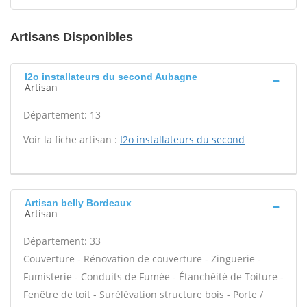
Artisans Disponibles
I2o installateurs du second Aubagne
Artisan
Département: 13
Voir la fiche artisan :
I2o installateurs du second
Artisan belly Bordeaux
Artisan
Département: 33
Couverture - Rénovation de couverture - Zinguerie -
Fumisterie - Conduits de Fumée - Étanchéité de Toiture -
Fenêtre de toit - Surélévation structure bois - Porte /