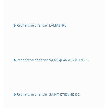
Recherche chantier LAMASTRE
Recherche chantier SAINT-JEAN-DE-MUZOLS
Recherche chantier SAINT-ETIENNE-DE-