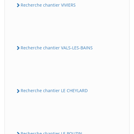
Recherche chantier VIVIERS
Recherche chantier VALS-LES-BAINS
Recherche chantier LE CHEYLARD
Recherche chantier LE POUZIN