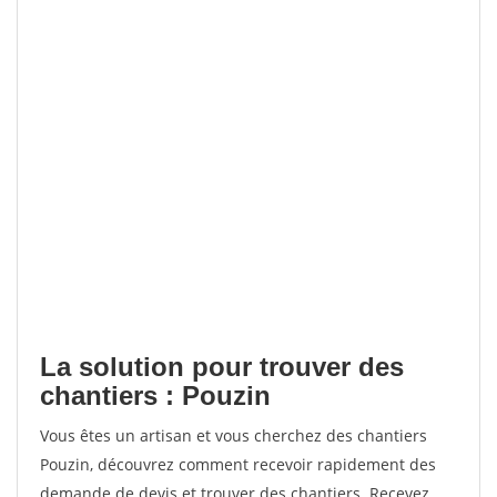
La solution pour trouver des
chantiers : Pouzin
Vous êtes un artisan et vous cherchez des chantiers
Pouzin, découvrez comment recevoir rapidement des
demande de devis et trouver des chantiers. Recevez