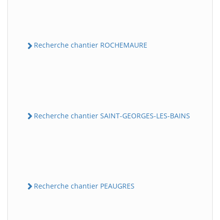
Recherche chantier ROCHEMAURE
Recherche chantier SAINT-GEORGES-LES-BAINS
Recherche chantier PEAUGRES