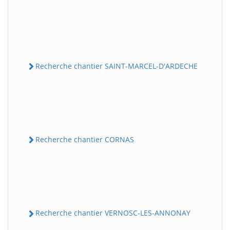
Recherche chantier SAINT-MARCEL-D'ARDECHE
Recherche chantier CORNAS
Recherche chantier VERNOSC-LES-ANNONAY