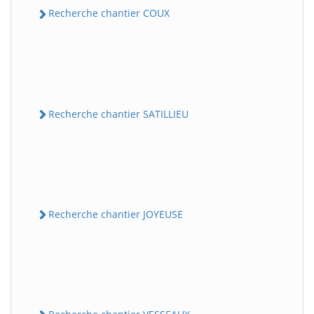
Recherche chantier COUX
Recherche chantier SATILLIEU
Recherche chantier JOYEUSE