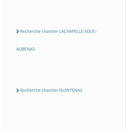
Recherche chantier LACHAPELLE-SOUS-
AUBENAS
Recherche chantier QUINTENAS