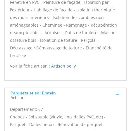
Fenêtre en PVC - Peinture de façade - Isolation par
l'extérieur - Habillage de façade - Isolation thermique
des murs intérieurs - Isolation des combles non
aménageables - Cheminée - Ramonage - Récupération
deaux pluviales - Ardoises - Puits de lumière - Maison
ossature bois - Isolation de toiture - Pergola -
Décrassage / Démoussage de toiture - Étanchéité de
terrasse -
Voir la fiche artisan :
Artisan belly
Parquets et sol Erstein
Artisan
Département: 67
Chapes - Sol souple (vinyle, lino, dalles PVC, etc) -
Parquet - Dalles béton - Rénovation de parquet -