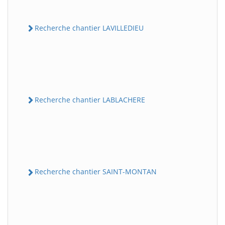
Recherche chantier LAVILLEDIEU
Recherche chantier LABLACHERE
Recherche chantier SAINT-MONTAN