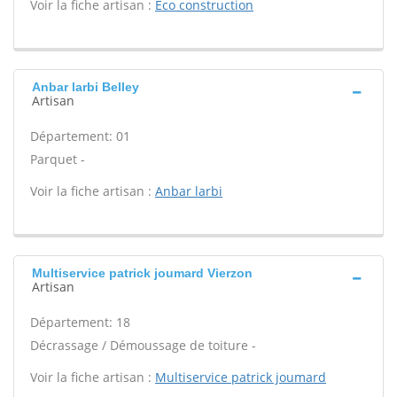
Voir la fiche artisan :
Eco construction
Anbar larbi Belley
Artisan
Département: 01
Parquet -
Voir la fiche artisan :
Anbar larbi
Multiservice patrick joumard Vierzon
Artisan
Département: 18
Décrassage / Démoussage de toiture -
Voir la fiche artisan :
Multiservice patrick joumard