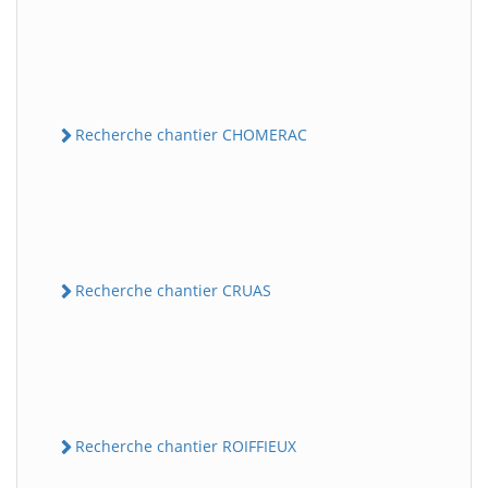
Recherche chantier CHOMERAC
Recherche chantier CRUAS
Recherche chantier ROIFFIEUX