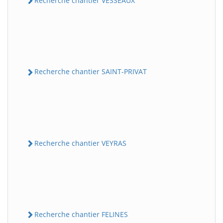
Recherche chantier VESSEAUX
Recherche chantier SAINT-PRIVAT
Recherche chantier VEYRAS
Recherche chantier FELINES