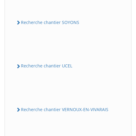
Recherche chantier SOYONS
Recherche chantier UCEL
Recherche chantier VERNOUX-EN-VIVARAIS