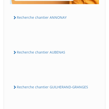
Recherche chantier ANNONAY
Recherche chantier AUBENAS
Recherche chantier GUILHERAND-GRANGES