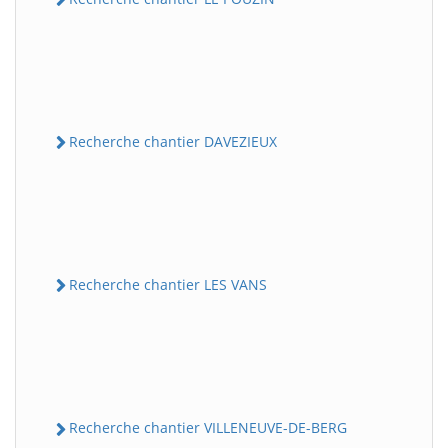
Recherche chantier DAVEZIEUX
Recherche chantier LES VANS
Recherche chantier VILLENEUVE-DE-BERG