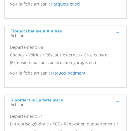
Voir la fiche artisan :
Parquets et sol
Fiorucci batiment Antibes
Artisan
Département: 06
Chapes - Voiries / Réseaux externes - Gros oeuvre
(Extension maison, construction garage, etc) -
Voir la fiche artisan :
Fiorucci batiment
R.pottier fils La ferte mace
Artisan
Département: 61
Entreprise générale / TCE - Rénovation dappartement /