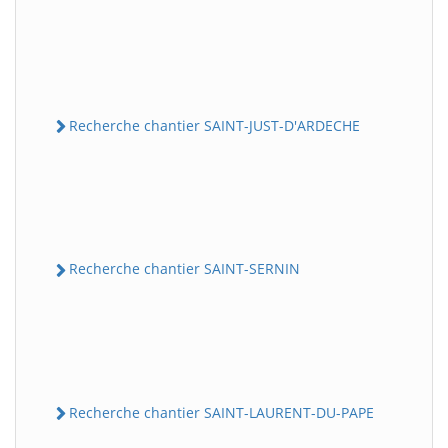
Recherche chantier SAINT-JUST-D'ARDECHE
Recherche chantier SAINT-SERNIN
Recherche chantier SAINT-LAURENT-DU-PAPE