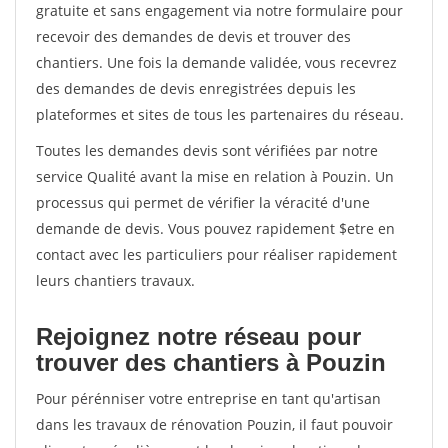
gratuite et sans engagement via notre formulaire pour
recevoir des demandes de devis et trouver des
chantiers. Une fois la demande validée, vous recevrez
des demandes de devis enregistrées depuis les
plateformes et sites de tous les partenaires du réseau.
Toutes les demandes devis sont vérifiées par notre
service Qualité avant la mise en relation à Pouzin. Un
processus qui permet de vérifier la véracité d'une
demande de devis. Vous pouvez rapidement $etre en
contact avec les particuliers pour réaliser rapidement
leurs chantiers travaux.
Rejoignez notre réseau pour
trouver des chantiers à Pouzin
Pour pérénniser votre entreprise en tant qu'artisan
dans les travaux de rénovation Pouzin, il faut pouvoir