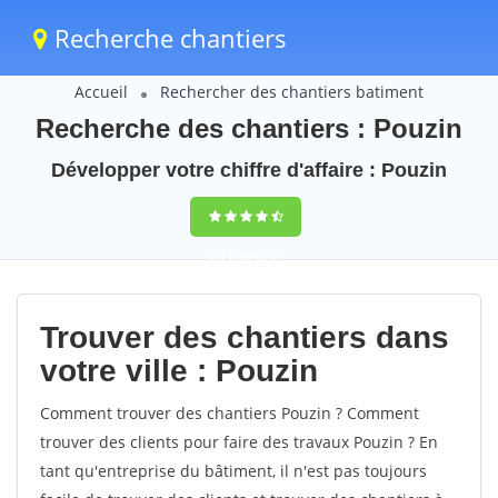
Recherche chantiers
Accueil
Rechercher des chantiers batiment
Recherche des chantiers : Pouzin
Développer votre chiffre d'affaire : Pouzin
9,5
(100%)
37
votes
Trouver des chantiers dans
votre ville : Pouzin
Comment trouver des chantiers Pouzin ? Comment
trouver des clients pour faire des travaux Pouzin ? En
tant qu'entreprise du bâtiment, il n'est pas toujours