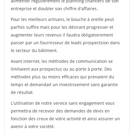
alimenter régulièrement le planning chantiers de son
entreprise et doubler son chiffre d'affaires.
Pour les meilleurs artisans, le bouche à oreille peut
parfois suffire mais pour les désirant progresser et
augmenter leurs revenus il faudra obligatoirement
passer par un fournisseur de leads prospectsion dans
le secteur du bâtiment.
Avant internet, les méthodes de communication se
limitaient aux prospectus ou au porte à porte. Des
méthodes plus ou moins efficaces qui prenaient du
temps et demandait un investissement sans garantie
de résultat.
L'utilisation de notre service sans engagement vous
permettra de recevoir des demandes de devis en
fonction des creux de votre activité et ainsi assurer un
avenir à votre société.