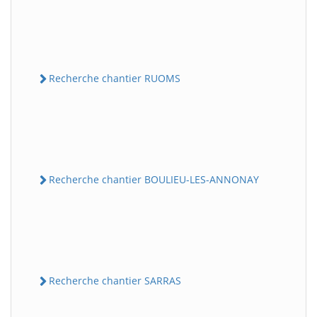
Recherche chantier RUOMS
Recherche chantier BOULIEU-LES-ANNONAY
Recherche chantier SARRAS