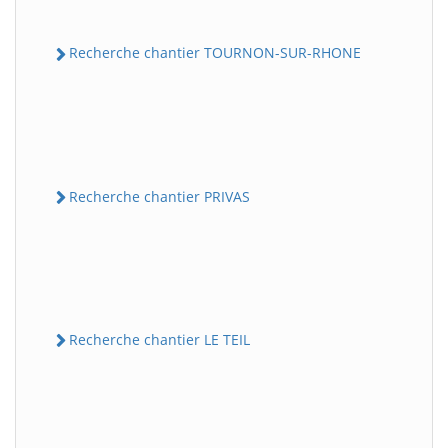
Recherche chantier TOURNON-SUR-RHONE
Recherche chantier PRIVAS
Recherche chantier LE TEIL