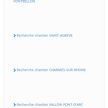
FONTBELLON
Recherche chantier SAINT-AGREVE
Recherche chantier CHARMES-SUR-RHONE
Recherche chantier VALLON-PONT-D'ARC