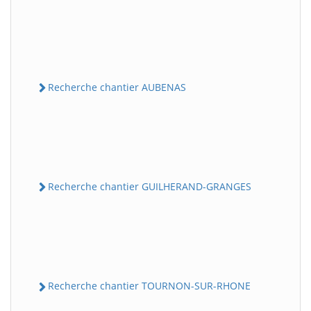
Recherche chantier AUBENAS
Recherche chantier GUILHERAND-GRANGES
Recherche chantier TOURNON-SUR-RHONE