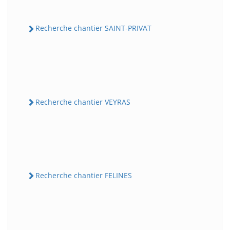
Recherche chantier SAINT-PRIVAT
Recherche chantier VEYRAS
Recherche chantier FELINES