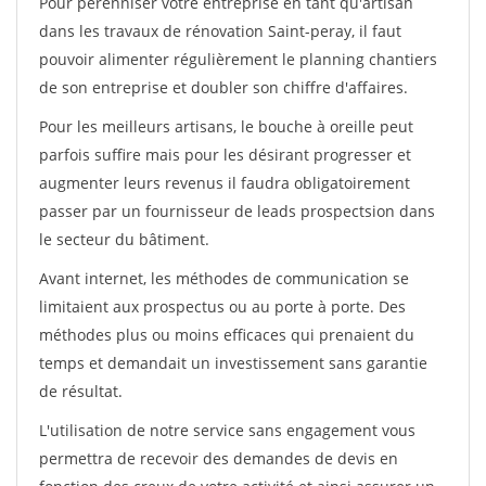
Pour pérénniser votre entreprise en tant qu'artisan
dans les travaux de rénovation Saint-peray, il faut
pouvoir alimenter régulièrement le planning chantiers
de son entreprise et doubler son chiffre d'affaires.
Pour les meilleurs artisans, le bouche à oreille peut
parfois suffire mais pour les désirant progresser et
augmenter leurs revenus il faudra obligatoirement
passer par un fournisseur de leads prospectsion dans
le secteur du bâtiment.
Avant internet, les méthodes de communication se
limitaient aux prospectus ou au porte à porte. Des
méthodes plus ou moins efficaces qui prenaient du
temps et demandait un investissement sans garantie
de résultat.
L'utilisation de notre service sans engagement vous
permettra de recevoir des demandes de devis en