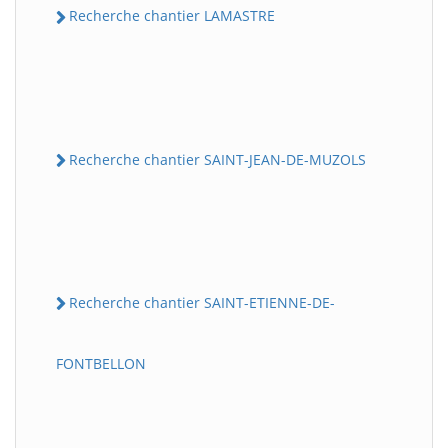
Recherche chantier LAMASTRE
Recherche chantier SAINT-JEAN-DE-MUZOLS
Recherche chantier SAINT-ETIENNE-DE-
FONTBELLON