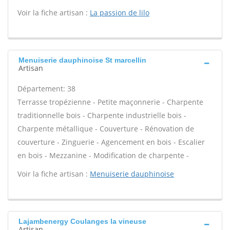
Voir la fiche artisan :
La passion de lilo
Menuiserie dauphinoise St marcellin
Artisan
Département: 38
Terrasse tropézienne - Petite maçonnerie - Charpente
traditionnelle bois - Charpente industrielle bois -
Charpente métallique - Couverture - Rénovation de
couverture - Zinguerie - Agencement en bois - Escalier
en bois - Mezzanine - Modification de charpente -
Voir la fiche artisan :
Menuiserie dauphinoise
Lajambenergy Coulanges la vineuse
Artisan