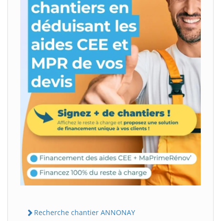
Recherche chantier ANNONAY