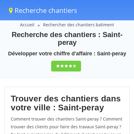
Recherche chantiers
Accueil
Rechercher des chantiers batiment
Recherche des chantiers : Saint-
peray
Développer votre chiffre d'affaire : Saint-peray
9,5
(100%)
42
votes
Trouver des chantiers dans
votre ville : Saint-peray
Comment trouver des chantiers Saint-peray ? Comment
trouver des clients pour faire des travaux Saint-peray ?