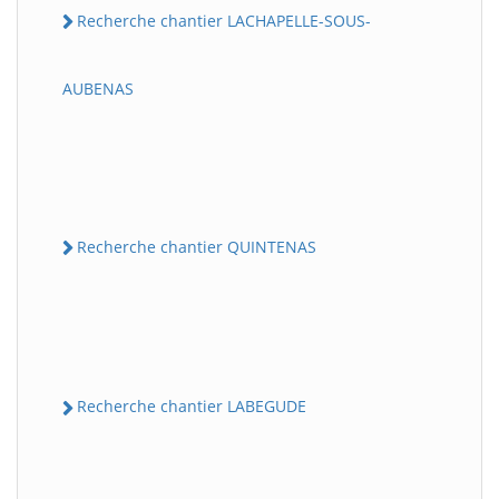
Recherche chantier LACHAPELLE-SOUS-
AUBENAS
Recherche chantier QUINTENAS
Recherche chantier LABEGUDE