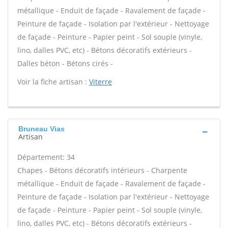
métallique - Enduit de façade - Ravalement de façade -
Peinture de façade - Isolation par l'extérieur - Nettoyage
de façade - Peinture - Papier peint - Sol souple (vinyle,
lino, dalles PVC, etc) - Bétons décoratifs extérieurs -
Dalles béton - Bétons cirés -
Voir la fiche artisan :
Viterre
Bruneau Vias
Artisan
Département: 34
Chapes - Bétons décoratifs intérieurs - Charpente
métallique - Enduit de façade - Ravalement de façade -
Peinture de façade - Isolation par l'extérieur - Nettoyage
de façade - Peinture - Papier peint - Sol souple (vinyle,
lino, dalles PVC, etc) - Bétons décoratifs extérieurs -