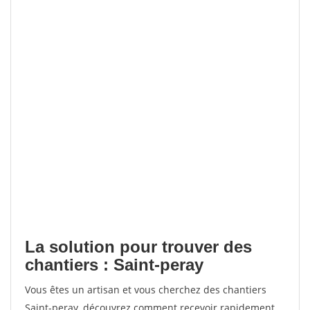
La solution pour trouver des
chantiers : Saint-peray
Vous êtes un artisan et vous cherchez des chantiers
Saint-peray, découvrez comment recevoir rapidement