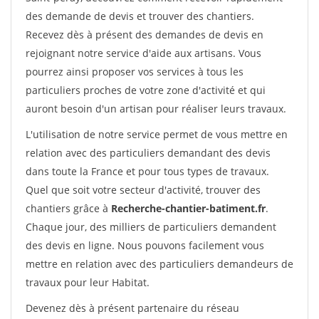
des demande de devis et trouver des chantiers.
Recevez dès à présent des demandes de devis en
rejoignant notre service d'aide aux artisans. Vous
pourrez ainsi proposer vos services à tous les
particuliers proches de votre zone d'activité et qui
auront besoin d'un artisan pour réaliser leurs travaux.
L'utilisation de notre service permet de vous mettre en
relation avec des particuliers demandant des devis
dans toute la France et pour tous types de travaux.
Quel que soit votre secteur d'activité, trouver des
chantiers grâce à
Recherche-chantier-batiment.fr
.
Chaque jour, des milliers de particuliers demandent
des devis en ligne. Nous pouvons facilement vous
mettre en relation avec des particuliers demandeurs de
travaux pour leur Habitat.
Devenez dès à présent partenaire du réseau