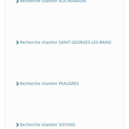
Recherche chantier ROCHEMAURE
Recherche chantier SAINT-GEORGES-LES-BAINS
Recherche chantier PEAUGRES
Recherche chantier SOYONS