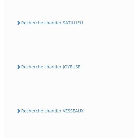
Recherche chantier SATILLIEU
Recherche chantier JOYEUSE
Recherche chantier VESSEAUX