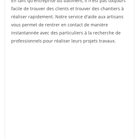
En tant qu'entreprise du bâtiment, il n'est pas toujours
facile de trouver des clients et trouver des chantiers à
réaliser rapidement. Notre service d'aide aux artisans
vous permet de rentrer en contact de manière
instantannée avec des particuliers à la recherche de
professionnels pour réaliser leurs projets travaux.