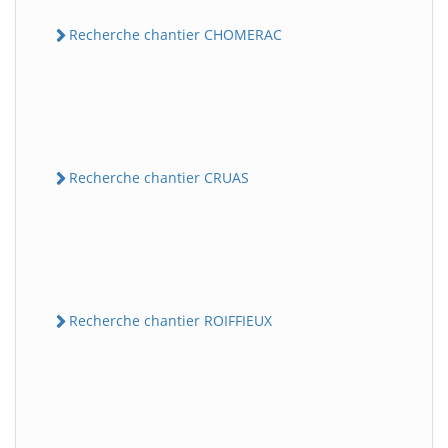
Recherche chantier CHOMERAC
Recherche chantier CRUAS
Recherche chantier ROIFFIEUX