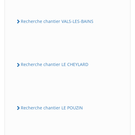
Recherche chantier VALS-LES-BAINS
Recherche chantier LE CHEYLARD
Recherche chantier LE POUZIN