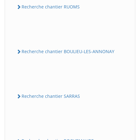
Recherche chantier RUOMS
Recherche chantier BOULIEU-LES-ANNONAY
Recherche chantier SARRAS