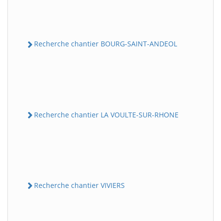
Recherche chantier BOURG-SAINT-ANDEOL
Recherche chantier LA VOULTE-SUR-RHONE
Recherche chantier VIVIERS