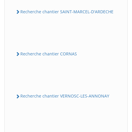
Recherche chantier SAINT-MARCEL-D'ARDECHE
Recherche chantier CORNAS
Recherche chantier VERNOSC-LES-ANNONAY