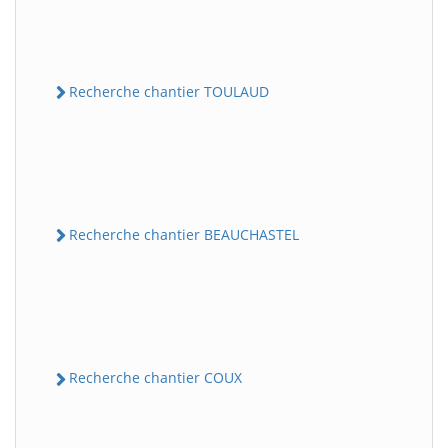
Recherche chantier TOULAUD
Recherche chantier BEAUCHASTEL
Recherche chantier COUX