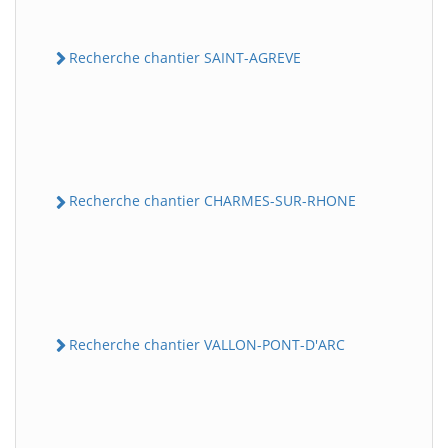
Recherche chantier SAINT-AGREVE
Recherche chantier CHARMES-SUR-RHONE
Recherche chantier VALLON-PONT-D'ARC