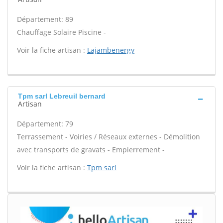
Département: 89
Chauffage Solaire Piscine -
Voir la fiche artisan :
Lajambenergy
Tpm sarl Lebreuil bernard
Artisan
Département: 79
Terrassement - Voiries / Réseaux externes - Démolition
avec transports de gravats - Empierrement -
Voir la fiche artisan :
Tpm sarl