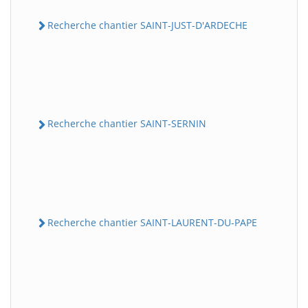
Recherche chantier SAINT-JUST-D'ARDECHE
Recherche chantier SAINT-SERNIN
Recherche chantier SAINT-LAURENT-DU-PAPE