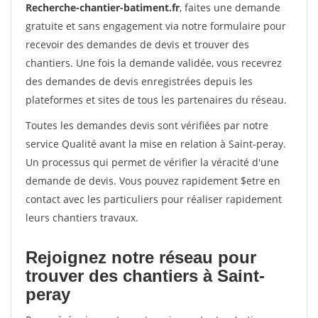
Recherche-chantier-batiment.fr
, faites une demande
gratuite et sans engagement via notre formulaire pour
recevoir des demandes de devis et trouver des
chantiers. Une fois la demande validée, vous recevrez
des demandes de devis enregistrées depuis les
plateformes et sites de tous les partenaires du réseau.
Toutes les demandes devis sont vérifiées par notre
service Qualité avant la mise en relation à Saint-peray.
Un processus qui permet de vérifier la véracité d'une
demande de devis. Vous pouvez rapidement $etre en
contact avec les particuliers pour réaliser rapidement
leurs chantiers travaux.
Rejoignez notre réseau pour
trouver des chantiers à Saint-
peray