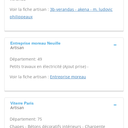
Voir la fiche artisan :
3b-verandas - akena - m. ludovic
philippeaux
Entreprise moreau Neuille
Artisan
Département: 49
Petits travaux en électricité (Ajout prise) -
Voir la fiche artisan :
Entreprise moreau
Viterre Paris
Artisan
Département: 75
Chapes - Bétons décoratifs intérieurs - Charpente