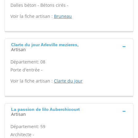
Dalles béton - Bétons cirés -
Voir la fiche artisan :
Bruneau
Clarte du jour Arleville mezieres,
Artisan
Département: 08
Porte d'entrée -
Voir la fiche artisan :
Clarte du jour
La passion de lilo Auberchicourt
Artisan
Département: 59
Architecte -