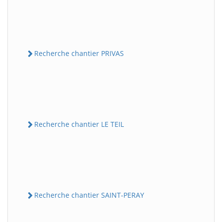
Recherche chantier PRIVAS
Recherche chantier LE TEIL
Recherche chantier SAINT-PERAY