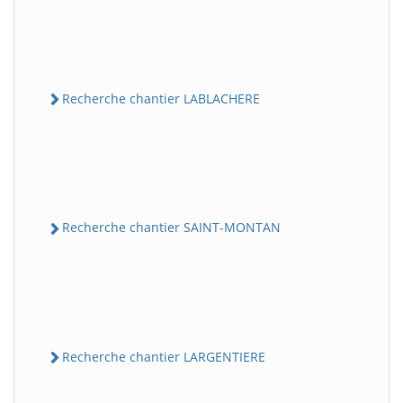
Recherche chantier LABLACHERE
Recherche chantier SAINT-MONTAN
Recherche chantier LARGENTIERE