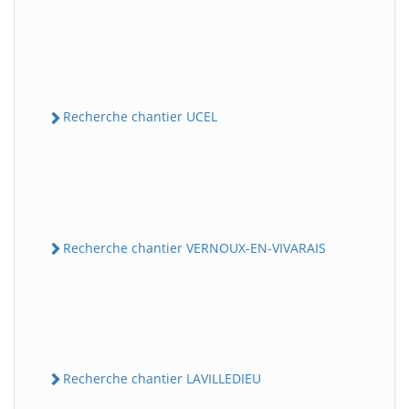
Recherche chantier UCEL
Recherche chantier VERNOUX-EN-VIVARAIS
Recherche chantier LAVILLEDIEU