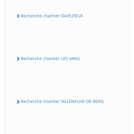
Recherche chantier DAVEZIEUX
Recherche chantier LES VANS
Recherche chantier VILLENEUVE-DE-BERG