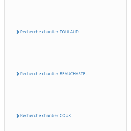
Recherche chantier TOULAUD
Recherche chantier BEAUCHASTEL
Recherche chantier COUX