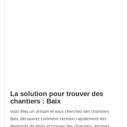
La solution pour trouver des
chantiers : Baix
Vous êtes un artisan et vous cherchez des chantiers
Baix, découvrez comment recevoir rapidement des
demande de devis et trouver des chantiers. Recevez