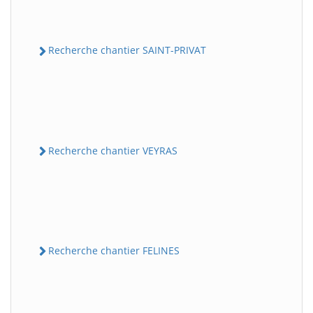
Recherche chantier SAINT-PRIVAT
Recherche chantier VEYRAS
Recherche chantier FELINES