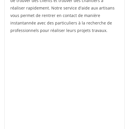
de trouver des clients et trouver des chantiers à
réaliser rapidement. Notre service d'aide aux artisans
vous permet de rentrer en contact de manière
instantannée avec des particuliers à la recherche de
professionnels pour réaliser leurs projets travaux.