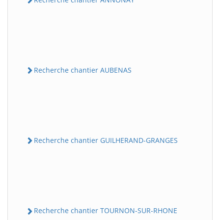
Recherche chantier AUBENAS
Recherche chantier GUILHERAND-GRANGES
Recherche chantier TOURNON-SUR-RHONE