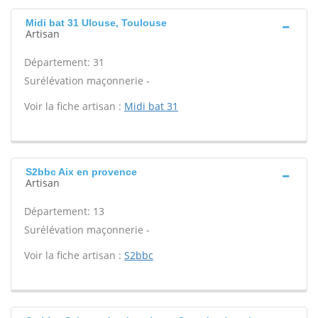
Midi bat 31 Ulouse, Toulouse
Artisan
Département: 31
Surélévation maçonnerie -
Voir la fiche artisan :
Midi bat 31
S2bbc Aix en provence
Artisan
Département: 13
Surélévation maçonnerie -
Voir la fiche artisan :
S2bbc