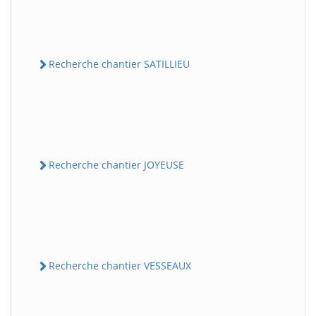
Recherche chantier SATILLIEU
Recherche chantier JOYEUSE
Recherche chantier VESSEAUX