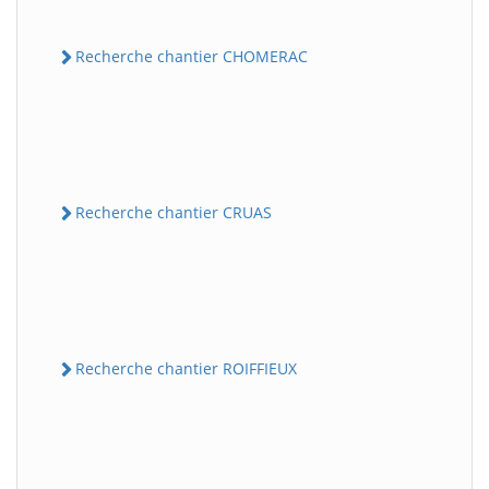
Recherche chantier CHOMERAC
Recherche chantier CRUAS
Recherche chantier ROIFFIEUX