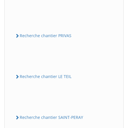
Recherche chantier PRIVAS
Recherche chantier LE TEIL
Recherche chantier SAINT-PERAY