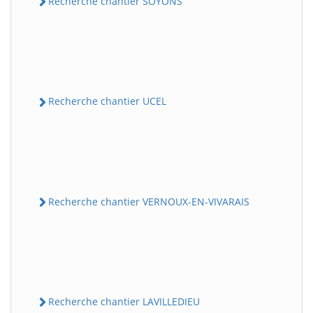
Recherche chantier SOYONS
Recherche chantier UCEL
Recherche chantier VERNOUX-EN-VIVARAIS
Recherche chantier LAVILLEDIEU