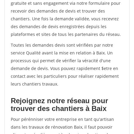
gratuite et sans engagement via notre formulaire pour
recevoir des demandes de devis et trouver des
chantiers. Une fois la demande validée, vous recevrez
des demandes de devis enregistrées depuis les
plateformes et sites de tous les partenaires du réseau.
Toutes les demandes devis sont vérifiées par notre
service Qualité avant la mise en relation à Baix. Un
processus qui permet de vérifier la véracité d'une
demande de devis. Vous pouvez rapidement $etre en
contact avec les particuliers pour réaliser rapidement
leurs chantiers travaux.
Rejoignez notre réseau pour
trouver des chantiers à Baix
Pour pérénniser votre entreprise en tant qu'artisan
dans les travaux de rénovation Baix, il faut pouvoir