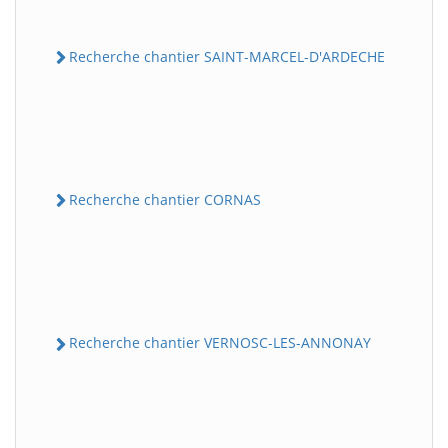
Recherche chantier SAINT-MARCEL-D'ARDECHE
Recherche chantier CORNAS
Recherche chantier VERNOSC-LES-ANNONAY