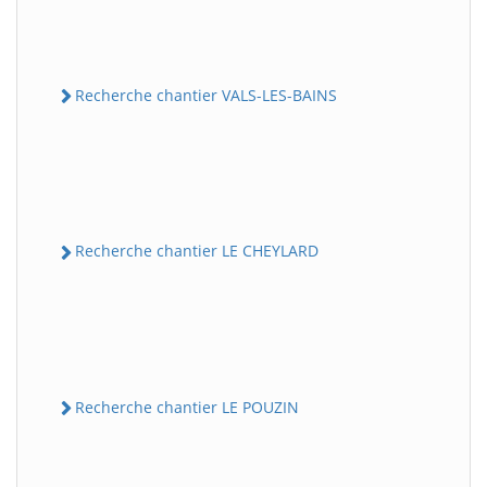
Recherche chantier VALS-LES-BAINS
Recherche chantier LE CHEYLARD
Recherche chantier LE POUZIN