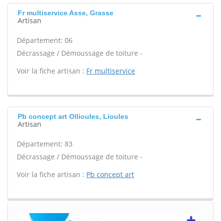
Fr multiservice Asse, Grasse
Artisan
Département: 06
Décrassage / Démoussage de toiture -
Voir la fiche artisan :
Fr multiservice
Pb concept art Ollioules, Lioules
Artisan
Département: 83
Décrassage / Démoussage de toiture -
Voir la fiche artisan :
Pb concept art