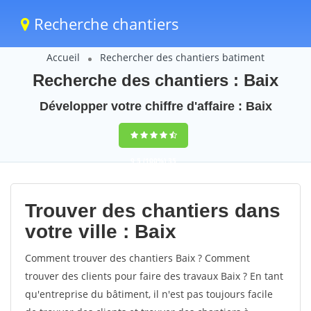
Recherche chantiers
Accueil
Rechercher des chantiers batiment
Recherche des chantiers : Baix
Développer votre chiffre d'affaire : Baix
9,5
(100%)
35
votes
Trouver des chantiers dans
votre ville : Baix
Comment trouver des chantiers Baix ? Comment
trouver des clients pour faire des travaux Baix ? En tant
qu'entreprise du bâtiment, il n'est pas toujours facile