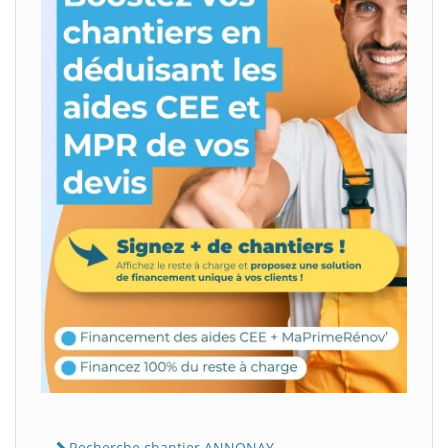
Recherche chantier ANNONAY