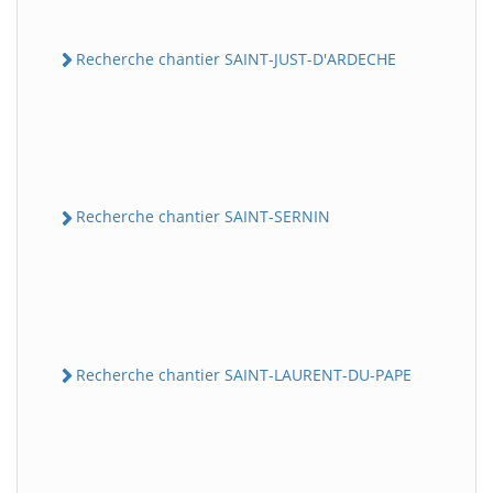
Recherche chantier SAINT-JUST-D'ARDECHE
Recherche chantier SAINT-SERNIN
Recherche chantier SAINT-LAURENT-DU-PAPE