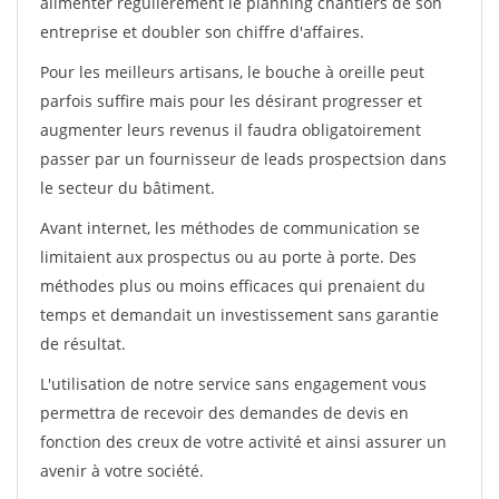
alimenter régulièrement le planning chantiers de son
entreprise et doubler son chiffre d'affaires.
Pour les meilleurs artisans, le bouche à oreille peut
parfois suffire mais pour les désirant progresser et
augmenter leurs revenus il faudra obligatoirement
passer par un fournisseur de leads prospectsion dans
le secteur du bâtiment.
Avant internet, les méthodes de communication se
limitaient aux prospectus ou au porte à porte. Des
méthodes plus ou moins efficaces qui prenaient du
temps et demandait un investissement sans garantie
de résultat.
L'utilisation de notre service sans engagement vous
permettra de recevoir des demandes de devis en
fonction des creux de votre activité et ainsi assurer un
avenir à votre société.