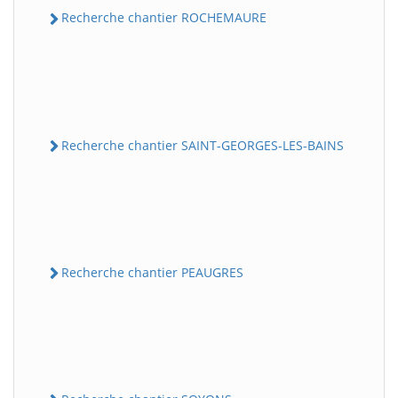
Recherche chantier ROCHEMAURE
Recherche chantier SAINT-GEORGES-LES-BAINS
Recherche chantier PEAUGRES