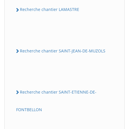
Recherche chantier LAMASTRE
Recherche chantier SAINT-JEAN-DE-MUZOLS
Recherche chantier SAINT-ETIENNE-DE-
FONTBELLON