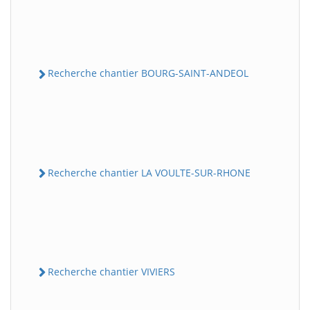
Recherche chantier BOURG-SAINT-ANDEOL
Recherche chantier LA VOULTE-SUR-RHONE
Recherche chantier VIVIERS