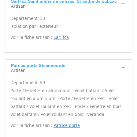
Sarl fca Saint andre de cubzac, St andre de cubzac
Artisan
Département: 33
Isolation par l'extérieur -
Voir la fiche artisan :
Sarl fca
Patrice porte Steenvoorde
Artisan
Département: 59
Porte / Fenêtre en aluminium - Volet battant / Volet
roulant en aluminium - Porte / Fenêtre en PVC - Volet
battant / Volet roulant en PVC - Porte / Fenêtre en bois -
Volet battant / Volet roulant en bois - Véranda -
Voir la fiche artisan :
Patrice porte