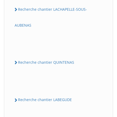
Recherche chantier LACHAPELLE-SOUS-
AUBENAS
Recherche chantier QUINTENAS
Recherche chantier LABEGUDE