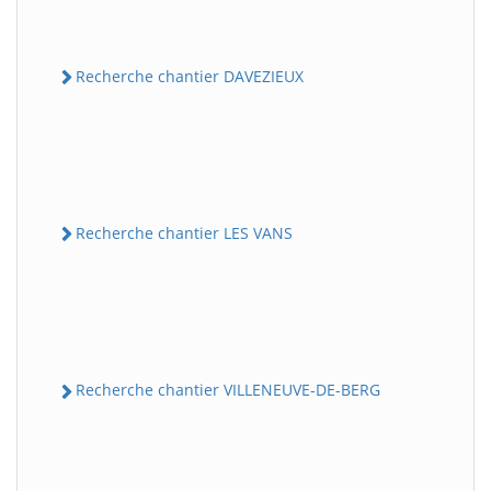
Recherche chantier DAVEZIEUX
Recherche chantier LES VANS
Recherche chantier VILLENEUVE-DE-BERG