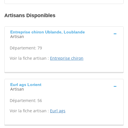
Artisans Disponibles
Entreprise chiron Ublande, Loublande
Artisan
Département: 79
Voir la fiche artisan :
Entreprise chiron
Eurl ags Lorient
Artisan
Département: 56
Voir la fiche artisan :
Eurl ags