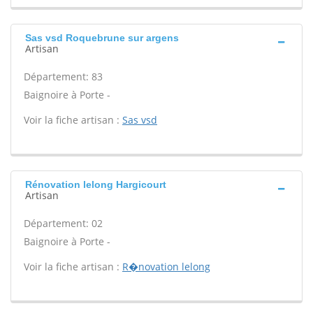
Sas vsd Roquebrune sur argens
Artisan
Département: 83
Baignoire à Porte -
Voir la fiche artisan :
Sas vsd
Rénovation lelong Hargicourt
Artisan
Département: 02
Baignoire à Porte -
Voir la fiche artisan :
R�novation lelong