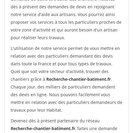
dès à présent des demandes de devis en rejoignant
notre service d'aide aux artisans. Vous pourrez ainsi
proposer vos services à tous les particuliers proches de
votre zone d'activité et qui auront besoin d'un artisan
pour réaliser leurs travaux.
L'utilisation de notre service permet de vous mettre en
relation avec des particuliers demandant des devis
dans toute la France et pour tous types de travaux.
Quel que soit votre secteur d'activité, trouver des
chantiers grâce à
Recherche-chantier-batiment.fr
.
Chaque jour, des milliers de particuliers demandent
des devis en ligne. Nous pouvons facilement vous
mettre en relation avec des particuliers demandeurs de
travaux pour leur Habitat.
Devenez dès à présent partenaire du réseau
Recherche-chantier-batiment.fr
, faites une demande