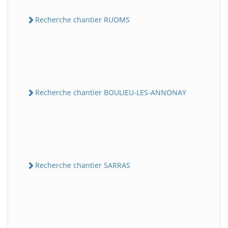
Recherche chantier RUOMS
Recherche chantier BOULIEU-LES-ANNONAY
Recherche chantier SARRAS