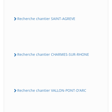
Recherche chantier SAINT-AGREVE
Recherche chantier CHARMES-SUR-RHONE
Recherche chantier VALLON-PONT-D'ARC