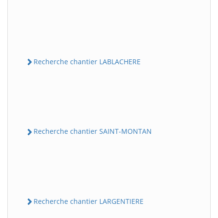
Recherche chantier LABLACHERE
Recherche chantier SAINT-MONTAN
Recherche chantier LARGENTIERE