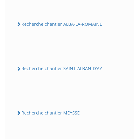
Recherche chantier ALBA-LA-ROMAINE
Recherche chantier SAINT-ALBAN-D'AY
Recherche chantier MEYSSE