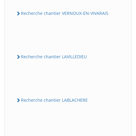
Recherche chantier VERNOUX-EN-VIVARAIS
Recherche chantier LAVILLEDIEU
Recherche chantier LABLACHERE