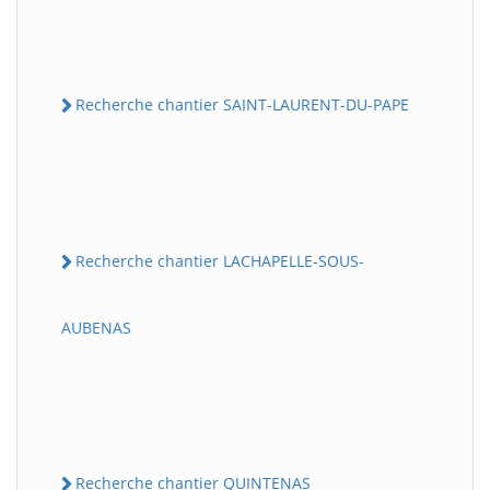
Recherche chantier SAINT-LAURENT-DU-PAPE
Recherche chantier LACHAPELLE-SOUS-
AUBENAS
Recherche chantier QUINTENAS