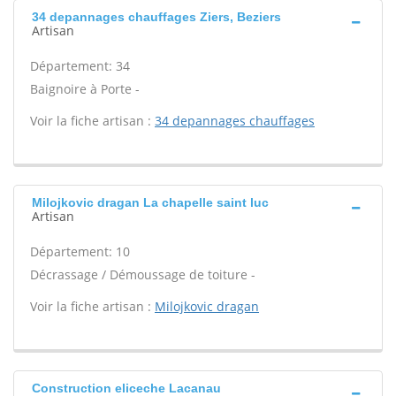
34 depannages chauffages Ziers, Beziers
Artisan
Département: 34
Baignoire à Porte -
Voir la fiche artisan :
34 depannages chauffages
Milojkovic dragan La chapelle saint luc
Artisan
Département: 10
Décrassage / Démoussage de toiture -
Voir la fiche artisan :
Milojkovic dragan
Construction eliceche Lacanau