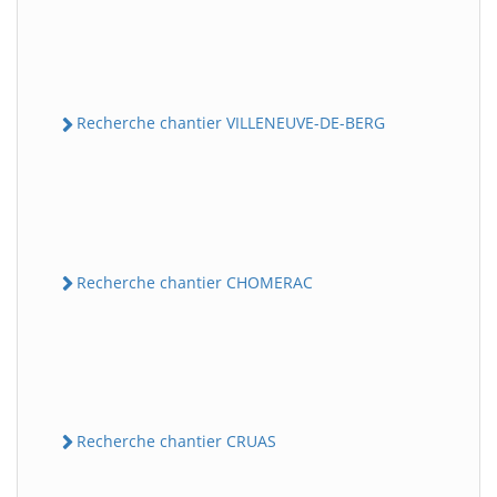
Recherche chantier VILLENEUVE-DE-BERG
Recherche chantier CHOMERAC
Recherche chantier CRUAS