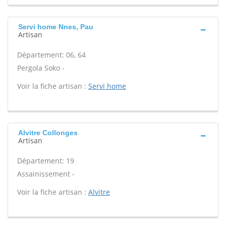
Servi home Nnes, Pau
Artisan
Département: 06, 64
Pergola Soko -
Voir la fiche artisan :
Servi home
Alvitre Collonges
Artisan
Département: 19
Assainissement -
Voir la fiche artisan :
Alvitre