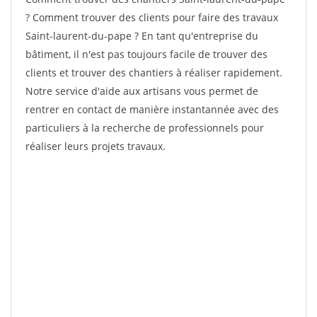
? Comment trouver des clients pour faire des travaux
Saint-laurent-du-pape ? En tant qu'entreprise du
bâtiment, il n'est pas toujours facile de trouver des
clients et trouver des chantiers à réaliser rapidement.
Notre service d'aide aux artisans vous permet de
rentrer en contact de manière instantannée avec des
particuliers à la recherche de professionnels pour
réaliser leurs projets travaux.