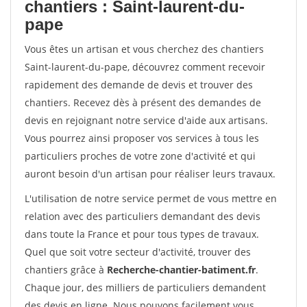
chantiers : Saint-laurent-du-
pape
Vous êtes un artisan et vous cherchez des chantiers
Saint-laurent-du-pape, découvrez comment recevoir
rapidement des demande de devis et trouver des
chantiers. Recevez dès à présent des demandes de
devis en rejoignant notre service d'aide aux artisans.
Vous pourrez ainsi proposer vos services à tous les
particuliers proches de votre zone d'activité et qui
auront besoin d'un artisan pour réaliser leurs travaux.
L'utilisation de notre service permet de vous mettre en
relation avec des particuliers demandant des devis
dans toute la France et pour tous types de travaux.
Quel que soit votre secteur d'activité, trouver des
chantiers grâce à
Recherche-chantier-batiment.fr
.
Chaque jour, des milliers de particuliers demandent
des devis en ligne. Nous pouvons facilement vous