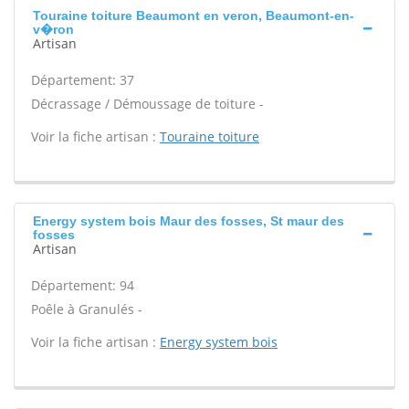
Touraine toiture Beaumont en veron, Beaumont-en-
v�ron
Artisan
Département: 37
Décrassage / Démoussage de toiture -
Voir la fiche artisan :
Touraine toiture
Energy system bois Maur des fosses, St maur des
fosses
Artisan
Département: 94
Poêle à Granulés -
Voir la fiche artisan :
Energy system bois