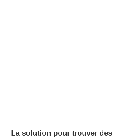
La solution pour trouver des