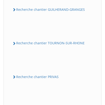
Recherche chantier GUILHERAND-GRANGES
Recherche chantier TOURNON-SUR-RHONE
Recherche chantier PRIVAS