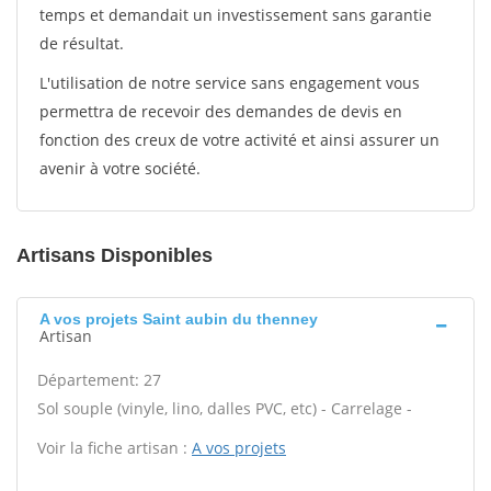
temps et demandait un investissement sans garantie
de résultat.
L'utilisation de notre service sans engagement vous
permettra de recevoir des demandes de devis en
fonction des creux de votre activité et ainsi assurer un
avenir à votre société.
Artisans Disponibles
A vos projets Saint aubin du thenney
Artisan
Département: 27
Sol souple (vinyle, lino, dalles PVC, etc) - Carrelage -
Voir la fiche artisan :
A vos projets