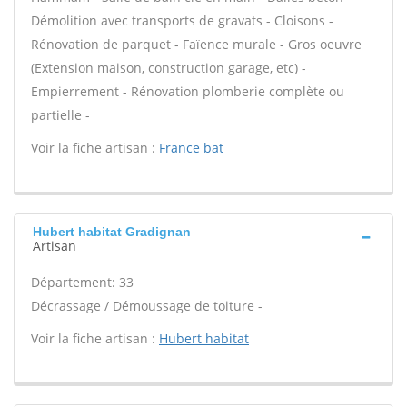
Démolition avec transports de gravats - Cloisons -
Rénovation de parquet - Faïence murale - Gros oeuvre
(Extension maison, construction garage, etc) -
Empierrement - Rénovation plomberie complète ou
partielle -
Voir la fiche artisan :
France bat
Hubert habitat Gradignan
Artisan
Département: 33
Décrassage / Démoussage de toiture -
Voir la fiche artisan :
Hubert habitat