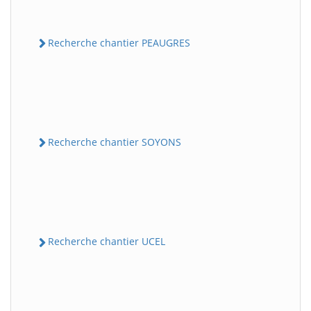
Recherche chantier PEAUGRES
Recherche chantier SOYONS
Recherche chantier UCEL