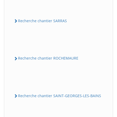
Recherche chantier SARRAS
Recherche chantier ROCHEMAURE
Recherche chantier SAINT-GEORGES-LES-BAINS