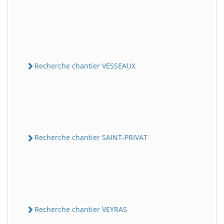
Recherche chantier VESSEAUX
Recherche chantier SAINT-PRIVAT
Recherche chantier VEYRAS