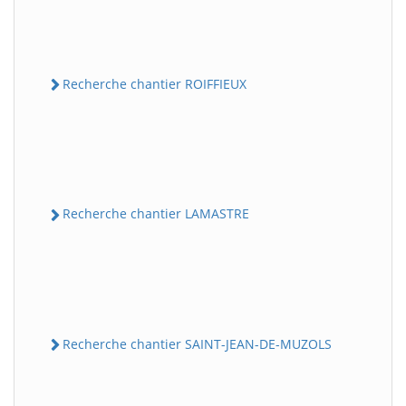
Recherche chantier ROIFFIEUX
Recherche chantier LAMASTRE
Recherche chantier SAINT-JEAN-DE-MUZOLS