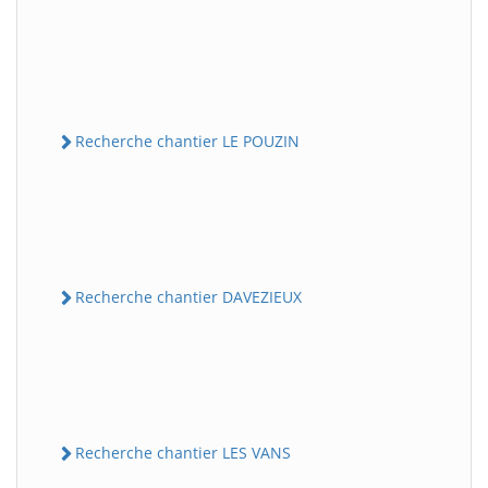
Recherche chantier LE POUZIN
Recherche chantier DAVEZIEUX
Recherche chantier LES VANS