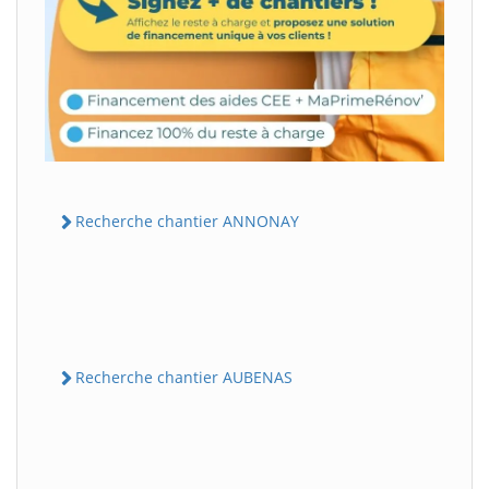
Recherche chantier ANNONAY
Recherche chantier AUBENAS