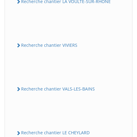
Recherche chantier LA VOULTE-SUR-RHONE
Recherche chantier VIVIERS
Recherche chantier VALS-LES-BAINS
Recherche chantier LE CHEYLARD