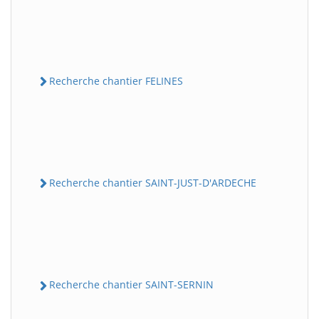
Recherche chantier FELINES
Recherche chantier SAINT-JUST-D'ARDECHE
Recherche chantier SAINT-SERNIN