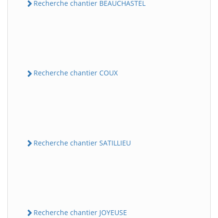
Recherche chantier BEAUCHASTEL
Recherche chantier COUX
Recherche chantier SATILLIEU
Recherche chantier JOYEUSE