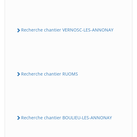
Recherche chantier VERNOSC-LES-ANNONAY
Recherche chantier RUOMS
Recherche chantier BOULIEU-LES-ANNONAY