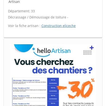
Artisan
Département: 33
Décrassage / Démoussage de toiture -
Voir la fiche artisan :
Construction eliceche