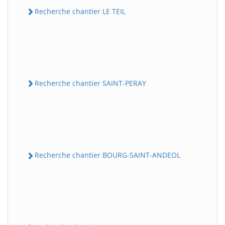
Recherche chantier LE TEIL
Recherche chantier SAINT-PERAY
Recherche chantier BOURG-SAINT-ANDEOL