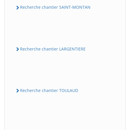
Recherche chantier SAINT-MONTAN
Recherche chantier LARGENTIERE
Recherche chantier TOULAUD