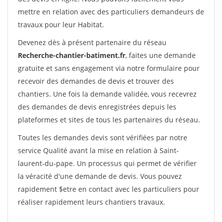
mettre en relation avec des particuliers demandeurs de
travaux pour leur Habitat.
Devenez dès à présent partenaire du réseau
Recherche-chantier-batiment.fr
, faites une demande
gratuite et sans engagement via notre formulaire pour
recevoir des demandes de devis et trouver des
chantiers. Une fois la demande validée, vous recevrez
des demandes de devis enregistrées depuis les
plateformes et sites de tous les partenaires du réseau.
Toutes les demandes devis sont vérifiées par notre
service Qualité avant la mise en relation à Saint-
laurent-du-pape. Un processus qui permet de vérifier
la véracité d'une demande de devis. Vous pouvez
rapidement $etre en contact avec les particuliers pour
réaliser rapidement leurs chantiers travaux.