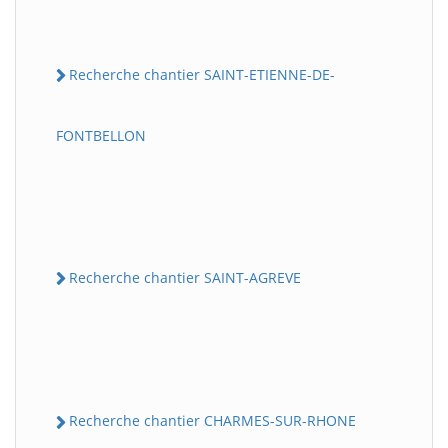
Recherche chantier SAINT-ETIENNE-DE-
FONTBELLON
Recherche chantier SAINT-AGREVE
Recherche chantier CHARMES-SUR-RHONE