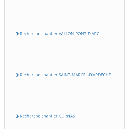
Recherche chantier VALLON-PONT-D'ARC
Recherche chantier SAINT-MARCEL-D'ARDECHE
Recherche chantier CORNAS