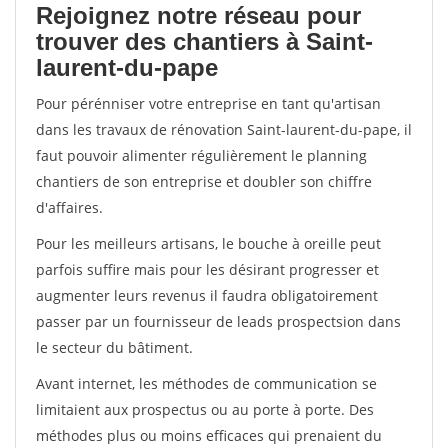
Rejoignez notre réseau pour
trouver des chantiers à Saint-
laurent-du-pape
Pour pérénniser votre entreprise en tant qu'artisan
dans les travaux de rénovation Saint-laurent-du-pape, il
faut pouvoir alimenter régulièrement le planning
chantiers de son entreprise et doubler son chiffre
d'affaires.
Pour les meilleurs artisans, le bouche à oreille peut
parfois suffire mais pour les désirant progresser et
augmenter leurs revenus il faudra obligatoirement
passer par un fournisseur de leads prospectsion dans
le secteur du bâtiment.
Avant internet, les méthodes de communication se
limitaient aux prospectus ou au porte à porte. Des
méthodes plus ou moins efficaces qui prenaient du