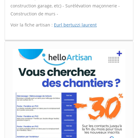
construction garage, etc) - Surélévation maçonnerie -
Construction de murs -
Voir la fiche artisan :
Eurl bertuzzi laurent