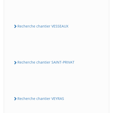
Recherche chantier VESSEAUX
Recherche chantier SAINT-PRIVAT
Recherche chantier VEYRAS