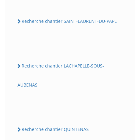
Recherche chantier SAINT-LAURENT-DU-PAPE
Recherche chantier LACHAPELLE-SOUS-
AUBENAS
Recherche chantier QUINTENAS