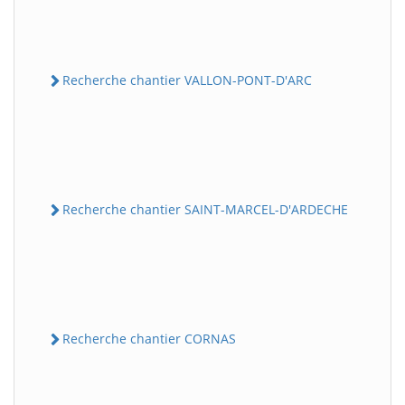
Recherche chantier VALLON-PONT-D'ARC
Recherche chantier SAINT-MARCEL-D'ARDECHE
Recherche chantier CORNAS