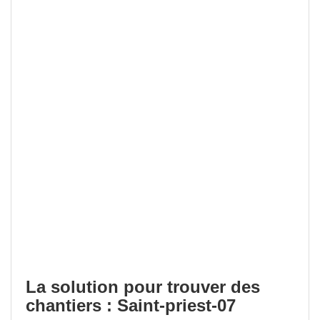
La solution pour trouver des
chantiers : Saint-priest-07