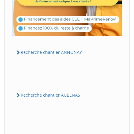
Recherche chantier ANNONAY
Recherche chantier AUBENAS