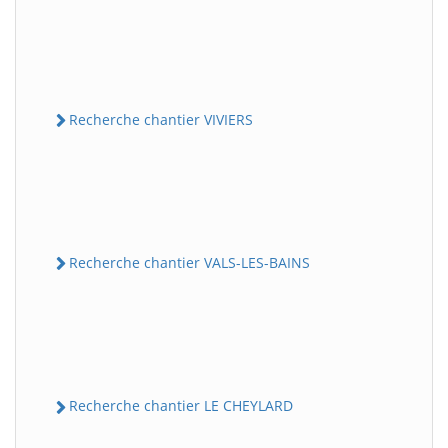
Recherche chantier VIVIERS
Recherche chantier VALS-LES-BAINS
Recherche chantier LE CHEYLARD