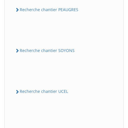
Recherche chantier PEAUGRES
Recherche chantier SOYONS
Recherche chantier UCEL