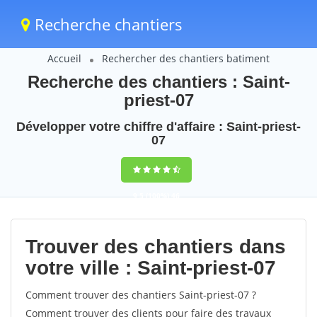
Recherche chantiers
Accueil
Rechercher des chantiers batiment
Recherche des chantiers : Saint-
priest-07
Développer votre chiffre d'affaire : Saint-priest-
07
9,5
(100%)
46
votes
Trouver des chantiers dans
votre ville : Saint-priest-07
Comment trouver des chantiers Saint-priest-07 ?
Comment trouver des clients pour faire des travaux