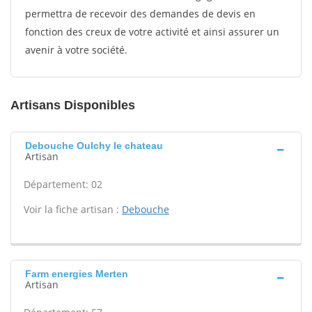
permettra de recevoir des demandes de devis en
fonction des creux de votre activité et ainsi assurer un
avenir à votre société.
Artisans Disponibles
Debouche Oulchy le chateau
Artisan
Département: 02
Voir la fiche artisan :
Debouche
Farm energies Merten
Artisan