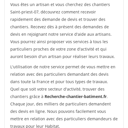
Vous êtes un artisan et vous cherchez des chantiers
Saint-priest-07, découvrez comment recevoir
rapidement des demande de devis et trouver des
chantiers. Recevez dès à présent des demandes de
devis en rejoignant notre service d'aide aux artisans.
Vous pourrez ainsi proposer vos services à tous les
particuliers proches de votre zone d'activité et qui
auront besoin d'un artisan pour réaliser leurs travaux.
L'utilisation de notre service permet de vous mettre en
relation avec des particuliers demandant des devis
dans toute la France et pour tous types de travaux.
Quel que soit votre secteur d'activité, trouver des
chantiers grâce à
Recherche-chantier-batiment.fr
.
Chaque jour, des milliers de particuliers demandent
des devis en ligne. Nous pouvons facilement vous
mettre en relation avec des particuliers demandeurs de
travaux pour leur Habitat.