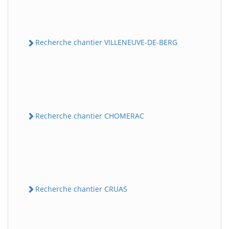
Recherche chantier VILLENEUVE-DE-BERG
Recherche chantier CHOMERAC
Recherche chantier CRUAS