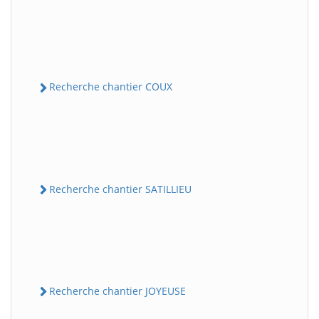
Recherche chantier COUX
Recherche chantier SATILLIEU
Recherche chantier JOYEUSE