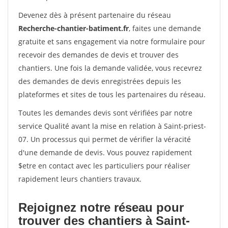
Devenez dès à présent partenaire du réseau
Recherche-chantier-batiment.fr
, faites une demande
gratuite et sans engagement via notre formulaire pour
recevoir des demandes de devis et trouver des
chantiers. Une fois la demande validée, vous recevrez
des demandes de devis enregistrées depuis les
plateformes et sites de tous les partenaires du réseau.
Toutes les demandes devis sont vérifiées par notre
service Qualité avant la mise en relation à Saint-priest-
07. Un processus qui permet de vérifier la véracité
d'une demande de devis. Vous pouvez rapidement
$etre en contact avec les particuliers pour réaliser
rapidement leurs chantiers travaux.
Rejoignez notre réseau pour
trouver des chantiers à Saint-