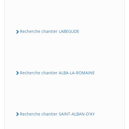
Recherche chantier LABEGUDE
Recherche chantier ALBA-LA-ROMAINE
Recherche chantier SAINT-ALBAN-D'AY