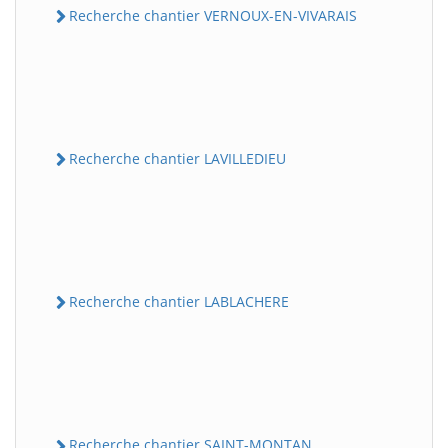
Recherche chantier VERNOUX-EN-VIVARAIS
Recherche chantier LAVILLEDIEU
Recherche chantier LABLACHERE
Recherche chantier SAINT-MONTAN