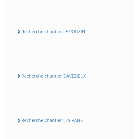
Recherche chantier LE POUZIN
Recherche chantier DAVEZIEUX
Recherche chantier LES VANS