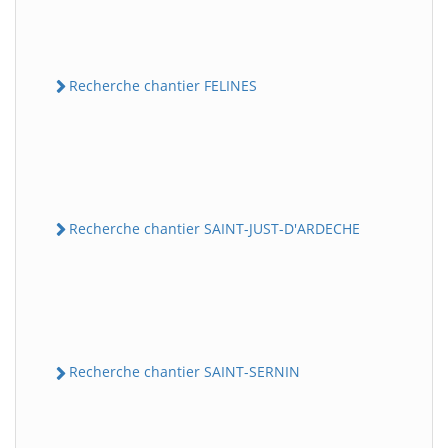
Recherche chantier FELINES
Recherche chantier SAINT-JUST-D'ARDECHE
Recherche chantier SAINT-SERNIN