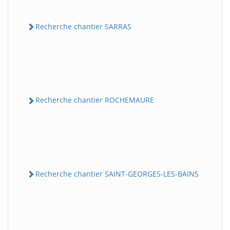
Recherche chantier SARRAS
Recherche chantier ROCHEMAURE
Recherche chantier SAINT-GEORGES-LES-BAINS