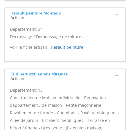
Herault peinture Montady
Artisan
Département: 34
Décrassage / Démoussage de toiture -
Voir la fiche artisan :
Herault peinture
Eurl bertuzzi laurent Miramas
Artisan
Département: 13
Construction de Maison Individuelle - Rénovation
dappartement / de maison - Petite maçonnerie -
Ravalement de façade - Cheminée - Pavé autobloquant -
Allée de jardin - Escaliers métalliques - Terrasse en
béton / Chape - Gros oeuvre (Extension maison,