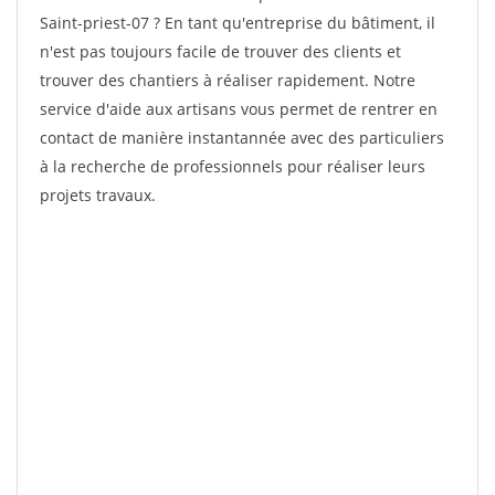
Saint-priest-07 ? En tant qu'entreprise du bâtiment, il
n'est pas toujours facile de trouver des clients et
trouver des chantiers à réaliser rapidement. Notre
service d'aide aux artisans vous permet de rentrer en
contact de manière instantannée avec des particuliers
à la recherche de professionnels pour réaliser leurs
projets travaux.