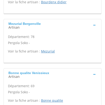
Voir la fiche artisan :
Bourdenx didier
Mezurial Bergenville
Artisan
Département: 78
Pergola Soko -
Voir la fiche artisan :
Mezurial
Bonne qualite Venissieux
Artisan
Département: 69
Pergola Soko -
Voir la fiche artisan :
Bonne qualite