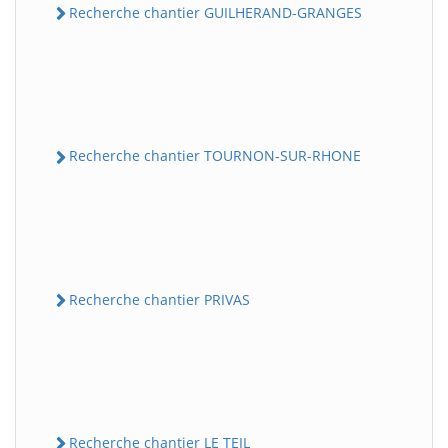
Recherche chantier GUILHERAND-GRANGES
Recherche chantier TOURNON-SUR-RHONE
Recherche chantier PRIVAS
Recherche chantier LE TEIL