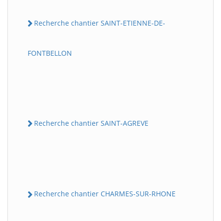
Recherche chantier SAINT-ETIENNE-DE-
FONTBELLON
Recherche chantier SAINT-AGREVE
Recherche chantier CHARMES-SUR-RHONE