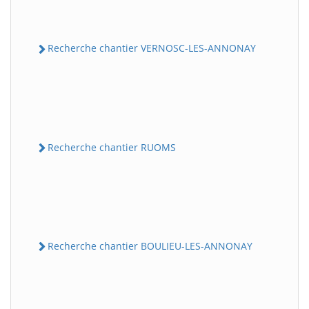
Recherche chantier VERNOSC-LES-ANNONAY
Recherche chantier RUOMS
Recherche chantier BOULIEU-LES-ANNONAY