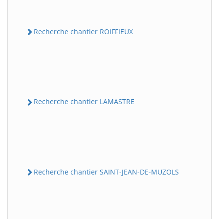
Recherche chantier ROIFFIEUX
Recherche chantier LAMASTRE
Recherche chantier SAINT-JEAN-DE-MUZOLS