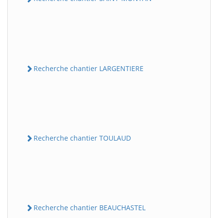
Recherche chantier LARGENTIERE
Recherche chantier TOULAUD
Recherche chantier BEAUCHASTEL