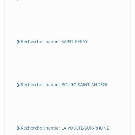
Recherche chantier SAINT-PERAY
Recherche chantier BOURG-SAINT-ANDEOL
Recherche chantier LA VOULTE-SUR-RHONE