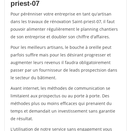
priest-07
Pour pérénniser votre entreprise en tant qu'artisan
dans les travaux de rénovation Saint-priest-07, il faut
pouvoir alimenter régulièrement le planning chantiers
de son entreprise et doubler son chiffre d'affaires.
Pour les meilleurs artisans, le bouche à oreille peut
parfois suffire mais pour les désirant progresser et
augmenter leurs revenus il faudra obligatoirement
passer par un fournisseur de leads prospectsion dans
le secteur du bâtiment.
Avant internet, les méthodes de communication se
limitaient aux prospectus ou au porte à porte. Des
méthodes plus ou moins efficaces qui prenaient du
temps et demandait un investissement sans garantie
de résultat.
L'utilisation de notre service sans engagement vous