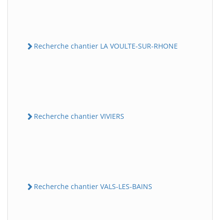
Recherche chantier LA VOULTE-SUR-RHONE
Recherche chantier VIVIERS
Recherche chantier VALS-LES-BAINS