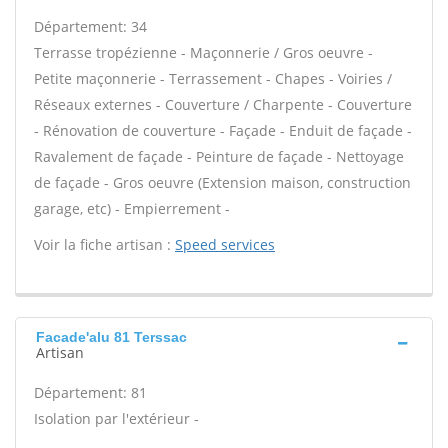
Département: 34
Terrasse tropézienne - Maçonnerie / Gros oeuvre -
Petite maçonnerie - Terrassement - Chapes - Voiries /
Réseaux externes - Couverture / Charpente - Couverture
- Rénovation de couverture - Façade - Enduit de façade -
Ravalement de façade - Peinture de façade - Nettoyage
de façade - Gros oeuvre (Extension maison, construction
garage, etc) - Empierrement -
Voir la fiche artisan :
Speed services
Facade'alu 81 Terssac
Artisan
Département: 81
Isolation par l'extérieur -