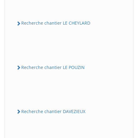
Recherche chantier LE CHEYLARD
Recherche chantier LE POUZIN
Recherche chantier DAVEZIEUX