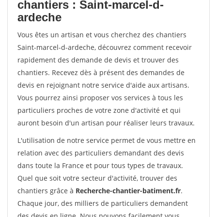
chantiers : Saint-marcel-d-
ardeche
Vous êtes un artisan et vous cherchez des chantiers
Saint-marcel-d-ardeche, découvrez comment recevoir
rapidement des demande de devis et trouver des
chantiers. Recevez dès à présent des demandes de
devis en rejoignant notre service d'aide aux artisans.
Vous pourrez ainsi proposer vos services à tous les
particuliers proches de votre zone d'activité et qui
auront besoin d'un artisan pour réaliser leurs travaux.
L'utilisation de notre service permet de vous mettre en
relation avec des particuliers demandant des devis
dans toute la France et pour tous types de travaux.
Quel que soit votre secteur d'activité, trouver des
chantiers grâce à
Recherche-chantier-batiment.fr
.
Chaque jour, des milliers de particuliers demandent
des devis en ligne. Nous pouvons facilement vous