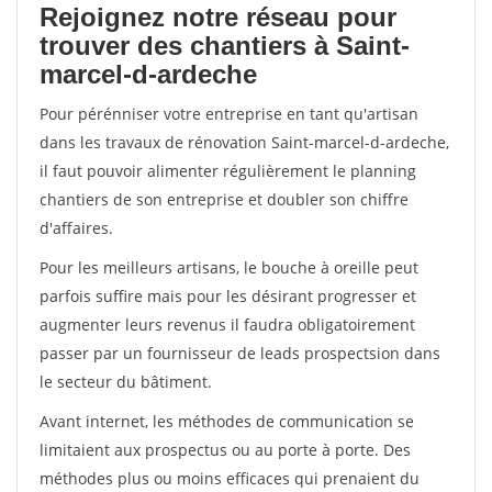
Rejoignez notre réseau pour
trouver des chantiers à Saint-
marcel-d-ardeche
Pour pérénniser votre entreprise en tant qu'artisan
dans les travaux de rénovation Saint-marcel-d-ardeche,
il faut pouvoir alimenter régulièrement le planning
chantiers de son entreprise et doubler son chiffre
d'affaires.
Pour les meilleurs artisans, le bouche à oreille peut
parfois suffire mais pour les désirant progresser et
augmenter leurs revenus il faudra obligatoirement
passer par un fournisseur de leads prospectsion dans
le secteur du bâtiment.
Avant internet, les méthodes de communication se
limitaient aux prospectus ou au porte à porte. Des
méthodes plus ou moins efficaces qui prenaient du