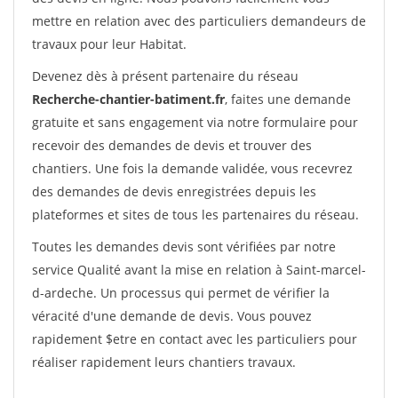
mettre en relation avec des particuliers demandeurs de
travaux pour leur Habitat.
Devenez dès à présent partenaire du réseau
Recherche-chantier-batiment.fr
, faites une demande
gratuite et sans engagement via notre formulaire pour
recevoir des demandes de devis et trouver des
chantiers. Une fois la demande validée, vous recevrez
des demandes de devis enregistrées depuis les
plateformes et sites de tous les partenaires du réseau.
Toutes les demandes devis sont vérifiées par notre
service Qualité avant la mise en relation à Saint-marcel-
d-ardeche. Un processus qui permet de vérifier la
véracité d'une demande de devis. Vous pouvez
rapidement $etre en contact avec les particuliers pour
réaliser rapidement leurs chantiers travaux.