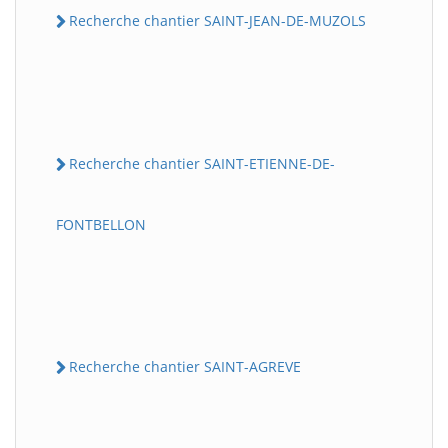
Recherche chantier SAINT-JEAN-DE-MUZOLS
Recherche chantier SAINT-ETIENNE-DE-
FONTBELLON
Recherche chantier SAINT-AGREVE