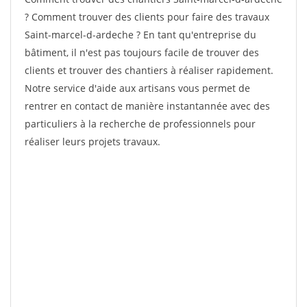
? Comment trouver des clients pour faire des travaux
Saint-marcel-d-ardeche ? En tant qu'entreprise du
bâtiment, il n'est pas toujours facile de trouver des
clients et trouver des chantiers à réaliser rapidement.
Notre service d'aide aux artisans vous permet de
rentrer en contact de manière instantannée avec des
particuliers à la recherche de professionnels pour
réaliser leurs projets travaux.