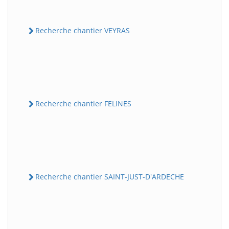
Recherche chantier VEYRAS
Recherche chantier FELINES
Recherche chantier SAINT-JUST-D'ARDECHE