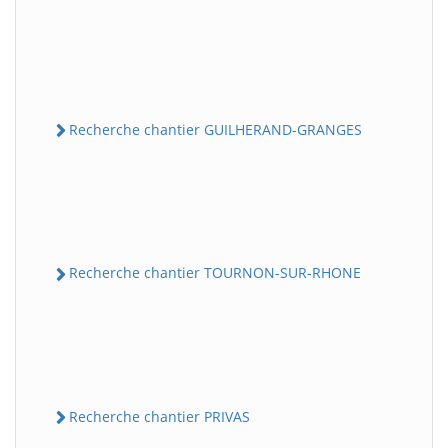
Recherche chantier GUILHERAND-GRANGES
Recherche chantier TOURNON-SUR-RHONE
Recherche chantier PRIVAS