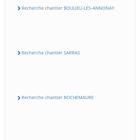
Recherche chantier BOULIEU-LES-ANNONAY
Recherche chantier SARRAS
Recherche chantier ROCHEMAURE