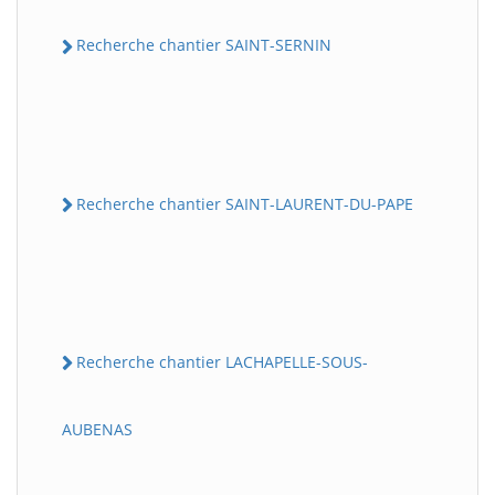
Recherche chantier SAINT-SERNIN
Recherche chantier SAINT-LAURENT-DU-PAPE
Recherche chantier LACHAPELLE-SOUS-
AUBENAS