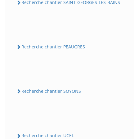
Recherche chantier SAINT-GEORGES-LES-BAINS
Recherche chantier PEAUGRES
Recherche chantier SOYONS
Recherche chantier UCEL