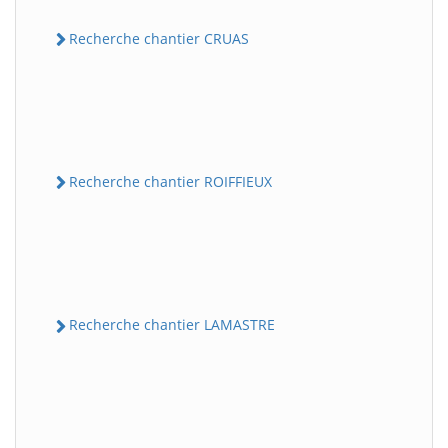
Recherche chantier CRUAS
Recherche chantier ROIFFIEUX
Recherche chantier LAMASTRE