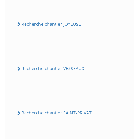
Recherche chantier JOYEUSE
Recherche chantier VESSEAUX
Recherche chantier SAINT-PRIVAT