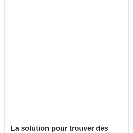
La solution pour trouver des