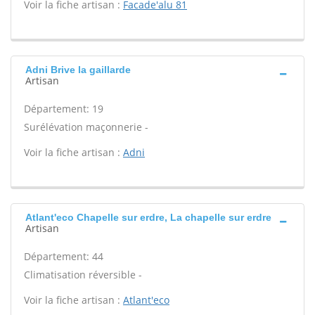
Voir la fiche artisan :
Facade'alu 81
Adni Brive la gaillarde
Artisan
Département: 19
Surélévation maçonnerie -
Voir la fiche artisan :
Adni
Atlant'eco Chapelle sur erdre, La chapelle sur erdre
Artisan
Département: 44
Climatisation réversible -
Voir la fiche artisan :
Atlant'eco