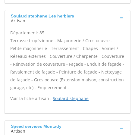
Soulard stephane Les herbiers
Artisan
Département: 85
Terrasse tropézienne - Maçonnerie / Gros oeuvre -
Petite maçonnerie - Terrassement - Chapes - Voiries /
Réseaux externes - Couverture / Charpente - Couverture
- Rénovation de couverture - Façade - Enduit de façade -
Ravalement de façade - Peinture de façade - Nettoyage
de façade - Gros oeuvre (Extension maison, construction
garage, etc) - Empierrement -
Voir la fiche artisan :
Soulard stephane
Speed services Montady
Artisan