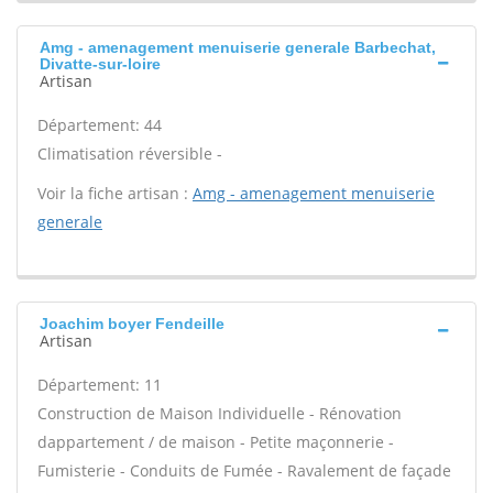
Amg - amenagement menuiserie generale Barbechat,
Divatte-sur-loire
Artisan
Département: 44
Climatisation réversible -
Voir la fiche artisan :
Amg - amenagement menuiserie
generale
Joachim boyer Fendeille
Artisan
Département: 11
Construction de Maison Individuelle - Rénovation
dappartement / de maison - Petite maçonnerie -
Fumisterie - Conduits de Fumée - Ravalement de façade