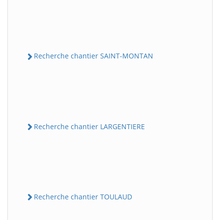
Recherche chantier SAINT-MONTAN
Recherche chantier LARGENTIERE
Recherche chantier TOULAUD