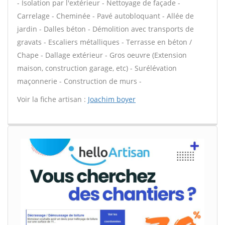
- Isolation par l'extérieur - Nettoyage de façade -
Carrelage - Cheminée - Pavé autobloquant - Allée de
jardin - Dalles béton - Démolition avec transports de
gravats - Escaliers métalliques - Terrasse en béton /
Chape - Dallage extérieur - Gros oeuvre (Extension
maison, construction garage, etc) - Surélévation
maçonnerie - Construction de murs -
Voir la fiche artisan :
Joachim boyer