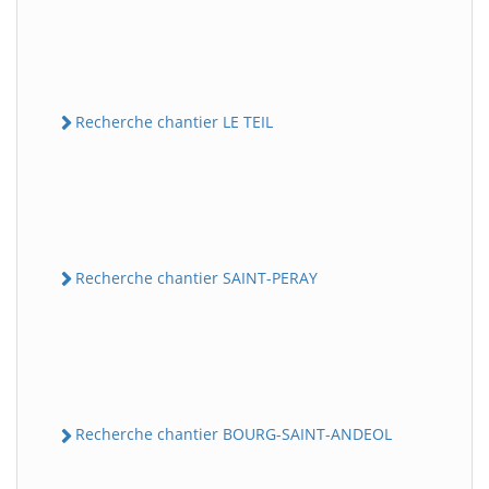
Recherche chantier LE TEIL
Recherche chantier SAINT-PERAY
Recherche chantier BOURG-SAINT-ANDEOL