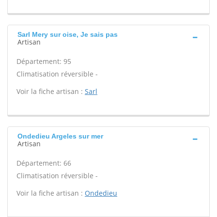
Sarl Mery sur oise, Je sais pas
Artisan
Département: 95
Climatisation réversible -
Voir la fiche artisan :
Sarl
Ondedieu Argeles sur mer
Artisan
Département: 66
Climatisation réversible -
Voir la fiche artisan :
Ondedieu