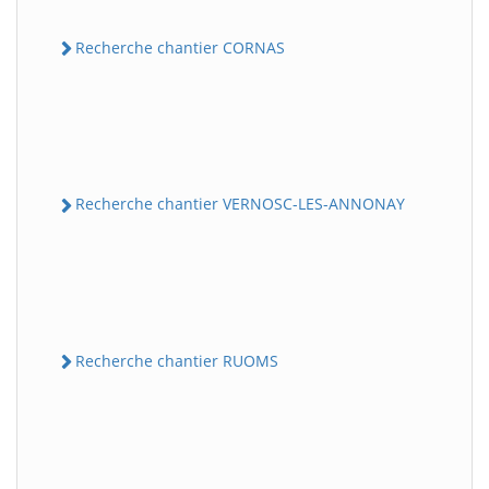
Recherche chantier CORNAS
Recherche chantier VERNOSC-LES-ANNONAY
Recherche chantier RUOMS