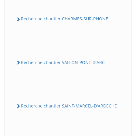
Recherche chantier CHARMES-SUR-RHONE
Recherche chantier VALLON-PONT-D'ARC
Recherche chantier SAINT-MARCEL-D'ARDECHE