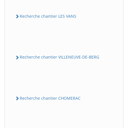
Recherche chantier LES VANS
Recherche chantier VILLENEUVE-DE-BERG
Recherche chantier CHOMERAC