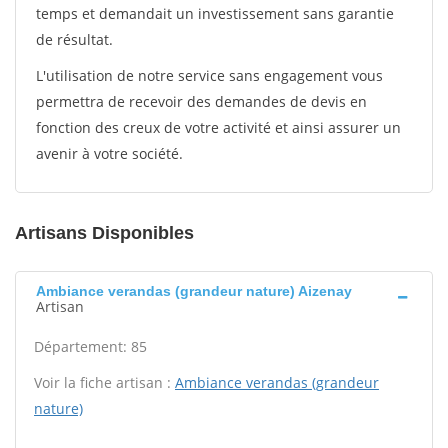
temps et demandait un investissement sans garantie
de résultat.
L'utilisation de notre service sans engagement vous
permettra de recevoir des demandes de devis en
fonction des creux de votre activité et ainsi assurer un
avenir à votre société.
Artisans Disponibles
Ambiance verandas (grandeur nature) Aizenay
Artisan
Département: 85
Voir la fiche artisan :
Ambiance verandas (grandeur
nature)