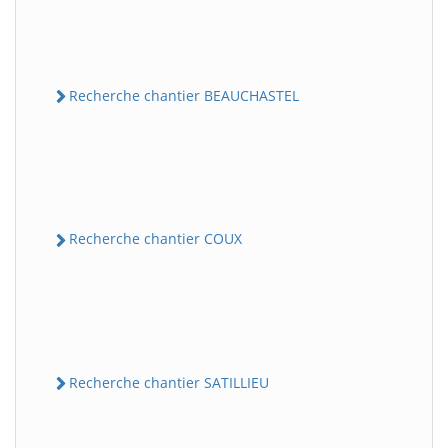
Recherche chantier BEAUCHASTEL
Recherche chantier COUX
Recherche chantier SATILLIEU