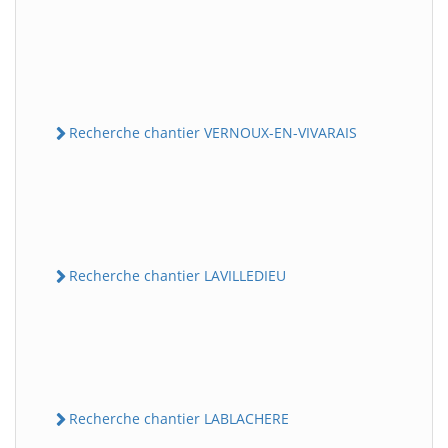
Recherche chantier VERNOUX-EN-VIVARAIS
Recherche chantier LAVILLEDIEU
Recherche chantier LABLACHERE