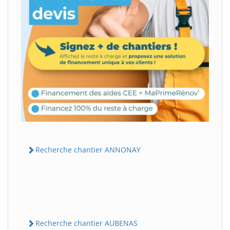
Recherche chantier ANNONAY
Recherche chantier AUBENAS