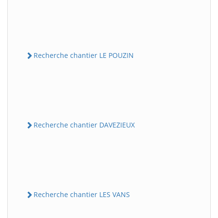
Recherche chantier LE POUZIN
Recherche chantier DAVEZIEUX
Recherche chantier LES VANS