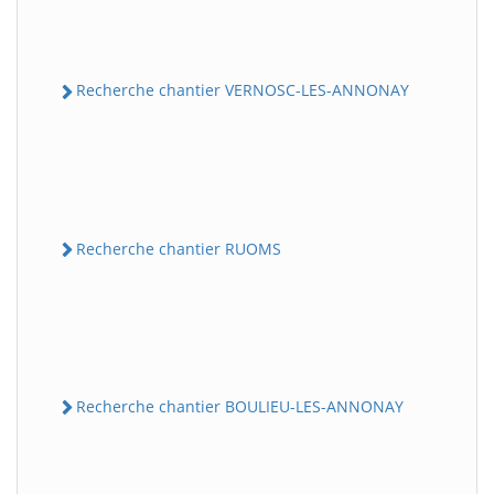
Recherche chantier VERNOSC-LES-ANNONAY
Recherche chantier RUOMS
Recherche chantier BOULIEU-LES-ANNONAY