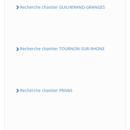
Recherche chantier GUILHERAND-GRANGES
Recherche chantier TOURNON-SUR-RHONE
Recherche chantier PRIVAS