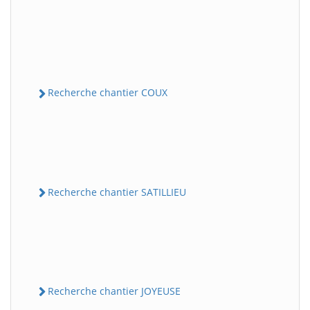
Recherche chantier COUX
Recherche chantier SATILLIEU
Recherche chantier JOYEUSE