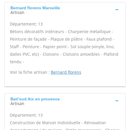
Bernard florens Marseille
Artisan
Département: 13
Bétons décoratifs intérieurs - Charpente métallique -
Peinture de façade - Plaque de plâtre - Faux plafond -
Staff - Peinture - Papier peint - Sol souple (vinyle, lino,
dalles PVC, etc) - Cloisons - Cloisons amovibles - Plafond
tendu -
Voir la fiche artisan :
Bernard florens
Bati'sud Aix en provence
Artisan
Département: 13
Construction de Maison Individuelle - Rénovation