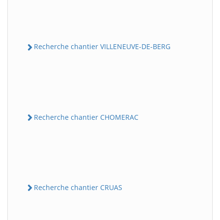
Recherche chantier VILLENEUVE-DE-BERG
Recherche chantier CHOMERAC
Recherche chantier CRUAS