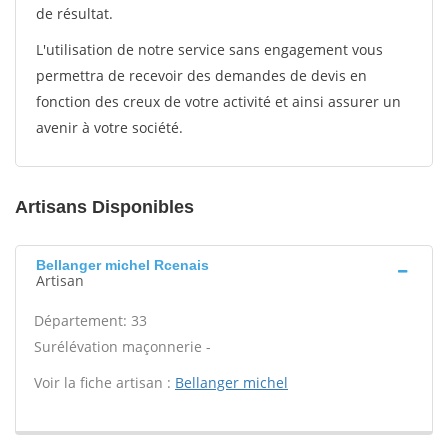
de résultat.
L'utilisation de notre service sans engagement vous
permettra de recevoir des demandes de devis en
fonction des creux de votre activité et ainsi assurer un
avenir à votre société.
Artisans Disponibles
Bellanger michel Rcenais
Artisan
Département: 33
Surélévation maçonnerie -
Voir la fiche artisan :
Bellanger michel