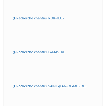
Recherche chantier ROIFFIEUX
Recherche chantier LAMASTRE
Recherche chantier SAINT-JEAN-DE-MUZOLS