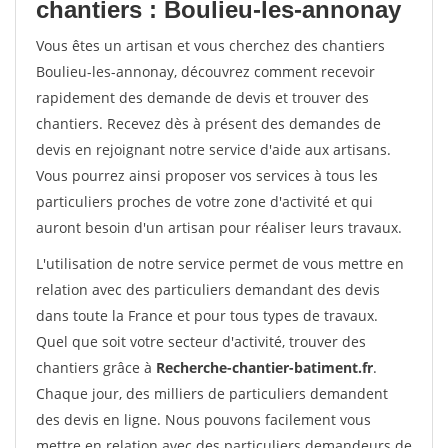
chantiers : Boulieu-les-annonay
Vous êtes un artisan et vous cherchez des chantiers
Boulieu-les-annonay, découvrez comment recevoir
rapidement des demande de devis et trouver des
chantiers. Recevez dès à présent des demandes de
devis en rejoignant notre service d'aide aux artisans.
Vous pourrez ainsi proposer vos services à tous les
particuliers proches de votre zone d'activité et qui
auront besoin d'un artisan pour réaliser leurs travaux.
L'utilisation de notre service permet de vous mettre en
relation avec des particuliers demandant des devis
dans toute la France et pour tous types de travaux.
Quel que soit votre secteur d'activité, trouver des
chantiers grâce à
Recherche-chantier-batiment.fr
.
Chaque jour, des milliers de particuliers demandent
des devis en ligne. Nous pouvons facilement vous
mettre en relation avec des particuliers demandeurs de