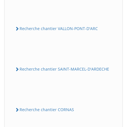
Recherche chantier VALLON-PONT-D'ARC
Recherche chantier SAINT-MARCEL-D'ARDECHE
Recherche chantier CORNAS