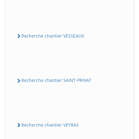
Recherche chantier VESSEAUX
Recherche chantier SAINT-PRIVAT
Recherche chantier VEYRAS