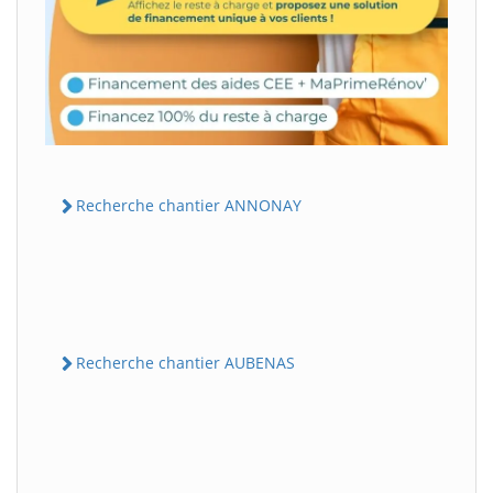
Recherche chantier ANNONAY
Recherche chantier AUBENAS