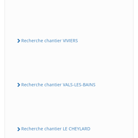
Recherche chantier VIVIERS
Recherche chantier VALS-LES-BAINS
Recherche chantier LE CHEYLARD