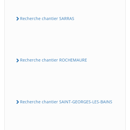
Recherche chantier SARRAS
Recherche chantier ROCHEMAURE
Recherche chantier SAINT-GEORGES-LES-BAINS