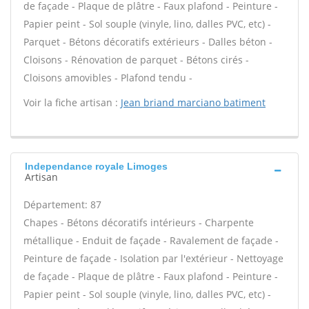
de façade - Plaque de plâtre - Faux plafond - Peinture -
Papier peint - Sol souple (vinyle, lino, dalles PVC, etc) -
Parquet - Bétons décoratifs extérieurs - Dalles béton -
Cloisons - Rénovation de parquet - Bétons cirés -
Cloisons amovibles - Plafond tendu -
Voir la fiche artisan :
Jean briand marciano batiment
Independance royale Limoges
Artisan
Département: 87
Chapes - Bétons décoratifs intérieurs - Charpente
métallique - Enduit de façade - Ravalement de façade -
Peinture de façade - Isolation par l'extérieur - Nettoyage
de façade - Plaque de plâtre - Faux plafond - Peinture -
Papier peint - Sol souple (vinyle, lino, dalles PVC, etc) -