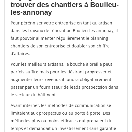
trouver des chantiers à Boulieu-
les-annonay
Pour pérénniser votre entreprise en tant qu'artisan
dans les travaux de rénovation Boulieu-les-annonay, il
faut pouvoir alimenter régulièrement le planning
chantiers de son entreprise et doubler son chiffre
d'affaires.
Pour les meilleurs artisans, le bouche à oreille peut
parfois suffire mais pour les désirant progresser et
augmenter leurs revenus il faudra obligatoirement
passer par un fournisseur de leads prospectsion dans
le secteur du bâtiment.
Avant internet, les méthodes de communication se
limitaient aux prospectus ou au porte à porte. Des
méthodes plus ou moins efficaces qui prenaient du
temps et demandait un investissement sans garantie