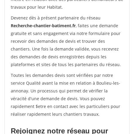
travaux pour leur Habitat.
Devenez dès à présent partenaire du réseau
Recherche-chantier-batiment.fr
, faites une demande
gratuite et sans engagement via notre formulaire pour
recevoir des demandes de devis et trouver des
chantiers. Une fois la demande validée, vous recevrez
des demandes de devis enregistrées depuis les
plateformes et sites de tous les partenaires du réseau.
Toutes les demandes devis sont vérifiées par notre
service Qualité avant la mise en relation à Boulieu-les-
annonay. Un processus qui permet de vérifier la
véracité d'une demande de devis. Vous pouvez
rapidement $etre en contact avec les particuliers pour
réaliser rapidement leurs chantiers travaux.
Rejoignez notre réseau pour