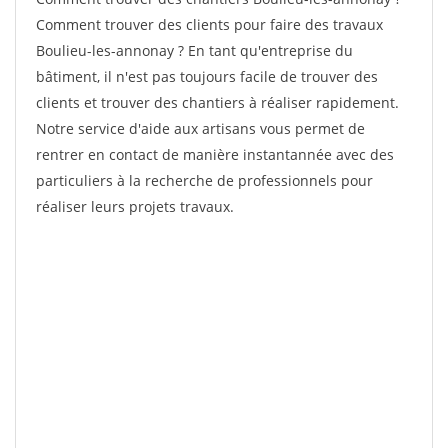
Comment trouver des clients pour faire des travaux
Boulieu-les-annonay ? En tant qu'entreprise du
bâtiment, il n'est pas toujours facile de trouver des
clients et trouver des chantiers à réaliser rapidement.
Notre service d'aide aux artisans vous permet de
rentrer en contact de manière instantannée avec des
particuliers à la recherche de professionnels pour
réaliser leurs projets travaux.