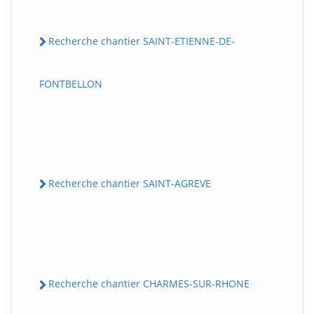
Recherche chantier SAINT-ETIENNE-DE-
FONTBELLON
Recherche chantier SAINT-AGREVE
Recherche chantier CHARMES-SUR-RHONE