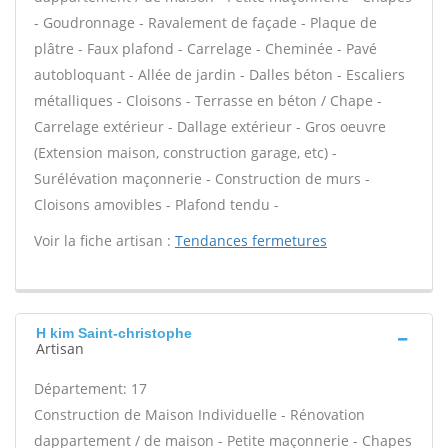
- Goudronnage - Ravalement de façade - Plaque de
plâtre - Faux plafond - Carrelage - Cheminée - Pavé
autobloquant - Allée de jardin - Dalles béton - Escaliers
métalliques - Cloisons - Terrasse en béton / Chape -
Carrelage extérieur - Dallage extérieur - Gros oeuvre
(Extension maison, construction garage, etc) -
Surélévation maçonnerie - Construction de murs -
Cloisons amovibles - Plafond tendu -
Voir la fiche artisan :
Tendances fermetures
H kim Saint-christophe
Artisan
Département: 17
Construction de Maison Individuelle - Rénovation
dappartement / de maison - Petite maçonnerie - Chapes