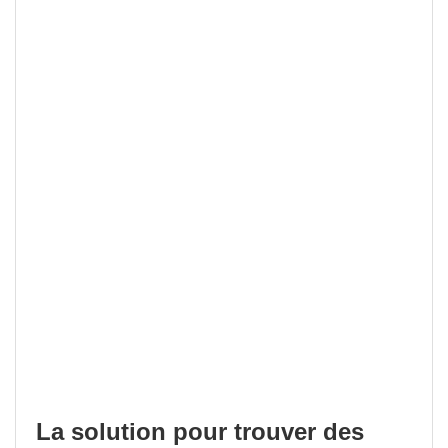
La solution pour trouver des