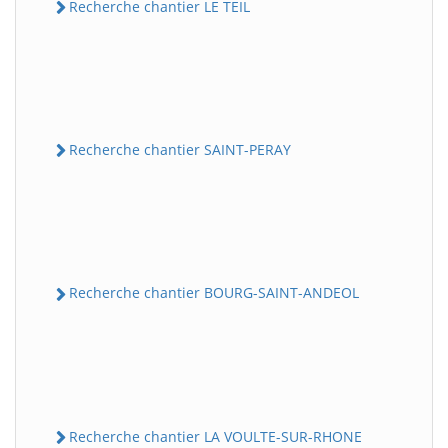
Recherche chantier LE TEIL
Recherche chantier SAINT-PERAY
Recherche chantier BOURG-SAINT-ANDEOL
Recherche chantier LA VOULTE-SUR-RHONE