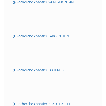
Recherche chantier SAINT-MONTAN
Recherche chantier LARGENTIERE
Recherche chantier TOULAUD
Recherche chantier BEAUCHASTEL