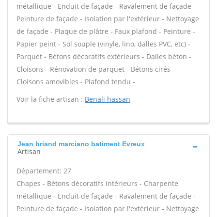
métallique - Enduit de façade - Ravalement de façade -
Peinture de façade - Isolation par l'extérieur - Nettoyage
de façade - Plaque de plâtre - Faux plafond - Peinture -
Papier peint - Sol souple (vinyle, lino, dalles PVC, etc) -
Parquet - Bétons décoratifs extérieurs - Dalles béton -
Cloisons - Rénovation de parquet - Bétons cirés -
Cloisons amovibles - Plafond tendu -
Voir la fiche artisan :
Benali hassan
Jean briand marciano batiment Evreux
Artisan
Département: 27
Chapes - Bétons décoratifs intérieurs - Charpente
métallique - Enduit de façade - Ravalement de façade -
Peinture de façade - Isolation par l'extérieur - Nettoyage