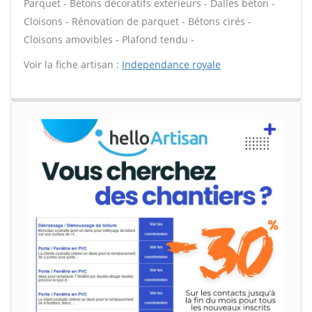
Parquet - Bétons décoratifs extérieurs - Dalles béton -
Cloisons - Rénovation de parquet - Bétons cirés -
Cloisons amovibles - Plafond tendu -
Voir la fiche artisan :
Independance royale