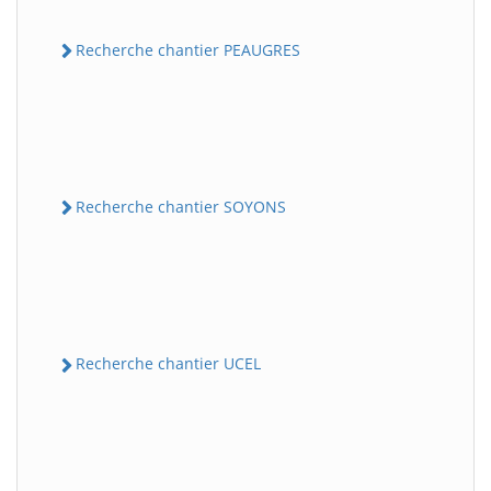
Recherche chantier PEAUGRES
Recherche chantier SOYONS
Recherche chantier UCEL