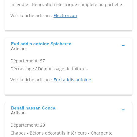
incendie - Rénovation électrique complète ou partielle -
Voir la fiche artisan :
Electrozcan
Eurl addis.antoine Spicheren
Artisan
Département: 57
Décrassage / Démoussage de toiture -
Voir la fiche artisan :
Eurl addis.antoine
Benali hassan Conca
Artisan
Département: 20
Chapes - Bétons décoratifs intérieurs - Charpente