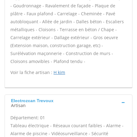
- Goudronnage - Ravalement de façade - Plaque de
plâtre - Faux plafond - Carrelage - Cheminée - Pavé
autobloquant - Allée de jardin - Dalles béton - Escaliers
métalliques - Cloisons - Terrasse en béton / Chape -
Carrelage extérieur - Dallage extérieur - Gros oeuvre
(Extension maison, construction garage, etc) -
Surélévation maçonnerie - Construction de murs -
Cloisons amovibles - Plafond tendu -
Voir la fiche artisan :
H kim
Electrozcan Trevoux
Artisan
Département: 01
Tableau électrique - Réseaux courant faibles - Alarme -
Alarme de piscine - Vidéosurveillance - Sécurité