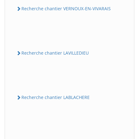
Recherche chantier VERNOUX-EN-VIVARAIS
Recherche chantier LAVILLEDIEU
Recherche chantier LABLACHERE