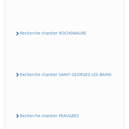
Recherche chantier ROCHEMAURE
Recherche chantier SAINT-GEORGES-LES-BAINS
Recherche chantier PEAUGRES