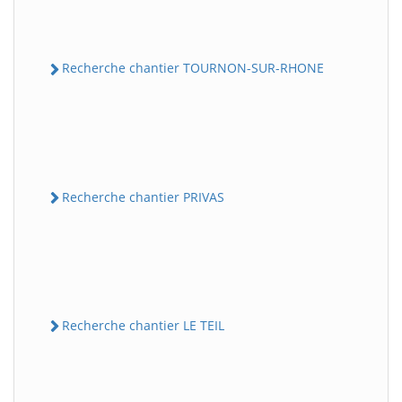
Recherche chantier TOURNON-SUR-RHONE
Recherche chantier PRIVAS
Recherche chantier LE TEIL