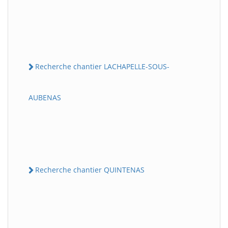
Recherche chantier LACHAPELLE-SOUS-
AUBENAS
Recherche chantier QUINTENAS