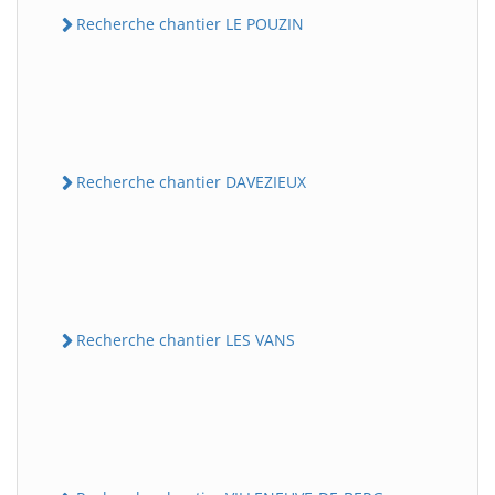
Recherche chantier LE POUZIN
Recherche chantier DAVEZIEUX
Recherche chantier LES VANS