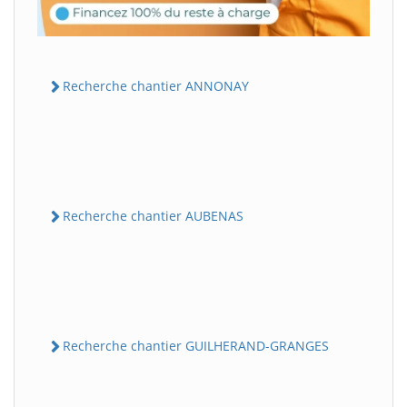
Recherche chantier ANNONAY
Recherche chantier AUBENAS
Recherche chantier GUILHERAND-GRANGES