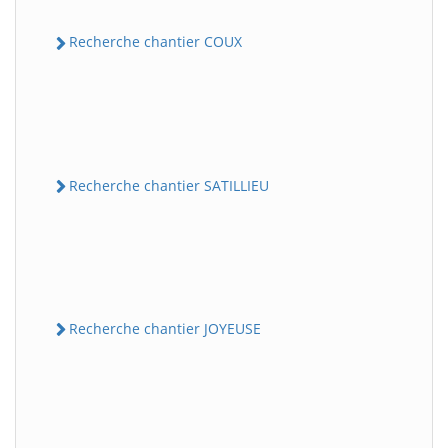
Recherche chantier COUX
Recherche chantier SATILLIEU
Recherche chantier JOYEUSE