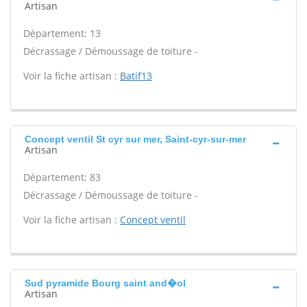
Artisan
Département: 13
Décrassage / Démoussage de toiture -
Voir la fiche artisan :
Batif13
Concept ventil St cyr sur mer, Saint-cyr-sur-mer
Artisan
Département: 83
Décrassage / Démoussage de toiture -
Voir la fiche artisan :
Concept ventil
Sud pyramide Bourg saint and�ol
Artisan