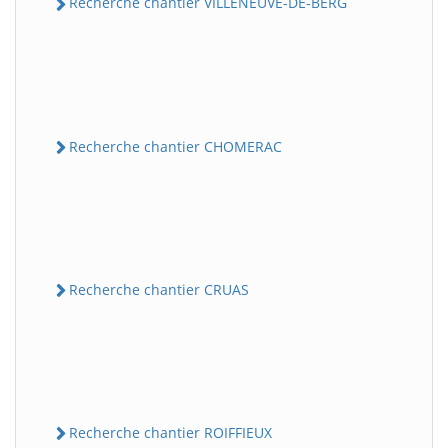
Recherche chantier VILLENEUVE-DE-BERG
Recherche chantier CHOMERAC
Recherche chantier CRUAS
Recherche chantier ROIFFIEUX