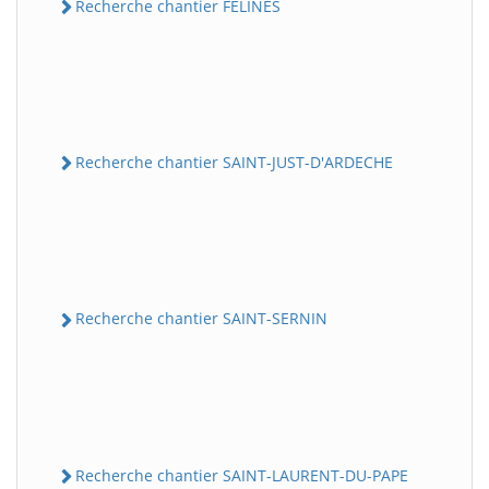
Recherche chantier FELINES
Recherche chantier SAINT-JUST-D'ARDECHE
Recherche chantier SAINT-SERNIN
Recherche chantier SAINT-LAURENT-DU-PAPE