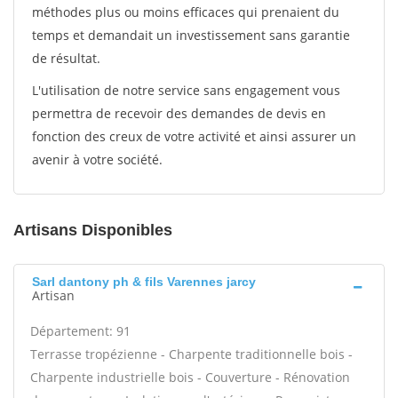
méthodes plus ou moins efficaces qui prenaient du
temps et demandait un investissement sans garantie
de résultat.
L'utilisation de notre service sans engagement vous
permettra de recevoir des demandes de devis en
fonction des creux de votre activité et ainsi assurer un
avenir à votre société.
Artisans Disponibles
Sarl dantony ph & fils Varennes jarcy
Artisan
Département: 91
Terrasse tropézienne - Charpente traditionnelle bois -
Charpente industrielle bois - Couverture - Rénovation