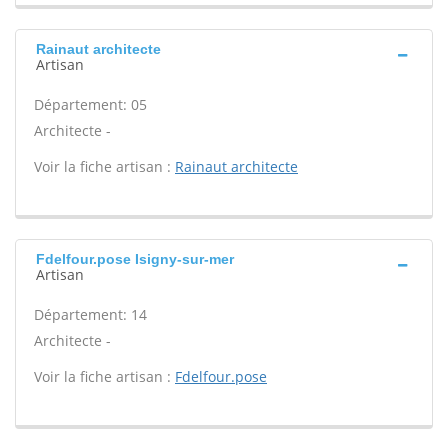
Rainaut architecte
Artisan
Département: 05
Architecte -
Voir la fiche artisan :
Rainaut architecte
Fdelfour.pose Isigny-sur-mer
Artisan
Département: 14
Architecte -
Voir la fiche artisan :
Fdelfour.pose