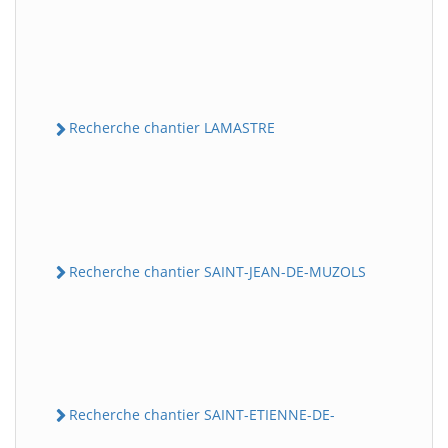
Recherche chantier LAMASTRE
Recherche chantier SAINT-JEAN-DE-MUZOLS
Recherche chantier SAINT-ETIENNE-DE-