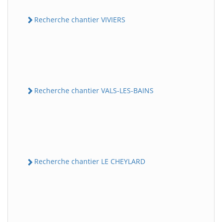
Recherche chantier VIVIERS
Recherche chantier VALS-LES-BAINS
Recherche chantier LE CHEYLARD