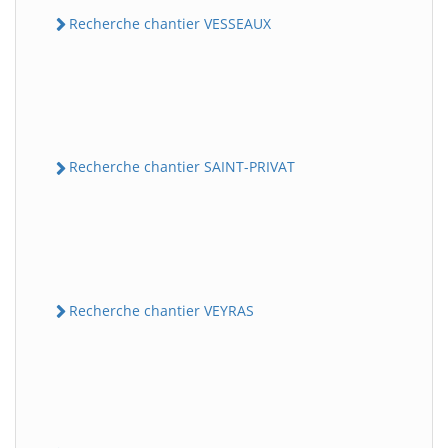
Recherche chantier VESSEAUX
Recherche chantier SAINT-PRIVAT
Recherche chantier VEYRAS