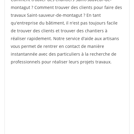
montagut ? Comment trouver des clients pour faire des
travaux Saint-sauveur-de-montagut ? En tant
qu'entreprise du bâtiment, il n'est pas toujours facile
de trouver des clients et trouver des chantiers à
réaliser rapidement. Notre service d'aide aux artisans
vous permet de rentrer en contact de manière
instantannée avec des particuliers à la recherche de
professionnels pour réaliser leurs projets travaux.