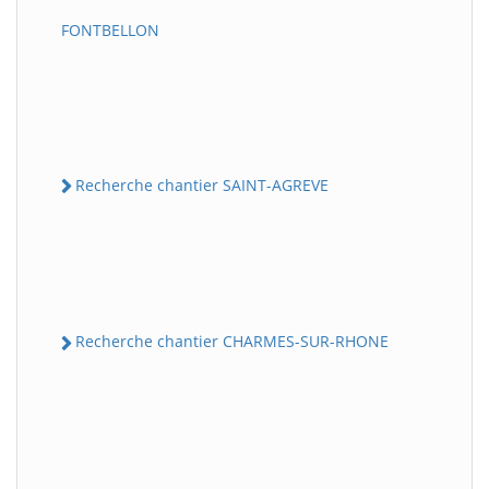
FONTBELLON
Recherche chantier SAINT-AGREVE
Recherche chantier CHARMES-SUR-RHONE