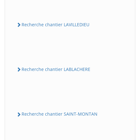
Recherche chantier LAVILLEDIEU
Recherche chantier LABLACHERE
Recherche chantier SAINT-MONTAN