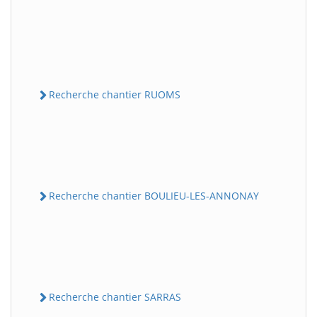
Recherche chantier RUOMS
Recherche chantier BOULIEU-LES-ANNONAY
Recherche chantier SARRAS