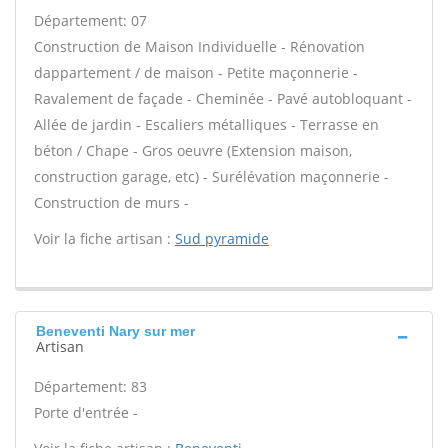
Département: 07
Construction de Maison Individuelle - Rénovation
dappartement / de maison - Petite maçonnerie -
Ravalement de façade - Cheminée - Pavé autobloquant -
Allée de jardin - Escaliers métalliques - Terrasse en
béton / Chape - Gros oeuvre (Extension maison,
construction garage, etc) - Surélévation maçonnerie -
Construction de murs -
Voir la fiche artisan :
Sud pyramide
Beneventi Nary sur mer
Artisan
Département: 83
Porte d'entrée -