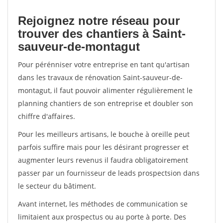
Rejoignez notre réseau pour
trouver des chantiers à Saint-
sauveur-de-montagut
Pour pérénniser votre entreprise en tant qu'artisan
dans les travaux de rénovation Saint-sauveur-de-
montagut, il faut pouvoir alimenter régulièrement le
planning chantiers de son entreprise et doubler son
chiffre d'affaires.
Pour les meilleurs artisans, le bouche à oreille peut
parfois suffire mais pour les désirant progresser et
augmenter leurs revenus il faudra obligatoirement
passer par un fournisseur de leads prospectsion dans
le secteur du bâtiment.
Avant internet, les méthodes de communication se
limitaient aux prospectus ou au porte à porte. Des