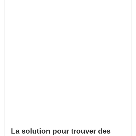
La solution pour trouver des