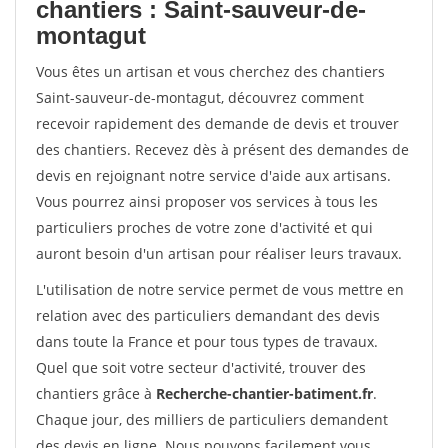
chantiers : Saint-sauveur-de-
montagut
Vous êtes un artisan et vous cherchez des chantiers
Saint-sauveur-de-montagut, découvrez comment
recevoir rapidement des demande de devis et trouver
des chantiers. Recevez dès à présent des demandes de
devis en rejoignant notre service d'aide aux artisans.
Vous pourrez ainsi proposer vos services à tous les
particuliers proches de votre zone d'activité et qui
auront besoin d'un artisan pour réaliser leurs travaux.
L'utilisation de notre service permet de vous mettre en
relation avec des particuliers demandant des devis
dans toute la France et pour tous types de travaux.
Quel que soit votre secteur d'activité, trouver des
chantiers grâce à
Recherche-chantier-batiment.fr
.
Chaque jour, des milliers de particuliers demandent
des devis en ligne. Nous pouvons facilement vous