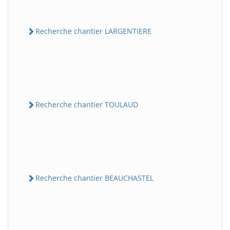
Recherche chantier LARGENTIERE
Recherche chantier TOULAUD
Recherche chantier BEAUCHASTEL