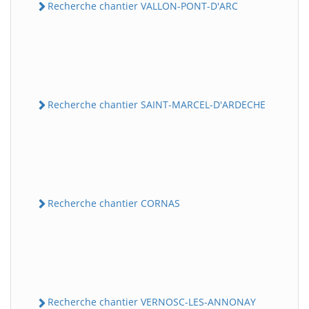
Recherche chantier VALLON-PONT-D'ARC
Recherche chantier SAINT-MARCEL-D'ARDECHE
Recherche chantier CORNAS
Recherche chantier VERNOSC-LES-ANNONAY