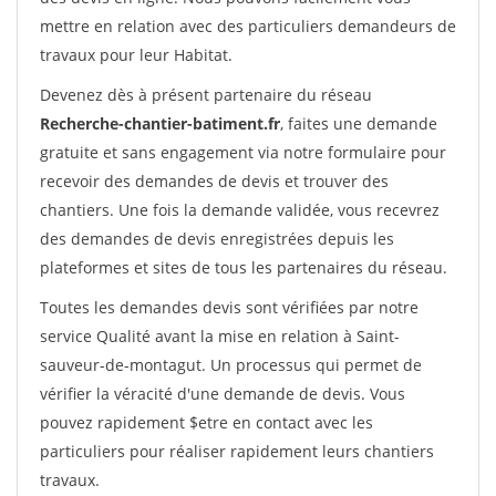
mettre en relation avec des particuliers demandeurs de
travaux pour leur Habitat.
Devenez dès à présent partenaire du réseau
Recherche-chantier-batiment.fr
, faites une demande
gratuite et sans engagement via notre formulaire pour
recevoir des demandes de devis et trouver des
chantiers. Une fois la demande validée, vous recevrez
des demandes de devis enregistrées depuis les
plateformes et sites de tous les partenaires du réseau.
Toutes les demandes devis sont vérifiées par notre
service Qualité avant la mise en relation à Saint-
sauveur-de-montagut. Un processus qui permet de
vérifier la véracité d'une demande de devis. Vous
pouvez rapidement $etre en contact avec les
particuliers pour réaliser rapidement leurs chantiers
travaux.