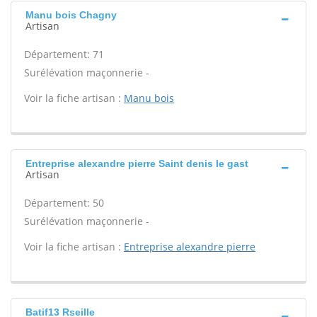
Manu bois Chagny
Artisan
Département: 71
Surélévation maçonnerie -
Voir la fiche artisan :
Manu bois
Entreprise alexandre pierre Saint denis le gast
Artisan
Département: 50
Surélévation maçonnerie -
Voir la fiche artisan :
Entreprise alexandre pierre
Batif13 Rseille