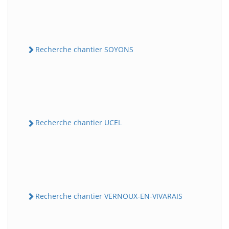
Recherche chantier SOYONS
Recherche chantier UCEL
Recherche chantier VERNOUX-EN-VIVARAIS