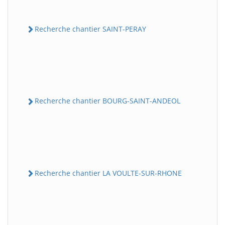
Recherche chantier SAINT-PERAY
Recherche chantier BOURG-SAINT-ANDEOL
Recherche chantier LA VOULTE-SUR-RHONE