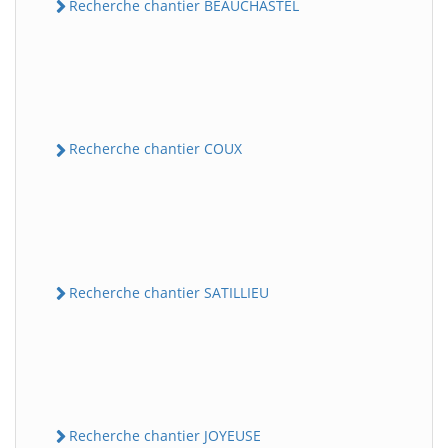
Recherche chantier BEAUCHASTEL
Recherche chantier COUX
Recherche chantier SATILLIEU
Recherche chantier JOYEUSE