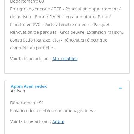
Département: 60
Entreprise générale / TCE - Rénovation dappartement /
de maison - Porte / Fenêtre en aluminium - Porte /
Fenêtre en PVC - Porte / Fenêtre en bois - Parquet -
Rénovation de parquet - Gros oeuvre (Extension maison,
construction garage, etc) - Rénovation électrique
complète ou partielle -
Voir la fiche artisan :
Abr combles
Apbm Aveil cedex
Artisan
Département: 91
Isolation des combles non aménageables -
Voir la fiche artisan :
Apbm