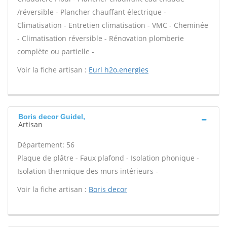
/réversible - Plancher chauffant électrique -
Climatisation - Entretien climatisation - VMC - Cheminée
- Climatisation réversible - Rénovation plomberie
complète ou partielle -
Voir la fiche artisan :
Eurl h2o.energies
Boris decor Guidel,
Artisan
Département: 56
Plaque de plâtre - Faux plafond - Isolation phonique -
Isolation thermique des murs intérieurs -
Voir la fiche artisan :
Boris decor