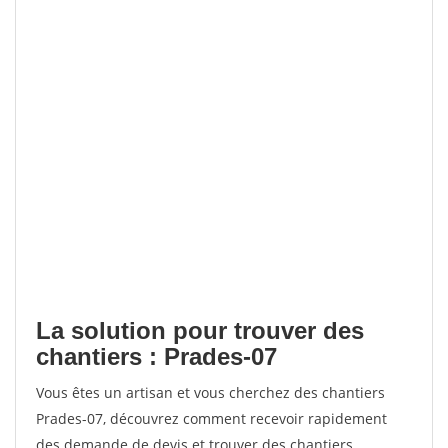
La solution pour trouver des
chantiers : Prades-07
Vous êtes un artisan et vous cherchez des chantiers
Prades-07, découvrez comment recevoir rapidement
des demande de devis et trouver des chantiers.