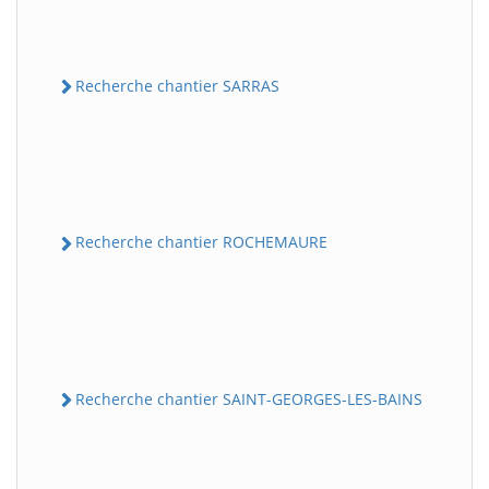
Recherche chantier SARRAS
Recherche chantier ROCHEMAURE
Recherche chantier SAINT-GEORGES-LES-BAINS