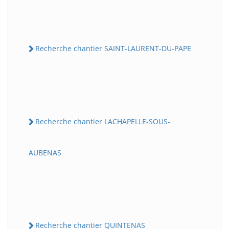
Recherche chantier SAINT-LAURENT-DU-PAPE
Recherche chantier LACHAPELLE-SOUS-
AUBENAS
Recherche chantier QUINTENAS