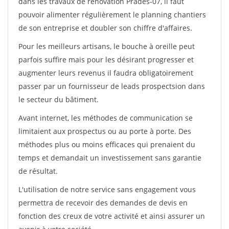
dans les travaux de rénovation Prades-07, il faut
pouvoir alimenter régulièrement le planning chantiers
de son entreprise et doubler son chiffre d'affaires.
Pour les meilleurs artisans, le bouche à oreille peut
parfois suffire mais pour les désirant progresser et
augmenter leurs revenus il faudra obligatoirement
passer par un fournisseur de leads prospectsion dans
le secteur du bâtiment.
Avant internet, les méthodes de communication se
limitaient aux prospectus ou au porte à porte. Des
méthodes plus ou moins efficaces qui prenaient du
temps et demandait un investissement sans garantie
de résultat.
L'utilisation de notre service sans engagement vous
permettra de recevoir des demandes de devis en
fonction des creux de votre activité et ainsi assurer un