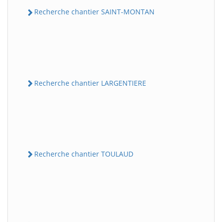
Recherche chantier SAINT-MONTAN
Recherche chantier LARGENTIERE
Recherche chantier TOULAUD