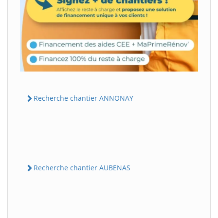
Recherche chantier ANNONAY
Recherche chantier AUBENAS