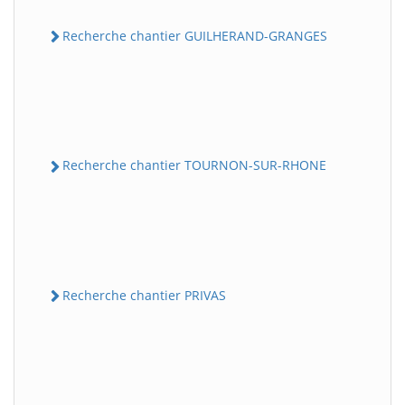
Recherche chantier GUILHERAND-GRANGES
Recherche chantier TOURNON-SUR-RHONE
Recherche chantier PRIVAS