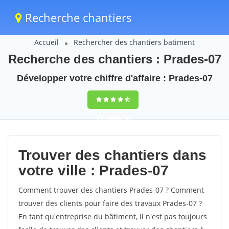
Recherche chantiers
Accueil
Rechercher des chantiers batiment
Recherche des chantiers : Prades-07
Développer votre chiffre d'affaire : Prades-07
9,5
(100%)
40
votes
Trouver des chantiers dans
votre ville : Prades-07
Comment trouver des chantiers Prades-07 ? Comment
trouver des clients pour faire des travaux Prades-07 ?
En tant qu'entreprise du bâtiment, il n'est pas toujours