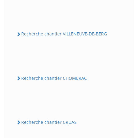
Recherche chantier VILLENEUVE-DE-BERG
Recherche chantier CHOMERAC
Recherche chantier CRUAS