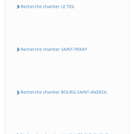
Recherche chantier LE TEIL
Recherche chantier SAINT-PERAY
Recherche chantier BOURG-SAINT-ANDEOL