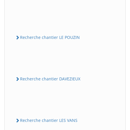
Recherche chantier LE POUZIN
Recherche chantier DAVEZIEUX
Recherche chantier LES VANS