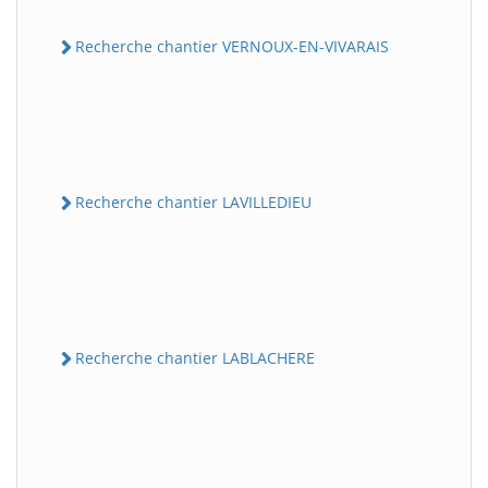
Recherche chantier VERNOUX-EN-VIVARAIS
Recherche chantier LAVILLEDIEU
Recherche chantier LABLACHERE