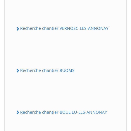
Recherche chantier VERNOSC-LES-ANNONAY
Recherche chantier RUOMS
Recherche chantier BOULIEU-LES-ANNONAY