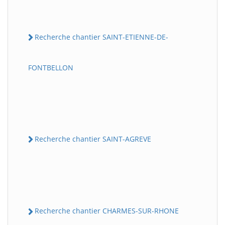
Recherche chantier SAINT-ETIENNE-DE-
FONTBELLON
Recherche chantier SAINT-AGREVE
Recherche chantier CHARMES-SUR-RHONE