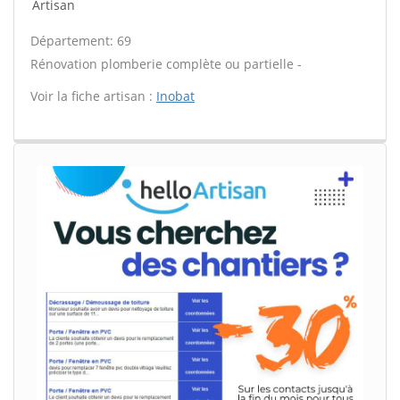
Artisan
Département: 69
Rénovation plomberie complète ou partielle -
Voir la fiche artisan :
Inobat