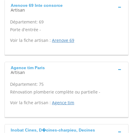
Arenove 69 Inte consorce
Artisan
Département: 69
Porte d'entrée -
Voir la fiche artisan :
Arenove 69
Agence tim Paris
Artisan
Département: 75
Rénovation plomberie complète ou partielle -
Voir la fiche artisan :
Agence tim
Inobat Cines, D�cines-charpieu, Decines