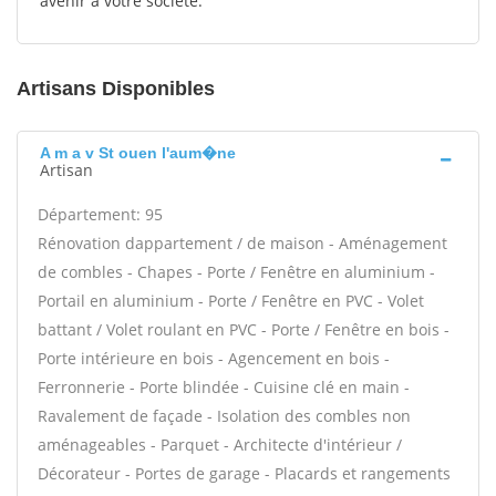
avenir à votre société.
Artisans Disponibles
A m a v St ouen l'aum�ne
Artisan
Département: 95
Rénovation dappartement / de maison - Aménagement
de combles - Chapes - Porte / Fenêtre en aluminium -
Portail en aluminium - Porte / Fenêtre en PVC - Volet
battant / Volet roulant en PVC - Porte / Fenêtre en bois -
Porte intérieure en bois - Agencement en bois -
Ferronnerie - Porte blindée - Cuisine clé en main -
Ravalement de façade - Isolation des combles non
aménageables - Parquet - Architecte d'intérieur /
Décorateur - Portes de garage - Placards et rangements