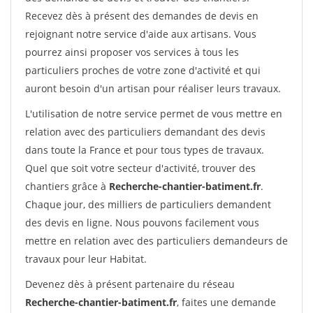
Recevez dès à présent des demandes de devis en
rejoignant notre service d'aide aux artisans. Vous
pourrez ainsi proposer vos services à tous les
particuliers proches de votre zone d'activité et qui
auront besoin d'un artisan pour réaliser leurs travaux.
L'utilisation de notre service permet de vous mettre en
relation avec des particuliers demandant des devis
dans toute la France et pour tous types de travaux.
Quel que soit votre secteur d'activité, trouver des
chantiers grâce à
Recherche-chantier-batiment.fr
.
Chaque jour, des milliers de particuliers demandent
des devis en ligne. Nous pouvons facilement vous
mettre en relation avec des particuliers demandeurs de
travaux pour leur Habitat.
Devenez dès à présent partenaire du réseau
Recherche-chantier-batiment.fr
, faites une demande