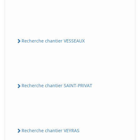
Recherche chantier VESSEAUX
Recherche chantier SAINT-PRIVAT
Recherche chantier VEYRAS