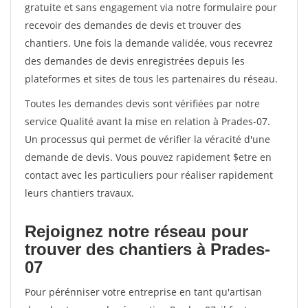
gratuite et sans engagement via notre formulaire pour
recevoir des demandes de devis et trouver des
chantiers. Une fois la demande validée, vous recevrez
des demandes de devis enregistrées depuis les
plateformes et sites de tous les partenaires du réseau.
Toutes les demandes devis sont vérifiées par notre
service Qualité avant la mise en relation à Prades-07.
Un processus qui permet de vérifier la véracité d'une
demande de devis. Vous pouvez rapidement $etre en
contact avec les particuliers pour réaliser rapidement
leurs chantiers travaux.
Rejoignez notre réseau pour
trouver des chantiers à Prades-
07
Pour pérénniser votre entreprise en tant qu'artisan