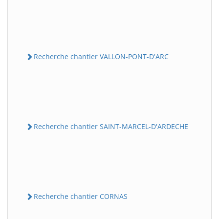
Recherche chantier VALLON-PONT-D'ARC
Recherche chantier SAINT-MARCEL-D'ARDECHE
Recherche chantier CORNAS