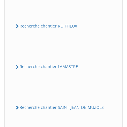
Recherche chantier ROIFFIEUX
Recherche chantier LAMASTRE
Recherche chantier SAINT-JEAN-DE-MUZOLS