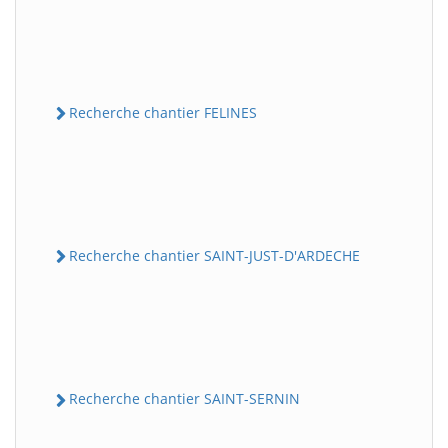
Recherche chantier FELINES
Recherche chantier SAINT-JUST-D'ARDECHE
Recherche chantier SAINT-SERNIN