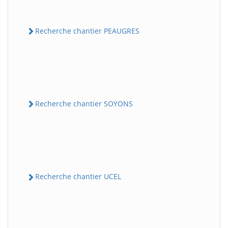
Recherche chantier PEAUGRES
Recherche chantier SOYONS
Recherche chantier UCEL