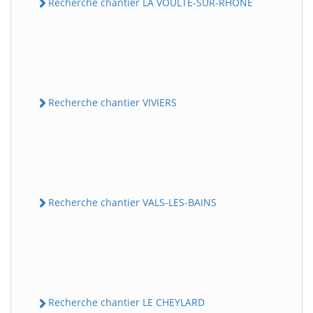
Recherche chantier LA VOULTE-SUR-RHONE
Recherche chantier VIVIERS
Recherche chantier VALS-LES-BAINS
Recherche chantier LE CHEYLARD