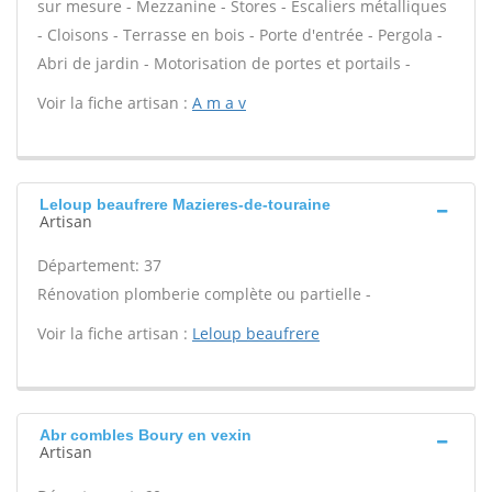
sur mesure - Mezzanine - Stores - Escaliers métalliques
- Cloisons - Terrasse en bois - Porte d'entrée - Pergola -
Abri de jardin - Motorisation de portes et portails -
Voir la fiche artisan :
A m a v
Leloup beaufrere Mazieres-de-touraine
Artisan
Département: 37
Rénovation plomberie complète ou partielle -
Voir la fiche artisan :
Leloup beaufrere
Abr combles Boury en vexin
Artisan