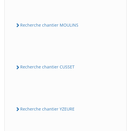
Recherche chantier MOULINS
Recherche chantier CUSSET
Recherche chantier YZEURE