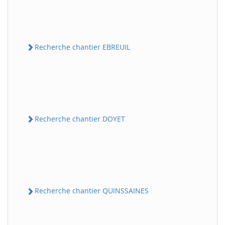
Recherche chantier EBREUIL
Recherche chantier DOYET
Recherche chantier QUINSSAINES