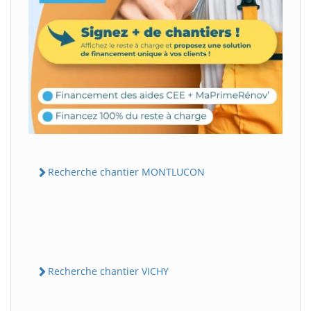
Recherche chantier MONTLUCON
Recherche chantier VICHY