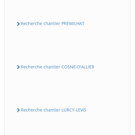
Recherche chantier PREMILHAT
Recherche chantier COSNE-D'ALLIER
Recherche chantier LURCY-LEVIS