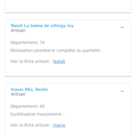
Natali La balme de sillingy, Isy
Artisan
Département: 74
Rénovation plomberie complète ou partielle -
Voir la fiche artisan :
Natali
Inacio Nlis, Senlis
Artisan
Département: 60
Surélévation maçonnerie -
Voir la fiche artisan :
Inacio