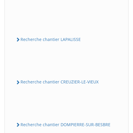
Recherche chantier LAPALISSE
Recherche chantier CREUZIER-LE-VIEUX
Recherche chantier DOMPIERRE-SUR-BESBRE