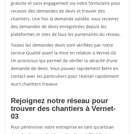
gratuite et sans engagement via notre formulaire pour
recevoir des demandes de devis et trouver des
chantiers. Une fois la demande validée, vous recevrez
des demandes de devis enregistrées depuis les
plateformes et sites de tous les partenaires du réseau.
Toutes les demandes devis sont vérifiées par notre
service Qualité avant la mise en relation à Vernet-03.
Un processus qui permet de vérifier la véracité d'une
demande de devis. Vous pouvez rapidement $etre en
contact avec les particuliers pour réaliser rapidement
leurs chantiers travaux.
Rejoignez notre réseau pour
trouver des chantiers à Vernet-
03
Pour pérénniser votre entreprise en tant qu'artisan