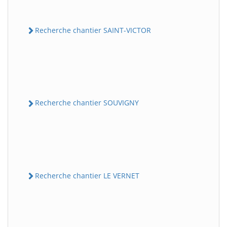
Recherche chantier SAINT-VICTOR
Recherche chantier SOUVIGNY
Recherche chantier LE VERNET