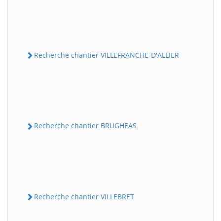
Recherche chantier VILLEFRANCHE-D'ALLIER
Recherche chantier BRUGHEAS
Recherche chantier VILLEBRET