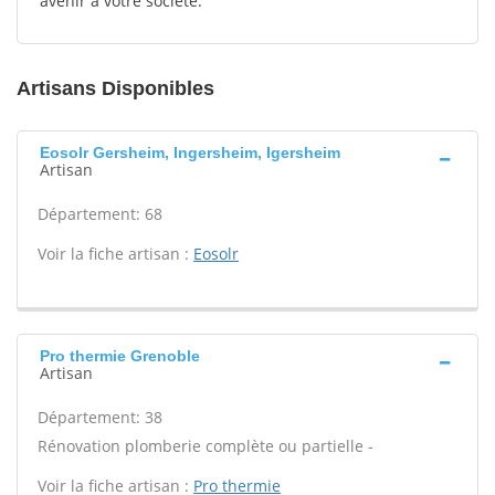
avenir à votre société.
Artisans Disponibles
Eosolr Gersheim, Ingersheim, Igersheim
Artisan
Département: 68
Voir la fiche artisan :
Eosolr
Pro thermie Grenoble
Artisan
Département: 38
Rénovation plomberie complète ou partielle -
Voir la fiche artisan :
Pro thermie