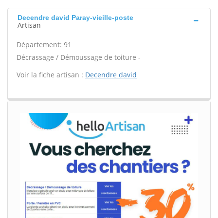
Decendre david Paray-vieille-poste
Artisan
Département: 91
Décrassage / Démoussage de toiture -
Voir la fiche artisan :
Decendre david