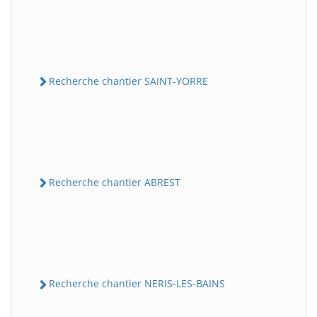
Recherche chantier SAINT-YORRE
Recherche chantier ABREST
Recherche chantier NERIS-LES-BAINS