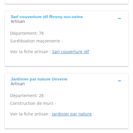
Sarl couverture idf Rosny-sur-seine
Artisan
Département: 78
Surélévation maçonnerie -
Voir la fiche artisan :
Sarl couverture idf
Jardinier par nature Unverre
Artisan
Département: 28
Construction de murs -
Voir la fiche artisan :
Jardinier par nature