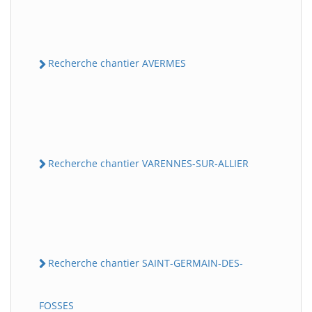
Recherche chantier AVERMES
Recherche chantier VARENNES-SUR-ALLIER
Recherche chantier SAINT-GERMAIN-DES-
FOSSES