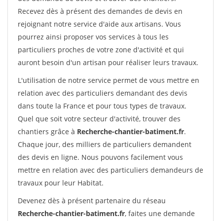
Recevez dès à présent des demandes de devis en
rejoignant notre service d'aide aux artisans. Vous
pourrez ainsi proposer vos services à tous les
particuliers proches de votre zone d'activité et qui
auront besoin d'un artisan pour réaliser leurs travaux.
L'utilisation de notre service permet de vous mettre en
relation avec des particuliers demandant des devis
dans toute la France et pour tous types de travaux.
Quel que soit votre secteur d'activité, trouver des
chantiers grâce à
Recherche-chantier-batiment.fr
.
Chaque jour, des milliers de particuliers demandent
des devis en ligne. Nous pouvons facilement vous
mettre en relation avec des particuliers demandeurs de
travaux pour leur Habitat.
Devenez dès à présent partenaire du réseau
Recherche-chantier-batiment.fr
, faites une demande