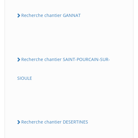
Recherche chantier GANNAT
Recherche chantier SAINT-POURCAIN-SUR-
SIOULE
Recherche chantier DESERTINES