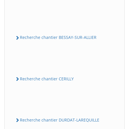
Recherche chantier BESSAY-SUR-ALLIER
Recherche chantier CERILLY
Recherche chantier DURDAT-LAREQUILLE