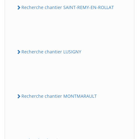
Recherche chantier SAINT-REMY-EN-ROLLAT
Recherche chantier LUSIGNY
Recherche chantier MONTMARAULT