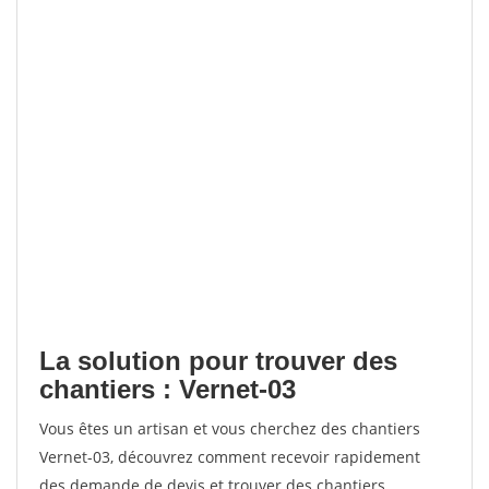
La solution pour trouver des
chantiers : Vernet-03
Vous êtes un artisan et vous cherchez des chantiers
Vernet-03, découvrez comment recevoir rapidement
des demande de devis et trouver des chantiers.