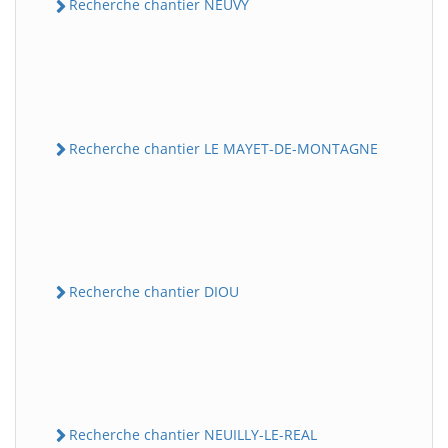
Recherche chantier NEUVY
Recherche chantier LE MAYET-DE-MONTAGNE
Recherche chantier DIOU
Recherche chantier NEUILLY-LE-REAL