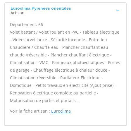
Euroclima Pyrenees orientales
Artisan
Département: 66
Volet battant / Volet roulant en PVC - Tableau électrique
- Vidéosurveillance - Sécurité incendie - Entretien
Chaudière / Chauffe-eau - Plancher chauffant eau
chaude /réversible - Plancher chauffant électrique -
Climatisation - VMC - Panneaux photovoltaïques - Portes
de garage - Chauffage électrique à chaleur douce -
Climatisation réversible - Radiateur Électrique -
Domotique - Petits travaux en électricité (Ajout prise) -
Rénovation électrique complète ou partielle -
Motorisation de portes et portails -
Voir la fiche artisan :
Euroclima