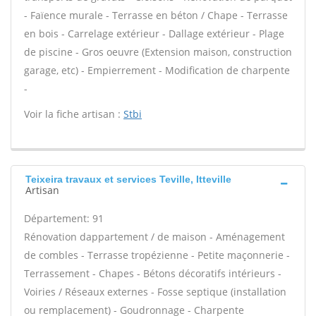
- Faïence murale - Terrasse en béton / Chape - Terrasse
en bois - Carrelage extérieur - Dallage extérieur - Plage
de piscine - Gros oeuvre (Extension maison, construction
garage, etc) - Empierrement - Modification de charpente
-
Voir la fiche artisan :
Stbi
Teixeira travaux et services Teville, Itteville
Artisan
Département: 91
Rénovation dappartement / de maison - Aménagement
de combles - Terrasse tropézienne - Petite maçonnerie -
Terrassement - Chapes - Bétons décoratifs intérieurs -
Voiries / Réseaux externes - Fosse septique (installation
ou remplacement) - Goudronnage - Charpente