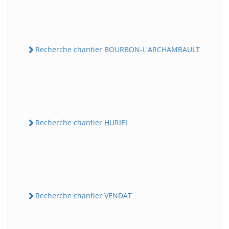
Recherche chantier BOURBON-L'ARCHAMBAULT
Recherche chantier HURIEL
Recherche chantier VENDAT