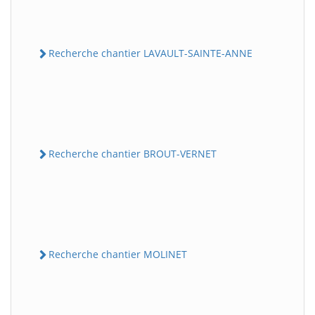
Recherche chantier LAVAULT-SAINTE-ANNE
Recherche chantier BROUT-VERNET
Recherche chantier MOLINET