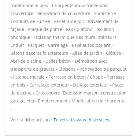
traditionnelle bois - Charpente industrielle bois -
Couverture - Rénovation de couverture - Fumisterie -
Conduits de Fumée - Fenêtre de toit - Ravalement de
façade - Plaque de plâtre - Faux plafond - Isolation
phonique - Isolation thermique des murs intérieurs -
Enduit - Parquet - Carrelage - Pavé autobloquant -
Bétons décoratifs extérieurs - Allée de jardin - Clôture -
Abri de piscine - Dalles béton - Démolition avec
transports de gravats - Cloisons - Rénovation de parquet
- Faïence murale - Terrasse en béton / Chape - Terrasse
en bois - Carrelage extérieur - Dallage extérieur - Plage
de piscine - Gros oeuvre (Extension maison, construction
garage, etc) - Empierrement - Modification de charpente
-
Voir la fiche artisan :
Teixeira travaux et services