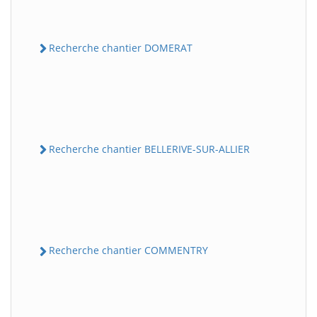
Recherche chantier DOMERAT
Recherche chantier BELLERIVE-SUR-ALLIER
Recherche chantier COMMENTRY