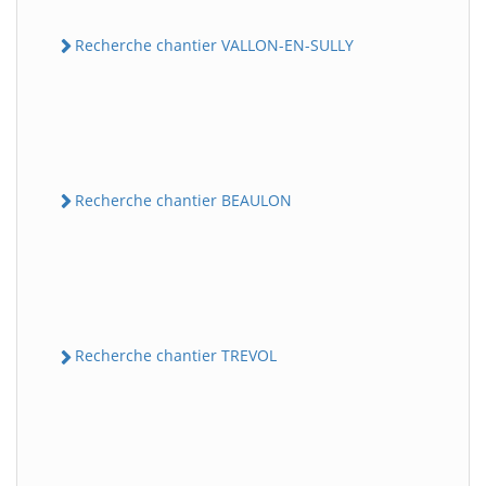
Recherche chantier VALLON-EN-SULLY
Recherche chantier BEAULON
Recherche chantier TREVOL