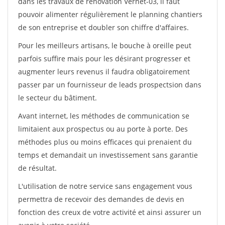
dans les travaux de rénovation Vernet-03, il faut
pouvoir alimenter régulièrement le planning chantiers
de son entreprise et doubler son chiffre d'affaires.
Pour les meilleurs artisans, le bouche à oreille peut
parfois suffire mais pour les désirant progresser et
augmenter leurs revenus il faudra obligatoirement
passer par un fournisseur de leads prospectsion dans
le secteur du bâtiment.
Avant internet, les méthodes de communication se
limitaient aux prospectus ou au porte à porte. Des
méthodes plus ou moins efficaces qui prenaient du
temps et demandait un investissement sans garantie
de résultat.
L'utilisation de notre service sans engagement vous
permettra de recevoir des demandes de devis en
fonction des creux de votre activité et ainsi assurer un