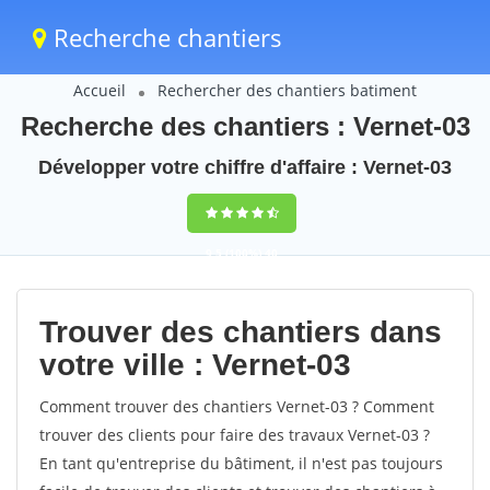
Recherche chantiers
Accueil
Rechercher des chantiers batiment
Recherche des chantiers : Vernet-03
Développer votre chiffre d'affaire : Vernet-03
9,5
(100%)
40
votes
Trouver des chantiers dans
votre ville : Vernet-03
Comment trouver des chantiers Vernet-03 ? Comment
trouver des clients pour faire des travaux Vernet-03 ?
En tant qu'entreprise du bâtiment, il n'est pas toujours