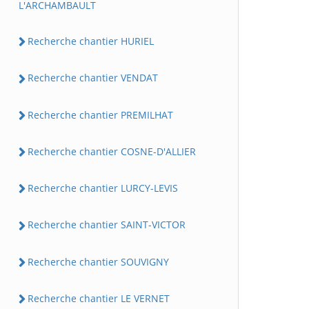
L'ARCHAMBAULT
Recherche chantier HURIEL
Recherche chantier VENDAT
Recherche chantier PREMILHAT
Recherche chantier COSNE-D'ALLIER
Recherche chantier LURCY-LEVIS
Recherche chantier SAINT-VICTOR
Recherche chantier SOUVIGNY
Recherche chantier LE VERNET