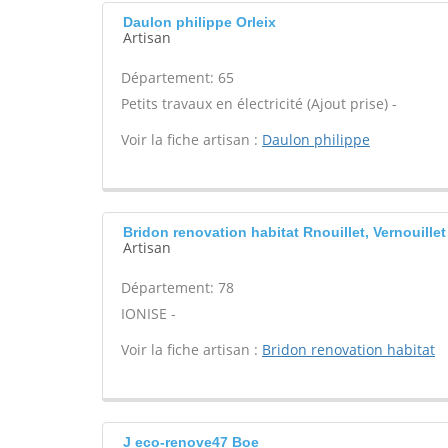
Daulon philippe Orleix
Artisan
Département: 65
Petits travaux en électricité (Ajout prise) -
Voir la fiche artisan :
Daulon philippe
Bridon renovation habitat Rnouillet, Vernouillet
Artisan
Département: 78
IONISE -
Voir la fiche artisan :
Bridon renovation habitat
J eco-renove47 Boe