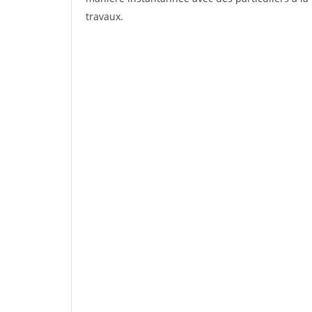
travaux.