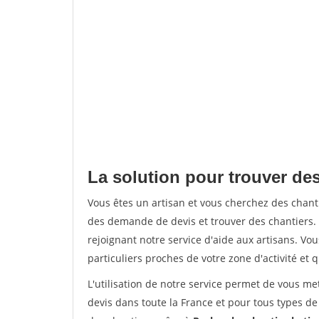
La solution pour trouver des
Vous êtes un artisan et vous cherchez des chan
des demande de devis et trouver des chantiers
rejoignant notre service d'aide aux artisans. Vou
particuliers proches de votre zone d'activité et 
L'utilisation de notre service permet de vous me
devis dans toute la France et pour tous types de 