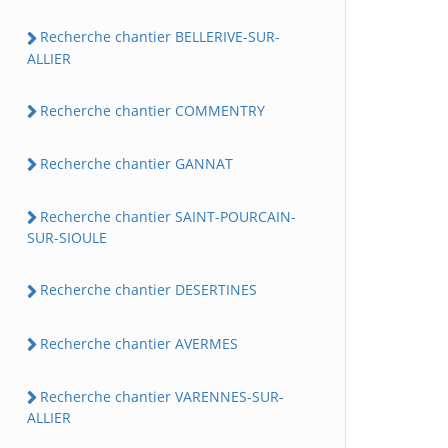
Recherche chantier BELLERIVE-SUR-
ALLIER
Recherche chantier COMMENTRY
Recherche chantier GANNAT
Recherche chantier SAINT-POURCAIN-
SUR-SIOULE
Recherche chantier DESERTINES
Recherche chantier AVERMES
Recherche chantier VARENNES-SUR-
ALLIER