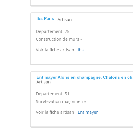
Ibs Paris
Artisan
Département: 75
Construction de murs -
Voir la fiche artisan :
Ibs
Ent mayer Alons en champagne, Chalons en c
Artisan
Département: 51
Surélévation maçonnerie -
Voir la fiche artisan :
Ent mayer