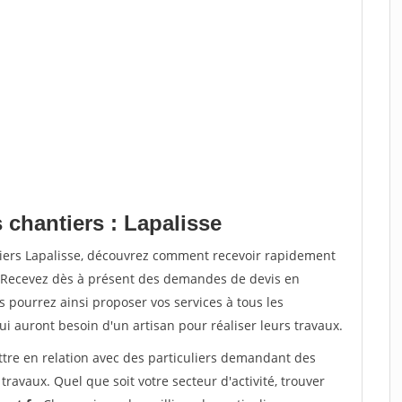
 chantiers : Lapalisse
tiers Lapalisse, découvrez comment recevoir rapidement
. Recevez dès à présent des demandes de devis en
s pourrez ainsi proposer vos services à tous les
qui auront besoin d'un artisan pour réaliser leurs travaux.
ttre en relation avec des particuliers demandant des
travaux. Quel que soit votre secteur d'activité, trouver