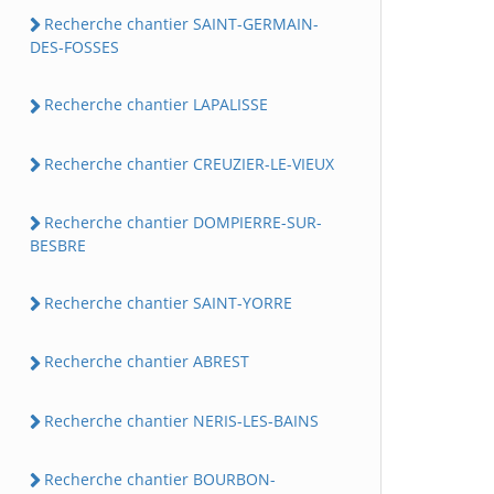
Recherche chantier SAINT-GERMAIN-
DES-FOSSES
Recherche chantier LAPALISSE
Recherche chantier CREUZIER-LE-VIEUX
Recherche chantier DOMPIERRE-SUR-
BESBRE
Recherche chantier SAINT-YORRE
Recherche chantier ABREST
Recherche chantier NERIS-LES-BAINS
Recherche chantier BOURBON-