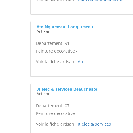
Atn Ngjumeau, Longjumeau
Artisan
Département: 91
Peinture décorative -
Voir la fiche artisan :
Atn
Jt elec & services Beauchastel
Artisan
Département: 07
Peinture décorative -
Voir la fiche artisan :
Jt elec & services