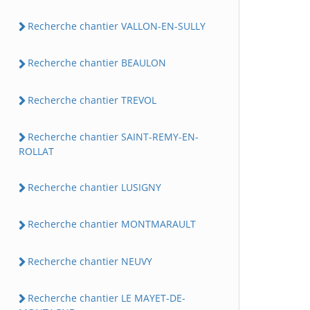
Recherche chantier VALLON-EN-SULLY
Recherche chantier BEAULON
Recherche chantier TREVOL
Recherche chantier SAINT-REMY-EN-
ROLLAT
Recherche chantier LUSIGNY
Recherche chantier MONTMARAULT
Recherche chantier NEUVY
Recherche chantier LE MAYET-DE-