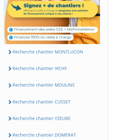
Recherche chantier MONTLUCON
Recherche chantier VICHY
Recherche chantier MOULINS
Recherche chantier CUSSET
Recherche chantier YZEURE
Recherche chantier DOMERAT