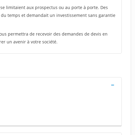
e limitaient aux prospectus ou au porte à porte. Des
t du temps et demandait un investissement sans garantie
 vous permettra de recevoir des demandes de devis en
rer un avenir à votre société.