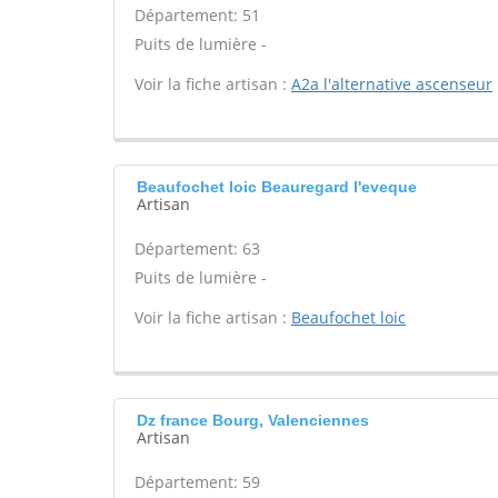
Département: 51
Puits de lumière -
Voir la fiche artisan :
A2a l'alternative ascenseur
Beaufochet loic Beauregard l'eveque
Artisan
Département: 63
Puits de lumière -
Voir la fiche artisan :
Beaufochet loic
Dz france Bourg, Valenciennes
Artisan
Département: 59