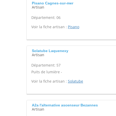
Pisano Cagnes-sur-mer
Artisan
Département: 06
Voir la fiche artisan :
Pisano
Solatube Laquenexy
Artisan
Département: 57
Puits de lumière -
Voir la fiche artisan :
Solatube
A2a l'alternative ascenseur Bezannes
Artisan