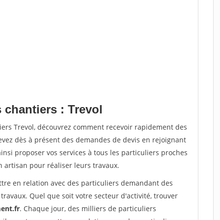
 chantiers : Trevol
tiers Trevol, découvrez comment recevoir rapidement des
evez dès à présent des demandes de devis en rejoignant
insi proposer vos services à tous les particuliers proches
n artisan pour réaliser leurs travaux.
ttre en relation avec des particuliers demandant des
travaux. Quel que soit votre secteur d'activité, trouver
ent.fr
. Chaque jour, des milliers de particuliers