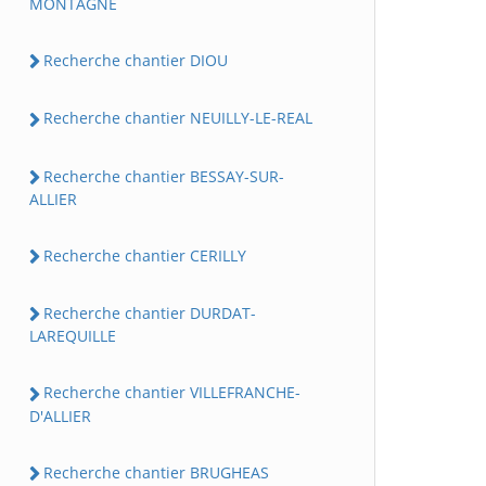
MONTAGNE
Recherche chantier DIOU
Recherche chantier NEUILLY-LE-REAL
Recherche chantier BESSAY-SUR-
ALLIER
Recherche chantier CERILLY
Recherche chantier DURDAT-
LAREQUILLE
Recherche chantier VILLEFRANCHE-
D'ALLIER
Recherche chantier BRUGHEAS