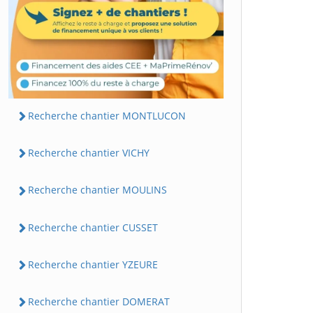
Recherche chantier MONTLUCON
Recherche chantier VICHY
Recherche chantier MOULINS
Recherche chantier CUSSET
Recherche chantier YZEURE
Recherche chantier DOMERAT