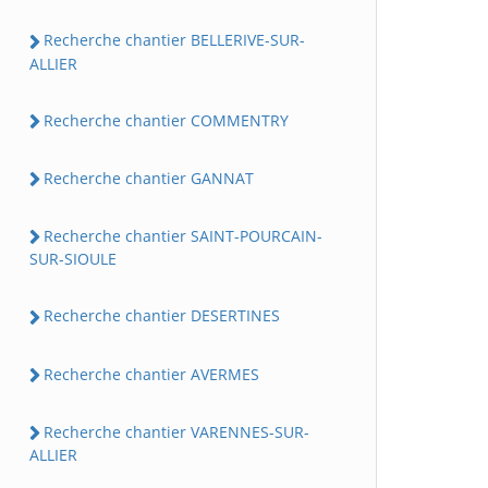
Recherche chantier BELLERIVE-SUR-
ALLIER
Recherche chantier COMMENTRY
Recherche chantier GANNAT
Recherche chantier SAINT-POURCAIN-
SUR-SIOULE
Recherche chantier DESERTINES
Recherche chantier AVERMES
Recherche chantier VARENNES-SUR-
ALLIER