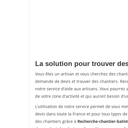
La solution pour trouver des
Vous êtes un artisan et vous cherchez des chan
demande de devis et trouver des chantiers. Rec
notre service d'aide aux artisans. Vous pourrez a
de votre zone d'activité et qui auront besoin d'u
L'utilisation de notre service permet de vous me
devis dans toute la France et pour tous types de 
des chantiers grâce à
Recherche-chantier-batim