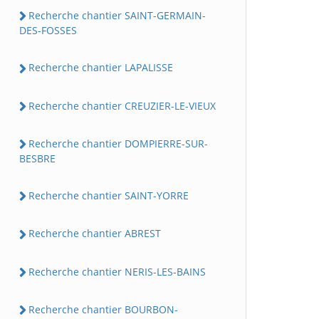
Recherche chantier SAINT-GERMAIN-
DES-FOSSES
Recherche chantier LAPALISSE
Recherche chantier CREUZIER-LE-VIEUX
Recherche chantier DOMPIERRE-SUR-
BESBRE
Recherche chantier SAINT-YORRE
Recherche chantier ABREST
Recherche chantier NERIS-LES-BAINS
Recherche chantier BOURBON-