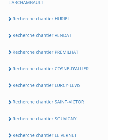
L'ARCHAMBAULT
Recherche chantier HURIEL
Recherche chantier VENDAT
Recherche chantier PREMILHAT
Recherche chantier COSNE-D'ALLIER
Recherche chantier LURCY-LEVIS
Recherche chantier SAINT-VICTOR
Recherche chantier SOUVIGNY
Recherche chantier LE VERNET