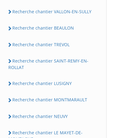
Recherche chantier VALLON-EN-SULLY
Recherche chantier BEAULON
Recherche chantier TREVOL
Recherche chantier SAINT-REMY-EN-
ROLLAT
Recherche chantier LUSIGNY
Recherche chantier MONTMARAULT
Recherche chantier NEUVY
Recherche chantier LE MAYET-DE-