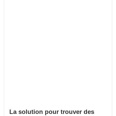
La solution pour trouver des