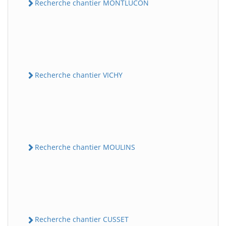
Recherche chantier MONTLUCON
Recherche chantier VICHY
Recherche chantier MOULINS
Recherche chantier CUSSET