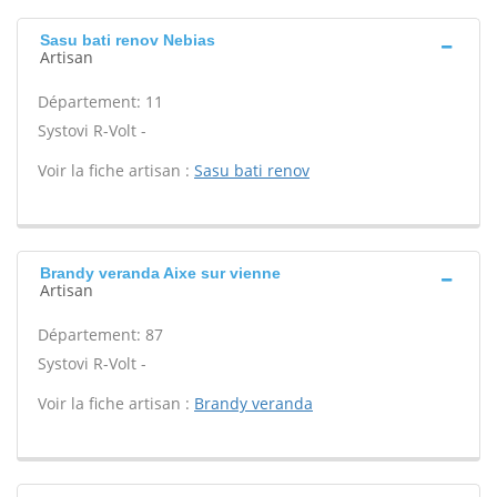
Sasu bati renov Nebias
Artisan
Département: 11
Systovi R-Volt -
Voir la fiche artisan :
Sasu bati renov
Brandy veranda Aixe sur vienne
Artisan
Département: 87
Systovi R-Volt -
Voir la fiche artisan :
Brandy veranda