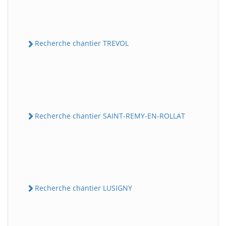
Recherche chantier TREVOL
Recherche chantier SAINT-REMY-EN-ROLLAT
Recherche chantier LUSIGNY