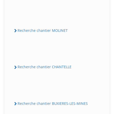
Recherche chantier MOLINET
Recherche chantier CHANTELLE
Recherche chantier BUXIERES-LES-MINES