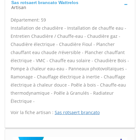
Sas rotsaert brancato Wattrelos
Artisan
Département: 59
Installation de chaudière - Installation de chauffe eau -
Entretien Chaudière / Chauffe-eau - Chaudière gaz -
Chaudière électrique - Chaudière Fioul - Plancher
chauffant eau chaude /réversible - Plancher chauffant
électrique - VMC - Chauffe eau solaire - Chaudière Bois -
Pompe à chaleur eau-eau - Panneaux photovoltaïques -
Ramonage - Chauffage électrique à inertie - Chauffage
électrique à chaleur douce - Poêle à bois - Chauffe-eau
thermodynamique - Poêle à Granulés - Radiateur
Électrique -
Voir la fiche artisan :
Sas rotsaert brancato