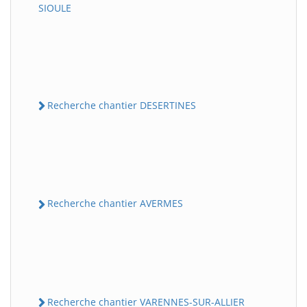
SIOULE
Recherche chantier DESERTINES
Recherche chantier AVERMES
Recherche chantier VARENNES-SUR-ALLIER