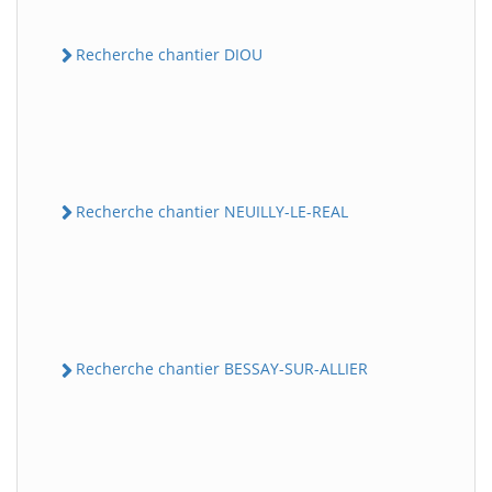
Recherche chantier DIOU
Recherche chantier NEUILLY-LE-REAL
Recherche chantier BESSAY-SUR-ALLIER