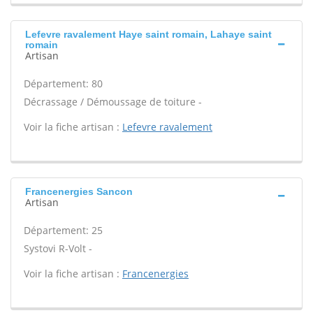
Lefevre ravalement Haye saint romain, Lahaye saint
romain
Artisan
Département: 80
Décrassage / Démoussage de toiture -
Voir la fiche artisan :
Lefevre ravalement
Francenergies Sancon
Artisan
Département: 25
Systovi R-Volt -
Voir la fiche artisan :
Francenergies