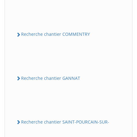
Recherche chantier COMMENTRY
Recherche chantier GANNAT
Recherche chantier SAINT-POURCAIN-SUR-