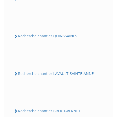
Recherche chantier QUINSSAINES
Recherche chantier LAVAULT-SAINTE-ANNE
Recherche chantier BROUT-VERNET