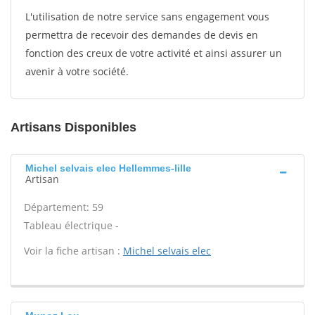
L'utilisation de notre service sans engagement vous
permettra de recevoir des demandes de devis en
fonction des creux de votre activité et ainsi assurer un
avenir à votre société.
Artisans Disponibles
Michel selvais elec Hellemmes-lille
Artisan
Département: 59
Tableau électrique -
Voir la fiche artisan :
Michel selvais elec