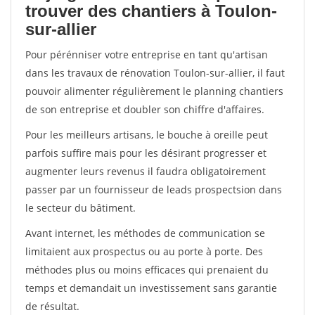
trouver des chantiers à Toulon-
sur-allier
Pour pérénniser votre entreprise en tant qu'artisan
dans les travaux de rénovation Toulon-sur-allier, il faut
pouvoir alimenter régulièrement le planning chantiers
de son entreprise et doubler son chiffre d'affaires.
Pour les meilleurs artisans, le bouche à oreille peut
parfois suffire mais pour les désirant progresser et
augmenter leurs revenus il faudra obligatoirement
passer par un fournisseur de leads prospectsion dans
le secteur du bâtiment.
Avant internet, les méthodes de communication se
limitaient aux prospectus ou au porte à porte. Des
méthodes plus ou moins efficaces qui prenaient du
temps et demandait un investissement sans garantie
de résultat.