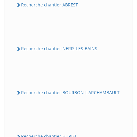
Recherche chantier ABREST
Recherche chantier NERIS-LES-BAINS
Recherche chantier BOURBON-L'ARCHAMBAULT
Recherche chantier HURIEL