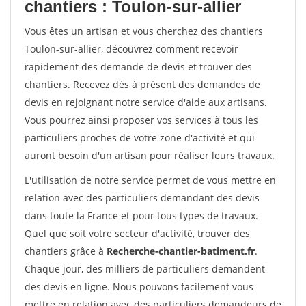
chantiers : Toulon-sur-allier
Vous êtes un artisan et vous cherchez des chantiers
Toulon-sur-allier, découvrez comment recevoir
rapidement des demande de devis et trouver des
chantiers. Recevez dès à présent des demandes de
devis en rejoignant notre service d'aide aux artisans.
Vous pourrez ainsi proposer vos services à tous les
particuliers proches de votre zone d'activité et qui
auront besoin d'un artisan pour réaliser leurs travaux.
L'utilisation de notre service permet de vous mettre en
relation avec des particuliers demandant des devis
dans toute la France et pour tous types de travaux.
Quel que soit votre secteur d'activité, trouver des
chantiers grâce à
Recherche-chantier-batiment.fr
.
Chaque jour, des milliers de particuliers demandent
des devis en ligne. Nous pouvons facilement vous
mettre en relation avec des particuliers demandeurs de