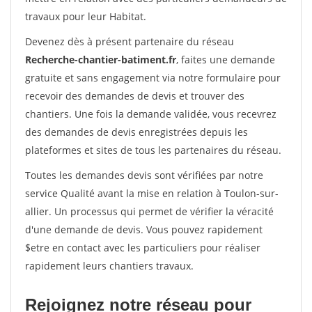
travaux pour leur Habitat.
Devenez dès à présent partenaire du réseau
Recherche-chantier-batiment.fr
, faites une demande
gratuite et sans engagement via notre formulaire pour
recevoir des demandes de devis et trouver des
chantiers. Une fois la demande validée, vous recevrez
des demandes de devis enregistrées depuis les
plateformes et sites de tous les partenaires du réseau.
Toutes les demandes devis sont vérifiées par notre
service Qualité avant la mise en relation à Toulon-sur-
allier. Un processus qui permet de vérifier la véracité
d'une demande de devis. Vous pouvez rapidement
$etre en contact avec les particuliers pour réaliser
rapidement leurs chantiers travaux.
Rejoignez notre réseau pour