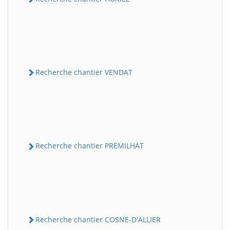
Recherche chantier VENDAT
Recherche chantier PREMILHAT
Recherche chantier COSNE-D'ALLIER