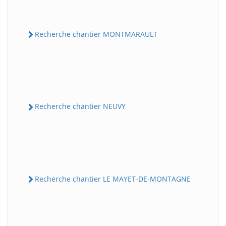
Recherche chantier MONTMARAULT
Recherche chantier NEUVY
Recherche chantier LE MAYET-DE-MONTAGNE