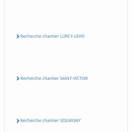
Recherche chantier LURCY-LEVIS
Recherche chantier SAINT-VICTOR
Recherche chantier SOUVIGNY