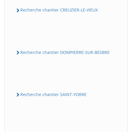
Recherche chantier CREUZIER-LE-VIEUX
Recherche chantier DOMPIERRE-SUR-BESBRE
Recherche chantier SAINT-YORRE