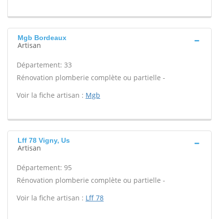
Mgb Bordeaux
Artisan
Département: 33
Rénovation plomberie complète ou partielle -
Voir la fiche artisan :
Mgb
Lff 78 Vigny, Us
Artisan
Département: 95
Rénovation plomberie complète ou partielle -
Voir la fiche artisan :
Lff 78