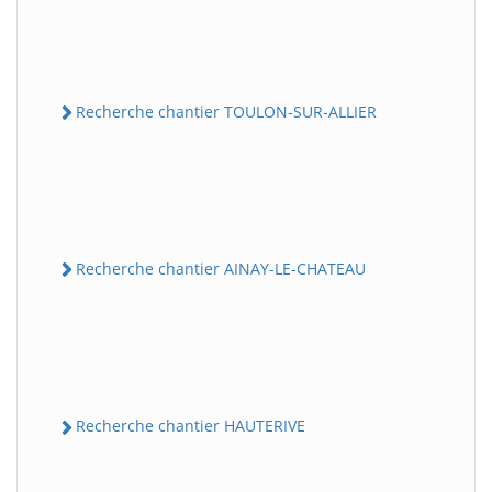
Recherche chantier TOULON-SUR-ALLIER
Recherche chantier AINAY-LE-CHATEAU
Recherche chantier HAUTERIVE