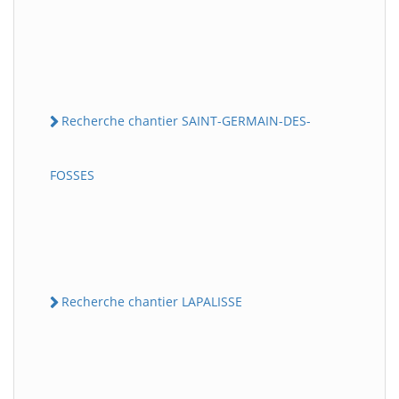
Recherche chantier SAINT-GERMAIN-DES-
FOSSES
Recherche chantier LAPALISSE