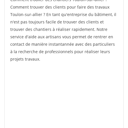
Comment trouver des clients pour faire des travaux
Toulon-sur-allier ? En tant qu'entreprise du bâtiment, il
n'est pas toujours facile de trouver des clients et
trouver des chantiers à réaliser rapidement. Notre
service d'aide aux artisans vous permet de rentrer en
contact de manière instantannée avec des particuliers
à la recherche de professionnels pour réaliser leurs
projets travaux.