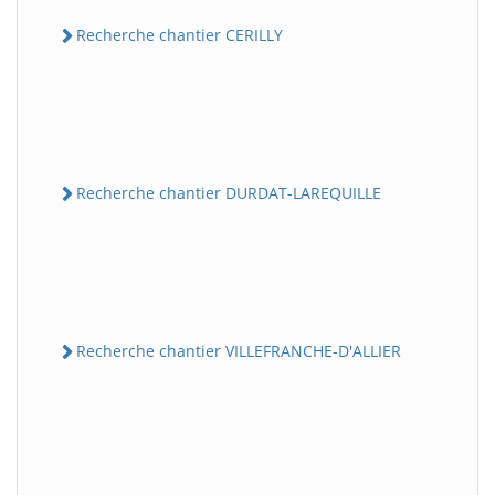
Recherche chantier CERILLY
Recherche chantier DURDAT-LAREQUILLE
Recherche chantier VILLEFRANCHE-D'ALLIER