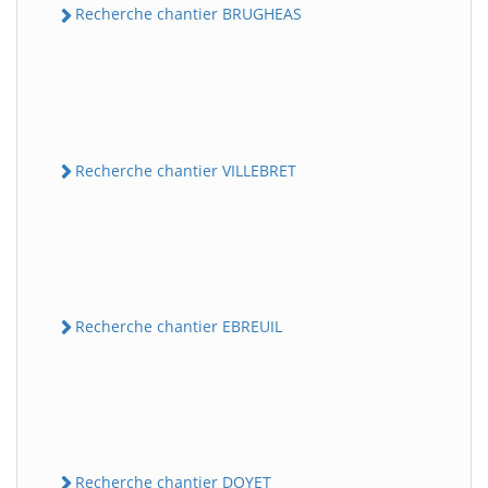
Recherche chantier BRUGHEAS
Recherche chantier VILLEBRET
Recherche chantier EBREUIL
Recherche chantier DOYET