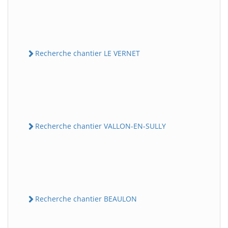
Recherche chantier LE VERNET
Recherche chantier VALLON-EN-SULLY
Recherche chantier BEAULON