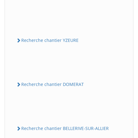
Recherche chantier YZEURE
Recherche chantier DOMERAT
Recherche chantier BELLERIVE-SUR-ALLIER