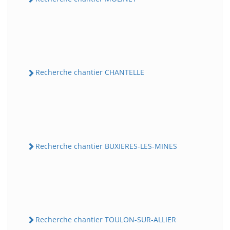
Recherche chantier CHANTELLE
Recherche chantier BUXIERES-LES-MINES
Recherche chantier TOULON-SUR-ALLIER