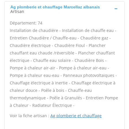
Ag plomberie et chauffage Marcellaz albanais
Artisan
Département: 74
Installation de chaudière - Installation de chauffe eau -
Entretien Chaudière / Chauffe-eau - Chaudière gaz -
Chaudière électrique - Chaudière Fioul - Plancher
chauffant eau chaude /réversible - Plancher chauffant
électrique - Chauffe eau solaire - Chaudière Bois -
Pompe à chaleur air-air - Pompe à chaleur air-eau -
Pompe à chaleur eau-eau - Panneaux photovoltaïques -
Chauffage électrique à inertie - Chauffage électrique à
chaleur douce - Poêle à bois - Chauffe-eau
thermodynamique - Poêle à Granulés - Entretien Pompe
à Chaleur - Radiateur Électrique -
Voir la fiche artisan :
Ag plomberie et chauffage