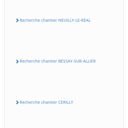
Recherche chantier NEUILLY-LE-REAL
Recherche chantier BESSAY-SUR-ALLIER
Recherche chantier CERILLY