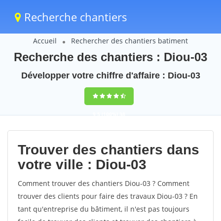
Recherche chantiers
Accueil
Rechercher des chantiers batiment
Recherche des chantiers : Diou-03
Développer votre chiffre d'affaire : Diou-03
9,5
(100%)
38
votes
Trouver des chantiers dans
votre ville : Diou-03
Comment trouver des chantiers Diou-03 ? Comment
trouver des clients pour faire des travaux Diou-03 ? En
tant qu'entreprise du bâtiment, il n'est pas toujours