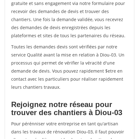
gratuite et sans engagement via notre formulaire pour
recevoir des demandes de devis et trouver des
chantiers. Une fois la demande validée, vous recevrez
des demandes de devis enregistrées depuis les
plateformes et sites de tous les partenaires du réseau.
Toutes les demandes devis sont vérifiées par notre
service Qualité avant la mise en relation à Diou-03. Un
processus qui permet de vérifier la véracité d'une
demande de devis. Vous pouvez rapidement $etre en
contact avec les particuliers pour réaliser rapidement
leurs chantiers travaux.
Rejoignez notre réseau pour
trouver des chantiers à Diou-03
Pour pérénniser votre entreprise en tant qu'artisan
dans les travaux de rénovation Diou-03, il faut pouvoir