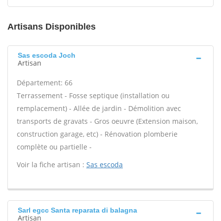
Artisans Disponibles
Sas escoda Joch
Artisan
Département: 66
Terrassement - Fosse septique (installation ou
remplacement) - Allée de jardin - Démolition avec
transports de gravats - Gros oeuvre (Extension maison,
construction garage, etc) - Rénovation plomberie
complète ou partielle -
Voir la fiche artisan :
Sas escoda
Sarl egcc Santa reparata di balagna
Artisan