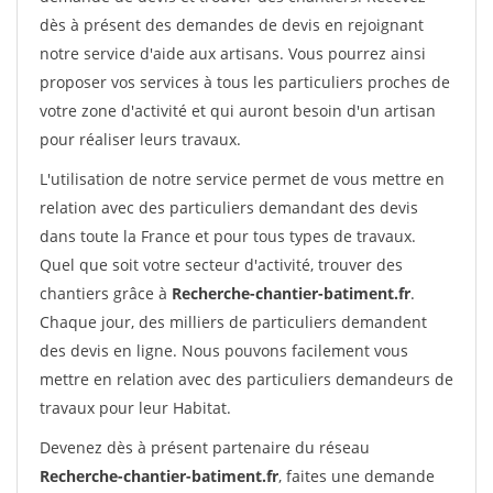
dès à présent des demandes de devis en rejoignant
notre service d'aide aux artisans. Vous pourrez ainsi
proposer vos services à tous les particuliers proches de
votre zone d'activité et qui auront besoin d'un artisan
pour réaliser leurs travaux.
L'utilisation de notre service permet de vous mettre en
relation avec des particuliers demandant des devis
dans toute la France et pour tous types de travaux.
Quel que soit votre secteur d'activité, trouver des
chantiers grâce à
Recherche-chantier-batiment.fr
.
Chaque jour, des milliers de particuliers demandent
des devis en ligne. Nous pouvons facilement vous
mettre en relation avec des particuliers demandeurs de
travaux pour leur Habitat.
Devenez dès à présent partenaire du réseau
Recherche-chantier-batiment.fr
, faites une demande