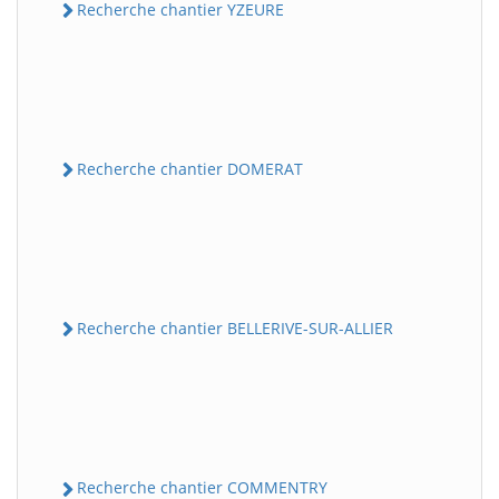
Recherche chantier YZEURE
Recherche chantier DOMERAT
Recherche chantier BELLERIVE-SUR-ALLIER
Recherche chantier COMMENTRY