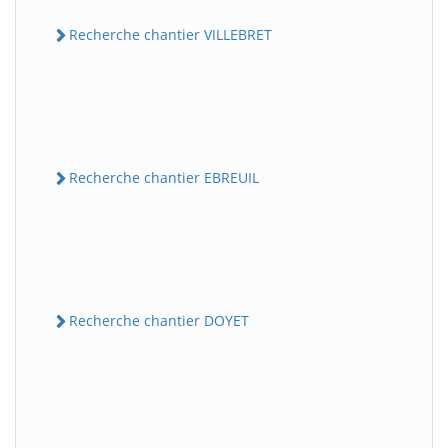
Recherche chantier VILLEBRET
Recherche chantier EBREUIL
Recherche chantier DOYET