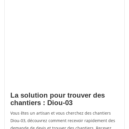
La solution pour trouver des
chantiers : Diou-03
Vous êtes un artisan et vous cherchez des chantiers
Diou-03, découvrez comment recevoir rapidement des
demande de devis et trouver des chantiers. Recevez