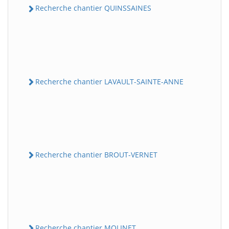
Recherche chantier QUINSSAINES
Recherche chantier LAVAULT-SAINTE-ANNE
Recherche chantier BROUT-VERNET
Recherche chantier MOLINET