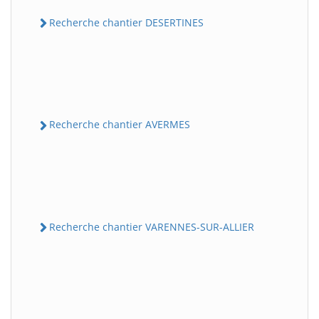
Recherche chantier DESERTINES
Recherche chantier AVERMES
Recherche chantier VARENNES-SUR-ALLIER