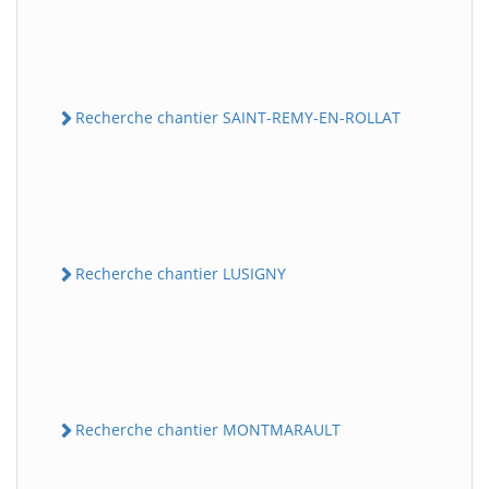
Recherche chantier SAINT-REMY-EN-ROLLAT
Recherche chantier LUSIGNY
Recherche chantier MONTMARAULT