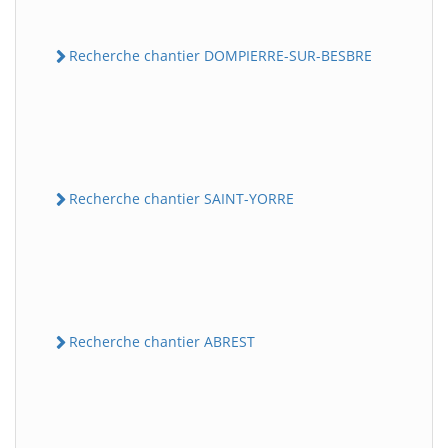
Recherche chantier DOMPIERRE-SUR-BESBRE
Recherche chantier SAINT-YORRE
Recherche chantier ABREST