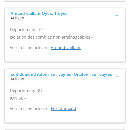
Arnaud vaillant Oyes, Troyes
Artisan
Département: 10
Isolation des combles non aménageables -
Voir la fiche artisan :
Arnaud vaillant
Eurl dumond Adour-sur-vayres, Oradour-sur-vayres
Artisan
Département: 87
IONISE -
Voir la fiche artisan :
Eurl dumond