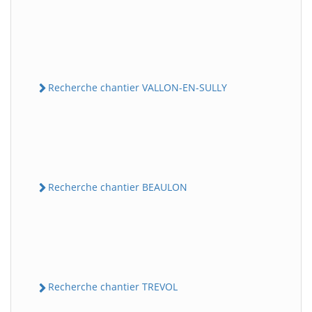
Recherche chantier VALLON-EN-SULLY
Recherche chantier BEAULON
Recherche chantier TREVOL