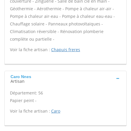
couverture - Zinguerie - Salle de bain clé en main -
Géothermie - Aérothermie - Pompe à chaleur air-air -
Pompe à chaleur air-eau - Pompe à chaleur eau-eau -
Chauffage solaire - Panneaux photovoltaïques -
Climatisation réversible - Rénovation plomberie
complète ou partielle -
Voir la fiche artisan :
Chapuis freres
Caro Nnes
Artisan
Département: 56
Papier peint -
Voir la fiche artisan :
Caro