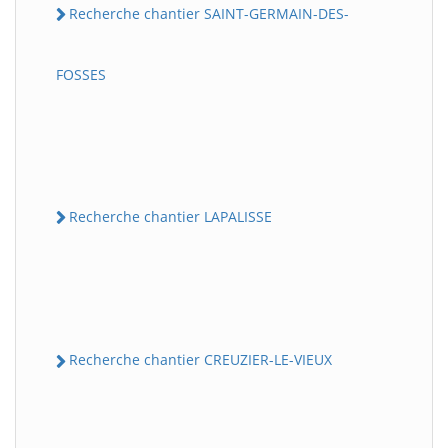
Recherche chantier SAINT-GERMAIN-DES-
FOSSES
Recherche chantier LAPALISSE
Recherche chantier CREUZIER-LE-VIEUX