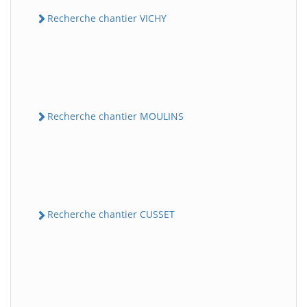
Recherche chantier VICHY
Recherche chantier MOULINS
Recherche chantier CUSSET