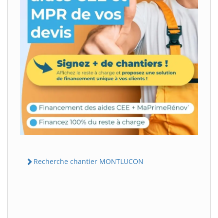
Recherche chantier MONTLUCON