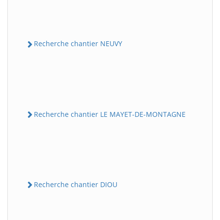
Recherche chantier NEUVY
Recherche chantier LE MAYET-DE-MONTAGNE
Recherche chantier DIOU