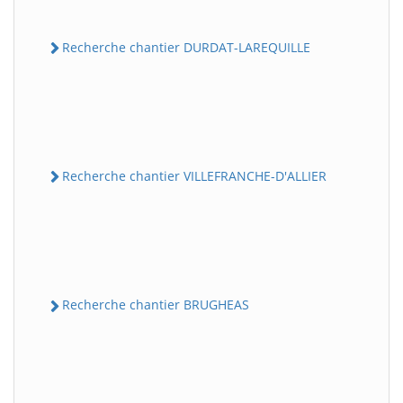
Recherche chantier DURDAT-LAREQUILLE
Recherche chantier VILLEFRANCHE-D'ALLIER
Recherche chantier BRUGHEAS