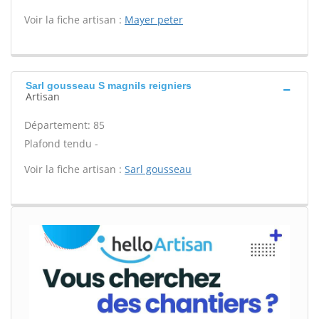
Voir la fiche artisan :
Mayer peter
Sarl gousseau S magnils reigniers
Artisan
Département: 85
Plafond tendu -
Voir la fiche artisan :
Sarl gousseau