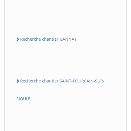
Recherche chantier GANNAT
Recherche chantier SAINT-POURCAIN-SUR-
SIOULE