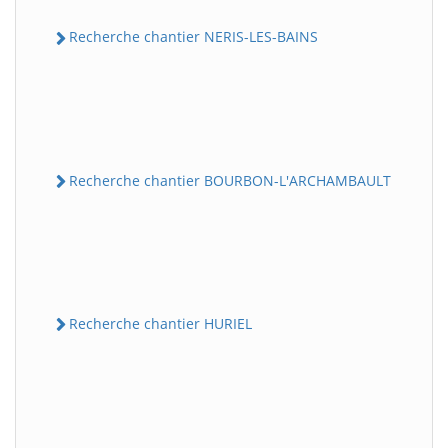
Recherche chantier NERIS-LES-BAINS
Recherche chantier BOURBON-L'ARCHAMBAULT
Recherche chantier HURIEL