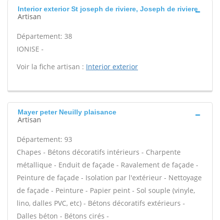
Interior exterior St joseph de riviere, Joseph de riviere
Artisan
Département: 38
IONISE -
Voir la fiche artisan :
Interior exterior
Mayer peter Neuilly plaisance
Artisan
Département: 93
Chapes - Bétons décoratifs intérieurs - Charpente
métallique - Enduit de façade - Ravalement de façade -
Peinture de façade - Isolation par l'extérieur - Nettoyage
de façade - Peinture - Papier peint - Sol souple (vinyle,
lino, dalles PVC, etc) - Bétons décoratifs extérieurs -
Dalles béton - Bétons cirés -