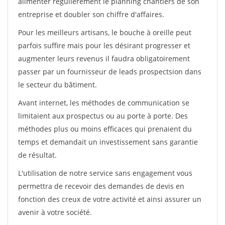
alimenter régulièrement le planning chantiers de son
entreprise et doubler son chiffre d'affaires.
Pour les meilleurs artisans, le bouche à oreille peut
parfois suffire mais pour les désirant progresser et
augmenter leurs revenus il faudra obligatoirement
passer par un fournisseur de leads prospectsion dans
le secteur du bâtiment.
Avant internet, les méthodes de communication se
limitaient aux prospectus ou au porte à porte. Des
méthodes plus ou moins efficaces qui prenaient du
temps et demandait un investissement sans garantie
de résultat.
L'utilisation de notre service sans engagement vous
permettra de recevoir des demandes de devis en
fonction des creux de votre activité et ainsi assurer un
avenir à votre société.