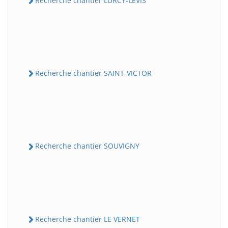
Recherche chantier LURCY-LEVIS
Recherche chantier SAINT-VICTOR
Recherche chantier SOUVIGNY
Recherche chantier LE VERNET