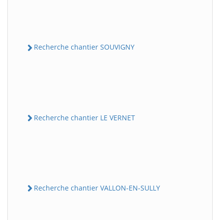
Recherche chantier SOUVIGNY
Recherche chantier LE VERNET
Recherche chantier VALLON-EN-SULLY