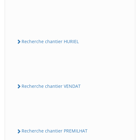
Recherche chantier HURIEL
Recherche chantier VENDAT
Recherche chantier PREMILHAT