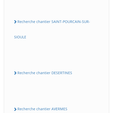
Recherche chantier SAINT-POURCAIN-SUR-
SIOULE
Recherche chantier DESERTINES
Recherche chantier AVERMES