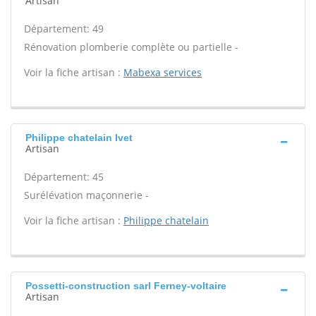
Artisan
Département: 49
Rénovation plomberie complète ou partielle -
Voir la fiche artisan :
Mabexa services
Philippe chatelain Ivet
Artisan
Département: 45
Surélévation maçonnerie -
Voir la fiche artisan :
Philippe chatelain
Possetti-construction sarl Ferney-voltaire
Artisan