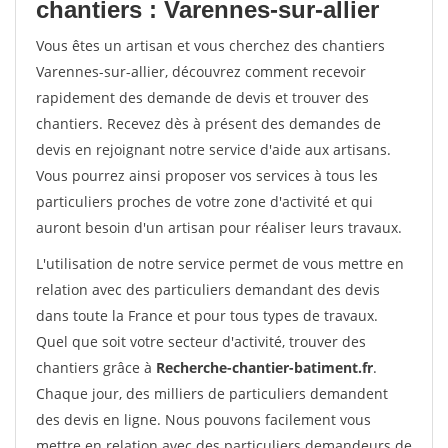
chantiers : Varennes-sur-allier
Vous êtes un artisan et vous cherchez des chantiers
Varennes-sur-allier, découvrez comment recevoir
rapidement des demande de devis et trouver des
chantiers. Recevez dès à présent des demandes de
devis en rejoignant notre service d'aide aux artisans.
Vous pourrez ainsi proposer vos services à tous les
particuliers proches de votre zone d'activité et qui
auront besoin d'un artisan pour réaliser leurs travaux.
L'utilisation de notre service permet de vous mettre en
relation avec des particuliers demandant des devis
dans toute la France et pour tous types de travaux.
Quel que soit votre secteur d'activité, trouver des
chantiers grâce à
Recherche-chantier-batiment.fr
.
Chaque jour, des milliers de particuliers demandent
des devis en ligne. Nous pouvons facilement vous
mettre en relation avec des particuliers demandeurs de