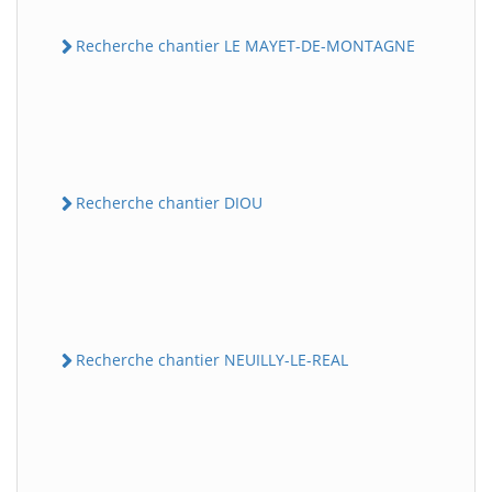
Recherche chantier LE MAYET-DE-MONTAGNE
Recherche chantier DIOU
Recherche chantier NEUILLY-LE-REAL