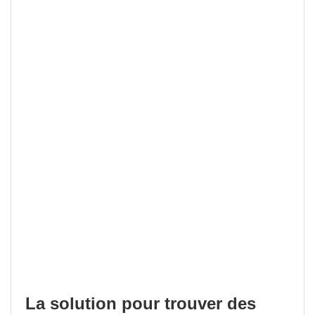
La solution pour trouver des