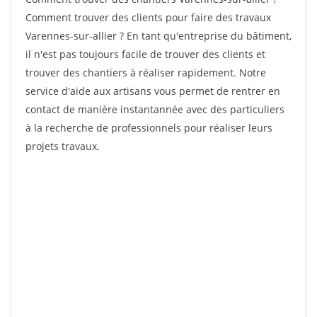
Comment trouver des clients pour faire des travaux
Varennes-sur-allier ? En tant qu'entreprise du bâtiment,
il n'est pas toujours facile de trouver des clients et
trouver des chantiers à réaliser rapidement. Notre
service d'aide aux artisans vous permet de rentrer en
contact de manière instantannée avec des particuliers
à la recherche de professionnels pour réaliser leurs
projets travaux.