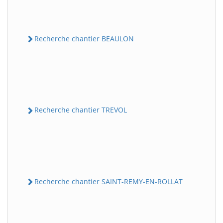
Recherche chantier BEAULON
Recherche chantier TREVOL
Recherche chantier SAINT-REMY-EN-ROLLAT