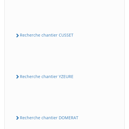
Recherche chantier CUSSET
Recherche chantier YZEURE
Recherche chantier DOMERAT