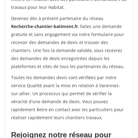
travaux pour leur Habitat.
Devenez dès à présent partenaire du réseau
Recherche-chantier-batiment.fr
, faites une demande
gratuite et sans engagement via notre formulaire pour
recevoir des demandes de devis et trouver des
chantiers. Une fois la demande validée, vous recevrez
des demandes de devis enregistrées depuis les
plateformes et sites de tous les partenaires du réseau.
Toutes les demandes devis sont vérifiées par notre
service Qualité avant la mise en relation à Varennes-
sur-allier. Un processus qui permet de vérifier la
véracité d'une demande de devis. Vous pouvez
rapidement $etre en contact avec les particuliers pour
réaliser rapidement leurs chantiers travaux.
Rejoignez notre réseau pour