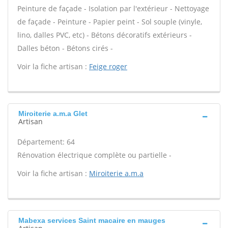
Peinture de façade - Isolation par l'extérieur - Nettoyage
de façade - Peinture - Papier peint - Sol souple (vinyle,
lino, dalles PVC, etc) - Bétons décoratifs extérieurs -
Dalles béton - Bétons cirés -
Voir la fiche artisan :
Feige roger
Miroiterie a.m.a Glet
Artisan
Département: 64
Rénovation électrique complète ou partielle -
Voir la fiche artisan :
Miroiterie a.m.a
Mabexa services Saint macaire en mauges