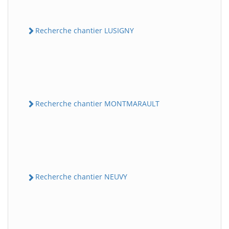
Recherche chantier LUSIGNY
Recherche chantier MONTMARAULT
Recherche chantier NEUVY