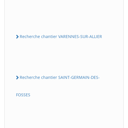
Recherche chantier VARENNES-SUR-ALLIER
Recherche chantier SAINT-GERMAIN-DES-
FOSSES