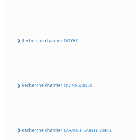
Recherche chantier DOYET
Recherche chantier QUINSSAINES
Recherche chantier LAVAULT-SAINTE-ANNE