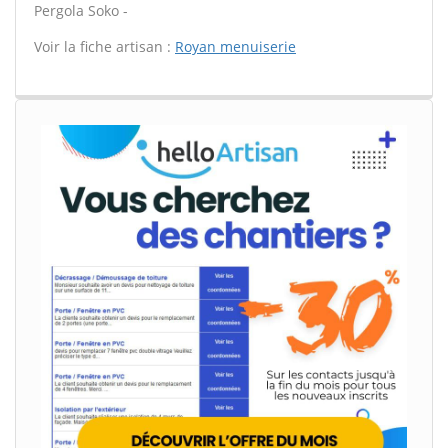
Pergola Soko -
Voir la fiche artisan :
Royan menuiserie