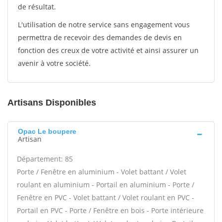
de résultat.
L'utilisation de notre service sans engagement vous
permettra de recevoir des demandes de devis en
fonction des creux de votre activité et ainsi assurer un
avenir à votre société.
Artisans Disponibles
Opac Le boupere
Artisan
Département: 85
Porte / Fenêtre en aluminium - Volet battant / Volet
roulant en aluminium - Portail en aluminium - Porte /
Fenêtre en PVC - Volet battant / Volet roulant en PVC -
Portail en PVC - Porte / Fenêtre en bois - Porte intérieure