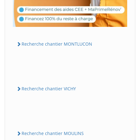
Recherche chantier MONTLUCON
Recherche chantier VICHY
Recherche chantier MOULINS