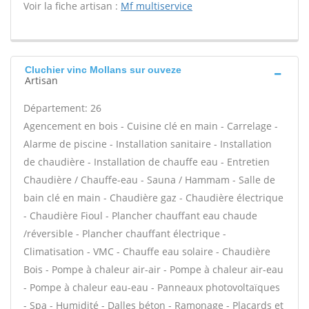
Voir la fiche artisan :
Mf multiservice
Cluchier vinc Mollans sur ouveze
Artisan
Département: 26
Agencement en bois - Cuisine clé en main - Carrelage -
Alarme de piscine - Installation sanitaire - Installation
de chaudière - Installation de chauffe eau - Entretien
Chaudière / Chauffe-eau - Sauna / Hammam - Salle de
bain clé en main - Chaudière gaz - Chaudière électrique
- Chaudière Fioul - Plancher chauffant eau chaude
/réversible - Plancher chauffant électrique -
Climatisation - VMC - Chauffe eau solaire - Chaudière
Bois - Pompe à chaleur air-air - Pompe à chaleur air-eau
- Pompe à chaleur eau-eau - Panneaux photovoltaïques
- Spa - Humidité - Dalles béton - Ramonage - Placards et