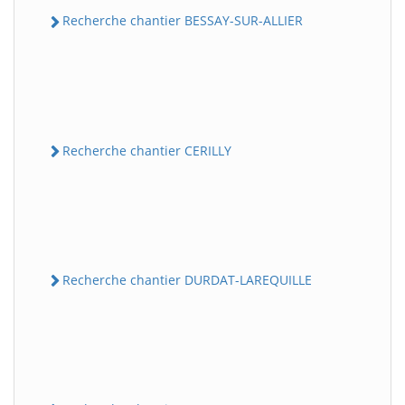
Recherche chantier BESSAY-SUR-ALLIER
Recherche chantier CERILLY
Recherche chantier DURDAT-LAREQUILLE