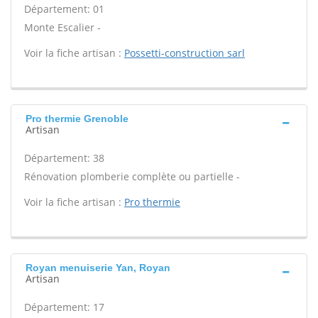
Département: 01
Monte Escalier -
Voir la fiche artisan :
Possetti-construction sarl
Pro thermie Grenoble
Artisan
Département: 38
Rénovation plomberie complète ou partielle -
Voir la fiche artisan :
Pro thermie
Royan menuiserie Yan, Royan
Artisan
Département: 17