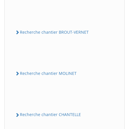
Recherche chantier BROUT-VERNET
Recherche chantier MOLINET
Recherche chantier CHANTELLE