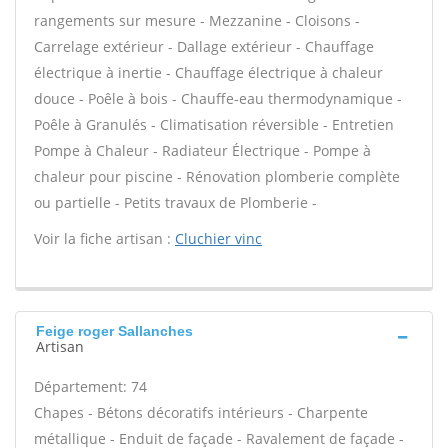
rangements sur mesure - Mezzanine - Cloisons -
Carrelage extérieur - Dallage extérieur - Chauffage
électrique à inertie - Chauffage électrique à chaleur
douce - Poêle à bois - Chauffe-eau thermodynamique -
Poêle à Granulés - Climatisation réversible - Entretien
Pompe à Chaleur - Radiateur Électrique - Pompe à
chaleur pour piscine - Rénovation plomberie complète
ou partielle - Petits travaux de Plomberie -
Voir la fiche artisan :
Cluchier vinc
Feige roger Sallanches
Artisan
Département: 74
Chapes - Bétons décoratifs intérieurs - Charpente
métallique - Enduit de façade - Ravalement de façade -