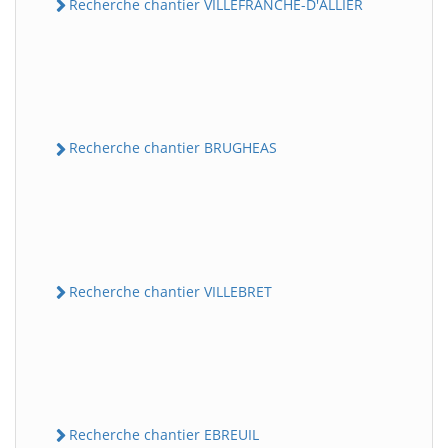
Recherche chantier VILLEFRANCHE-D'ALLIER
Recherche chantier BRUGHEAS
Recherche chantier VILLEBRET
Recherche chantier EBREUIL