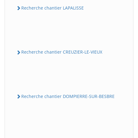
Recherche chantier LAPALISSE
Recherche chantier CREUZIER-LE-VIEUX
Recherche chantier DOMPIERRE-SUR-BESBRE