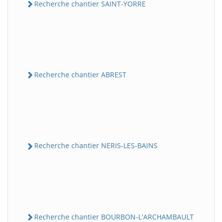
Recherche chantier SAINT-YORRE
Recherche chantier ABREST
Recherche chantier NERIS-LES-BAINS
Recherche chantier BOURBON-L'ARCHAMBAULT