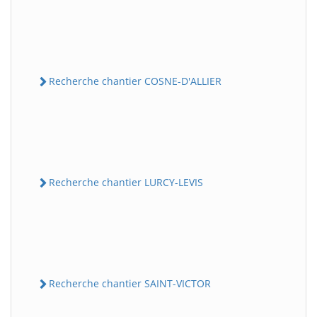
Recherche chantier COSNE-D'ALLIER
Recherche chantier LURCY-LEVIS
Recherche chantier SAINT-VICTOR