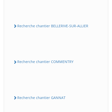
Recherche chantier BELLERIVE-SUR-ALLIER
Recherche chantier COMMENTRY
Recherche chantier GANNAT