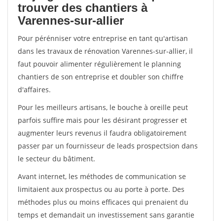
trouver des chantiers à
Varennes-sur-allier
Pour pérénniser votre entreprise en tant qu'artisan
dans les travaux de rénovation Varennes-sur-allier, il
faut pouvoir alimenter régulièrement le planning
chantiers de son entreprise et doubler son chiffre
d'affaires.
Pour les meilleurs artisans, le bouche à oreille peut
parfois suffire mais pour les désirant progresser et
augmenter leurs revenus il faudra obligatoirement
passer par un fournisseur de leads prospectsion dans
le secteur du bâtiment.
Avant internet, les méthodes de communication se
limitaient aux prospectus ou au porte à porte. Des
méthodes plus ou moins efficaces qui prenaient du
temps et demandait un investissement sans garantie