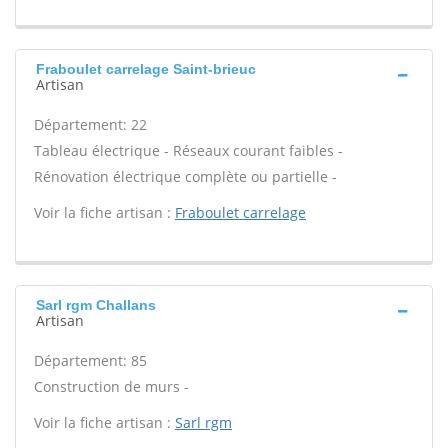
Fraboulet carrelage Saint-brieuc
Artisan
Département: 22
Tableau électrique - Réseaux courant faibles -
Rénovation électrique complète ou partielle -
Voir la fiche artisan :
Fraboulet carrelage
Sarl rgm Challans
Artisan
Département: 85
Construction de murs -
Voir la fiche artisan :
Sarl rgm