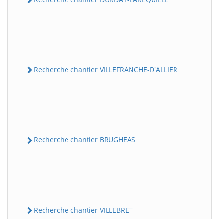
Recherche chantier VILLEFRANCHE-D'ALLIER
Recherche chantier BRUGHEAS
Recherche chantier VILLEBRET