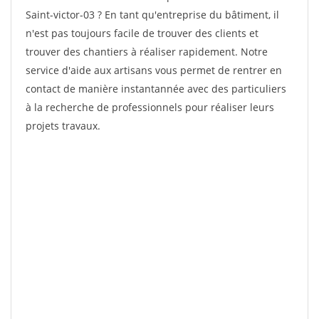
Saint-victor-03 ? En tant qu'entreprise du bâtiment, il
n'est pas toujours facile de trouver des clients et
trouver des chantiers à réaliser rapidement. Notre
service d'aide aux artisans vous permet de rentrer en
contact de manière instantannée avec des particuliers
à la recherche de professionnels pour réaliser leurs
projets travaux.