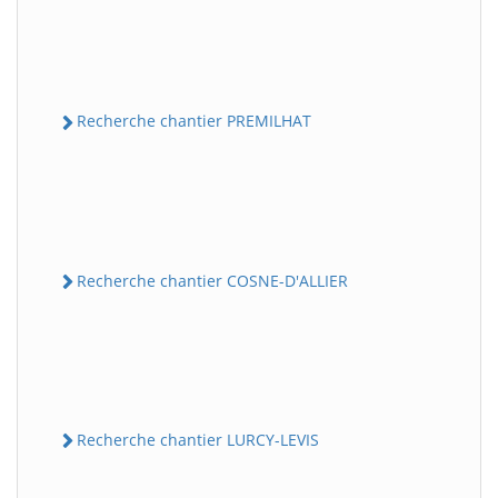
Recherche chantier PREMILHAT
Recherche chantier COSNE-D'ALLIER
Recherche chantier LURCY-LEVIS