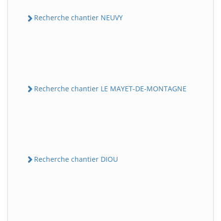
Recherche chantier NEUVY
Recherche chantier LE MAYET-DE-MONTAGNE
Recherche chantier DIOU