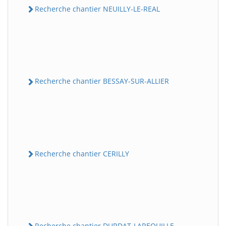
Recherche chantier NEUILLY-LE-REAL
Recherche chantier BESSAY-SUR-ALLIER
Recherche chantier CERILLY
Recherche chantier DURDAT-LAREQUILLE