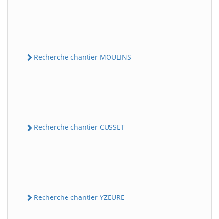
Recherche chantier MOULINS
Recherche chantier CUSSET
Recherche chantier YZEURE