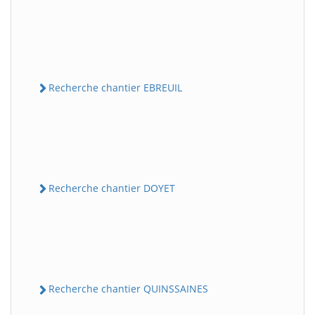
Recherche chantier EBREUIL
Recherche chantier DOYET
Recherche chantier QUINSSAINES