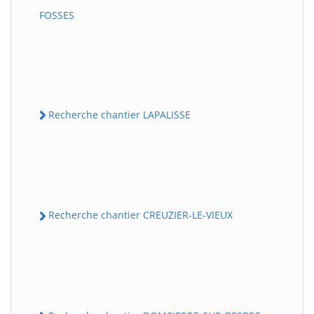
FOSSES
Recherche chantier LAPALISSE
Recherche chantier CREUZIER-LE-VIEUX