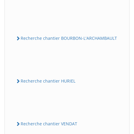
Recherche chantier BOURBON-L'ARCHAMBAULT
Recherche chantier HURIEL
Recherche chantier VENDAT