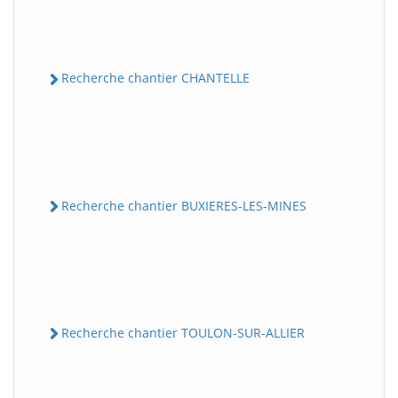
Recherche chantier CHANTELLE
Recherche chantier BUXIERES-LES-MINES
Recherche chantier TOULON-SUR-ALLIER