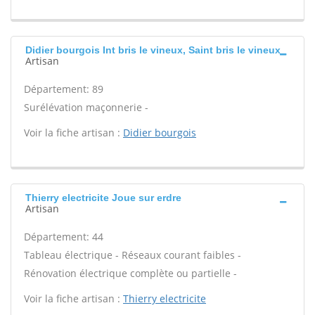
Didier bourgois Int bris le vineux, Saint bris le vineux
Artisan
Département: 89
Surélévation maçonnerie -
Voir la fiche artisan :
Didier bourgois
Thierry electricite Joue sur erdre
Artisan
Département: 44
Tableau électrique - Réseaux courant faibles -
Rénovation électrique complète ou partielle -
Voir la fiche artisan :
Thierry electricite