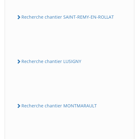
Recherche chantier SAINT-REMY-EN-ROLLAT
Recherche chantier LUSIGNY
Recherche chantier MONTMARAULT