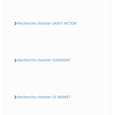
Recherche chantier SAINT-VICTOR
Recherche chantier SOUVIGNY
Recherche chantier LE VERNET