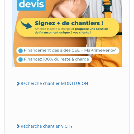
Recherche chantier MONTLUCON
Recherche chantier VICHY