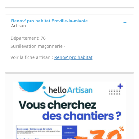
Renov' pro habitat Freville-la-mivoie
Artisan
Département: 76
Surélévation maçonnerie -
Voir la fiche artisan :
Renov' pro habitat