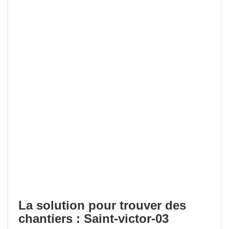
La solution pour trouver des
chantiers : Saint-victor-03