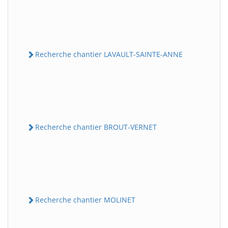
Recherche chantier LAVAULT-SAINTE-ANNE
Recherche chantier BROUT-VERNET
Recherche chantier MOLINET