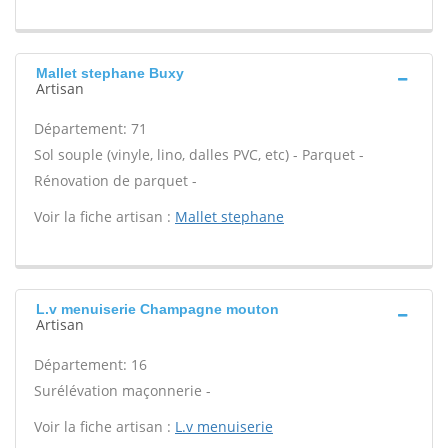
Mallet stephane Buxy
Artisan
Département: 71
Sol souple (vinyle, lino, dalles PVC, etc) - Parquet -
Rénovation de parquet -
Voir la fiche artisan :
Mallet stephane
L.v menuiserie Champagne mouton
Artisan
Département: 16
Surélévation maçonnerie -
Voir la fiche artisan :
L.v menuiserie