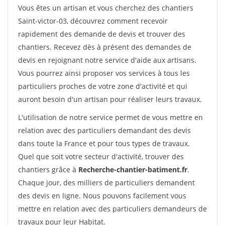
Vous êtes un artisan et vous cherchez des chantiers
Saint-victor-03, découvrez comment recevoir
rapidement des demande de devis et trouver des
chantiers. Recevez dès à présent des demandes de
devis en rejoignant notre service d'aide aux artisans.
Vous pourrez ainsi proposer vos services à tous les
particuliers proches de votre zone d'activité et qui
auront besoin d'un artisan pour réaliser leurs travaux.
L'utilisation de notre service permet de vous mettre en
relation avec des particuliers demandant des devis
dans toute la France et pour tous types de travaux.
Quel que soit votre secteur d'activité, trouver des
chantiers grâce à
Recherche-chantier-batiment.fr
.
Chaque jour, des milliers de particuliers demandent
des devis en ligne. Nous pouvons facilement vous
mettre en relation avec des particuliers demandeurs de
travaux pour leur Habitat.