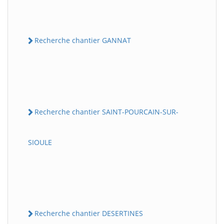
Recherche chantier GANNAT
Recherche chantier SAINT-POURCAIN-SUR-
SIOULE
Recherche chantier DESERTINES