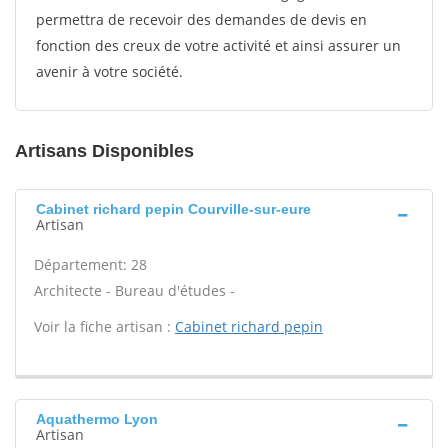
permettra de recevoir des demandes de devis en
fonction des creux de votre activité et ainsi assurer un
avenir à votre société.
Artisans Disponibles
Cabinet richard pepin Courville-sur-eure
Artisan
Département: 28
Architecte - Bureau d'études -
Voir la fiche artisan :
Cabinet richard pepin
Aquathermo Lyon
Artisan