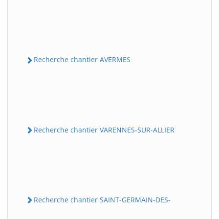
Recherche chantier AVERMES
Recherche chantier VARENNES-SUR-ALLIER
Recherche chantier SAINT-GERMAIN-DES-