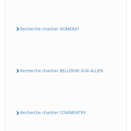
Recherche chantier DOMERAT
Recherche chantier BELLERIVE-SUR-ALLIER
Recherche chantier COMMENTRY