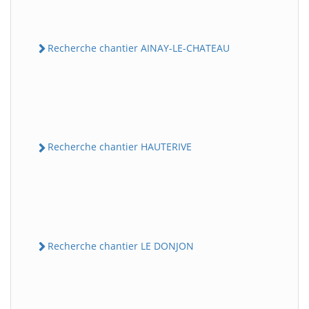
Recherche chantier AINAY-LE-CHATEAU
Recherche chantier HAUTERIVE
Recherche chantier LE DONJON