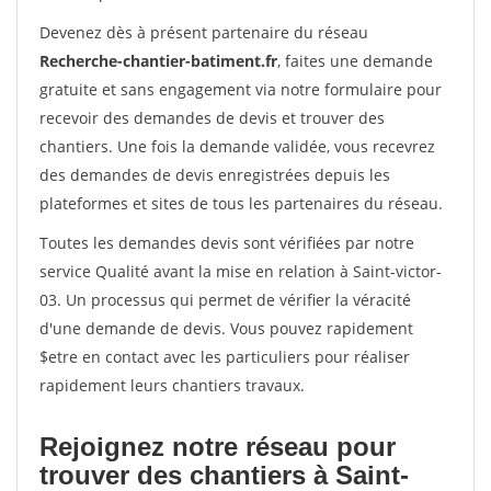
Devenez dès à présent partenaire du réseau
Recherche-chantier-batiment.fr
, faites une demande
gratuite et sans engagement via notre formulaire pour
recevoir des demandes de devis et trouver des
chantiers. Une fois la demande validée, vous recevrez
des demandes de devis enregistrées depuis les
plateformes et sites de tous les partenaires du réseau.
Toutes les demandes devis sont vérifiées par notre
service Qualité avant la mise en relation à Saint-victor-
03. Un processus qui permet de vérifier la véracité
d'une demande de devis. Vous pouvez rapidement
$etre en contact avec les particuliers pour réaliser
rapidement leurs chantiers travaux.
Rejoignez notre réseau pour
trouver des chantiers à Saint-