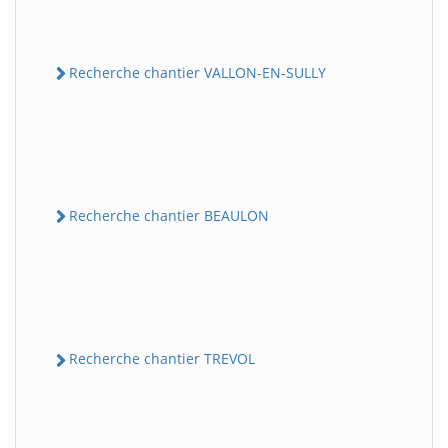
Recherche chantier VALLON-EN-SULLY
Recherche chantier BEAULON
Recherche chantier TREVOL