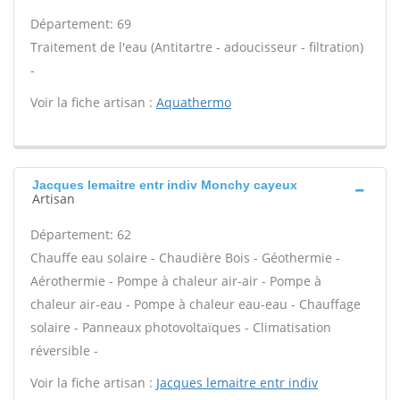
Département: 69
Traitement de l'eau (Antitartre - adoucisseur - filtration)
-
Voir la fiche artisan :
Aquathermo
Jacques lemaitre entr indiv Monchy cayeux
Artisan
Département: 62
Chauffe eau solaire - Chaudière Bois - Géothermie -
Aérothermie - Pompe à chaleur air-air - Pompe à
chaleur air-eau - Pompe à chaleur eau-eau - Chauffage
solaire - Panneaux photovoltaïques - Climatisation
réversible -
Voir la fiche artisan :
Jacques lemaitre entr indiv