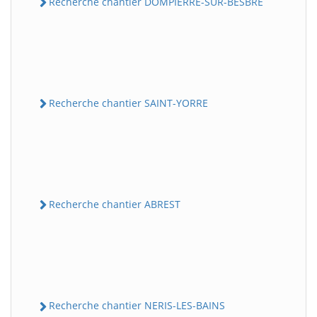
Recherche chantier DOMPIERRE-SUR-BESBRE
Recherche chantier SAINT-YORRE
Recherche chantier ABREST
Recherche chantier NERIS-LES-BAINS