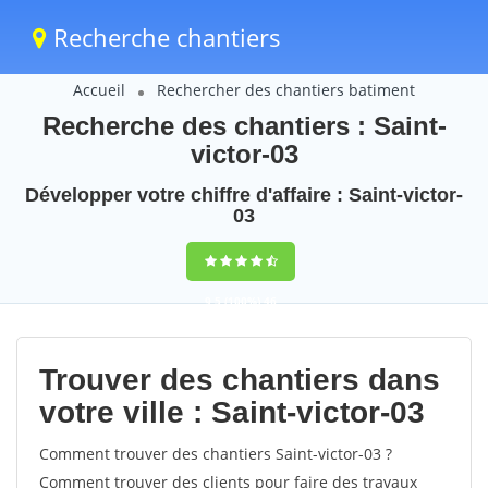
Recherche chantiers
Accueil
Rechercher des chantiers batiment
Recherche des chantiers : Saint-
victor-03
Développer votre chiffre d'affaire : Saint-victor-
03
9,5
(100%)
46
votes
Trouver des chantiers dans
votre ville : Saint-victor-03
Comment trouver des chantiers Saint-victor-03 ?
Comment trouver des clients pour faire des travaux