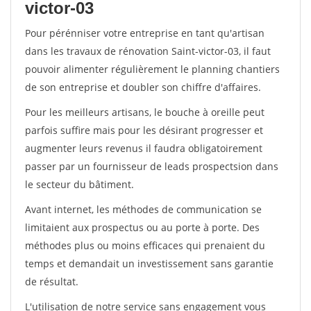
victor-03
Pour pérénniser votre entreprise en tant qu'artisan
dans les travaux de rénovation Saint-victor-03, il faut
pouvoir alimenter régulièrement le planning chantiers
de son entreprise et doubler son chiffre d'affaires.
Pour les meilleurs artisans, le bouche à oreille peut
parfois suffire mais pour les désirant progresser et
augmenter leurs revenus il faudra obligatoirement
passer par un fournisseur de leads prospectsion dans
le secteur du bâtiment.
Avant internet, les méthodes de communication se
limitaient aux prospectus ou au porte à porte. Des
méthodes plus ou moins efficaces qui prenaient du
temps et demandait un investissement sans garantie
de résultat.
L'utilisation de notre service sans engagement vous