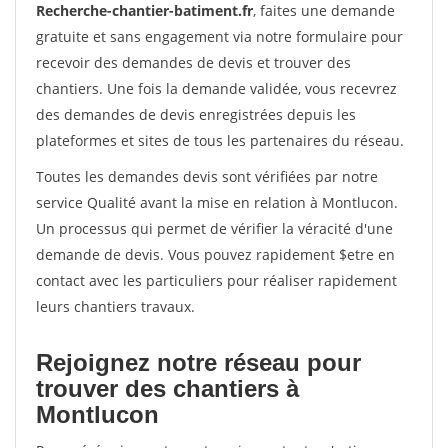
Recherche-chantier-batiment.fr
, faites une demande
gratuite et sans engagement via notre formulaire pour
recevoir des demandes de devis et trouver des
chantiers. Une fois la demande validée, vous recevrez
des demandes de devis enregistrées depuis les
plateformes et sites de tous les partenaires du réseau.
Toutes les demandes devis sont vérifiées par notre
service Qualité avant la mise en relation à Montlucon.
Un processus qui permet de vérifier la véracité d'une
demande de devis. Vous pouvez rapidement $etre en
contact avec les particuliers pour réaliser rapidement
leurs chantiers travaux.
Rejoignez notre réseau pour
trouver des chantiers à
Montlucon