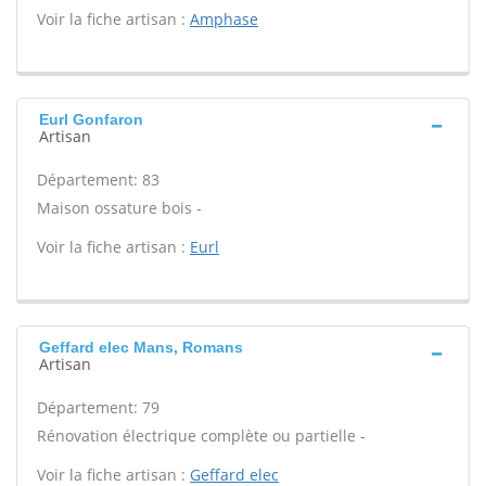
Voir la fiche artisan :
Amphase
Eurl Gonfaron
Artisan
Département: 83
Maison ossature bois -
Voir la fiche artisan :
Eurl
Geffard elec Mans, Romans
Artisan
Département: 79
Rénovation électrique complète ou partielle -
Voir la fiche artisan :
Geffard elec