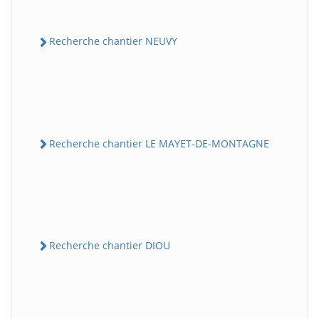
Recherche chantier NEUVY
Recherche chantier LE MAYET-DE-MONTAGNE
Recherche chantier DIOU