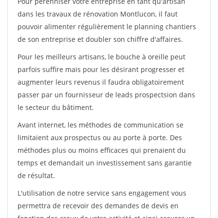
Pour pérénniser votre entreprise en tant qu'artisan
dans les travaux de rénovation Montlucon, il faut
pouvoir alimenter régulièrement le planning chantiers
de son entreprise et doubler son chiffre d'affaires.
Pour les meilleurs artisans, le bouche à oreille peut
parfois suffire mais pour les désirant progresser et
augmenter leurs revenus il faudra obligatoirement
passer par un fournisseur de leads prospectsion dans
le secteur du bâtiment.
Avant internet, les méthodes de communication se
limitaient aux prospectus ou au porte à porte. Des
méthodes plus ou moins efficaces qui prenaient du
temps et demandait un investissement sans garantie
de résultat.
L'utilisation de notre service sans engagement vous
permettra de recevoir des demandes de devis en