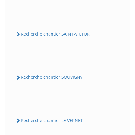
Recherche chantier SAINT-VICTOR
Recherche chantier SOUVIGNY
Recherche chantier LE VERNET