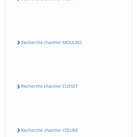
Recherche chantier MOULINS
Recherche chantier CUSSET
Recherche chantier YZEURE