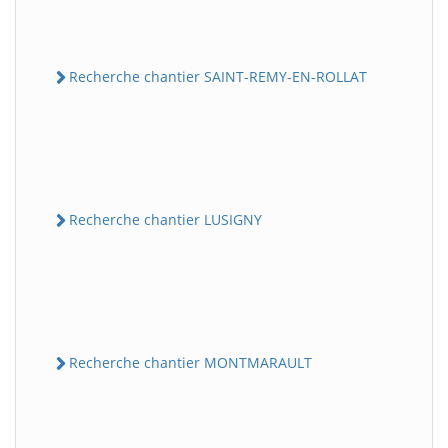
Recherche chantier SAINT-REMY-EN-ROLLAT
Recherche chantier LUSIGNY
Recherche chantier MONTMARAULT