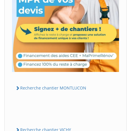
Recherche chantier MONTLUCON
Recherche chantier VICHY