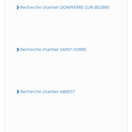
Recherche chantier DOMPIERRE-SUR-BESBRE
Recherche chantier SAINT-YORRE
Recherche chantier ABREST