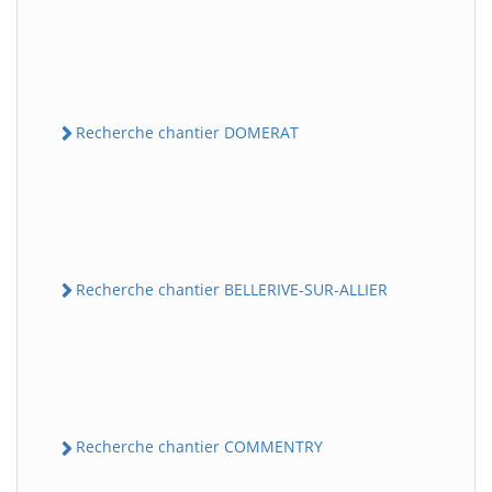
Recherche chantier DOMERAT
Recherche chantier BELLERIVE-SUR-ALLIER
Recherche chantier COMMENTRY