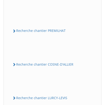
Recherche chantier PREMILHAT
Recherche chantier COSNE-D'ALLIER
Recherche chantier LURCY-LEVIS