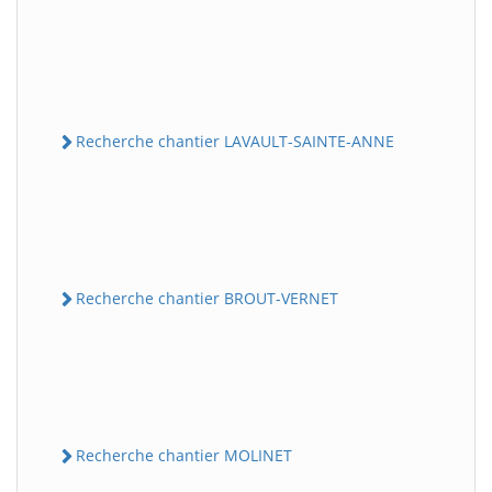
Recherche chantier LAVAULT-SAINTE-ANNE
Recherche chantier BROUT-VERNET
Recherche chantier MOLINET