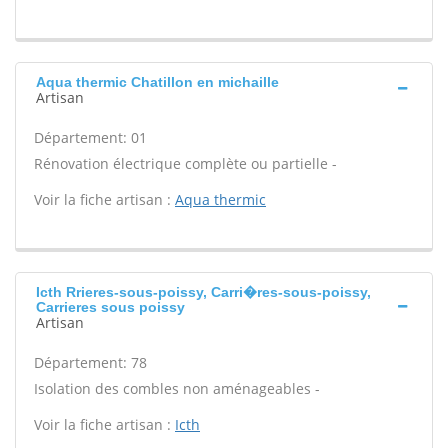
Aqua thermic Chatillon en michaille
Artisan
Département: 01
Rénovation électrique complète ou partielle -
Voir la fiche artisan :
Aqua thermic
Icth Rrieres-sous-poissy, Carri�res-sous-poissy,
Carrieres sous poissy
Artisan
Département: 78
Isolation des combles non aménageables -
Voir la fiche artisan :
Icth