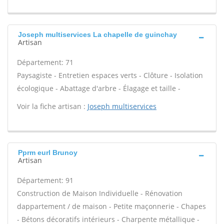
Joseph multiservices La chapelle de guinchay
Artisan
Département: 71
Paysagiste - Entretien espaces verts - Clôture - Isolation
écologique - Abattage d'arbre - Élagage et taille -
Voir la fiche artisan :
Joseph multiservices
Pprm eurl Brunoy
Artisan
Département: 91
Construction de Maison Individuelle - Rénovation
dappartement / de maison - Petite maçonnerie - Chapes
- Bétons décoratifs intérieurs - Charpente métallique -