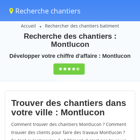
Recherche chantiers
Accueil
Rechercher des chantiers batiment
Recherche des chantiers :
Montlucon
Développer votre chiffre d'affaire : Montlucon
9,5
(100%)
40
votes
Trouver des chantiers dans
votre ville : Montlucon
Comment trouver des chantiers Montlucon ? Comment
trouver des clients pour faire des travaux Montlucon ?