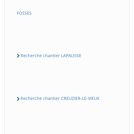
FOSSES
Recherche chantier LAPALISSE
Recherche chantier CREUZIER-LE-VIEUX