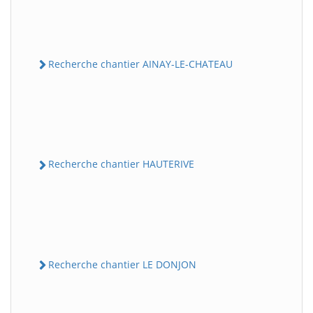
Recherche chantier AINAY-LE-CHATEAU
Recherche chantier HAUTERIVE
Recherche chantier LE DONJON