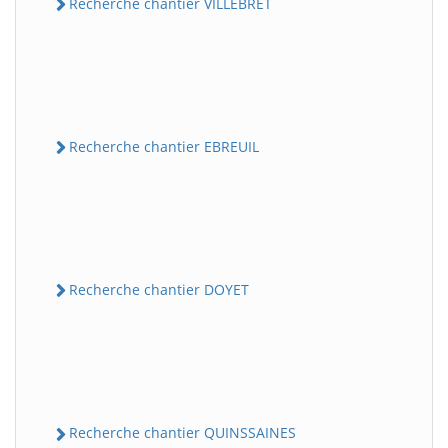
Recherche chantier VILLEBRET
Recherche chantier EBREUIL
Recherche chantier DOYET
Recherche chantier QUINSSAINES