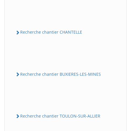
Recherche chantier CHANTELLE
Recherche chantier BUXIERES-LES-MINES
Recherche chantier TOULON-SUR-ALLIER