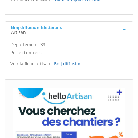
Bmj diffusion Bletterans
Artisan
Département: 39
Porte d'entrée -
Voir la fiche artisan :
Bmj diffusion