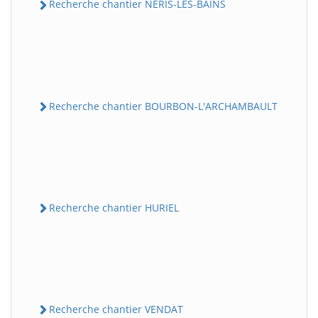
Recherche chantier NERIS-LES-BAINS
Recherche chantier BOURBON-L'ARCHAMBAULT
Recherche chantier HURIEL
Recherche chantier VENDAT