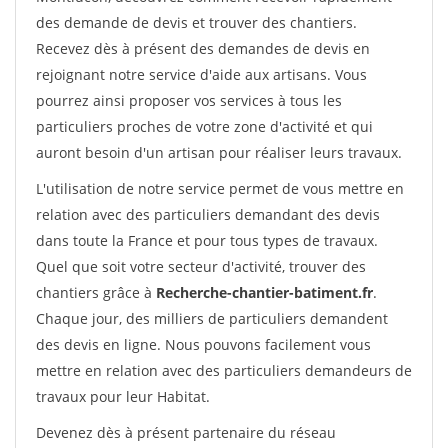
des demande de devis et trouver des chantiers.
Recevez dès à présent des demandes de devis en
rejoignant notre service d'aide aux artisans. Vous
pourrez ainsi proposer vos services à tous les
particuliers proches de votre zone d'activité et qui
auront besoin d'un artisan pour réaliser leurs travaux.
L'utilisation de notre service permet de vous mettre en
relation avec des particuliers demandant des devis
dans toute la France et pour tous types de travaux.
Quel que soit votre secteur d'activité, trouver des
chantiers grâce à
Recherche-chantier-batiment.fr
.
Chaque jour, des milliers de particuliers demandent
des devis en ligne. Nous pouvons facilement vous
mettre en relation avec des particuliers demandeurs de
travaux pour leur Habitat.
Devenez dès à présent partenaire du réseau