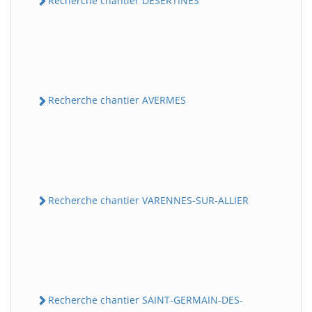
Recherche chantier DESERTINES
Recherche chantier AVERMES
Recherche chantier VARENNES-SUR-ALLIER
Recherche chantier SAINT-GERMAIN-DES-