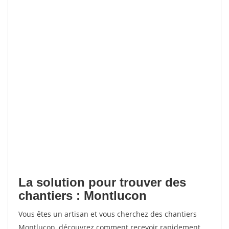
La solution pour trouver des
chantiers : Montlucon
Vous êtes un artisan et vous cherchez des chantiers
Montlucon, découvrez comment recevoir rapidement