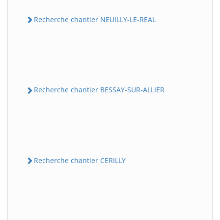
Recherche chantier NEUILLY-LE-REAL
Recherche chantier BESSAY-SUR-ALLIER
Recherche chantier CERILLY