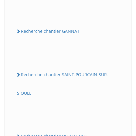
Recherche chantier GANNAT
Recherche chantier SAINT-POURCAIN-SUR-
SIOULE