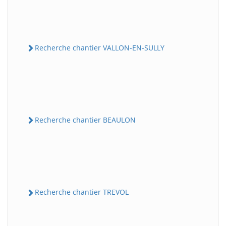
Recherche chantier VALLON-EN-SULLY
Recherche chantier BEAULON
Recherche chantier TREVOL