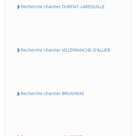
Recherche chantier DURDAT-LAREQUILLE
Recherche chantier VILLEFRANCHE-D'ALLIER
Recherche chantier BRUGHEAS