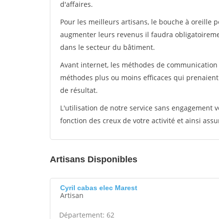
d'affaires.
Pour les meilleurs artisans, le bouche à oreille 
augmenter leurs revenus il faudra obligatoirem
dans le secteur du bâtiment.
Avant internet, les méthodes de communication s
méthodes plus ou moins efficaces qui prenaien
de résultat.
L'utilisation de notre service sans engagement
fonction des creux de votre activité et ainsi assu
Artisans Disponibles
Cyril cabas elec Marest
Artisan
Département: 62