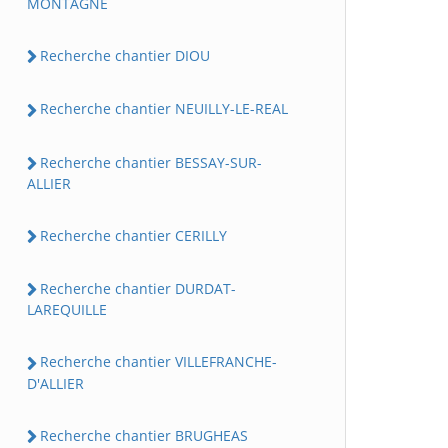
MONTAGNE
Recherche chantier DIOU
Recherche chantier NEUILLY-LE-REAL
Recherche chantier BESSAY-SUR-
ALLIER
Recherche chantier CERILLY
Recherche chantier DURDAT-
LAREQUILLE
Recherche chantier VILLEFRANCHE-
D'ALLIER
Recherche chantier BRUGHEAS