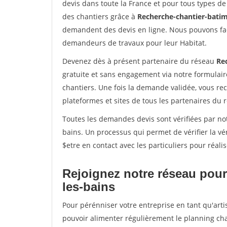
devis dans toute la France et pour tous types de 
des chantiers grâce à
Recherche-chantier-batim
demandent des devis en ligne. Nous pouvons fac
demandeurs de travaux pour leur Habitat.
Devenez dès à présent partenaire du réseau
Re
gratuite et sans engagement via notre formulai
chantiers. Une fois la demande validée, vous r
plateformes et sites de tous les partenaires du 
Toutes les demandes devis sont vérifiées par not
bains. Un processus qui permet de vérifier la 
$etre en contact avec les particuliers pour réal
Rejoignez notre réseau pour 
les-bains
Pour pérénniser votre entreprise en tant qu'artis
pouvoir alimenter régulièrement le planning cha