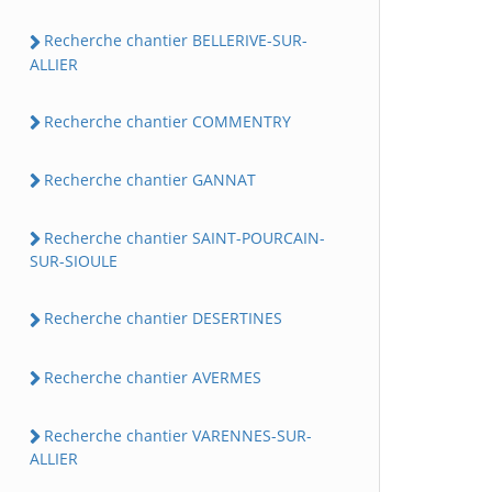
Recherche chantier BELLERIVE-SUR-
ALLIER
Recherche chantier COMMENTRY
Recherche chantier GANNAT
Recherche chantier SAINT-POURCAIN-
SUR-SIOULE
Recherche chantier DESERTINES
Recherche chantier AVERMES
Recherche chantier VARENNES-SUR-
ALLIER