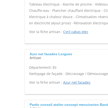
Tableau électrique - Alarme de piscine - Vidéosur
Chauffe-eau - Plancher chauffant électrique - Cl
électrique à chaleur douce - Climatisation révers
en électricité (Ajout prise) - Rénovation électriq
Voir la fiche artisan :
Cyril cabas elec
Azur net facades Lorgues
Artisan
Département: 83
Nettoyage de façade - Décrassage / Démoussage 
Voir la fiche artisan :
Azur net facades
Pardo conseil atelier concept menuiseries Ban