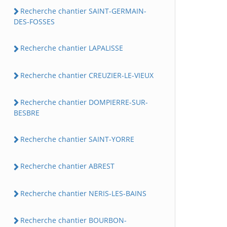
Recherche chantier SAINT-GERMAIN-
DES-FOSSES
Recherche chantier LAPALISSE
Recherche chantier CREUZIER-LE-VIEUX
Recherche chantier DOMPIERRE-SUR-
BESBRE
Recherche chantier SAINT-YORRE
Recherche chantier ABREST
Recherche chantier NERIS-LES-BAINS
Recherche chantier BOURBON-