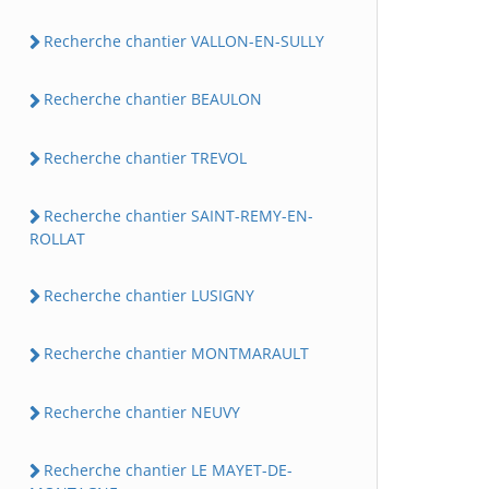
Recherche chantier VALLON-EN-SULLY
Recherche chantier BEAULON
Recherche chantier TREVOL
Recherche chantier SAINT-REMY-EN-
ROLLAT
Recherche chantier LUSIGNY
Recherche chantier MONTMARAULT
Recherche chantier NEUVY
Recherche chantier LE MAYET-DE-