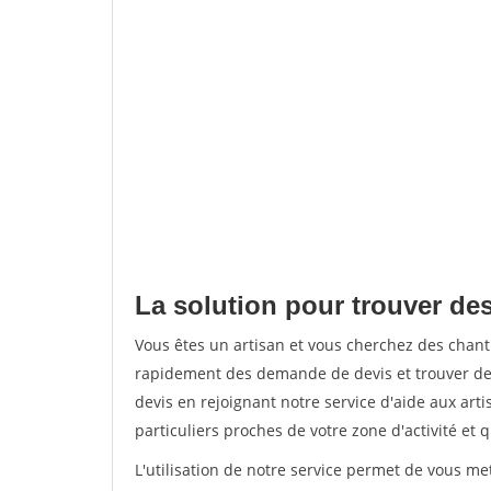
La solution pour trouver des
Vous êtes un artisan et vous cherchez des chant
rapidement des demande de devis et trouver de
devis en rejoignant notre service d'aide aux arti
particuliers proches de votre zone d'activité et 
L'utilisation de notre service permet de vous me