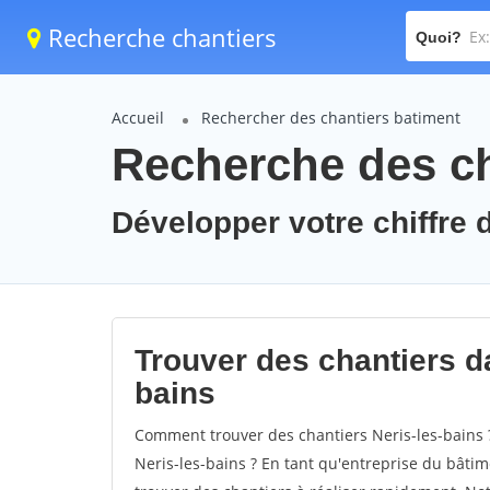
Recherche chantiers
Quoi?
Accueil
Rechercher des chantiers batiment
Recherche des cha
Développer votre chiffre d
Trouver des chantiers dan
bains
Comment trouver des chantiers Neris-les-bains 
Neris-les-bains ? En tant qu'entreprise du bâtimen