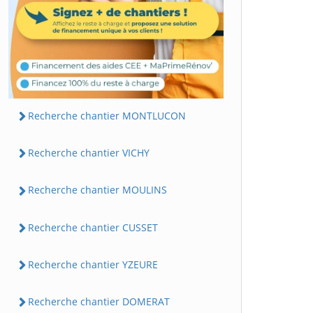
Recherche chantier MONTLUCON
Recherche chantier VICHY
Recherche chantier MOULINS
Recherche chantier CUSSET
Recherche chantier YZEURE
Recherche chantier DOMERAT