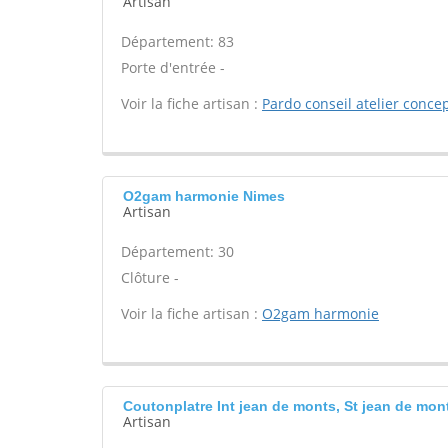
Artisan
Département: 83
Porte d'entrée -
Voir la fiche artisan :
Pardo conseil atelier conce
O2gam harmonie Nimes
Artisan
Département: 30
Clôture -
Voir la fiche artisan :
O2gam harmonie
Coutonplatre Int jean de monts, St jean de mon
Artisan