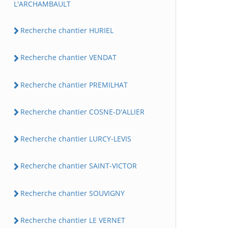
L'ARCHAMBAULT
Recherche chantier HURIEL
Recherche chantier VENDAT
Recherche chantier PREMILHAT
Recherche chantier COSNE-D'ALLIER
Recherche chantier LURCY-LEVIS
Recherche chantier SAINT-VICTOR
Recherche chantier SOUVIGNY
Recherche chantier LE VERNET